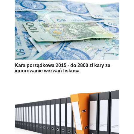
Kara porządkowa 2015 - do 2800 zł kary za
ignorowanie wezwań fiskusa