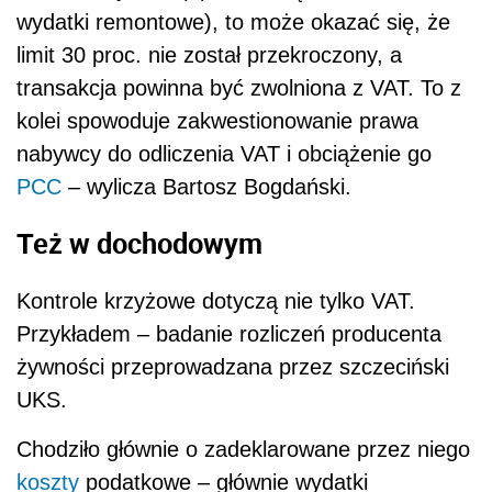
wydatki remontowe), to może okazać się, że
limit 30 proc. nie został przekroczony, a
transakcja powinna być zwolniona z VAT. To z
kolei spowoduje zakwestionowanie prawa
nabywcy do odliczenia VAT i obciążenie go
PCC
– wylicza Bartosz Bogdański.
Też w dochodowym
Kontrole krzyżowe dotyczą nie tylko VAT.
Przykładem – badanie rozliczeń producenta
żywności przeprowadzana przez szczeciński
UKS.
Chodziło głównie o zadeklarowane przez niego
koszty
podatkowe – głównie wydatki