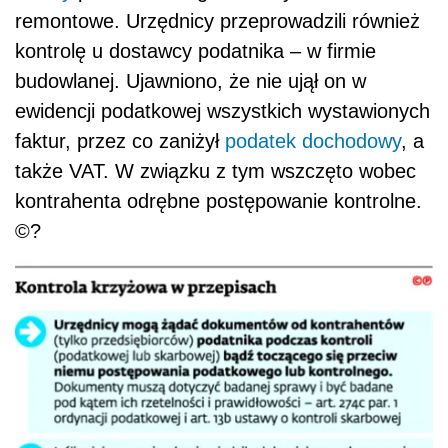
remontowe. Urzędnicy przeprowadzili również
kontrolę u dostawcy podatnika – w firmie
budowlanej. Ujawniono, że nie ujął on w
ewidencji podatkowej wszystkich wystawionych
faktur, przez co zaniżył
podatek dochodowy
, a
także VAT. W związku z tym wszczęto wobec
kontrahenta odrębne postępowanie kontrolne.
©?