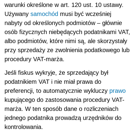
warunki określone w art. 120 ust. 10 ustawy.
Używany
samochód
musi być wcześniej
nabyty od określonych podmiotów – głównie
osób fizycznych niebędących podatnikami VAT,
albo podmiotów, które nimi są, ale skorzystały
przy sprzedaży ze zwolnienia podatkowego lub
procedury VAT-marża.
Jeśli fiskus wykryje, że sprzedający był
podatnikiem VAT i nie miał prawa do
preferencji, to automatycznie wykluczy
prawo
kupującego do zastosowania procedury VAT-
marża. W ten sposób dane o rozliczeniach
jednego podatnika prowadzą urzędników do
kontrolowania.