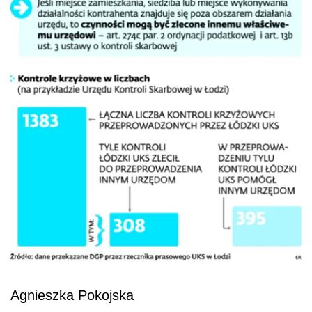
Agnieszka Pokojska