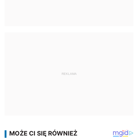
REKLAMA