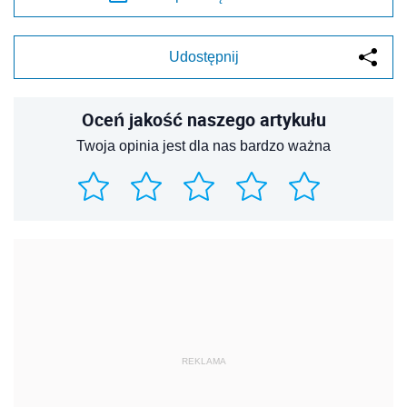
Udostępnij
Oceń jakość naszego artykułu
Twoja opinia jest dla nas bardzo ważna
REKLAMA