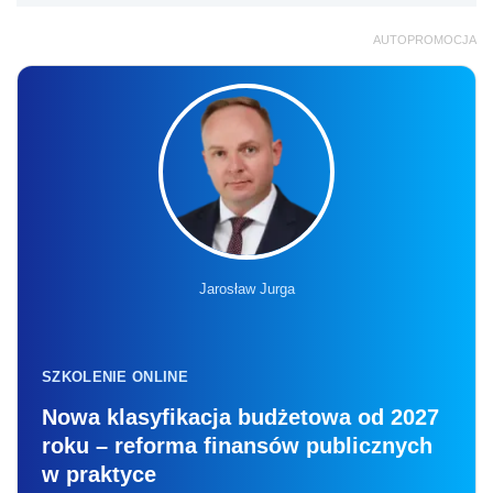
AUTOPROMOCJA
Jarosław Jurga
SZKOLENIE ONLINE
Nowa klasyfikacja budżetowa od 2027
roku – reforma finansów publicznych
w praktyce