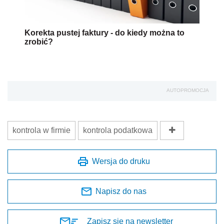
Korekta pustej faktury - do kiedy można to
zrobić?
AUTOPROMOCJA
kontrola w firmie
kontrola podatkowa
Wersja do druku
Napisz do nas
Zapisz się na newsletter