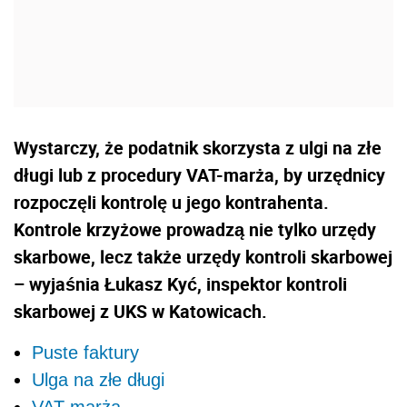
Wystarczy, że podatnik skorzysta z ulgi na złe
długi lub z procedury VAT-marża, by urzędnicy
rozpoczęli kontrolę u jego kontrahenta.
Kontrole krzyżowe prowadzą nie tylko urzędy
skarbowe, lecz także urzędy kontroli skarbowej
– wyjaśnia Łukasz Kyć, inspektor kontroli
skarbowej z UKS w Katowicach.
Puste faktury
Ulga na złe długi