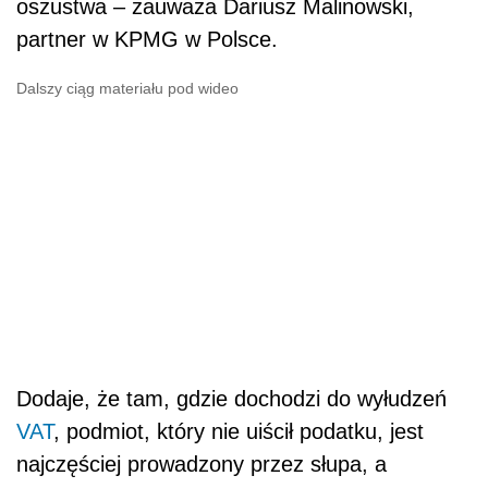
oszustwa – zauważa Dariusz Malinowski,
partner w KPMG w Polsce.
Dalszy ciąg materiału pod wideo
Dodaje, że tam, gdzie dochodzi do wyłudzeń
VAT
, podmiot, który nie uiścił podatku, jest
najczęściej prowadzony przez słupa, a