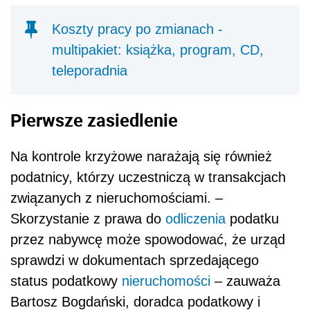
Koszty pracy po zmianach -
multipakiet: książka, program, CD,
teleporadnia
Pierwsze zasiedlenie
Na kontrole krzyżowe narażają się również
podatnicy, którzy uczestniczą w transakcjach
związanych z nieruchomościami. –
Skorzystanie z prawa do
odliczenia
podatku
przez nabywcę może spowodować, że urząd
sprawdzi w dokumentach sprzedającego
status podatkowy
nieruchomości
– zauważa
Bartosz Bogdański, doradca podatkowy i