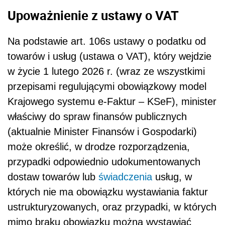
Upoważnienie z ustawy o VAT
Na podstawie art. 106s ustawy o podatku od
towarów i usług (ustawa o VAT), który wejdzie
w życie 1 lutego 2026 r. (wraz ze wszystkimi
przepisami regulującymi obowiązkowy model
Krajowego systemu e-Faktur – KSeF), minister
właściwy do spraw finansów publicznych
(aktualnie Minister Finansów i Gospodarki)
może określić, w drodze rozporządzenia,
przypadki odpowiednio udokumentowanych
dostaw towarów lub
świadczenia
usług, w
których nie ma obowiązku wystawiania faktur
ustrukturyzowanych, oraz przypadki, w których
mimo braku obowiązku można wystawiać