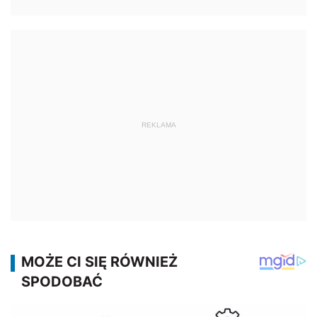
REKLAMA