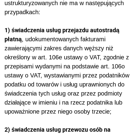
ustrukturyzowanych nie ma w następujących
przypadkach:
1) świadczenia usług przejazdu autostradą
płatną
, udokumentowanych fakturami
zawierającymi zakres danych węższy niż
określony w art. 106e ustawy o VAT, zgodnie z
przepisami wydanymi na podstawie art. 106o
ustawy o VAT, wystawianymi przez podatników
podatku od towarów i usług uprawnionych do
świadczenia tych usług oraz przez podmioty
działające w imieniu i na rzecz podatnika lub
upoważnione przez niego osoby trzecie;
2) świadczenia usług przewozu osób na