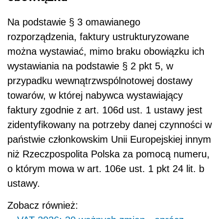
Na podstawie § 3 omawianego
rozporządzenia, faktury ustrukturyzowane
można wystawiać, mimo braku obowiązku ich
wystawiania na podstawie § 2 pkt 5, w
przypadku wewnątrzwspólnotowej dostawy
towarów, w której nabywca wystawiający
faktury zgodnie z art. 106d ust. 1 ustawy jest
zidentyfikowany na potrzeby danej czynności w
państwie członkowskim Unii Europejskiej innym
niż Rzeczpospolita Polska za pomocą numeru,
o którym mowa w art. 106e ust. 1 pkt 24 lit. b
ustawy.
Zobacz również: