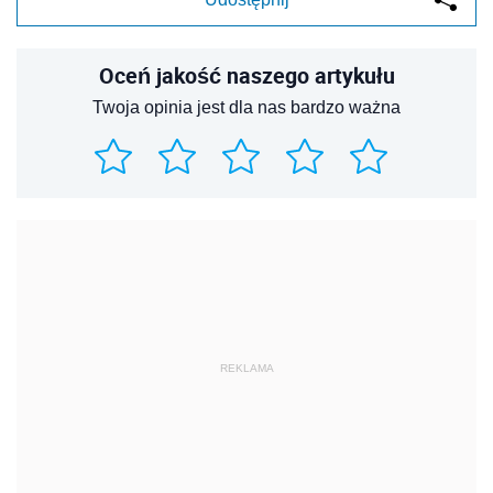
Oceń jakość naszego artykułu
Twoja opinia jest dla nas bardzo ważna
REKLAMA