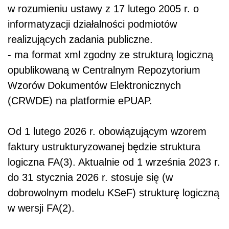
w rozumieniu ustawy z 17 lutego 2005 r. o
informatyzacji działalności podmiotów
realizujących zadania publiczne.
- ma format xml zgodny ze strukturą logiczną
opublikowaną w Centralnym Repozytorium
Wzorów Dokumentów Elektronicznych
(CRWDE) na platformie ePUAP.
Od 1 lutego 2026 r. obowiązującym wzorem
faktury ustrukturyzowanej będzie struktura
logiczna FA(3). Aktualnie od 1 września 2023 r.
do 31 stycznia 2026 r. stosuje się (w
dobrowolnym modelu KSeF) strukturę logiczną
w wersji FA(2).