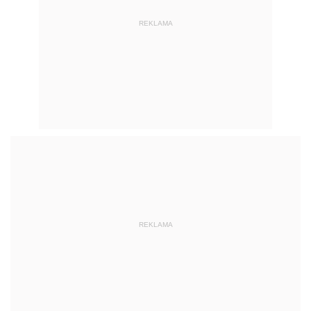
REKLAMA
REKLAMA