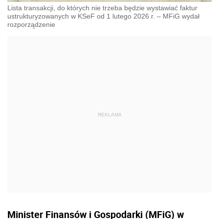
Lista transakcji, do których nie trzeba będzie wystawiać faktur
ustrukturyzowanych w KSeF od 1 lutego 2026 r. – MFiG wydał
rozporządzenie
Minister Finansów i Gospodarki (MFiG) w