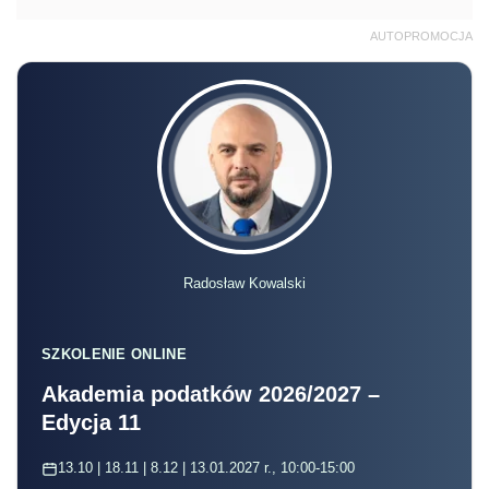
AUTOPROMOCJA
Radosław Kowalski
SZKOLENIE ONLINE
Akademia podatków 2026/2027 –
Edycja 11
13.10 | 18.11 | 8.12 | 13.01.2027 r., 10:00-15:00