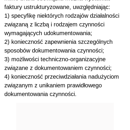
faktury ustrukturyzowane, uwzględniając:
1) specyfikę niektórych rodzajów działalności
związaną z liczbą i rodzajem czynności
wymagających udokumentowania;
2) konieczność zapewnienia szczególnych
sposobów dokumentowania czynności;
3) możliwości techniczno-organizacyjne
związane z dokumentowaniem czynności;
4) konieczność przeciwdziałania nadużyciom
związanym z unikaniem prawidłowego
dokumentowania czynności.