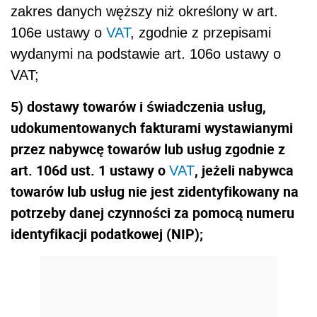
zakres danych węższy niż określony w art.
106e ustawy o
VAT
, zgodnie z przepisami
wydanymi na podstawie art. 106o ustawy o
VAT;
5) dostawy towarów i świadczenia usług,
udokumentowanych fakturami wystawianymi
przez nabywcę towarów lub usług zgodnie z
art. 106d ust. 1 ustawy o
, jeżeli nabywca
VAT
towarów lub usług nie jest zidentyfikowany na
potrzeby danej czynności za pomocą numeru
identyfikacji podatkowej (NIP);