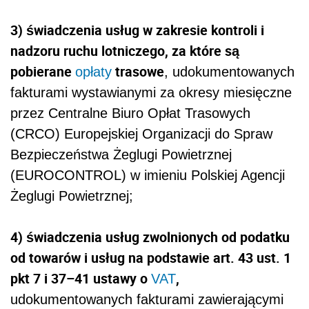
3) świadczenia usług w zakresie kontroli i
nadzoru ruchu lotniczego, za które są
pobierane
trasowe
opłaty
, udokumentowanych
fakturami wystawianymi za okresy miesięczne
przez Centralne Biuro Opłat Trasowych
(CRCO) Europejskiej Organizacji do Spraw
Bezpieczeństwa Żeglugi Powietrznej
(EUROCONTROL) w imieniu Polskiej Agencji
Żeglugi Powietrznej;
4) świadczenia usług zwolnionych od podatku
od towarów i usług na podstawie art. 43 ust. 1
pkt 7 i 37–41 ustawy o
,
VAT
udokumentowanych fakturami zawierającymi