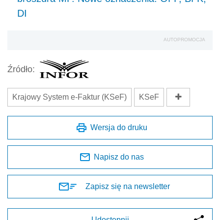
DI
AUTOPROMOCJA
Źródło:
Krajowy System e-Faktur (KSeF)
KSeF
Wersja do druku
Napisz do nas
Zapisz się na newsletter
Udostępnij