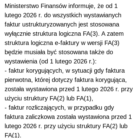
Ministerstwo Finansów informuje, że od 1
lutego 2026 r. do wszystkich wystawianych
faktur ustrukturyzowanych jest stosowana
wyłącznie struktura logiczna FA(3). A zatem
struktura logiczna e-faktury w wersji FA(3)
będzie musiała być stosowana także do
wystawienia (od 1 lutego 2026 r.):
- faktur korygujących, w sytuacji gdy faktura
pierwotna, której dotyczy faktura korygująca,
została wystawiona przed 1 lutego 2026 r. przy
użyciu struktury FA(2) lub FA(1),
- faktur rozliczających, w przypadku gdy
faktura zaliczkowa została wystawiona przed 1
lutego 2026 r. przy użyciu struktury FA(2) lub
FA(1).