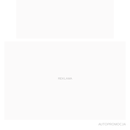
REKLAMA
AUTOPROMOCJA