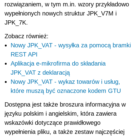
rozwiązaniem, w tym m.in. wzory przykładowo
wypełnionych nowych struktur JPK_V7M i
JPK_7K.
Zobacz również:
Nowy JPK_VAT - wysyłka za pomocą bramki
REST API
Aplikacja e-mikrofirma do składania
JPK_VAT z deklaracją
Nowy JPK_VAT - wykaz towarów i usług,
które muszą być oznaczone kodem GTU
Dostępna jest także broszura informacyjna w
języku polskim i angielskim, która zawiera
wskazówki dotyczące prawidłowego
wypełnienia pliku, a także zestaw najczęściej