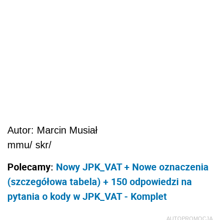
Autor: Marcin Musiał
mmu/ skr/
Polecamy:
Nowy JPK_VAT + Nowe oznaczenia
(szczegółowa tabela) + 150 odpowiedzi na
pytania o kody w JPK_VAT - Komplet
AUTOPROMOCJA