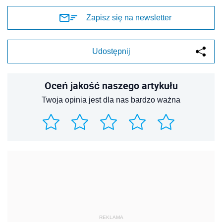
Zapisz się na newsletter
Udostępnij
Oceń jakość naszego artykułu
Twoja opinia jest dla nas bardzo ważna
REKLAMA