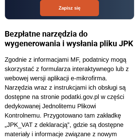
Zapisz się
Bezpłatne narzędzia do
wygenerowania i wysłania pliku JPK
Zgodnie z informacjami MF, podatnicy mogą
skorzystać z formularza interaktywnego lub z
webowej wersji aplikacji e-mikrofirma.
Narzędzia wraz z instrukcjami ich obsługi są
dostępne na stronie
podatki
.gov.pl w części
dedykowanej Jednolitemu Plikowi
Kontrolnemu. Przygotowano tam zakładkę
„JPK_VAT z deklaracją”, gdzie są dostępne
materiały i informacje związane z nowym