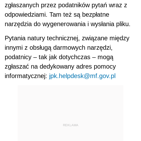
zgłaszanych przez podatników pytań wraz z
odpowiedziami. Tam też są bezpłatne
narzędzia do wygenerowania i wysłania pliku.
Pytania natury technicznej, związane między
innymi z obsługą darmowych narzędzi,
podatnicy – tak jak dotychczas – mogą
zgłaszać na dedykowany adres pomocy
informatycznej:
jpk.helpdesk@mf.gov.pl
REKLAMA