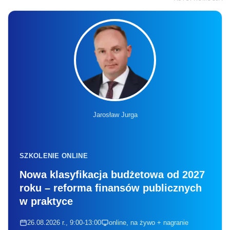
Jarosław Jurga
SZKOLENIE ONLINE
Nowa klasyfikacja budżetowa od 2027
roku – reforma finansów publicznych
w praktyce
26.08.2026 r., 9:00-13:00
online, na żywo + nagranie