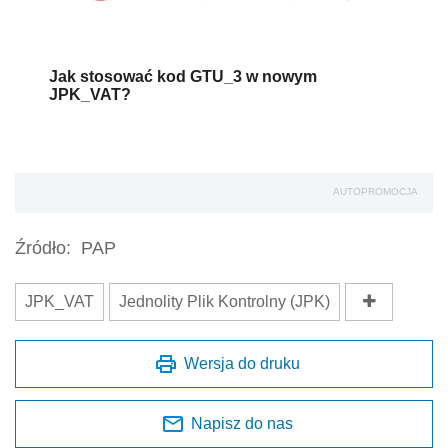
Jak stosować kod GTU_3 w nowym
JPK_VAT?
AUTOPROMOCJA
Źródło:
PAP
JPK_VAT
Jednolity Plik Kontrolny (JPK)
Wersja do druku
Napisz do nas