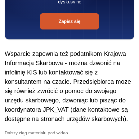
dyskusyjne
Zapisz się
Wsparcie zapewnia też podatnikom Krajowa
Informacja Skarbowa - można dzwonić na
infolinię KIS lub kontaktować się z
konsultantem na czacie. Przedsiębiorca może
się również zwrócić o pomoc do swojego
urzędu skarbowego, dzwoniąc lub pisząc do
koordynatora JPK_VAT (dane kontaktowe są
dostępne na stronach urzędów skarbowych).
Dalszy ciąg materiału pod wideo