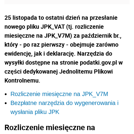
25 listopada to ostatni dzień na przesłanie
nowego pliku JPK_VAT (tj. rozliczenie
miesięczne na JPK_V7M) za październik br.,
który - po raz pierwszy - obejmuje zarówno
ewidencję, jak i deklarację. Narzędzia do
wysyłki dostępne na stronie podatki.gov.pl w
części dedykowanej Jednolitemu Plikowi
Kontrolnemu.
Rozliczenie miesięczne na JPK_V7M
Bezpłatne narzędzia do wygenerowania i
wysłania pliku JPK
Rozliczenie miesięczne na