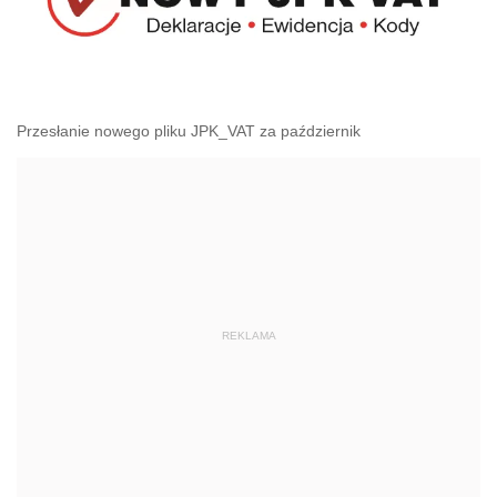
Przesłanie nowego pliku JPK_VAT za październik