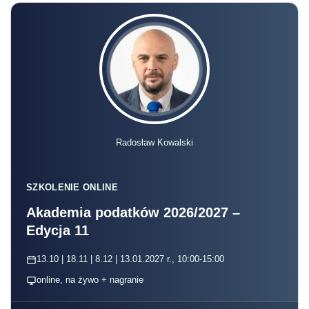
Radosław Kowalski
SZKOLENIE ONLINE
Akademia podatków 2026/2027 –
Edycja 11
13.10 | 18.11 | 8.12 | 13.01.2027 r., 10:00-15:00
online, na żywo + nagranie