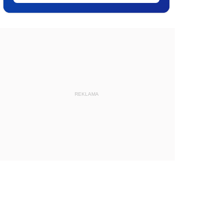
REKLAMA