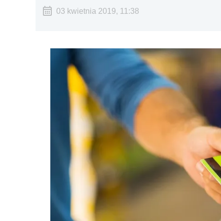
03 kwietnia 2019, 11:38