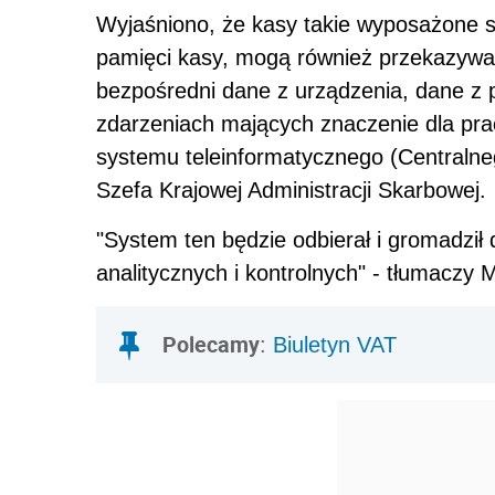
Wyjaśniono, że kasy takie wyposażone s
pamięci kasy, mogą również przekazywa
bezpośredni dane z urządzenia, dane z 
zdarzeniach mających znaczenie dla pra
systemu teleinformatycznego (Centraln
Szefa Krajowej Administracji Skarbowej.
"System ten będzie odbierał i gromadził 
analitycznych i kontrolnych" - tłumaczy 
Polecamy
:
Biuletyn VAT