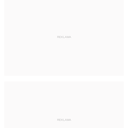
REKLAMA
REKLAMA