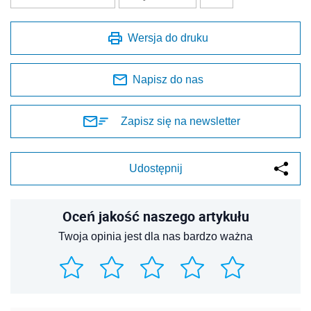
Wersja do druku
Napisz do nas
Zapisz się na newsletter
Udostępnij
Oceń jakość naszego artykułu
Twoja opinia jest dla nas bardzo ważna