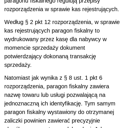
paragonu fiskalnego regulują przepisy
rozporządzenia w sprawie kas rejestrujących.
Według § 2 pkt 12 rozporządzenia, w sprawie
kas rejestrujących paragon fiskalny to
wydrukowany przez kasę dla nabywcy w
momencie sprzedaży dokument
potwierdzający dokonaną transakcję
sprzedaży.
Natomiast jak wynika z § 8 ust. 1 pkt 6
rozporządzenia, paragon fiskalny zawiera
nazwę towaru lub usługi pozwalającą na
jednoznaczną ich identyfikację. Tym samym
paragon fiskalny wystawiony do otrzymanej
zaliczki powinien zawierać precyzyjnie