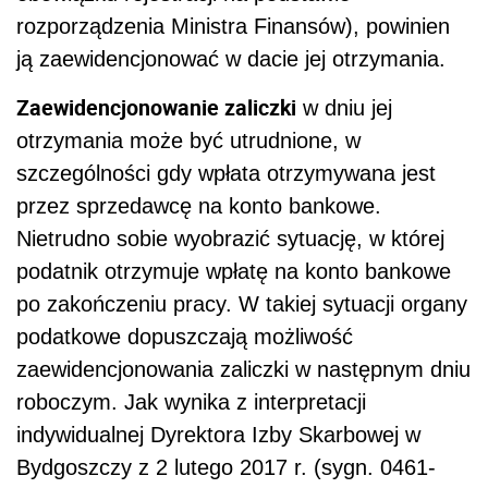
rozporządzenia Ministra Finansów), powinien
ją zaewidencjonować w dacie jej otrzymania.
Zaewidencjonowanie zaliczki
w dniu jej
otrzymania może być utrudnione, w
szczególności gdy wpłata otrzymywana jest
przez sprzedawcę na konto bankowe.
Nietrudno sobie wyobrazić sytuację, w której
podatnik otrzymuje wpłatę na konto bankowe
po zakończeniu pracy. W takiej sytuacji organy
podatkowe dopuszczają możliwość
zaewidencjonowania zaliczki w następnym dniu
roboczym. Jak wynika z interpretacji
indywidualnej Dyrektora Izby Skarbowej w
Bydgoszczy z 2 lutego 2017 r. (sygn.
0461-