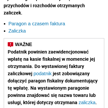
przychodów i rozchodów otrzymanych
zaliczek.
Paragon a czasem faktura
Zaliczka
Podatnik powinien zaewidencjonować
wpłatę na kasie fiskalnej w momencie jej
otrzymania. Do wystawionej faktury
zaliczkowej
jest zobowiązany
podatnik
dołączyć paragon fiskalny dokumentujący
tę wpłatę. Na wystawionym paragonie
powinna znajdować się nazwa towaru lub
usługi, której dotyczy otrzymana
.
zaliczka