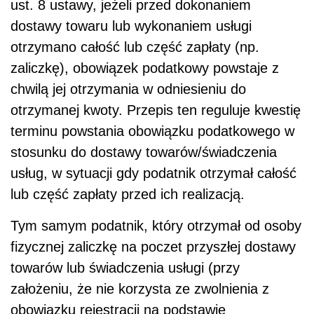
ust. 8 ustawy, jeżeli przed dokonaniem
dostawy towaru lub wykonaniem usługi
otrzymano całość lub część zapłaty (np.
zaliczkę), obowiązek podatkowy powstaje z
chwilą jej otrzymania w odniesieniu do
otrzymanej kwoty. Przepis ten reguluje kwestię
terminu powstania obowiązku podatkowego w
stosunku do dostawy towarów/świadczenia
usług, w sytuacji gdy podatnik otrzymał całość
lub część zapłaty przed ich realizacją.
Tym samym podatnik, który otrzymał od osoby
fizycznej zaliczkę na poczet przyszłej dostawy
towarów lub świadczenia usługi (przy
założeniu, że nie korzysta ze zwolnienia z
obowiązku rejestracji na podstawie