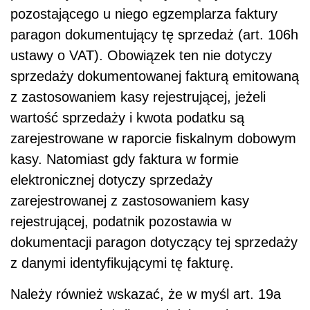
pozostającego u niego egzemplarza faktury
paragon dokumentujący tę sprzedaż (art. 106h
ustawy o VAT). Obowiązek ten
nie dotyczy
sprzedaży dokumentowanej fakturą emitowaną
z zastosowaniem kasy rejestrującej, jeżeli
wartość sprzedaży i kwota podatku są
zarejestrowane w raporcie fiskalnym dobowym
kasy. Natomiast gdy faktura w formie
elektronicznej dotyczy sprzedaży
zarejestrowanej z zastosowaniem kasy
rejestrującej, podatnik pozostawia w
dokumentacji paragon dotyczący tej sprzedaży
z danymi identyfikującymi tę fakturę.
Należy również wskazać, że w myśl art. 19a