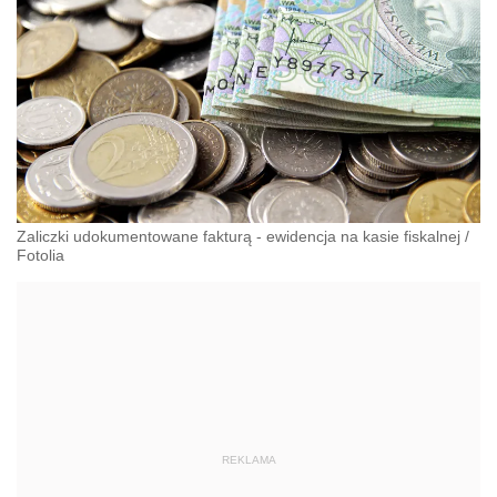
Zaliczki udokumentowane fakturą - ewidencja na kasie fiskalnej
/
Fotolia