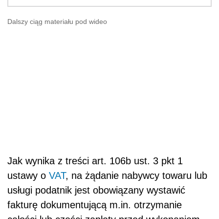
Dalszy ciąg materiału pod wideo
Jak wynika z treści art. 106b ust. 3 pkt 1
ustawy o
VAT
, na żądanie nabywcy towaru lub
usługi podatnik jest obowiązany wystawić
fakturę dokumentującą m.in. otrzymanie