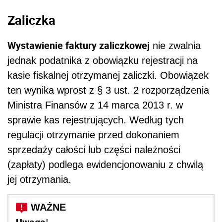
Zaliczka
Wystawienie faktury zaliczkowej
nie zwalnia
jednak podatnika z obowiązku rejestracji na
kasie fiskalnej otrzymanej zaliczki. Obowiązek
ten wynika wprost z § 3 ust. 2 rozporządzenia
Ministra Finansów z 14 marca 2013 r. w
sprawie kas rejestrujących. Według tych
regulacji otrzymanie przed dokonaniem
sprzedaży całości lub części należności
(zapłaty) podlega ewidencjonowaniu z chwilą
jej otrzymania.