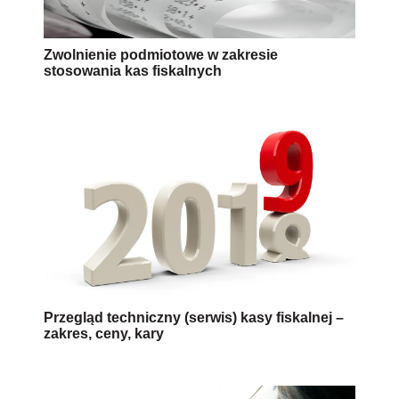
Zwolnienie podmiotowe w zakresie
stosowania kas fiskalnych
Przegląd techniczny (serwis) kasy fiskalnej –
zakres, ceny, kary