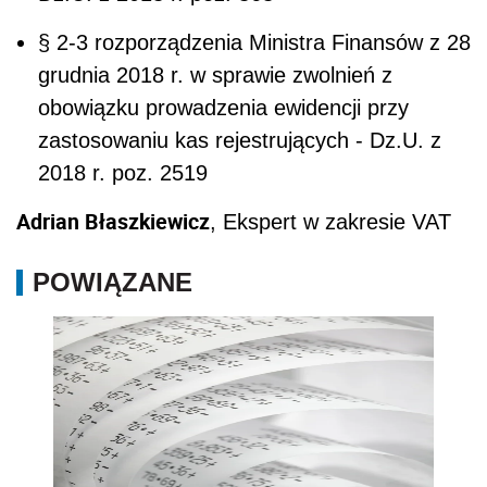
§ 2-3 rozporządzenia Ministra Finansów z 28
grudnia 2018 r. w sprawie zwolnień z
obowiązku prowadzenia ewidencji przy
zastosowaniu kas rejestrujących - Dz.U. z
2018 r. poz. 2519
Adrian Błaszkiewicz
, Ekspert w zakresie VAT
POWIĄZANE