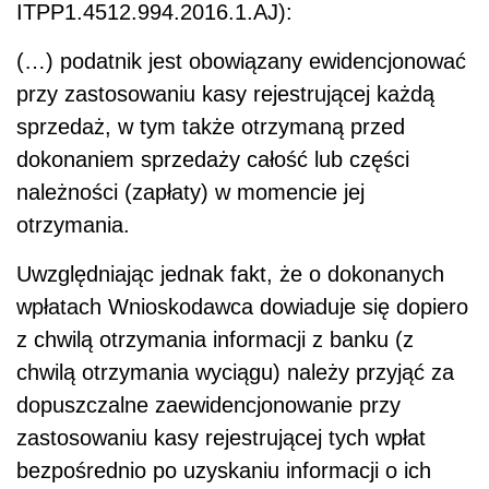
ITPP1.4512.994.2016.1.AJ):
(…) podatnik jest obowiązany ewidencjonować
przy zastosowaniu kasy rejestrującej każdą
sprzedaż, w tym także otrzymaną przed
dokonaniem sprzedaży całość lub części
należności (zapłaty) w momencie jej
otrzymania.
Uwzględniając jednak fakt, że o dokonanych
wpłatach Wnioskodawca dowiaduje się dopiero
z chwilą otrzymania informacji z banku (z
chwilą otrzymania wyciągu) należy przyjąć za
dopuszczalne zaewidencjonowanie przy
zastosowaniu kasy rejestrującej tych wpłat
bezpośrednio po uzyskaniu informacji o ich