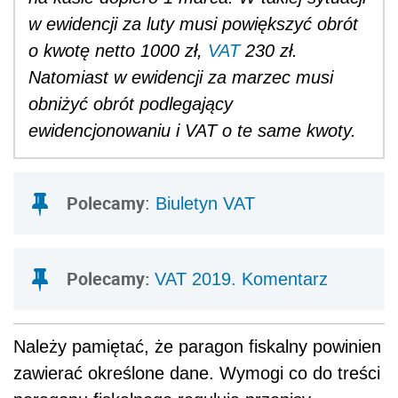
w ewidencji za luty musi powiększyć obrót
o kwotę netto 1000 zł,
VAT
230 zł.
Natomiast w ewidencji za marzec musi
obniżyć obrót podlegający
ewidencjonowaniu i VAT o te same kwoty.
Polecamy
:
Biuletyn VAT
Polecamy:
VAT 2019. Komentarz
Należy pamiętać, że paragon fiskalny powinien
zawierać określone dane. Wymogi co do treści