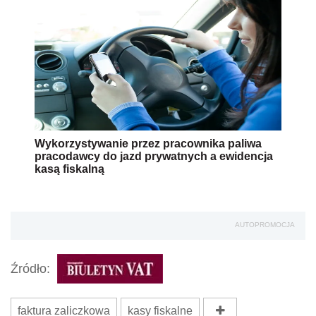
Wykorzystywanie przez pracownika paliwa
pracodawcy do jazd prywatnych a ewidencja
kasą fiskalną
AUTOPROMOCJA
Źródło:
faktura zaliczkowa
kasy fiskalne