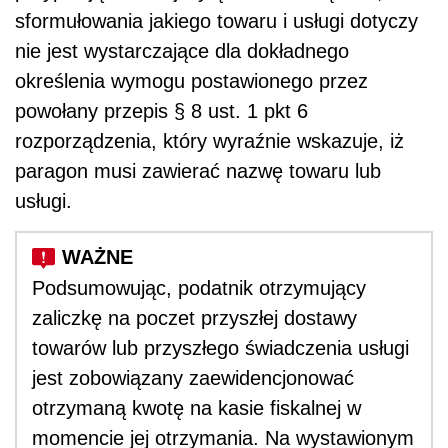
sformułowania jakiego towaru i usługi dotyczy
nie jest wystarczające dla dokładnego
określenia wymogu postawionego przez
powołany przepis § 8 ust. 1 pkt 6
rozporządzenia, który wyraźnie wskazuje, iż
paragon musi zawierać nazwę towaru lub
usługi.
Podsumowując, podatnik otrzymujący
zaliczkę na poczet przyszłej dostawy
towarów lub przyszłego świadczenia usługi
jest zobowiązany zaewidencjonować
otrzymaną kwotę na kasie fiskalnej w
momencie jej otrzymania. Na wystawionym