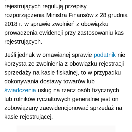
rejestrujących regulują przepisy
rozporządzenia Ministra Finansów z 28 grudnia
2018 r.
w sprawie zwolnień z obowiązku
prowadzenia ewidencji przy zastosowaniu kas
rejestrujących.
Jeśli jednak w omawianej sprawie
podatnik
nie
korzysta ze zwolnienia z obowiązku rejestracji
sprzedaży na kasie fiskalnej, to w przypadku
dokonywania dostawy towarów lub
świadczenia
usług na rzecz osób fizycznych
lub rolników ryczałtowych generalnie jest on
zobowiązany zaewidencjonować sprzedaż na
kasie rejestrującej.