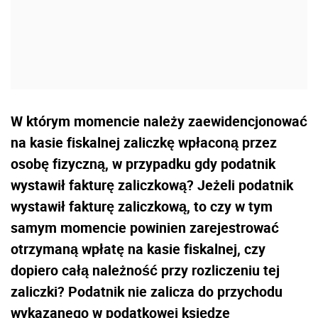
W którym momencie należy zaewidencjonować
na kasie fiskalnej zaliczkę wpłaconą przez
osobę fizyczną, w przypadku gdy podatnik
wystawił fakturę zaliczkową? Jeżeli podatnik
wystawił fakturę zaliczkową, to czy w tym
samym momencie powinien zarejestrować
otrzymaną wpłatę na kasie fiskalnej, czy
dopiero całą należność przy rozliczeniu tej
zaliczki? Podatnik nie zalicza do przychodu
wykazanego w podatkowej księdze