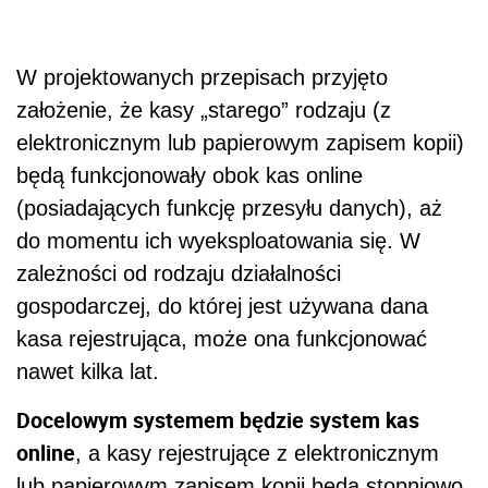
W projektowanych przepisach przyjęto
założenie, że kasy „starego” rodzaju (z
elektronicznym lub papierowym zapisem kopii)
będą funkcjonowały obok kas online
(posiadających funkcję przesyłu danych), aż
do momentu ich wyeksploatowania się. W
zależności od rodzaju działalności
gospodarczej, do której jest używana dana
kasa rejestrująca, może ona funkcjonować
nawet kilka lat.
Docelowym systemem będzie system kas
online
, a kasy rejestrujące z elektronicznym
lub papierowym zapisem kopii będą stopniowo