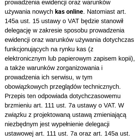
prowadzenia ewidencji oraz warunków
kas online
używania nowych
. Natomiast art.
145a ust. 15 ustawy o VAT będzie stanowił
delegację w zakresie sposobu prowadzenia
ewidencji oraz warunków używania dotychczas
funkcjonujących na rynku kas (z
elektronicznym lub papierowym zapisem kopii),
a także warunków zorganizowania i
prowadzenia ich serwisu, w tym
obowiązkowych przeglądów technicznych.
Przepis ten odpowiada dotychczasowemu
brzmieniu art. 111 ust. 7a ustawy o VAT. W
związku z projektowaną ustawą zmieniającą
niezbędnym jest wypełnienie delegacji
ustawowej art. 111 ust. 7a oraz art. 145a ust.