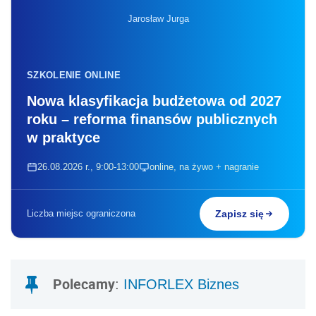
Jarosław Jurga
SZKOLENIE ONLINE
Nowa klasyfikacja budżetowa od 2027
roku – reforma finansów publicznych
w praktyce
26.08.2026 r., 9:00-13:00
online, na żywo + nagranie
Liczba miejsc ograniczona
Zapisz się
Polecamy
:
INFORLEX Biznes