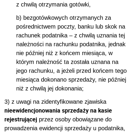
z chwilą otrzymania gotówki,
b) bezgotówkowych otrzymanych za
pośrednictwem poczty, banku lub skok na
rachunek podatnika – z chwilą uznania tej
należności na rachunku podatnika, jednak
nie później niż z końcem miesiąca, w
którym należność ta została uznana na
jego rachunku, a jeżeli przed końcem tego
miesiąca dokonano sprzedaży, nie później
niż z chwilą jej dokonania;
3) z uwagi na zidentyfikowane zjawiska
nieewidencjonowania sprzedaży na kasie
rejestrującej
przez osoby obowiązane do
prowadzenia ewidencji sprzedaży u podatnika,