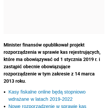
Minister finansów opublikował projekt
rozporządzenia w sprawie kas rejestrujących,
które ma obowiązywać od 1 stycznia 2019 r. i
zastąpić obecnie obowiązujące
rozporządzenie w tym zakresie z 14 marca
2013 roku.
Kasy fiskalne online będą stopniowo
wdrażane w latach 2019-2022
Nowe rozporządzenie w sprawie kas