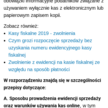
obowiązki informacyjne podatników związane z
używaniem wyłącznie kas z elektronicznym lub
papierowym zapisem kopii.
Zobacz również:
Kasy fiskalne 2019 - zwolnienia
Czym grozi rozpoczęcie sprzedaży bez
uzyskania numeru ewidencyjnego kasy
fiskalnej
Zwolnienie z ewidencji na kasie fiskalnej ze
względu na sposób płatności
W rozporządzeniu znajdą się w szczególności
przepisy dotyczące:
A. Sposobu prowadzenia ewidencji sprzedaży
oraz warunków używania kas online
, w tym