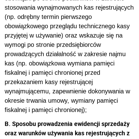
stosowania wynajmowanych kas rejestrujących
(np. odrębny termin pierwszego
obowiązkowego przeglądu technicznego kasy
przyjętej w używanie) oraz wskazuje się na
wymogi po stronie przedsiębiorców
prowadzących działalność w zakresie najmu
kas (np. obowiązkowa wymiana pamięci
fiskalnej i pamięci chronionej przed
przekazaniem kasy rejestrującej
wynajmującemu, zapewnienie dokonywania w
okresie trwania umowy, wymiany pamięci
fiskalnej i pamięci chronionej);
B. Sposobu prowadzenia ewidencji sprzedaży
oraz warunków używania kas rejestrujących z