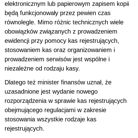
elektronicznym lub papierowym zapisem kopii
będą funkcjonowały przez pewien czas
równolegle. Mimo różnic technicznych wiele
obowiązków związanych z prowadzeniem
ewidencji przy pomocy kas rejestrujących,
stosowaniem kas oraz organizowaniem i
prowadzeniem serwisów jest wspólne i
niezależne od rodzaju kasy.
Dlatego też minister finansów uznał, że
uzasadnione jest wydanie nowego
rozporządzenia w sprawie kas rejestrujących
obejmującego regulacjami w zakresie
stosowania wszystkie rodzaje kas
rejestrujących.