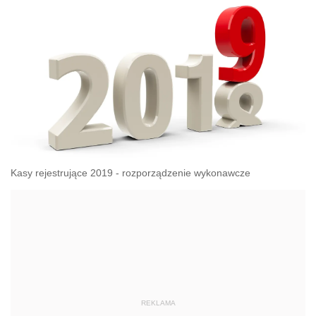
Kasy rejestrujące 2019 - rozporządzenie wykonawcze