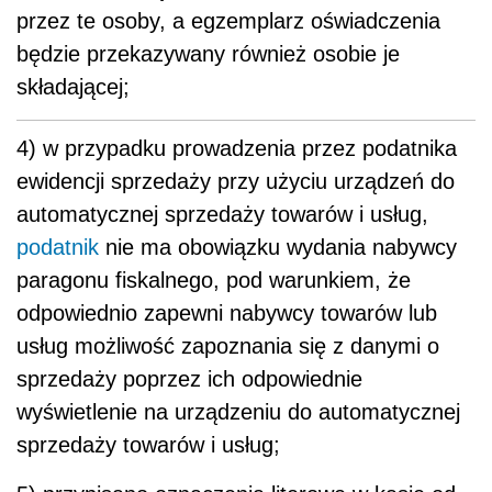
przez te osoby, a egzemplarz oświadczenia
będzie przekazywany również osobie je
składającej;
4) w przypadku prowadzenia przez podatnika
ewidencji sprzedaży przy użyciu urządzeń do
automatycznej sprzedaży towarów i usług,
podatnik
nie ma obowiązku wydania nabywcy
paragonu fiskalnego, pod warunkiem, że
odpowiednio zapewni nabywcy towarów lub
usług możliwość zapoznania się z danymi o
sprzedaży poprzez ich odpowiednie
wyświetlenie na urządzeniu do automatycznej
sprzedaży towarów i usług;