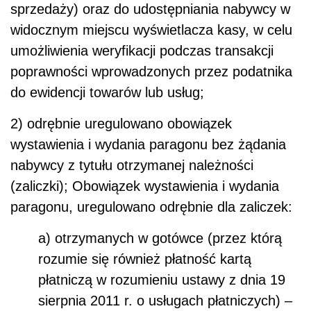
sprzedaży) oraz do udostępniania nabywcy w
widocznym miejscu wyświetlacza kasy, w celu
umożliwienia weryfikacji podczas transakcji
poprawności wprowadzonych przez podatnika
do ewidencji towarów lub usług;
2) odrębnie uregulowano obowiązek
wystawienia i wydania paragonu bez żądania
nabywcy z tytułu otrzymanej należności
(zaliczki); Obowiązek wystawienia i wydania
paragonu, uregulowano odrębnie dla zaliczek:
a) otrzymanych w gotówce (przez którą
rozumie się również płatność kartą
płatniczą w rozumieniu ustawy z dnia 19
sierpnia 2011 r. o usługach płatniczych) –