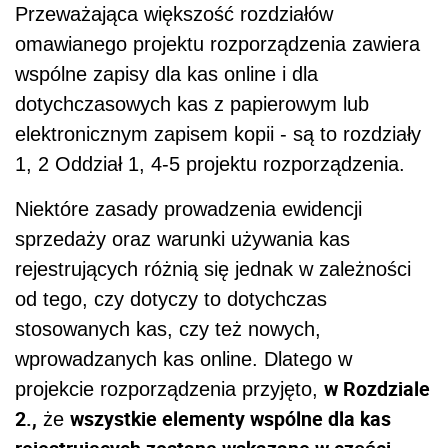
Przeważająca większość rozdziałów
omawianego projektu rozporządzenia zawiera
wspólne zapisy dla kas online i dla
dotychczasowych kas z papierowym lub
elektronicznym zapisem kopii - są to rozdziały
1, 2 Oddział 1, 4-5 projektu rozporządzenia.
Niektóre zasady prowadzenia ewidencji
sprzedaży oraz warunki używania kas
rejestrujących różnią się jednak w zależności
od tego, czy dotyczy to dotychczas
stosowanych kas, czy też nowych,
wprowadzanych kas online. Dlatego w
w Rozdziale
projekcie rozporządzenia przyjęto,
2.,
wszystkie elementy wspólne dla kas
że