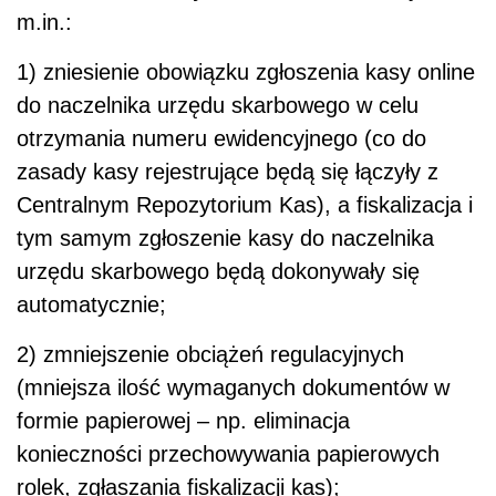
m.in.:
1) zniesienie obowiązku zgłoszenia kasy online
do naczelnika urzędu skarbowego w celu
otrzymania numeru ewidencyjnego (co do
zasady kasy rejestrujące będą się łączyły z
Centralnym Repozytorium Kas), a fiskalizacja i
tym samym zgłoszenie kasy do naczelnika
urzędu skarbowego będą dokonywały się
automatycznie;
2) zmniejszenie obciążeń regulacyjnych
(mniejsza ilość wymaganych dokumentów w
formie papierowej – np. eliminacja
konieczności przechowywania papierowych
rolek, zgłaszania fiskalizacji kas);