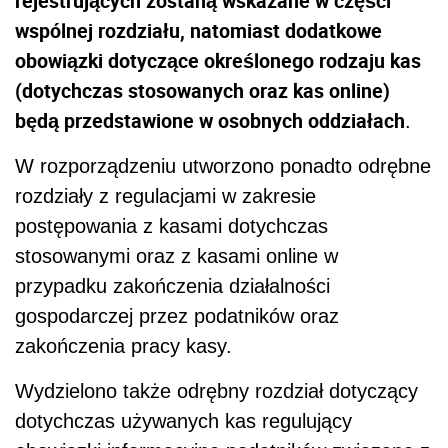
rejestrujących zostaną wskazane w części
wspólnej rozdziału, natomiast dodatkowe
obowiązki dotyczące określonego rodzaju kas
(dotychczas stosowanych oraz kas online)
będą przedstawione w osobnych oddziałach
.
W rozporządzeniu utworzono ponadto odrębne
rozdziały z regulacjami w zakresie
postępowania z kasami dotychczas
stosowanymi oraz z kasami online w
przypadku zakończenia działalności
gospodarczej przez podatników oraz
zakończenia pracy kasy.
Wydzielono także odrębny rozdział dotyczący
dotychczas używanych kas regulujący