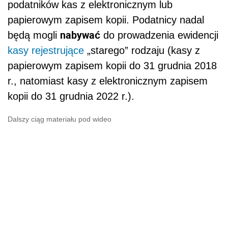
podatników kas z elektronicznym lub
papierowym zapisem kopii. Podatnicy nadal
nabywać
będą mogli
do prowadzenia ewidencji
kasy rejestrujące
„starego” rodzaju (kasy z
papierowym zapisem kopii do 31 grudnia 2018
r., natomiast kasy z elektronicznym zapisem
kopii do 31 grudnia 2022 r.).
Dalszy ciąg materiału pod wideo