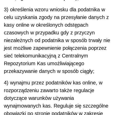
3) określenia wzoru wniosku dla podatnika w
celu uzyskania zgody na przesyłanie danych z
kasy online w określonych odstępach
czasowych w przypadku gdy z przyczyn
niezależnych od podatnika w sposób trwały nie
jest możliwe zapewnienie połączenia poprzez
sieć telekomunikacyjną z Centralnym
Repozytorium Kas umożliwiającego
przekazywanie danych w sposób ciągły;
4) wynajmu przez podatników kas online, w
rozporządzeniu zawarto także regulacje
dotyczące warunków używania
wynajmowanych kas. Reguluje się szczególne
obowiązki po stronie podatników w zakresie