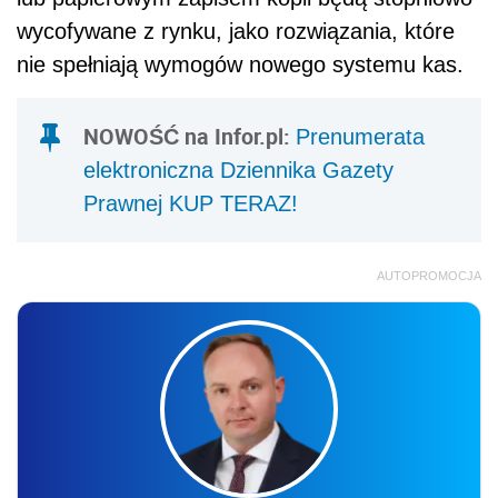
wycofywane z rynku, jako rozwiązania, które
nie spełniają wymogów nowego systemu kas.
NOWOŚĆ na Infor.pl:
Prenumerata
elektroniczna Dziennika Gazety
Prawnej KUP TERAZ!
AUTOPROMOCJA