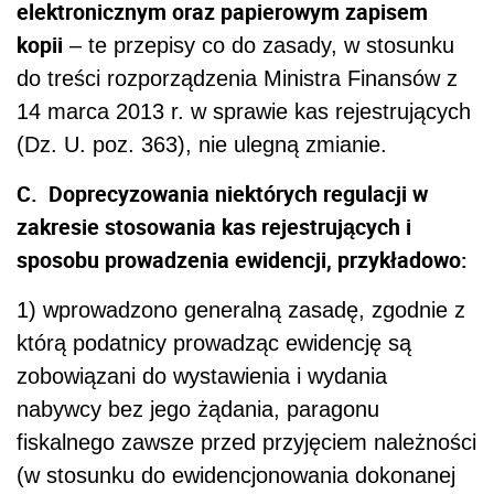
elektronicznym oraz papierowym zapisem
kopii
– te przepisy co do zasady, w stosunku
do treści rozporządzenia Ministra Finansów z
14 marca 2013 r. w sprawie kas rejestrujących
(Dz. U. poz. 363), nie ulegną zmianie.
C. Doprecyzowania niektórych regulacji w
zakresie stosowania kas rejestrujących i
sposobu prowadzenia ewidencji, przykładowo:
1) wprowadzono generalną zasadę, zgodnie z
którą podatnicy prowadząc ewidencję są
zobowiązani do wystawienia i wydania
nabywcy bez jego żądania, paragonu
fiskalnego zawsze przed przyjęciem należności
(w stosunku do ewidencjonowania dokonanej