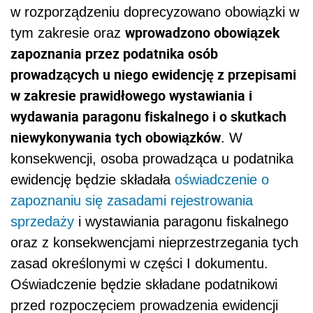
w rozporządzeniu doprecyzowano obowiązki w
wprowadzono obowiązek
tym zakresie oraz
zapoznania przez podatnika osób
prowadzących u niego ewidencję z przepisami
w zakresie prawidłowego wystawiania i
wydawania paragonu fiskalnego i o skutkach
niewykonywania tych obowiązków
. W
konsekwencji, osoba prowadząca u podatnika
ewidencję będzie składała
oświadczenie o
zapoznaniu się zasadami rejestrowania
sprzedaży
i wystawiania paragonu fiskalnego
oraz z konsekwencjami nieprzestrzegania tych
zasad określonymi w części I dokumentu.
Oświadczenie będzie składane podatnikowi
przed rozpoczęciem prowadzenia ewidencji