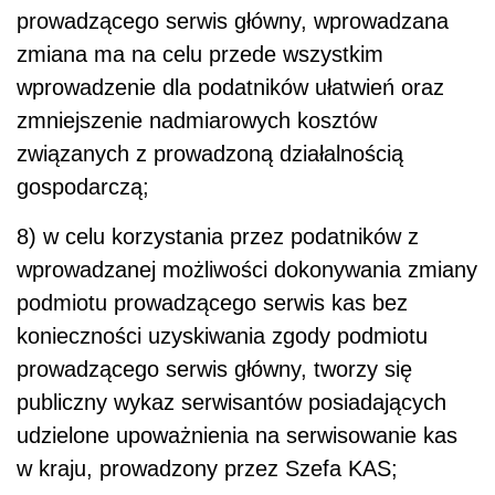
prowadzącego serwis główny, wprowadzana
zmiana ma na celu przede wszystkim
wprowadzenie dla podatników ułatwień oraz
zmniejszenie nadmiarowych kosztów
związanych z prowadzoną działalnością
gospodarczą;
8) w celu korzystania przez podatników z
wprowadzanej możliwości dokonywania zmiany
podmiotu prowadzącego serwis kas bez
konieczności uzyskiwania zgody podmiotu
prowadzącego serwis główny, tworzy się
publiczny wykaz serwisantów posiadających
udzielone upoważnienia na serwisowanie kas
w kraju, prowadzony przez Szefa KAS;