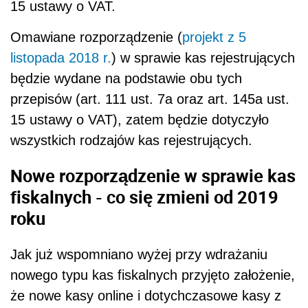
15 ustawy o VAT.
Omawiane rozporządzenie
(
projekt z 5
listopada 2018 r.
) w sprawie kas rejestrujących
będzie wydane na podstawie obu tych
przepisów (
art. 111 ust. 7a oraz art. 145a ust.
15 ustawy o VAT),
zatem będzie dotyczyło
wszystkich rodzajów kas rejestrujących.
Nowe rozporządzenie w sprawie kas
fiskalnych - co się zmieni od 2019
roku
Jak już wspomniano wyżej przy wdrażaniu
nowego typu kas fiskalnych przyjęto założenie,
że nowe kasy online i dotychczasowe kasy z