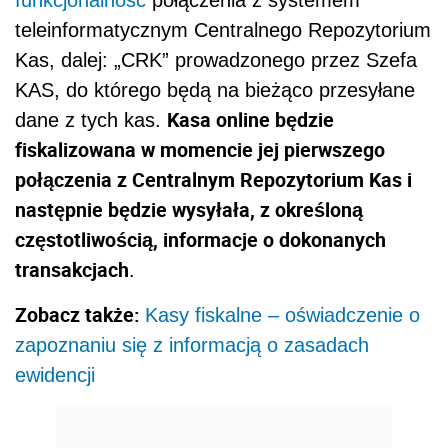
teleinformatycznym Centralnego Repozytorium
Kas, dalej: „CRK” prowadzonego przez Szefa
KAS, do którego będą na bieżąco przesyłane
Kasa online będzie
dane z tych kas.
fiskalizowana w momencie jej pierwszego
połączenia z Centralnym Repozytorium Kas i
następnie będzie wysyłała, z określoną
częstotliwością, informacje o dokonanych
transakcjach
.
Zobacz także:
Kasy fiskalne – oświadczenie o
zapoznaniu się z informacją o zasadach
ewidencji