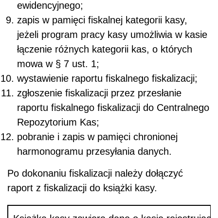
ewidencyjnego;
zapis w pamięci fiskalnej kategorii kasy,
jeżeli program pracy kasy umożliwia w kasie
łączenie różnych kategorii kas, o których
mowa w § 7 ust. 1;
wystawienie raportu fiskalnego fiskalizacji;
zgłoszenie fiskalizacji przez przesłanie
raportu fiskalnego fiskalizacji do Centralnego
Repozytorium Kas;
pobranie i zapis w pamięci chronionej
harmonogramu przesyłania danych.
Po dokonaniu fiskalizacji należy dołączyć
raport z fiskalizacji do książki kasy.