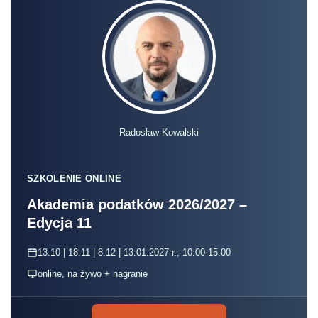
Radosław Kowalski
SZKOLENIE ONLINE
Akademia podatków 2026/2027 –
Edycja 11
13.10 | 18.11 | 8.12 | 13.01.2027 r., 10:00-15:00
online, na żywo + nagranie