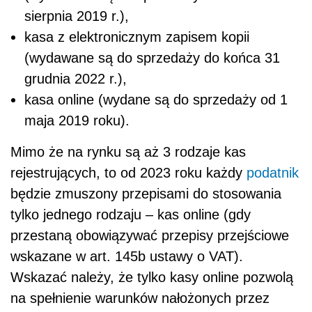
sierpnia 2019 r.),
kasa z elektronicznym zapisem kopii
(wydawane są do sprzedaży do końca 31
grudnia 2022 r.),
kasa online (wydane są do sprzedaży od 1
maja 2019 roku).
Mimo że na rynku są aż 3 rodzaje kas
rejestrujących, to od 2023 roku każdy
podatnik
będzie zmuszony przepisami do stosowania
tylko jednego rodzaju – kas online (gdy
przestaną obowiązywać przepisy przejściowe
wskazane w art. 145b ustawy o VAT).
Wskazać należy, że tylko kasy online pozwolą
na spełnienie warunków nałożonych przez