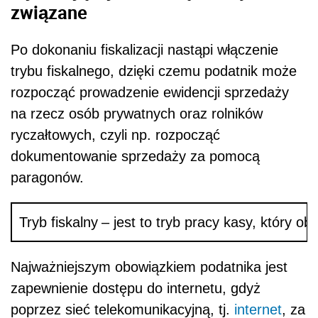
związane
Po dokonaniu fiskalizacji nastąpi włączenie
trybu fiskalnego, dzięki czemu podatnik może
rozpocząć prowadzenie ewidencji sprzedaży
na rzecz osób prywatnych oraz rolników
ryczałtowych, czyli np. rozpocząć
dokumentowanie sprzedaży za pomocą
paragonów.
Tryb fiskalny
– jest to tryb pracy kasy, który o
Najważniejszym obowiązkiem podatnika jest
zapewnienie dostępu do internetu, gdyż
poprzez sieć telekomunikacyjną, tj.
internet
, za