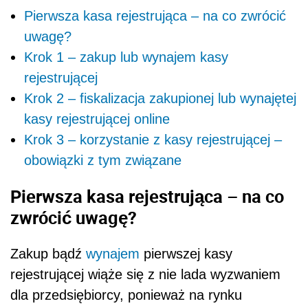
Pierwsza kasa rejestrująca – na co zwrócić
uwagę?
Krok 1 – zakup lub wynajem kasy
rejestrującej
Krok 2 – fiskalizacja zakupionej lub wynajętej
kasy rejestrującej online
Krok 3 – korzystanie z kasy rejestrującej –
obowiązki z tym związane
Pierwsza kasa rejestrująca – na co
zwrócić uwagę?
Zakup bądź
wynajem
pierwszej kasy
rejestrującej wiąże się z nie lada wyzwaniem
dla przedsiębiorcy, ponieważ na rynku