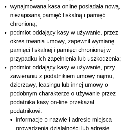
wynajmowana kasa online posiadała nową,
niezapisaną pamięć fiskalną i pamięć
chronioną;
podmiot oddający kasy w używanie, przez
okres trwania umowy, zapewnił wymianę
pamięci fiskalnej i pamięci chronionej w
przypadku ich zapełnienia lub uszkodzenia;
podmiot oddający kasy w używanie, przy
zawieraniu z podatnikiem umowy najmu,
dzierżawy, leasingu lub innej umowy o
podobnym charakterze o używanie przez
podatnika kasy on-line przekazał
podatnikowi:
informacje o nazwie i adresie miejsca
prowadzenia działalności lub adresie