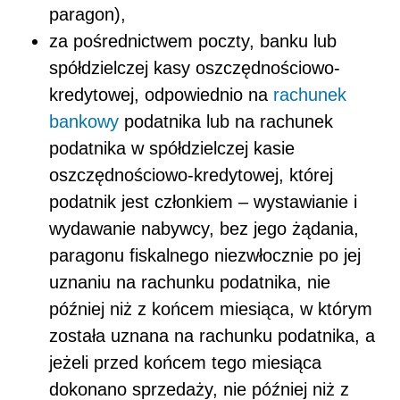
paragon),
za pośrednictwem poczty, banku lub
spółdzielczej kasy oszczędnościowo-
kredytowej, odpowiednio na
rachunek
bankowy
podatnika lub na rachunek
podatnika w spółdzielczej kasie
oszczędnościowo-kredytowej, której
podatnik jest członkiem – wystawianie i
wydawanie nabywcy, bez jego żądania,
paragonu fiskalnego niezwłocznie po jej
uznaniu na rachunku podatnika, nie
później niż z końcem miesiąca, w którym
została uznana na rachunku podatnika, a
jeżeli przed końcem tego miesiąca
dokonano sprzedaży, nie później niż z