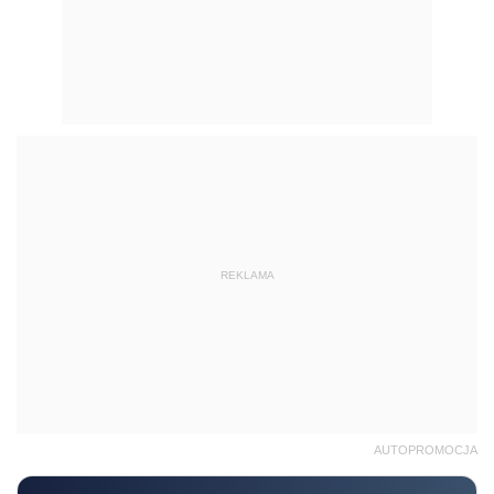
REKLAMA
AUTOPROMOCJA