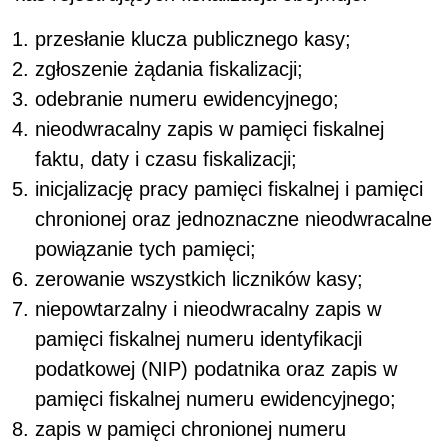
przesłanie klucza publicznego kasy;
zgłoszenie żądania fiskalizacji;
odebranie numeru ewidencyjnego;
nieodwracalny zapis w pamięci fiskalnej
faktu, daty i czasu fiskalizacji;
inicjalizację pracy pamięci fiskalnej i pamięci
chronionej oraz jednoznaczne nieodwracalne
powiązanie tych pamięci;
zerowanie wszystkich liczników kasy;
niepowtarzalny i nieodwracalny zapis w
pamięci fiskalnej numeru identyfikacji
podatkowej (NIP) podatnika oraz zapis w
pamięci fiskalnej numeru ewidencyjnego;
zapis w pamięci chronionej numeru