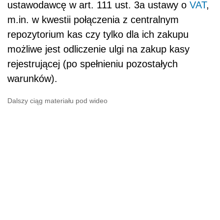
ustawodawcę w art. 111 ust. 3a ustawy o
VAT
,
m.in. w kwestii połączenia z centralnym
repozytorium kas czy tylko dla ich zakupu
możliwe jest odliczenie ulgi na zakup kasy
rejestrującej (po spełnieniu pozostałych
warunków).
Dalszy ciąg materiału pod wideo