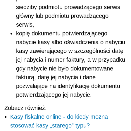
siedziby podmiotu prowadzącego serwis
główny lub podmiotu prowadzącego
serwis,
kopię dokumentu potwierdzającego
nabycie kasy albo oświadczenia o nabyciu
kasy zawierającego w szczególności datę
jej nabycia i numer faktury, a w przypadku
gdy nabycie nie było dokumentowane
fakturą, datę jej nabycia i dane
pozwalające na identyfikację dokumentu
potwierdzającego jej nabycie.
Zobacz również:
Kasy fiskalne online - do kiedy można
stosować kasy „starego” typu?