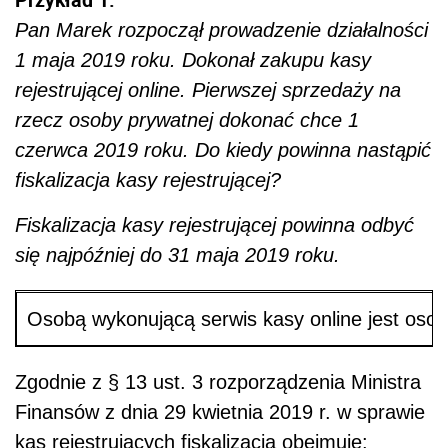
Pan Marek rozpoczął prowadzenie działalności
1 maja 2019 roku. Dokonał zakupu kasy
rejestrującej online. Pierwszej sprzedaży na
rzecz osoby prywatnej dokonać chce 1
czerwca 2019 roku. Do kiedy powinna nastąpić
fiskalizacja kasy rejestrującej?
Fiskalizacja kasy rejestrującej powinna odbyć
się najpóźniej do 31 maja 2019 roku.
Osobą wykonującą serwis kasy online jest osob
Zgodnie z § 13 ust. 3 rozporządzenia Ministra
Finansów z dnia 29 kwietnia 2019 r. w sprawie
kas rejestrujących fiskalizacja obejmuje: