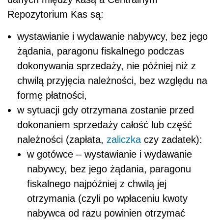
Repozytorium Kas są:
wystawianie i wydawanie nabywcy, bez jego
żądania, paragonu fiskalnego podczas
dokonywania sprzedaży, nie później niż z
chwilą przyjęcia należności, bez względu na
formę płatności,
w sytuacji gdy otrzymana zostanie przed
dokonaniem sprzedaży całość lub część
należności (zapłata,
zaliczka
czy zadatek):
w gotówce – wystawianie i wydawanie
nabywcy, bez jego żądania, paragonu
fiskalnego najpóźniej z chwilą jej
otrzymania (czyli po wpłaceniu kwoty
nabywca od razu powinien otrzymać