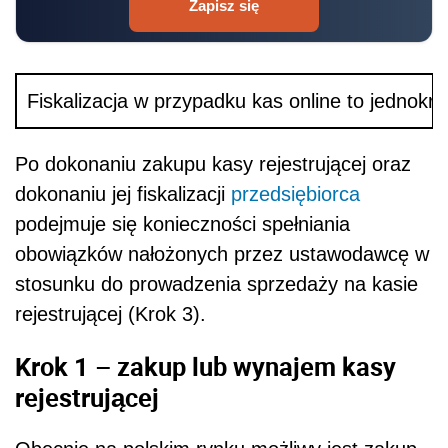
Zapisz się
Fiskalizacja w przypadku kas online to jednokro
Po dokonaniu zakupu kasy rejestrującej oraz
dokonaniu jej fiskalizacji
przedsiębiorca
podejmuje się konieczności spełniania
obowiązków nałożonych przez ustawodawcę w
stosunku do prowadzenia sprzedaży na kasie
rejestrującej (Krok 3).
Krok 1 – zakup lub wynajem kasy
rejestrującej