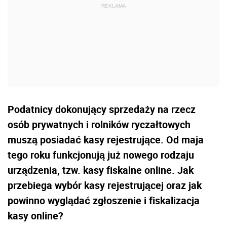
Podatnicy dokonujący sprzedaży na rzecz
osób prywatnych i rolników ryczałtowych
muszą posiadać kasy rejestrujące. Od maja
tego roku funkcjonują już nowego rodzaju
urządzenia, tzw. kasy fiskalne online. Jak
przebiega wybór kasy rejestrującej oraz jak
powinno wyglądać zgłoszenie i fiskalizacja
kasy online?