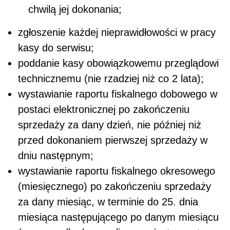
chwilą jej dokonania;
zgłoszenie każdej nieprawidłowości w pracy
kasy do serwisu;
poddanie kasy obowiązkowemu przeglądowi
technicznemu (nie rzadziej niż co 2 lata);
wystawianie raportu fiskalnego dobowego w
postaci elektronicznej po zakończeniu
sprzedaży za dany dzień, nie później niż
przed dokonaniem pierwszej sprzedaży w
dniu następnym;
wystawianie raportu fiskalnego okresowego
(miesięcznego) po zakończeniu sprzedaży
za dany miesiąc, w terminie do 25. dnia
miesiąca następującego po danym miesiącu