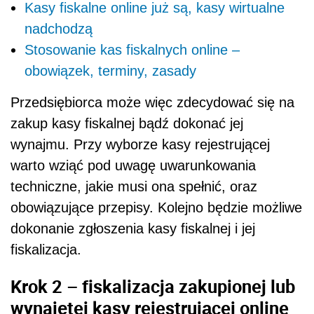
Kasy fiskalne online już są, kasy wirtualne
nadchodzą
Stosowanie kas fiskalnych online –
obowiązek, terminy, zasady
Przedsiębiorca może więc zdecydować się na
zakup kasy fiskalnej bądź dokonać jej
wynajmu. Przy wyborze kasy rejestrującej
warto wziąć pod uwagę uwarunkowania
techniczne, jakie musi ona spełnić, oraz
obowiązujące przepisy. Kolejno będzie możliwe
dokonanie zgłoszenia kasy fiskalnej i jej
fiskalizacja.
Krok 2 – fiskalizacja zakupionej lub
wynajętej kasy rejestrującej online