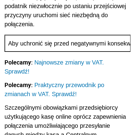
podatnik niezwłocznie po ustaniu przejściowej
przyczyny uruchomi sieć niezbędną do
połączenia.
Aby uchronić się przed negatywnymi konsekwen
Polecamy:
Najnowsze zmiany w VAT.
Sprawdź!
Polecamy:
Praktyczny przewodnik po
zmianach w VAT. Sprawdź!
Szczególnymi obowiązkami przedsiębiorcy
użytkującego kasę online oprócz zapewnienia
połączenia umożliwiającego przesyłanie
danych między kasą a Centralnym