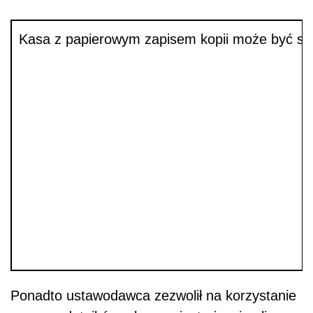
Kasa z papierowym zapisem kopii może być sto
Ponadto ustawodawca zezwolił na korzystanie