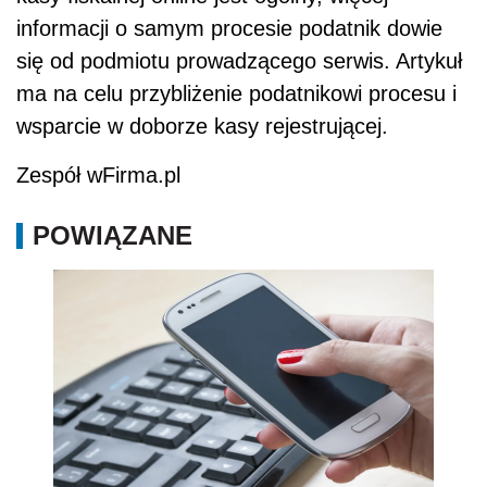
informacji o samym procesie podatnik dowie
się od podmiotu prowadzącego serwis. Artykuł
ma na celu przybliżenie podatnikowi procesu i
wsparcie w doborze kasy rejestrującej.
Zespół wFirma.pl
POWIĄZANE