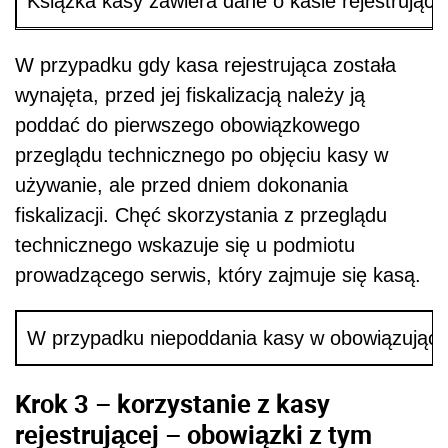
Książka kasy zawiera dane o kasie rejestrujące
W przypadku gdy kasa rejestrująca została
wynajęta, przed jej fiskalizacją należy ją
poddać do pierwszego obowiązkowego
przeglądu technicznego po objęciu kasy w
używanie, ale przed dniem dokonania
fiskalizacji. Chęć skorzystania z przeglądu
technicznego wskazuje się u podmiotu
prowadzącego serwis, który zajmuje się kasą.
W przypadku niepoddania kasy w obowiązującym
Krok 3 – korzystanie z kasy
rejestrującej – obowiązki z tym