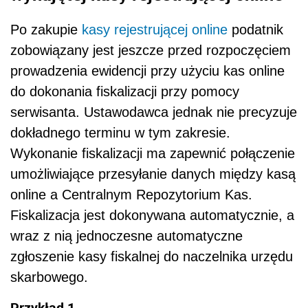
Po zakupie
kasy rejestrującej online
podatnik
zobowiązany jest jeszcze przed rozpoczęciem
prowadzenia ewidencji przy użyciu kas online
do dokonania fiskalizacji przy pomocy
serwisanta. Ustawodawca jednak nie precyzuje
dokładnego terminu w tym zakresie.
Wykonanie fiskalizacji ma zapewnić połączenie
umożliwiające przesyłanie danych między kasą
online a Centralnym Repozytorium Kas.
Fiskalizacja jest dokonywana automatycznie, a
wraz z nią jednoczesne automatyczne
zgłoszenie kasy fiskalnej do naczelnika urzędu
skarbowego.
Przykład 1.