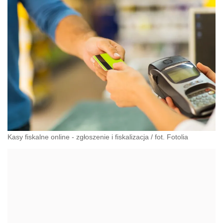
Kasy fiskalne online - zgłoszenie i fiskalizacja
/
fot. Fotolia