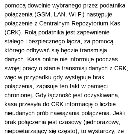
pomocą dowolnie wybranego przez podatnika
połączenia (GSM, LAN, Wi-Fi) następuje
połączenie z Centralnym Repozytorium Kas
(CRK). Rolą podatnika jest zapewnienie
stałego i bezpiecznego łącza, za pomocą
którego odbywać się będzie transmisja
danych. Kasa online nie informuje podczas
swojej pracy o stanie transmisji danych z CRK,
więc w przypadku gdy występuje brak
połączenia, zapisuje ten fakt w pamięci
chronionej. Gdy łączność jest odzyskiwana,
kasa przesyła do CRK informację o liczbie
nieudanych prób nawiązania połączenia. Jeśli
brak połączenia jest czasowy (jednorazowy,
niepowtarzający się często), to wystarczy, że