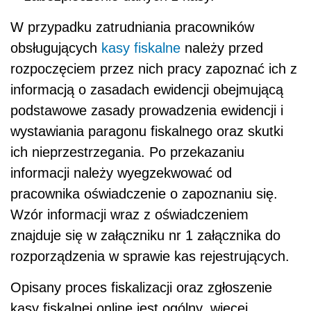
W przypadku zatrudniania pracowników
obsługujących
kasy fiskalne
należy przed
rozpoczęciem przez nich pracy zapoznać ich z
informacją o zasadach ewidencji obejmującą
podstawowe zasady prowadzenia ewidencji i
wystawiania paragonu fiskalnego oraz skutki
ich nieprzestrzegania. Po przekazaniu
informacji należy wyegzekwować od
pracownika oświadczenie o zapoznaniu się.
Wzór informacji wraz z oświadczeniem
znajduje się w załączniku nr 1 załącznika do
rozporządzenia w sprawie kas rejestrujących.
Opisany proces fiskalizacji oraz zgłoszenie
kasy fiskalnej online jest ogólny, więcej