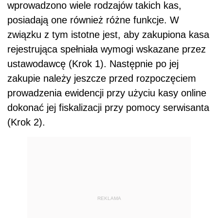
wprowadzono wiele rodzajów takich kas,
posiadają one również różne funkcje. W
związku z tym istotne jest, aby zakupiona kasa
rejestrująca spełniała wymogi wskazane przez
ustawodawcę (Krok 1). Następnie po jej
zakupie należy jeszcze przed rozpoczęciem
prowadzenia ewidencji przy użyciu kasy online
dokonać jej fiskalizacji przy pomocy serwisanta
(Krok 2).
REKLAMA