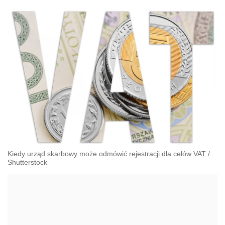
Kiedy urząd skarbowy może odmówić rejestracji dla celów VAT
/
Shutterstock