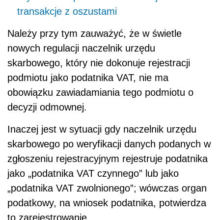
transakcje z oszustami
Należy przy tym zauważyć, że w świetle
nowych regulacji naczelnik urzędu
skarbowego, który nie dokonuje rejestracji
podmiotu jako podatnika VAT, nie ma
obowiązku zawiadamiania tego podmiotu o
decyzji odmownej.
Inaczej jest w sytuacji gdy naczelnik urzędu
skarbowego po weryfikacji danych podanych w
zgłoszeniu rejestracyjnym rejestruje podatnika
jako „podatnika VAT czynnego” lub jako
„podatnika VAT zwolnionego”; wówczas organ
podatkowy, na wniosek podatnika, potwierdza
to zarejestrowanie.