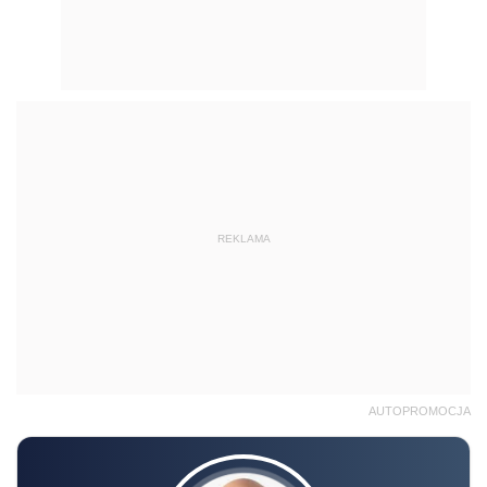
REKLAMA
AUTOPROMOCJA