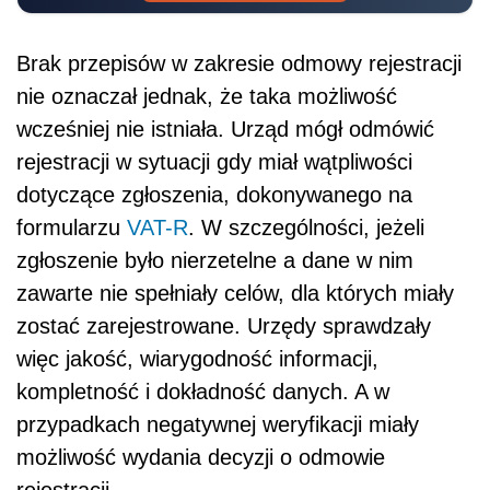
Brak przepisów w zakresie odmowy rejestracji
nie oznaczał jednak, że taka możliwość
wcześniej nie istniała. Urząd mógł odmówić
rejestracji w sytuacji gdy miał wątpliwości
dotyczące zgłoszenia, dokonywanego na
formularzu
VAT-R
. W szczególności, jeżeli
zgłoszenie było nierzetelne a dane w nim
zawarte nie spełniały celów, dla których miały
zostać zarejestrowane. Urzędy sprawdzały
więc jakość, wiarygodność informacji,
kompletność i dokładność danych. A w
przypadkach negatywnej weryfikacji miały
możliwość wydania decyzji o odmowie
rejestracji.