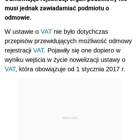
musi jednak zawiadamiać podmiotu o
odmowie.
W ustawie o
VAT
nie było dotychczas
przepisów przewidujących możliwość odmowy
rejestracji
VAT
. Pojawiły się one dopiero w
wyniku wejścia w życie nowelizacji ustawy o
VAT
, która obowiązuje od 1 stycznia 2017 r.
REKLAMA