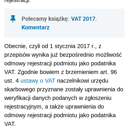
Polecamy książkę:
VAT 2017.
Komentarz
Obecnie, czyli od 1 stycznia 2017 r., z
przepisów wynika już bezpośrednio możliwość
odmowy rejestracji podmiotu jako podatnika
VAT. Zgodnie bowiem z brzemieniem art. 96
ust. 4
ustawy o VAT
naczelnikowi urzędu
skarbowego przyznane zostały uprawnienia do
weryfikacji danych podanych w zgłoszeniu
rejestracyjnym, a także uprawnienia do
odmowy rejestracji podmiotu jako podatnika
VAT.