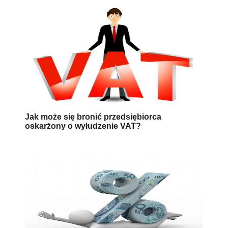
Jak może się bronić przedsiębiorca
oskarżony o wyłudzenie VAT?