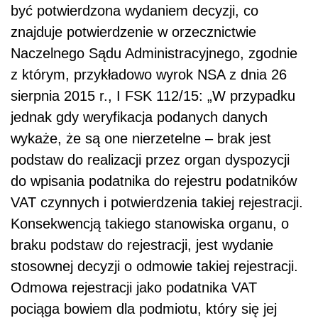
być potwierdzona wydaniem decyzji, co
znajduje potwierdzenie w orzecznictwie
Naczelnego Sądu Administracyjnego, zgodnie
z którym, przykładowo wyrok NSA z dnia 26
sierpnia 2015 r., I FSK 112/15: „W przypadku
jednak gdy weryfikacja podanych danych
wykaże, że są one nierzetelne – brak jest
podstaw do realizacji przez organ dyspozycji
do wpisania podatnika do rejestru podatników
VAT czynnych i potwierdzenia takiej rejestracji.
Konsekwencją takiego stanowiska organu, o
braku podstaw do rejestracji, jest wydanie
stosownej decyzji o odmowie takiej rejestracji.
Odmowa rejestracji jako podatnika VAT
pociąga bowiem dla podmiotu, który się jej