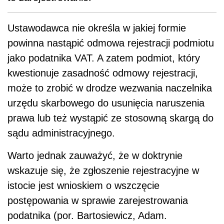
Ustawodawca nie określa w jakiej formie
powinna nastąpić odmowa rejestracji podmiotu
jako podatnika VAT. A zatem podmiot, który
kwestionuje zasadność odmowy rejestracji,
może to zrobić w drodze wezwania naczelnika
urzędu skarbowego do usunięcia naruszenia
prawa lub też wystąpić ze stosowną skargą do
sądu administracyjnego.
Warto jednak zauważyć, że w doktrynie
wskazuje się, że zgłoszenie rejestracyjne w
istocie jest wnioskiem o wszczęcie
postępowania w sprawie zarejestrowania
podatnika (por. Bartosiewicz, Adam.