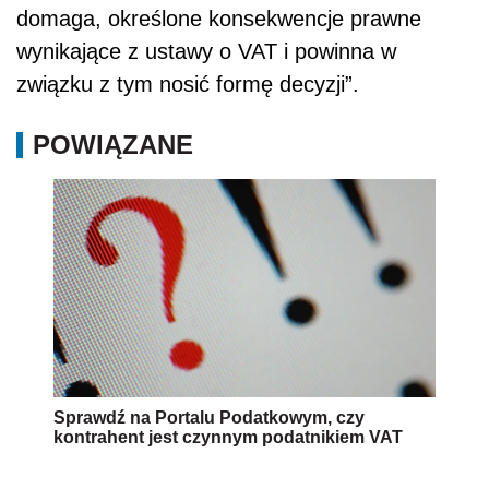
domaga, określone konsekwencje prawne
wynikające z ustawy o VAT i powinna w
związku z tym nosić formę decyzji”.
POWIĄZANE
Sprawdź na Portalu Podatkowym, czy
kontrahent jest czynnym podatnikiem VAT