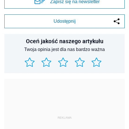
Zapisz się na newsletter
Udostępnij
Oceń jakość naszego artykułu
Twoja opinia jest dla nas bardzo ważna
REKLAMA