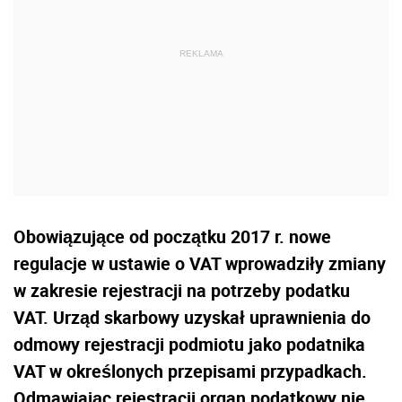
Obowiązujące od początku 2017 r. nowe
regulacje w ustawie o VAT wprowadziły zmiany
w zakresie rejestracji na potrzeby podatku
VAT. Urząd skarbowy uzyskał uprawnienia do
odmowy rejestracji podmiotu jako podatnika
VAT w określonych przepisami przypadkach.
Odmawiając rejestracji organ podatkowy nie