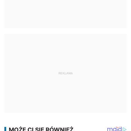
REKLAMA