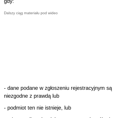
gdy:
Dalszy ciąg materiału pod wideo
- dane podane w zgłoszeniu rejestracyjnym są
niezgodne z prawdą lub
- podmiot ten nie istnieje, lub