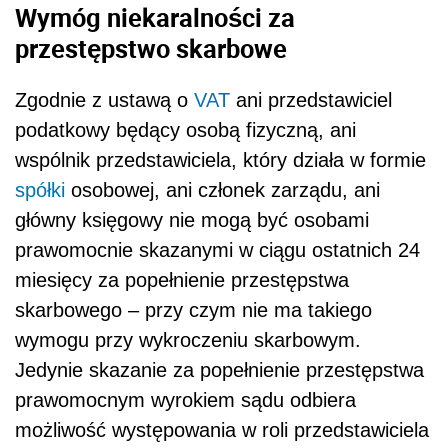
Wymóg niekaralności za
przestępstwo skarbowe
Zgodnie z ustawą o
VAT
ani przedstawiciel
podatkowy będący osobą fizyczną, ani
wspólnik przedstawiciela, który działa w formie
spółki
osobowej, ani członek zarządu, ani
główny księgowy nie mogą być osobami
prawomocnie skazanymi w ciągu ostatnich 24
miesięcy za popełnienie przestępstwa
skarbowego – przy czym nie ma takiego
wymogu przy wykroczeniu skarbowym.
Jedynie skazanie za popełnienie przestępstwa
prawomocnym wyrokiem sądu odbiera
możliwość występowania w roli przedstawiciela