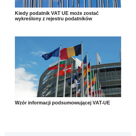
Kiedy podatnik VAT UE może zostać
wykreślony z rejestru podatników
Wzór informacji podsumowującej VAT-UE