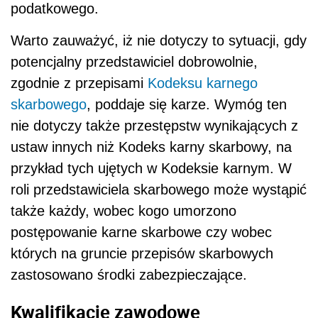
podatkowego.
Warto zauważyć, iż nie dotyczy to sytuacji, gdy
potencjalny przedstawiciel dobrowolnie,
zgodnie z przepisami
Kodeksu karnego
skarbowego
, poddaje się karze. Wymóg ten
nie dotyczy także przestępstw wynikających z
ustaw innych niż Kodeks karny skarbowy, na
przykład tych ujętych w Kodeksie karnym. W
roli przedstawiciela skarbowego może wystąpić
także każdy, wobec kogo umorzono
postępowanie karne skarbowe czy wobec
których na gruncie przepisów skarbowych
zastosowano środki zabezpieczające.
Kwalifikacje zawodowe