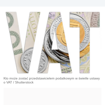
Kto może zostać przedstawicielem podatkowym w świetle ustawy
o VAT
/
Shutterstock