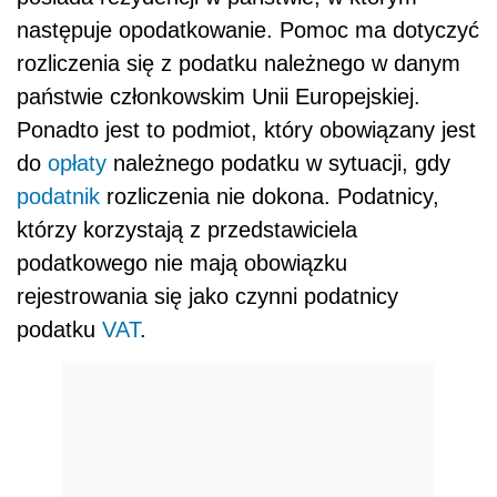
następuje opodatkowanie. Pomoc ma dotyczyć
rozliczenia się z podatku należnego w danym
państwie członkowskim Unii Europejskiej.
Ponadto jest to podmiot, który obowiązany jest
do
opłaty
należnego podatku w sytuacji, gdy
podatnik
rozliczenia nie dokona. Podatnicy,
którzy korzystają z przedstawiciela
podatkowego nie mają obowiązku
rejestrowania się jako czynni podatnicy
podatku
VAT
.