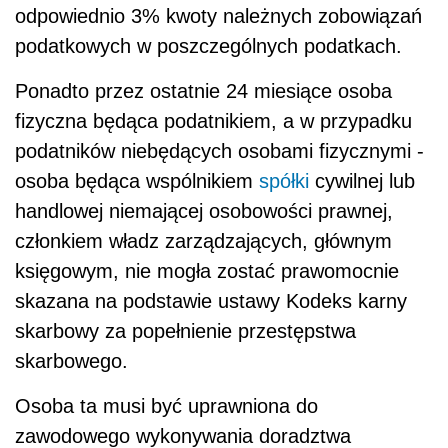
odpowiednio 3% kwoty należnych zobowiązań
podatkowych w poszczególnych podatkach.
Ponadto przez ostatnie 24 miesiące osoba
fizyczna będąca podatnikiem, a w przypadku
podatników niebędących osobami fizycznymi -
osoba będąca wspólnikiem
spółki
cywilnej lub
handlowej niemającej osobowości prawnej,
członkiem władz zarządzających, głównym
księgowym, nie mogła zostać prawomocnie
skazana na podstawie ustawy Kodeks karny
skarbowy za popełnienie przestępstwa
skarbowego.
Osoba ta musi być uprawniona do
zawodowego wykonywania doradztwa