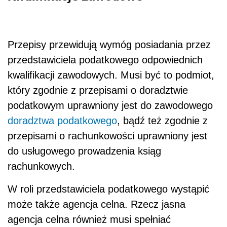
Przepisy przewidują wymóg posiadania przez
przedstawiciela podatkowego odpowiednich
kwalifikacji zawodowych. Musi być to podmiot,
który zgodnie z przepisami o doradztwie
podatkowym uprawniony jest do zawodowego
doradztwa podatkowego
, bądź też zgodnie z
przepisami o rachunkowości uprawniony jest
do usługowego prowadzenia ksiąg
rachunkowych.
W roli przedstawiciela podatkowego wystąpić
może także agencja celna. Rzecz jasna
agencja celna również musi spełniać