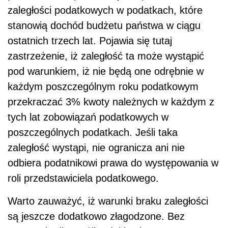
zaległości podatkowych w podatkach, które
stanowią dochód budżetu państwa w ciągu
ostatnich trzech lat. Pojawia się tutaj
zastrzeżenie, iż zaległość ta może wystąpić
pod warunkiem, iż nie będą one odrębnie w
każdym poszczególnym roku podatkowym
przekraczać 3% kwoty należnych w każdym z
tych lat zobowiązań podatkowych w
poszczególnych podatkach. Jeśli taka
zaległość wystąpi, nie ogranicza ani nie
odbiera podatnikowi prawa do występowania w
roli przedstawiciela podatkowego.
Warto zauważyć, iż warunki braku zaległości
są jeszcze dodatkowo złagodzone. Bez