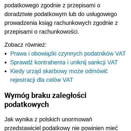
podatkowego zgodnie z przepisami o
doradztwie podatkowym lub do usługowego
prowadzenia ksiąg rachunkowych zgodnie z
przepisami o rachunkowości.
Zobacz również:
Prawa i obowiązki czynnych podatników VAT
Sprawdź kontrahenta i uniknij sankcji VAT
Kiedy urząd skarbowy może odmówić
rejestracji dla celów VAT
Wymóg braku zaległości
podatkowych
Jak wynika z polskich unormowań
przedstawiciel podatkowy nie powinien mieć