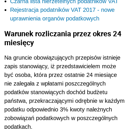
Czarna lista nierzetelnych podatników VAT
Rejestracja podatników VAT 2017 - nowe
uprawnienia organów podatkowych
Warunek rozliczania przez okres 24
miesięcy
Na gruncie obowiązujących przepisów istnieje
zapis stanowiący, iż przedstawicielem może
być osoba, która przez ostatnie 24 miesiące
nie zalegała z wpłatami poszczególnych
podatków stanowiących dochód budżetu
państwa, przekraczającymi odrębnie w każdym
podatku odpowiednio 3% kwoty należnych
zobowiązań podatkowych w poszczególnych
podatkach.