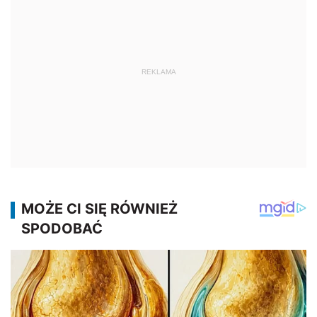
REKLAMA