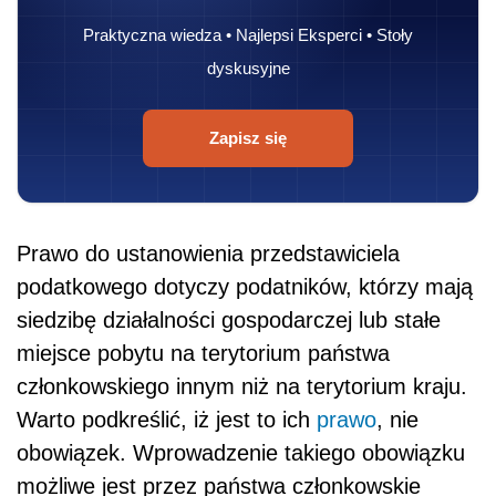
Praktyczna wiedza • Najlepsi Eksperci • Stoły
dyskusyjne
Zapisz się
Prawo do ustanowienia przedstawiciela
podatkowego dotyczy podatników, którzy mają
siedzibę działalności gospodarczej lub stałe
miejsce pobytu na terytorium państwa
członkowskiego innym niż na terytorium kraju.
Warto podkreślić, iż jest to ich
prawo
, nie
obowiązek. Wprowadzenie takiego obowiązku
możliwe jest przez państwa członkowskie