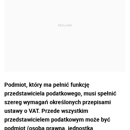
Podmiot, który ma pełnić funkcję
przedstawiciela podatkowego, musi spełnić
szereg wymagań określonych przepisami
ustawy o VAT. Przede wszystkim
przedstawicielem podatkowym może być
podmiot (osoba prawna, jednostka