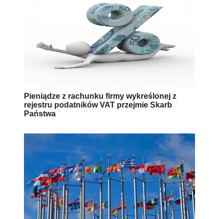
Pieniądze z rachunku firmy wykreślonej z
rejestru podatników VAT przejmie Skarb
Państwa