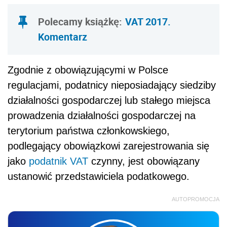
Polecamy książkę:
VAT 2017.
Komentarz
Zgodnie z obowiązującymi w Polsce
regulacjami, podatnicy nieposiadający siedziby
działalności gospodarczej lub stałego miejsca
prowadzenia działalności gospodarczej na
terytorium państwa członkowskiego,
podlegający obowiązkowi zarejestrowania się
jako
podatnik VAT
czynny, jest obowiązany
ustanowić przedstawiciela podatkowego.
AUTOPROMOCJA