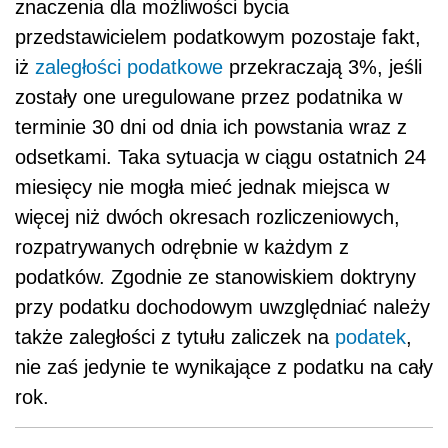
znaczenia dla możliwości bycia
przedstawicielem podatkowym pozostaje fakt,
iż
zaległości podatkowe
przekraczają 3%, jeśli
zostały one uregulowane przez podatnika w
terminie 30 dni od dnia ich powstania wraz z
odsetkami. Taka sytuacja w ciągu ostatnich 24
miesięcy nie mogła mieć jednak miejsca w
więcej niż dwóch okresach rozliczeniowych,
rozpatrywanych odrębnie w każdym z
podatków. Zgodnie ze stanowiskiem doktryny
przy podatku dochodowym uwzględniać należy
także zaległości z tytułu zaliczek na
podatek
,
nie zaś jedynie te wynikające z podatku na cały
rok.