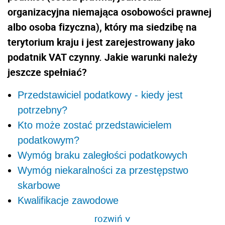
organizacyjna niemająca osobowości prawnej
albo osoba fizyczna), który ma siedzibę na
terytorium kraju i jest zarejestrowany jako
podatnik VAT czynny. Jakie warunki należy
jeszcze spełniać?
Przedstawiciel podatkowy - kiedy jest
potrzebny?
Kto może zostać przedstawicielem
podatkowym?
Wymóg braku zaległości podatkowych
Wymóg niekaralności za przestępstwo
skarbowe
Kwalifikacje zawodowe
rozwiń
>