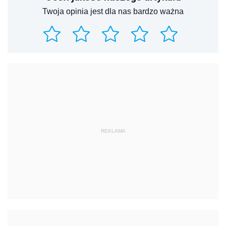
Twoja opinia jest dla nas bardzo ważna
REKLAMA