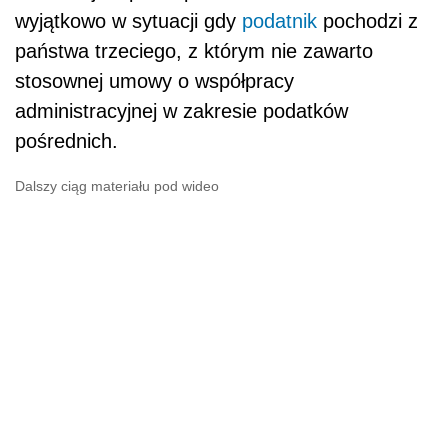
wyjątkowo w sytuacji gdy
podatnik
pochodzi z
państwa trzeciego, z którym nie zawarto
stosownej umowy o współpracy
administracyjnej w zakresie podatków
pośrednich.
Dalszy ciąg materiału pod wideo