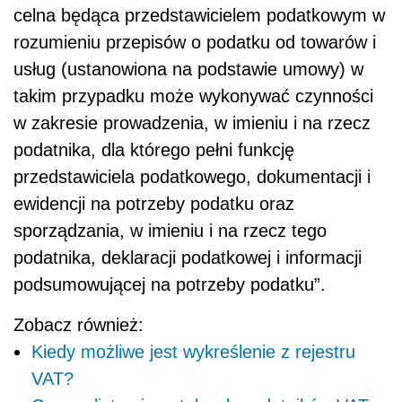
celna będąca przedstawicielem podatkowym w
rozumieniu przepisów o podatku od towarów i
usług (ustanowiona na podstawie umowy) w
takim przypadku może wykonywać czynności
w zakresie prowadzenia, w imieniu i na rzecz
podatnika, dla którego pełni funkcję
przedstawiciela podatkowego, dokumentacji i
ewidencji na potrzeby podatku oraz
sporządzania, w imieniu i na rzecz tego
podatnika, deklaracji podatkowej i informacji
podsumowującej na potrzeby podatku”.
Zobacz również:
Kiedy możliwe jest wykreślenie z rejestru
VAT?