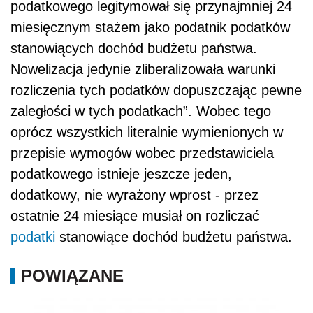
podatkowego legitymował się przynajmniej 24
miesięcznym stażem jako podatnik podatków
stanowiących dochód budżetu państwa.
Nowelizacja jedynie zliberalizowała warunki
rozliczenia tych podatków dopuszczając pewne
zaległości w tych podatkach”. Wobec tego
oprócz wszystkich literalnie wymienionych w
przepisie wymogów wobec przedstawiciela
podatkowego istnieje jeszcze jeden,
dodatkowy, nie wyrażony wprost - przez
ostatnie 24 miesiące musiał on rozliczać
podatki
stanowiące dochód budżetu państwa.
POWIĄZANE