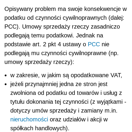
Opisywany problem ma swoje konsekwencje w
podatku od czynności cywilnoprawnych (dalej:
PCC). Umowy sprzedaży rzeczy zasadniczo
podlegają temu podatkowi. Jednak na
podstawie art. 2 pkt 4 ustawy o
PCC
nie
podlegają mu czynności cywilnoprawne (np.
umowy sprzedaży rzeczy):
w zakresie, w jakim są opodatkowane VAT,
jeżeli przynajmniej jedna ze stron jest
zwolniona od podatku od towarów i usług z
tytułu dokonania tej czynności (z wyjątkami -
dotyczy umów sprzedaży i zamiany m.in.
nieruchomości
oraz udziałów i akcji w
spółkach handlowych).