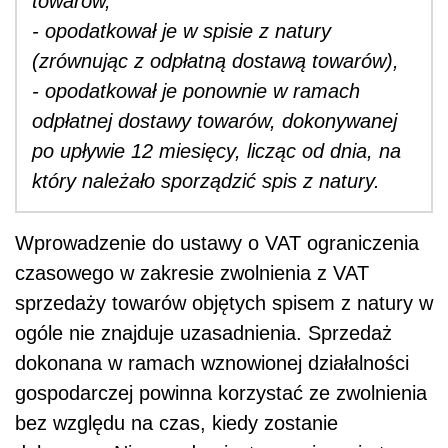
towarów,
- opodatkował je w spisie z natury
(zrównując z odpłatną dostawą towarów),
- opodatkował je ponownie w ramach
odpłatnej dostawy towarów, dokonywanej
po upływie 12 miesięcy, licząc od dnia, na
który należało sporządzić spis z natury.
Wprowadzenie do ustawy o VAT ograniczenia
czasowego w zakresie zwolnienia z VAT
sprzedaży towarów objętych spisem z natury w
ogóle nie znajduje uzasadnienia. Sprzedaż
dokonana w ramach wznowionej działalności
gospodarczej powinna korzystać ze zwolnienia
bez względu na czas, kiedy zostanie