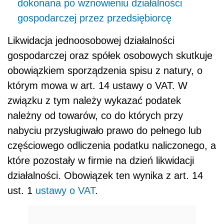
dokonana po wznowieniu działalności
gospodarczej przez przedsiębiorcę
Likwidacja jednoosobowej działalności
gospodarczej oraz spółek osobowych skutkuje
obowiązkiem sporządzenia spisu z natury, o
którym mowa w art. 14 ustawy o VAT. W
związku z tym należy wykazać podatek
należny od towarów, co do których przy
nabyciu przysługiwało prawo do pełnego lub
częściowego odliczenia podatku naliczonego, a
które pozostały w firmie na dzień likwidacji
działalności. Obowiązek ten wynika z art. 14
ust. 1
ustawy o VAT
.