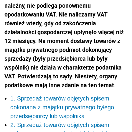
należny, nie podlega ponownemu
opodatkowaniu VAT. Nie naliczamy VAT
również wtedy, gdy od zakończenia
działalności gospodarczej upłynęło więcej niż
12 miesięcy. Na moment dostawy towarów z
majątku prywatnego podmiot dokonujący
sprzedaży (były przedsiębiorca lub były
wspólnik) nie działa w charakterze podatnika
VAT. Potwierdzają to sądy. Niestety, organy
podatkowe mają inne zdanie na ten temat.
1. Sprzedaż towarów objętych spisem
dokonana z majątku prywatnego byłego
przedsiębiorcy lub wspólnika
2. Sprzedaż towarów objętych spisem