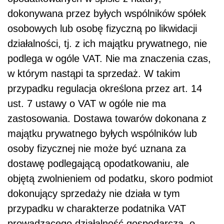
dokonywana przez byłych wspólników spółek
osobowych lub osobę fizyczną po likwidacji
działalności, tj. z ich majątku prywatnego, nie
podlega w ogóle VAT. Nie ma znaczenia czas,
w którym nastąpi ta sprzedaż. W takim
przypadku regulacja określona przez art. 14
ust. 7 ustawy o VAT w ogóle nie ma
zastosowania. Dostawa towarów dokonana z
majątku prywatnego byłych wspólników lub
osoby fizycznej nie może być uznana za
dostawę podlegającą opodatkowaniu, ale
objętą zwolnieniem od podatku, skoro podmiot
dokonujący sprzedaży nie działa w tym
przypadku w charakterze podatnika VAT
prowadzącego działalność gospodarczą, o