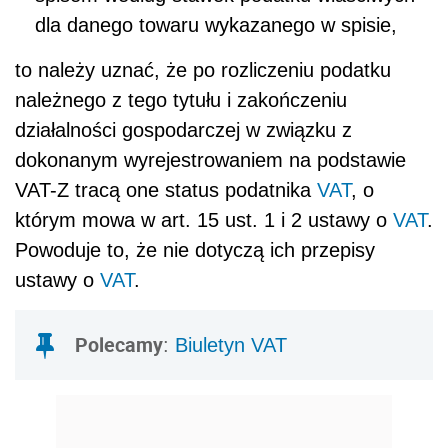
dla danego towaru wykazanego w spisie,
to należy uznać, że po rozliczeniu podatku
należnego z tego tytułu i zakończeniu
działalności gospodarczej w związku z
dokonanym wyrejestrowaniem na podstawie
VAT-Z tracą one status podatnika
VAT
, o
którym mowa w art. 15 ust. 1 i 2 ustawy o
VAT
.
Powoduje to, że nie dotyczą ich przepisy
ustawy o
VAT
.
Polecamy
:
Biuletyn VAT