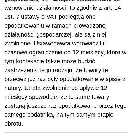
wznowieniu działalności, to zgodnie z art. 14
ust. 7 ustawy o VAT podlegają one
opodatkowaniu w ramach prowadzonej
działalności gospodarczej, ale są z niej
zwolnione. Ustawodawca wprowadził tu
czasowe ograniczenie do 12 miesięcy, które w
tym kontekście także może budzić
zastrzeżenia tego rodzaju, że towary te
przecież już raz były opodatkowane w spisie z
natury. Utrata zwolnienia po upływie 12
miesięcy spowoduje, że te same towary
zostaną jeszcze raz opodatkowane przez tego
samego podatnika, na tym samym etapie
obrotu.