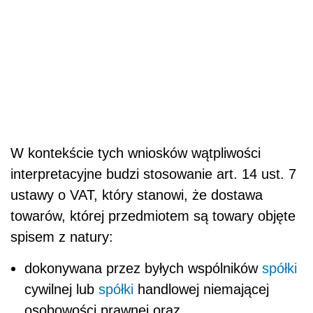
W kontekście tych wniosków wątpliwości
interpretacyjne budzi stosowanie art. 14 ust. 7
ustawy o VAT, który stanowi, że dostawa
towarów, której przedmiotem są towary objęte
spisem z natury:
dokonywana przez byłych wspólników
spółki
cywilnej lub
spółki
handlowej niemającej
osobowości prawnej oraz