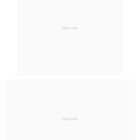
REKLAMA
REKLAMA