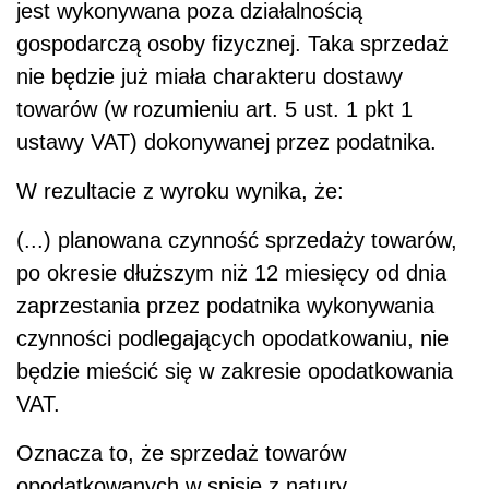
jest wykonywana poza działalnością
gospodarczą osoby fizycznej. Taka sprzedaż
nie będzie już miała charakteru dostawy
towarów (w rozumieniu art. 5 ust. 1 pkt 1
ustawy VAT) dokonywanej przez podatnika.
W rezultacie z wyroku wynika, że:
(...) planowana czynność sprzedaży towarów,
po okresie dłuższym niż 12 miesięcy od dnia
zaprzestania przez podatnika wykonywania
czynności podlegających opodatkowaniu, nie
będzie mieścić się w zakresie opodatkowania
VAT.
Oznacza to, że sprzedaż towarów
opodatkowanych w spisie z natury,