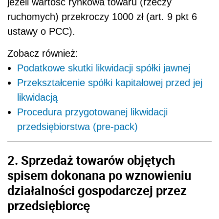
jeżeli wartość rynkowa towaru (rzeczy
ruchomych) przekroczy 1000 zł (art. 9 pkt 6
ustawy o PCC).
Zobacz również:
Podatkowe skutki likwidacji spółki jawnej
Przekształcenie spółki kapitałowej przed jej
likwidacją
Procedura przygotowanej likwidacji
przedsiębiorstwa (pre-pack)
2. Sprzedaż towarów objętych
spisem dokonana po wznowieniu
działalności gospodarczej przez
przedsiębiorcę