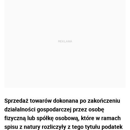
Sprzedaż towarów dokonana po zakończeniu
działalności gospodarczej przez osobę
fizyczną lub spółkę osobową, które w ramach
spisu z natury rozliczyły z tego tytułu podatek