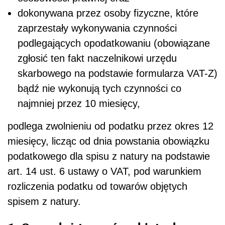
dokonywana przez osoby fizyczne, które
zaprzestały wykonywania czynności
podlegających opodatkowaniu (obowiązane
zgłosić ten fakt naczelnikowi urzędu
skarbowego na podstawie formularza VAT-Z)
bądź nie wykonują tych czynności co
najmniej przez 10 miesięcy,
podlega zwolnieniu od podatku przez okres 12
miesięcy, licząc od dnia powstania obowiązku
podatkowego dla spisu z natury na podstawie
art. 14 ust. 6 ustawy o VAT, pod warunkiem
rozliczenia podatku od towarów objętych
spisem z natury.