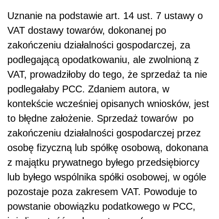
Uznanie na podstawie art. 14 ust. 7 ustawy o
VAT dostawy towarów, dokonanej po
zakończeniu działalności gospodarczej, za
podlegającą opodatkowaniu, ale zwolnioną z
VAT, prowadziłoby do tego, że sprzedaż ta nie
podlegałaby PCC. Zdaniem autora, w
kontekście wcześniej opisanych wniosków, jest
to błędne założenie. Sprzedaż towarów po
zakończeniu działalności gospodarczej przez
osobę fizyczną lub spółkę osobową, dokonana
z majątku prywatnego byłego przedsiębiorcy
lub byłego wspólnika spółki osobowej, w ogóle
pozostaje poza zakresem VAT. Powoduje to
powstanie obowiązku podatkowego w PCC,