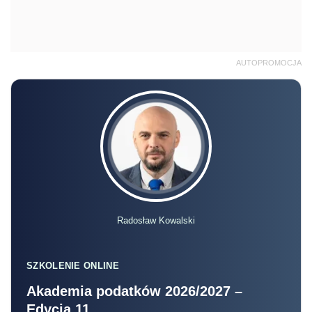
AUTOPROMOCJA
Radosław Kowalski
SZKOLENIE ONLINE
Akademia podatków 2026/2027 –
Edycja 11