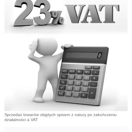
Sprzedaż towarów objętych spisem z natury po zakończeniu
działalności a VAT