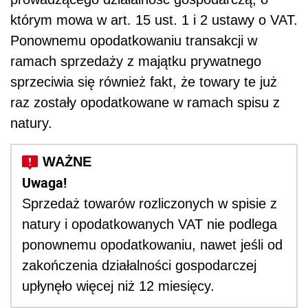
którym mowa w art. 15 ust. 1 i 2 ustawy o VAT.
Ponownemu opodatkowaniu transakcji w
ramach sprzedaży z majątku prywatnego
sprzeciwia się również fakt, że towary te już
raz zostały opodatkowane w ramach spisu z
natury.
Uwaga!
Sprzedaż towarów rozliczonych w spisie z
natury i opodatkowanych VAT nie podlega
ponownemu opodatkowaniu, nawet jeśli od
zakończenia działalności gospodarczej
upłynęło więcej niż 12 miesięcy.