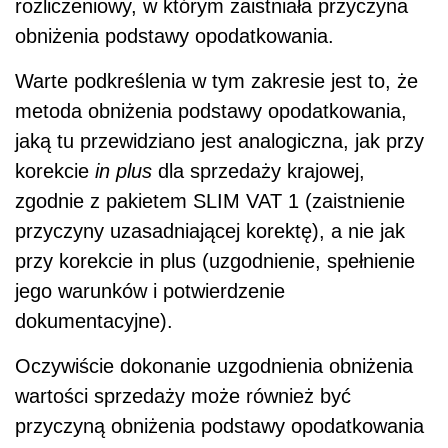
rozliczeniowy, w którym zaistniała przyczyna
obniżenia podstawy opodatkowania.
Warte podkreślenia w tym zakresie jest to, że
metoda obniżenia podstawy opodatkowania,
jaką tu przewidziano jest analogiczna, jak przy
korekcie
in plus
dla sprzedaży krajowej,
zgodnie z pakietem SLIM VAT 1 (zaistnienie
przyczyny uzasadniającej korektę), a nie jak
przy korekcie in plus (uzgodnienie, spełnienie
jego warunków i potwierdzenie
dokumentacyjne).
Oczywiście dokonanie uzgodnienia obniżenia
wartości sprzedaży może również być
przyczyną obniżenia podstawy opodatkowania