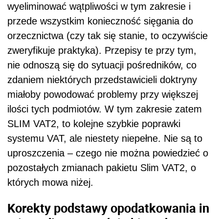
wyeliminować wątpliwości w tym zakresie i
przede wszystkim konieczność sięgania do
orzecznictwa (czy tak się stanie, to oczywiście
zweryfikuje praktyka). Przepisy te przy tym,
nie odnoszą się do sytuacji pośredników, co
zdaniem niektórych przedstawicieli doktryny
miałoby powodować problemy przy większej
ilości tych podmiotów. W tym zakresie zatem
SLIM VAT2, to kolejne szybkie poprawki
systemu VAT, ale niestety niepełne. Nie są to
uproszczenia – czego nie można powiedzieć o
pozostałych zmianach pakietu Slim VAT2, o
których mowa niżej.
Korekty podstawy opodatkowania
in