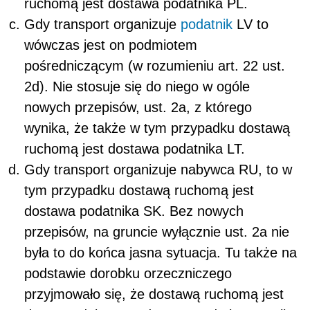
ruchomą jest dostawa podatnika PL.
Gdy transport organizuje
podatnik
LV to
wówczas jest on podmiotem
pośredniczącym (w rozumieniu
art. 22 ust.
2d)
. Nie stosuje się do niego w ogóle
nowych przepisów, ust. 2a, z którego
wynika, że także w tym przypadku dostawą
ruchomą jest dostawa podatnika LT.
Gdy transport organizuje nabywca RU, to w
tym przypadku dostawą ruchomą jest
dostawa podatnika SK. Bez nowych
przepisów, na gruncie wyłącznie ust. 2a nie
była to do końca jasna sytuacja. Tu także na
podstawie dorobku orzeczniczego
przyjmowało się, że dostawą ruchomą jest