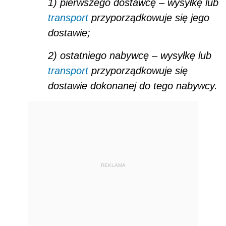
1) pierwszego dostawcę – wysyłkę lub
transport
przyporządkowuje się jego
dostawie;
2) ostatniego nabywcę – wysyłkę lub
transport
przyporządkowuje się
dostawie dokonanej do tego nabywcy.
REKLAMA