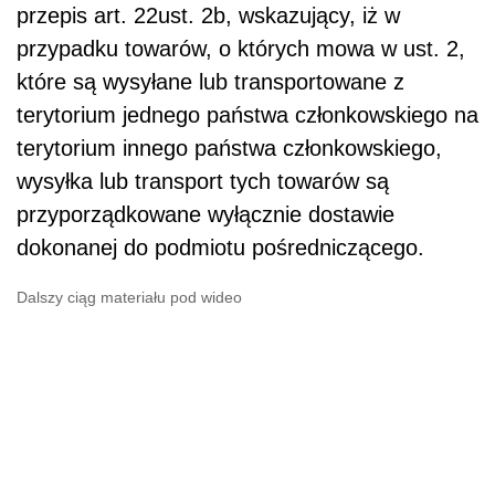
przepis art. 22ust. 2b, wskazujący, iż w
przypadku towarów, o których mowa w ust. 2,
które są wysyłane lub transportowane z
terytorium jednego państwa członkowskiego na
terytorium innego państwa członkowskiego,
wysyłka lub transport tych towarów są
przyporządkowane wyłącznie dostawie
dokonanej do podmiotu pośredniczącego.
Dalszy ciąg materiału pod wideo