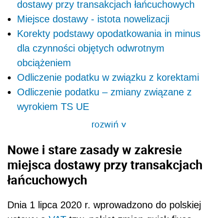
dostawy przy transakcjach łańcuchowych
Miejsce dostawy - istota nowelizacji
Korekty podstawy opodatkowania in minus
dla czynności objętych odwrotnym
obciążeniem
Odliczenie podatku w związku z korektami
Odliczenie podatku – zmiany związane z
wyrokiem TS UE
rozwiń
>
Nowe i stare zasady w zakresie
miejsca dostawy przy transakcjach
łańcuchowych
Dnia 1 lipca 2020 r. wprowadzono do polskiej