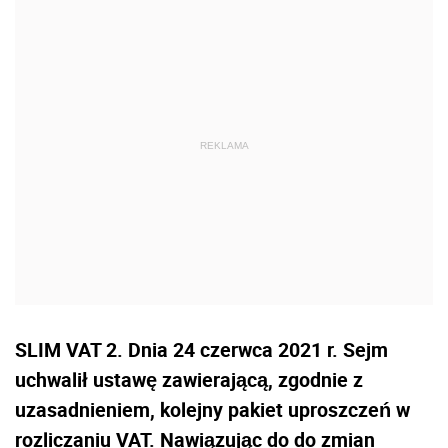
SLIM VAT 2. Dnia 24 czerwca 2021 r. Sejm
uchwalił ustawę zawierającą, zgodnie z
uzasadnieniem, kolejny pakiet uproszczeń w
rozliczaniu VAT. Nawiązując do do zmian