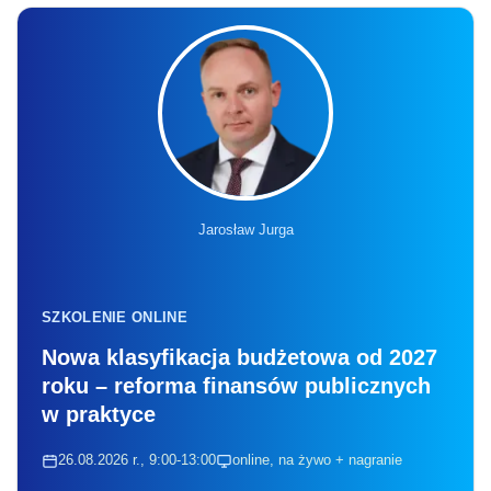
Jarosław Jurga
SZKOLENIE ONLINE
Nowa klasyfikacja budżetowa od 2027
roku – reforma finansów publicznych
w praktyce
26.08.2026 r., 9:00-13:00
online, na żywo + nagranie