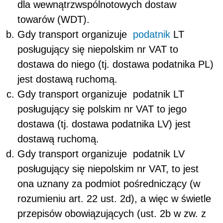
dla wewnątrzwspólnotowych dostaw
towarów (WDT).
Gdy transport organizuje
podatnik
LT
posługujący się niepolskim nr VAT to
dostawa do niego (tj. dostawa podatnika PL)
jest dostawą ruchomą.
Gdy transport organizuje podatnik LT
posługujący się polskim nr VAT to jego
dostawa (tj. dostawa podatnika LV) jest
dostawą ruchomą.
Gdy transport organizuje podatnik LV
posługujący się niepolskim nr VAT, to jest
ona uznany za podmiot pośredniczący (w
rozumieniu
art. 22 ust. 2d)
, a więc w świetle
przepisów obowiązujących (ust. 2b w zw. z