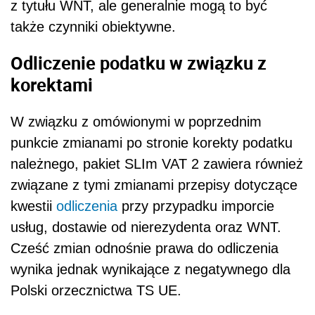
z tytułu WNT, ale generalnie mogą to być
także czynniki obiektywne.
Odliczenie podatku w związku z
korektami
W związku z omówionymi w poprzednim
punkcie zmianami po stronie korekty podatku
należnego, pakiet SLIm VAT 2 zawiera również
związane z tymi zmianami przepisy dotyczące
kwestii
odliczenia
przy
przypadku imporcie
usług, dostawie od nierezydenta oraz WNT.
Cześć zmian odnośnie prawa do odliczenia
wynika jednak wynikające z negatywnego dla
Polski orzecznictwa TS UE.