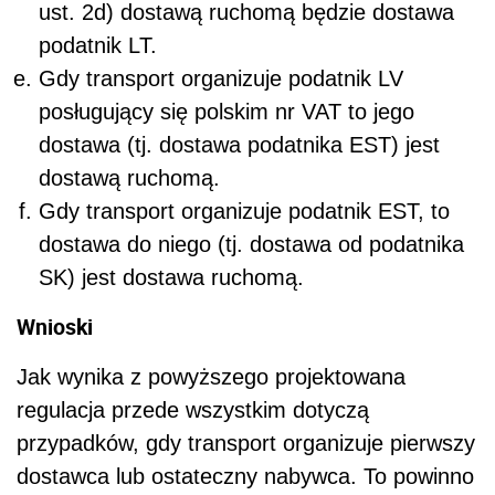
ust. 2d) dostawą ruchomą będzie dostawa
podatnik LT.
Gdy transport organizuje podatnik LV
posługujący się polskim nr VAT to jego
dostawa (tj. dostawa podatnika EST) jest
dostawą ruchomą.
Gdy transport organizuje podatnik EST, to
dostawa do niego (tj. dostawa od podatnika
SK) jest dostawa ruchomą.
Wnioski
Jak wynika z powyższego projektowana
regulacja przede wszystkim dotyczą
przypadków, gdy transport organizuje pierwszy
dostawca lub ostateczny nabywca. To powinno