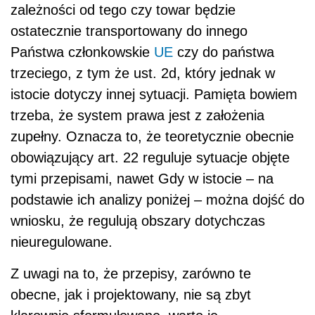
zależności od tego czy towar będzie
ostatecznie transportowany do innego
Państwa członkowskie
UE
czy do państwa
trzeciego, z tym że ust. 2d, który jednak w
istocie dotyczy innej sytuacji. Pamięta bowiem
trzeba, że system prawa jest z założenia
zupełny. Oznacza to, że teoretycznie obecnie
obowiązujący art. 22 reguluje sytuacje objęte
tymi przepisami, nawet Gdy w istocie – na
podstawie ich analizy poniżej – można dojść do
wniosku, że regulują obszary dotychczas
nieuregulowane.
Z uwagi na to, że przepisy, zarówno te
obecne, jak i projektowany, nie są zbyt