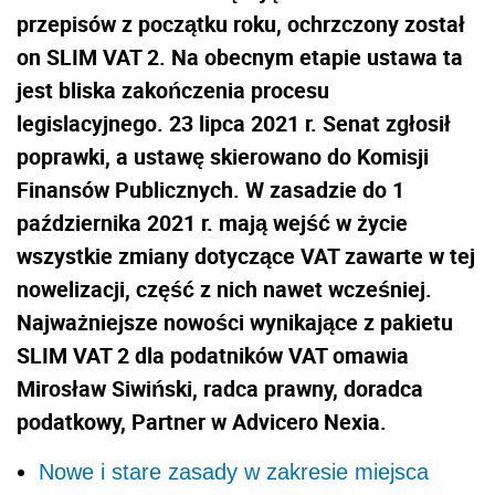
przepisów z początku roku, ochrzczony został
on SLIM VAT 2. Na obecnym etapie ustawa ta
jest bliska zakończenia procesu
legislacyjnego. 23 lipca 2021 r. Senat zgłosił
poprawki, a ustawę skierowano do Komisji
Finansów Publicznych. W zasadzie do 1
października 2021 r. mają wejść w życie
wszystkie zmiany dotyczące VAT zawarte w tej
nowelizacji, część z nich nawet wcześniej.
Najważniejsze nowości wynikające z pakietu
SLIM VAT 2 dla podatników VAT omawia
Mirosław Siwiński, radca prawny, doradca
podatkowy, Partner w Advicero Nexia.
Nowe i stare zasady w zakresie miejsca