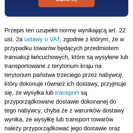
Przepis ten uzupełni normę wynikającą art. 22
ust. 2a
ustawy o VAT
, zgodnie z którym, że
w
przypadku towarów będących przedmiotem
transakcji łańcuchowych, które są wysyłane lub
transportowane z terytorium kraju na
terytorium państwa trzeciego przez nabywcę,
który dokonuje również ich dostawy, przyjmuje
się, że wysyłka lub
transport
są
przyporządkowane dostawie dokonanej do
tego nabywcy, chyba że z warunków dostawy
wynika, że wysyłkę lub transport towarów
należy przyporządkować jego dostawie oraz