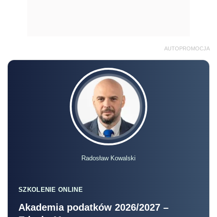
AUTOPROMOCJA
Radosław Kowalski
SZKOLENIE ONLINE
Akademia podatków 2026/2027 –