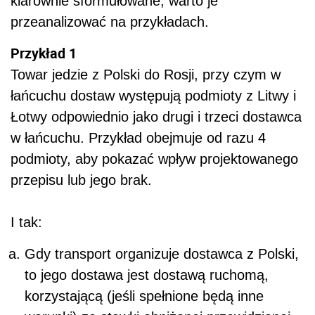
klarownie sformułowane, warto je
przeanalizować na przykładach.
Przykład 1
Towar jedzie z Polski do Rosji, przy czym w
łańcuchu dostaw występują podmioty z Litwy i
Łotwy odpowiednio jako drugi i trzeci dostawca
w łańcuchu. Przykład obejmuje od razu 4
podmioty, aby pokazać wpływ projektowanego
przepisu lub jego brak.
I tak:
Gdy transport organizuje dostawca z Polski,
to jego dostawa jest dostawą ruchomą,
korzystającą (jeśli spełnione będą inne