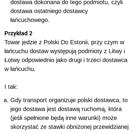
dostawa dokonana do tego podmiotu, czyli
dostawa ostatniego dostawcy
łańcuchowego.
Przykład 2
Towar jedzie z Polski Do Estonii, przy czym w
łańcuchu dostaw występują podmioty z Litwy i
Łotwy odpowiednio jako drugi i trzeci dostawca
w łańcuchu.
I tak:
Gdy transport organizuje polski dostawca, to
jego dostawa jest dostawą ruchomą, która
(jeśli spełnione będą inne warunki) może
skorzystać ze stawki obniżonej przewidzianej