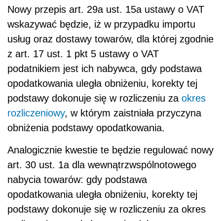
Nowy przepis art. 29a ust. 15a ustawy o VAT
wskazywać będzie, iż
w przypadku importu
usług oraz dostawy towarów, dla której zgodnie
z art. 17 ust. 1 pkt 5 ustawy o VAT
podatnikiem jest ich nabywca, gdy podstawa
opodatkowania uległa obniżeniu, korekty tej
podstawy dokonuje się w rozliczeniu za
okres
rozliczeniowy
, w którym zaistniała przyczyna
obniżenia podstawy opodatkowania.
Analogicznie kwestie te będzie regulować nowy
art. 30 ust. 1a dla wewnątrzwspólnotowego
nabycia towarów: gdy podstawa
opodatkowania uległa obniżeniu, korekty tej
podstawy dokonuje się w rozliczeniu za okres