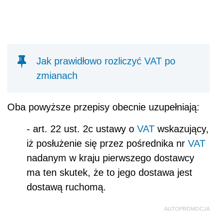
Jak prawidłowo rozliczyć VAT po
zmianach
Oba powyższe przepisy obecnie uzupełniają:
- art. 22 ust. 2c
ustawy o
VAT
wskazujący,
iż posłużenie się przez pośrednika nr
VAT
nadanym w kraju pierwszego dostawcy
ma ten skutek, że to jego dostawa jest
dostawą ruchomą.
AUTOPROMOCJA