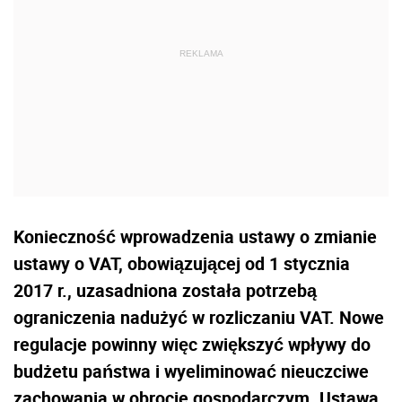
Konieczność wprowadzenia ustawy o zmianie
ustawy o VAT, obowiązującej od 1 stycznia
2017 r., uzasadniona została potrzebą
ograniczenia nadużyć w rozliczaniu VAT. Nowe
regulacje powinny więc zwiększyć wpływy do
budżetu państwa i wyeliminować nieuczciwe
zachowania w obrocie gospodarczym. Ustawa