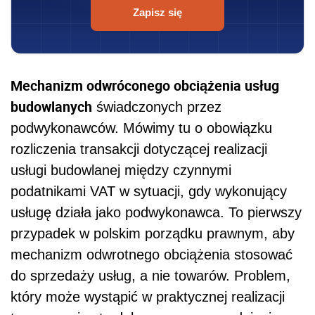
Zapisz się
Mechanizm odwróconego obciążenia usług
budowlanych
świadczonych przez
podwykonawców. Mówimy tu o obowiązku
rozliczenia transakcji dotyczącej realizacji
usługi budowlanej między czynnymi
podatnikami VAT w sytuacji, gdy wykonujący
usługę działa jako podwykonawca. To pierwszy
przypadek w polskim porządku prawnym, aby
mechanizm odwrotnego obciążenia stosować
do sprzedaży usług, a nie towarów. Problem,
który może wystąpić w praktycznej realizacji