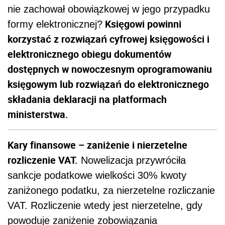
nie zachował obowiązkowej w jego przypadku
Księgowi powinni
formy elektronicznej?
korzystać z rozwiązań cyfrowej księgowości i
elektronicznego obiegu dokumentów
dostępnych w nowoczesnym oprogramowaniu
księgowym lub rozwiązań do elektronicznego
składania deklaracji na platformach
ministerstwa.
Kary finansowe – zaniżenie i nierzetelne
rozliczenie VAT.
Nowelizacja przywróciła
sankcje podatkowe wielkości 30% kwoty
zaniżonego podatku, za nierzetelne rozliczanie
VAT. Rozliczenie wtedy jest nierzetelne, gdy
powoduje zaniżenie zobowiązania