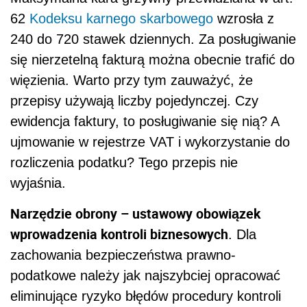
62
Kodeksu karnego skarbowego
wzrosła z
240 do 720 stawek dziennych. Za posługiwanie
się nierzetelną fakturą można obecnie trafić do
więzienia. Warto przy tym zauważyć, że
przepisy używają liczby pojedynczej. Czy
ewidencja faktury, to posługiwanie się nią? A
ujmowanie w rejestrze VAT i wykorzystanie do
rozliczenia podatku? Tego przepis nie
wyjaśnia.
Narzędzie obrony – ustawowy obowiązek
wprowadzenia kontroli biznesowych
. Dla
zachowania bezpieczeństwa prawno-
podatkowe należy jak najszybciej opracować
eliminujące ryzyko błędów procedury kontroli