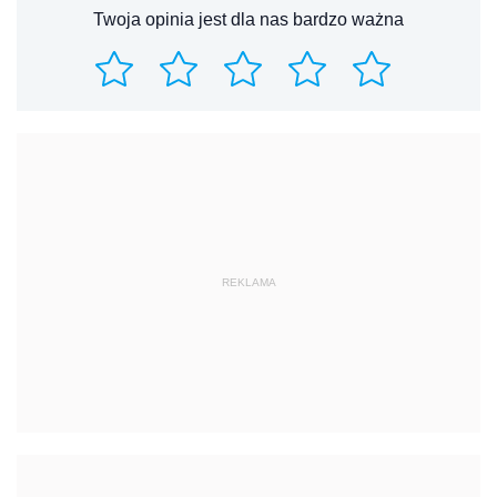
Twoja opinia jest dla nas bardzo ważna
REKLAMA