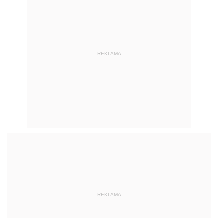
REKLAMA
REKLAMA