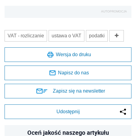
AUTOPROMOCJA
VAT - rozliczanie
ustawa o VAT
podatki
Wersja do druku
Napisz do nas
Zapisz się na newsletter
Udostępnij
Oceń jakość naszego artykułu