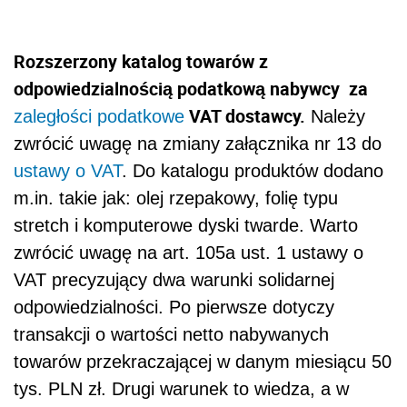
Rozszerzony katalog towarów z
odpowiedzialnością podatkową nabywcy za
VAT dostawcy.
zaległości podatkowe
Należy
zwrócić uwagę na zmiany załącznika nr 13 do
ustawy o VAT
. Do katalogu produktów dodano
m.in. takie jak: olej rzepakowy, folię typu
stretch i komputerowe dyski twarde. Warto
zwrócić uwagę na art. 105a ust. 1 ustawy o
VAT precyzujący dwa warunki solidarnej
odpowiedzialności. Po pierwsze dotyczy
transakcji o wartości netto nabywanych
towarów przekraczającej w danym miesiącu 50
tys. PLN zł. Drugi warunek to wiedza, a w