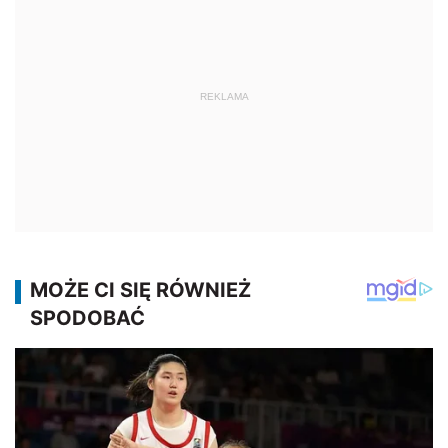
REKLAMA