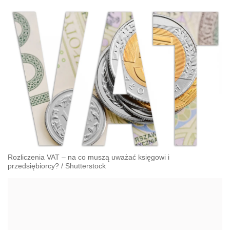
Rozliczenia VAT – na co muszą uważać księgowi i
przedsiębiorcy?
/
Shutterstock