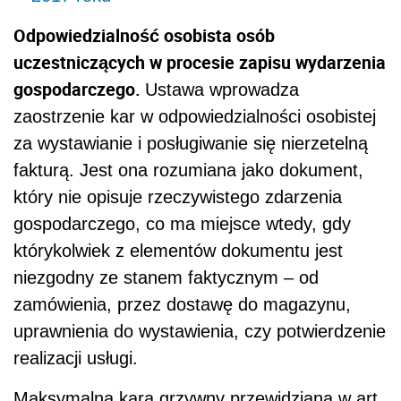
Odpowiedzialność osobista osób
uczestniczących w procesie zapisu wydarzenia
gospodarczego.
Ustawa wprowadza
zaostrzenie kar w odpowiedzialności osobistej
za wystawianie i posługiwanie się nierzetelną
fakturą. Jest ona rozumiana jako dokument,
który nie opisuje rzeczywistego zdarzenia
gospodarczego, co ma miejsce wtedy, gdy
którykolwiek z elementów dokumentu jest
niezgodny ze stanem faktycznym – od
zamówienia, przez dostawę do magazynu,
uprawnienia do wystawienia, czy potwierdzenie
realizacji usługi.
Maksymalna kara grzywny przewidziana w art.