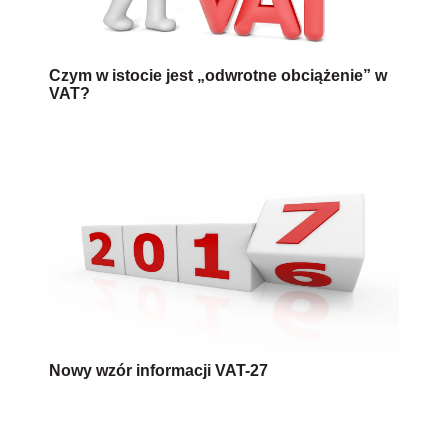
Czym w istocie jest „odwrotne obciążenie” w
VAT?
Nowy wzór informacji VAT-27