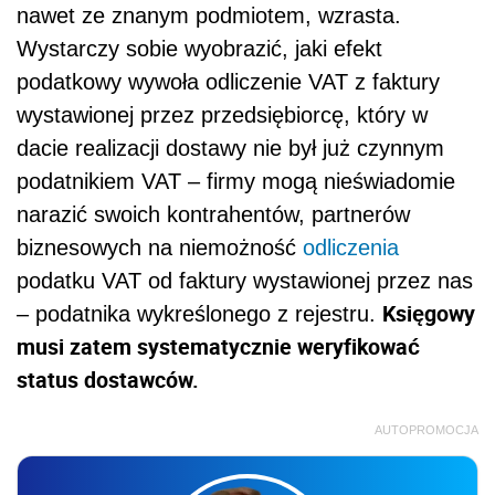
nawet ze znanym podmiotem, wzrasta.
Wystarczy sobie wyobrazić, jaki efekt
podatkowy wywoła odliczenie VAT z faktury
wystawionej przez przedsiębiorcę, który w
dacie realizacji dostawy nie był już czynnym
podatnikiem VAT – firmy mogą nieświadomie
narazić swoich kontrahentów, partnerów
biznesowych na niemożność
odliczenia
podatku VAT od faktury wystawionej przez nas
Księgowy
– podatnika wykreślonego z rejestru.
musi zatem systematycznie weryfikować
status dostawców.
AUTOPROMOCJA