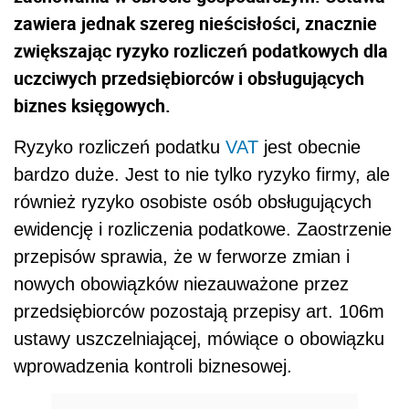
zawiera jednak szereg nieścisłości, znacznie
zwiększając ryzyko rozliczeń podatkowych dla
uczciwych przedsiębiorców i obsługujących
biznes księgowych.
Ryzyko rozliczeń podatku
VAT
jest obecnie
bardzo duże. Jest to nie tylko ryzyko firmy, ale
również ryzyko osobiste osób obsługujących
ewidencję i rozliczenia podatkowe. Zaostrzenie
przepisów sprawia, że w ferworze zmian i
nowych obowiązków niezauważone przez
przedsiębiorców pozostają przepisy art. 106m
ustawy uszczelniającej, mówiące o obowiązku
wprowadzenia kontroli biznesowej.