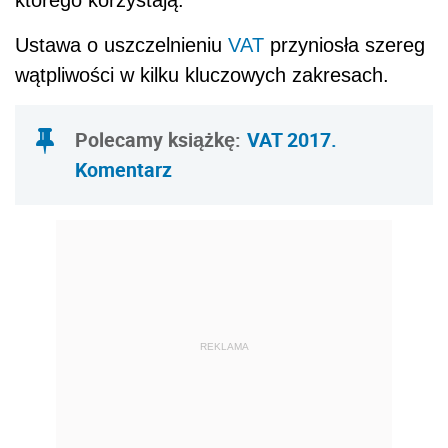
Ustawa o uszczelnieniu
VAT
przyniosła szereg
wątpliwości w kilku kluczowych zakresach.
Polecamy książkę:
VAT 2017.
Komentarz
REKLAMA