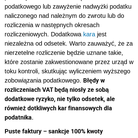
podatkowego lub zawyżenie nadwyżki podatku
naliczonego nad należnym do zwrotu lub do
rozliczenia w następnych okresach
rozliczeniowych. Dodatkowa
kara
jest
niezależna od odsetek. Warto zauważyć, że za
nierzetelne rozliczenie będzie uznane takie,
które zostanie zakwestionowane przez urząd w
toku kontroli, skutkując wyliczeniem wyższego
Błędy w
zobowiązania podatkowego.
rozliczeniach VAT będą niosły ze sobą
dodatkowe ryzyko, nie tylko odsetek, ale
również dotkliwych kar finansowych dla
podatnika.
Puste faktury – sankcje 100% kwoty