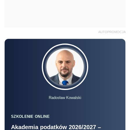
AUTOPROMOCJA
Radosław Kowalski
SZKOLENIE ONLINE
Akademia podatków 2026/2027 –