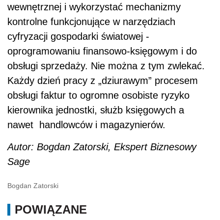
wewnętrznej i wykorzystać mechanizmy
kontrolne funkcjonujące w narzędziach
cyfryzacji gospodarki światowej -
oprogramowaniu finansowo-księgowym i do
obsługi sprzedaży. Nie można z tym zwlekać.
Każdy dzień pracy z „dziurawym” procesem
obsługi faktur to ogromne osobiste ryzyko
kierownika jednostki, służb księgowych a
nawet handlowców i magazynierów.
Autor: Bogdan Zatorski, Ekspert Biznesowy
Sage
Bogdan Zatorski
POWIĄZANE