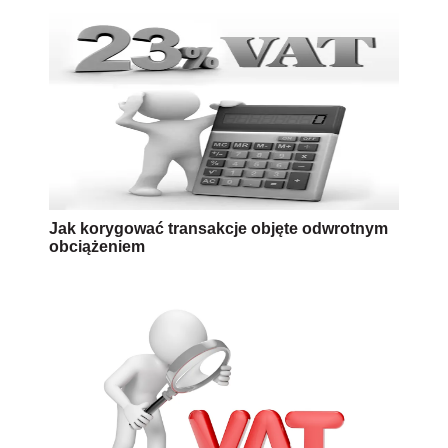
Jak korygować transakcje objęte odwrotnym
obciążeniem