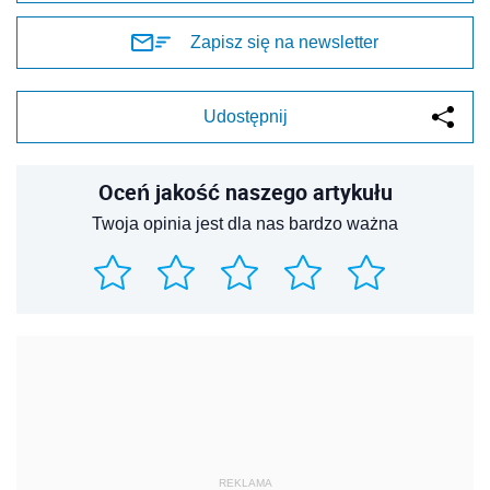
Zapisz się na newsletter
Udostępnij
Oceń jakość naszego artykułu
Twoja opinia jest dla nas bardzo ważna
REKLAMA