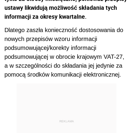
ustawy likwidują możliwość składania tych
informacji za okresy kwartalne.
Dlatego zaszła konieczność dostosowania do
nowych przepisów wzoru informacji
podsumowującej/korekty informacji
podsumowującej w obrocie krajowym VAT-27,
a w szczególności do składania jej jedynie za
pomocą środków komunikacji elektronicznej.
REKLAMA