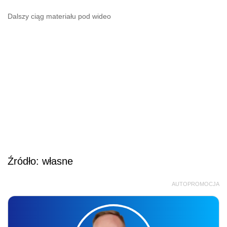
Dalszy ciąg materiału pod wideo
Źródło: własne
AUTOPROMOCJA