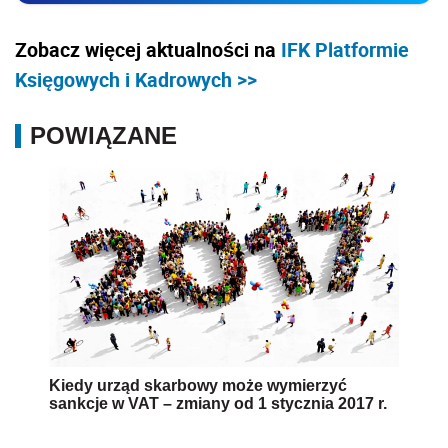
Zobacz więcej aktualności na
IFK Platformie
Księgowych i Kadrowych >>
POWIĄZANE
Kiedy urząd skarbowy może wymierzyć
sankcje w VAT – zmiany od 1 stycznia 2017 r.