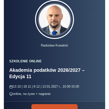
Radosław Kowalski
SZKOLENIE ONLINE
Akademia podatków 2026/2027 –
Edycja 11
13.10 | 18.11 | 8.12 | 13.01.2027 r., 10:00-15:00
online, na żywo + nagranie