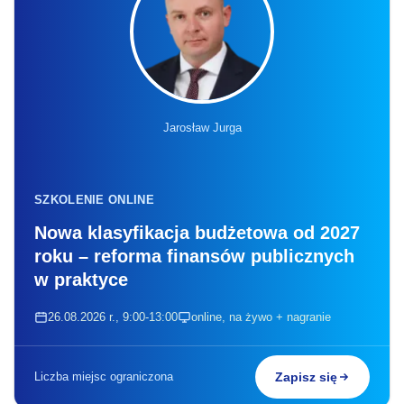
Jarosław Jurga
SZKOLENIE ONLINE
Nowa klasyfikacja budżetowa od 2027
roku – reforma finansów publicznych
w praktyce
26.08.2026 r., 9:00-13:00
online, na żywo + nagranie
Liczba miejsc ograniczona
Zapisz się