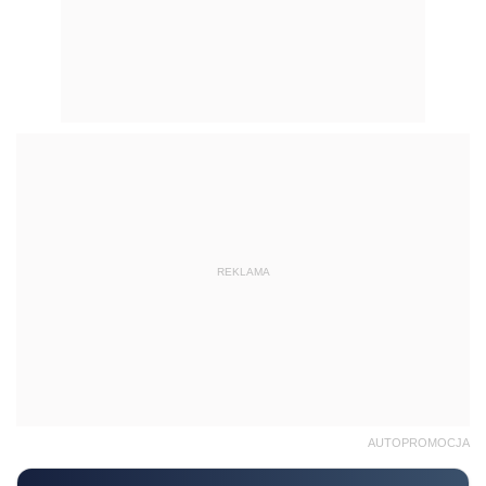
REKLAMA
AUTOPROMOCJA