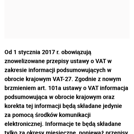
Od 1 stycznia 2017 r. obowiązują
znowelizowane przepisy ustawy o VAT w
zakresie informacji podsumowujących w
obrocie krajowym VAT-27. Zgodnie z nowym
brzmieniem art. 101a ustawy o VAT informacja
podsumowująca w obrocie krajowym oraz
korekta tej informacji będą składane jedynie
za pomocą środków komunikacji
elektronicznej. Informacje te będą składane
tylko za okresy miesięczne, ponieważ przepisy