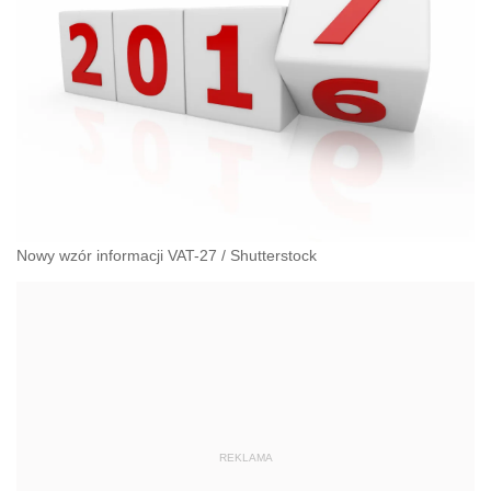
Nowy wzór informacji VAT-27
/
Shutterstock