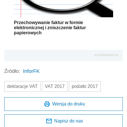
Przechowywanie faktur w formie
elektronicznej i zniszczenie faktur
papierowych
AUTOPROMOCJA
Źródło:
InforFK
deklaracje VAT
VAT 2017
podatki 2017
Wersja do druku
Napisz do nas