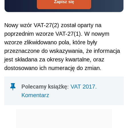
Zapisz się
Nowy wzór VAT-27(2) został oparty na
poprzednim wzorze VAT-27(1). W nowym
wzorze zlikwidowano pola, które były
przeznaczone do wskazywania, że informacja
jest składana za okresy kwartalne, oraz
dostosowano ich numerację do zmian.
Polecamy książkę:
VAT 2017.
Komentarz