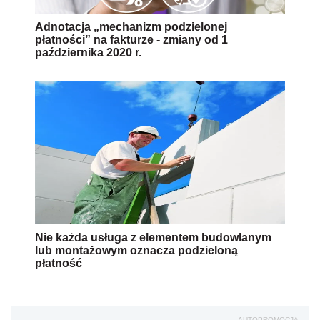
Adnotacja „mechanizm podzielonej
płatności” na fakturze - zmiany od 1
października 2020 r.
Nie każda usługa z elementem budowlanym
lub montażowym oznacza podzieloną
płatność
AUTOPROMOCJA