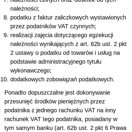
należności;
podatku z faktur zaliczkowych wystawionych
przez podatników VAT czynnych;
realizacji zajęcia dotyczącego egzekucji
należności wynikających z art. 62b ust. 2 pkt
2 ustawy o podatku od towarów i usług na
podstawie administracyjnego tytułu
wykonawczego;
dodatkowych zobowiązań podatkowych.
Ponadto dopuszczalne jest dokonywanie
przesunięć środków pieniężnych przez
podatnika z jednego rachunku VAT na inny
rachunek VAT tego podatnika, posiadany w
tym samym banku (art. 62b ust. 2 pkt 6 Prawa