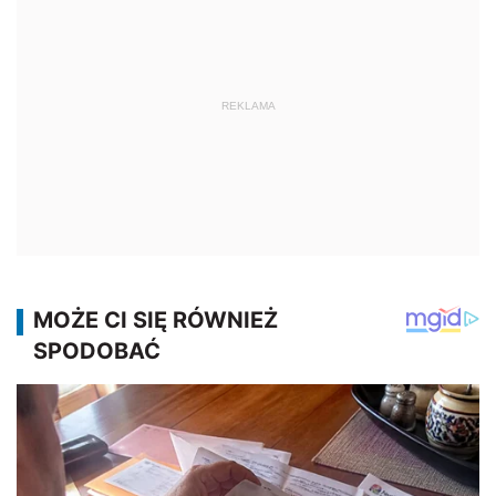
REKLAMA