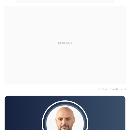
REKLAMA
AUTOPROMOCJA