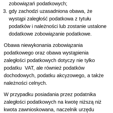
zobowiązań podatkowych;
gdy zachodzi uzasadniona obawa, że
wystąpi zaległość podatkowa z tytułu
podatków i należności lub zostanie ustalone
dodatkowe zobowiązanie podatkowe.
Obawa niewykonania zobowiązania
podatkowego oraz obawa wystąpienia
zaległości podatkowych dotyczy nie tylko
podatku VAT, ale również podatków
dochodowych, podatku akcyzowego, a także
należności celnych.
W przypadku posiadania przez podatnika
zaległości podatkowych na kwotę niższą niż
kwota zawnioskowana, naczelnik urzędu