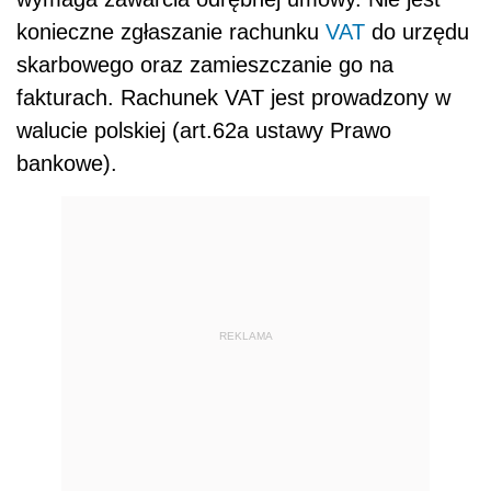
konieczne zgłaszanie rachunku
VAT
do urzędu
skarbowego oraz zamieszczanie go na
fakturach. Rachunek VAT jest prowadzony w
walucie polskiej (art.62a ustawy Prawo
bankowe).
REKLAMA