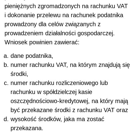
pieniężnych zgromadzonych na rachunku VAT
i dokonanie przelewu na rachunek podatnika
prowadzony dla celów związanych z
prowadzeniem działalności gospodarczej.
Wniosek powinien zawierać:
dane podatnika,
numer rachunku VAT, na którym znajdują się
środki,
numer rachunku rozliczeniowego lub
rachunku w spółdzielczej kasie
oszczędnościowo-kredytowej, na który mają
być przekazane środki z rachunku VAT oraz
wysokość środków, jaka ma zostać
przekazana.