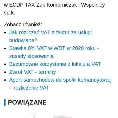
w ECDP TAX Żuk Komorniczak i Wspólnicy
sp.k.
Zobacz również:
Jak rozliczać VAT z faktur za usługi
budowlane?
Stawka 0% VAT w WDT w 2020 roku -
zasady stosowania
Bezumowne korzystanie z lokalu a VAT
Zwrot VAT - terminy
Aport samochodów do spółki komandytowej
– rozliczenie VAT
POWIĄZANE