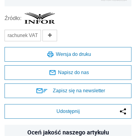
Źródło:
rachunek VAT
Wersja do druku
Napisz do nas
Zapisz się na newsletter
Udostępnij
Oceń jakość naszego artykułu