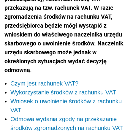
przekazują na tzw. rachunek VAT. W razie
zgromadzenia środków na rachunku VAT,
przedsiębiorca będzie mógł wystąpić z
wnioskiem do właściwego naczelnika urzędu
skarbowego o uwolnienie środków. Naczelnik
urzędu skarbowego może jednak w
określonych sytuacjach wydać decyzję
odmowną.
Czym jest rachunek VAT?
Wykorzystanie środków z rachunku VAT
Wniosek o uwolnienie środków z rachunku
VAT
Odmowa wydania zgody na przekazanie
środków zgromadzonych na rachunku VAT