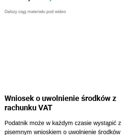
Dalszy ciąg materiału pod wideo
Wniosek o uwolnienie środków z
rachunku VAT
Podatnik może w każdym czasie wystąpić z
pisemnym wnioskiem o uwolnienie środków