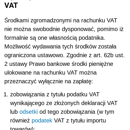
VAT
Środkami zgromadzonymi na rachunku VAT
nie można swobodnie dysponować, pomimo iż
formalnie są one własnością podatnika.
Możliwość wydawania tych środków została
ograniczona ustawowo. Zgodnie z art. 62b ust.
2 ustawy Prawo bankowe środki pieniężne
ulokowane na rachunku VAT można
przeznaczyć wyłącznie na zapłatę:
zobowiązania z tytułu podatku VAT
wynikającego ze złożonych deklaracji VAT
lub
odsetki
od tego zobowiązania (w tym
również
podatek
VAT z tytułu importu
towarów);