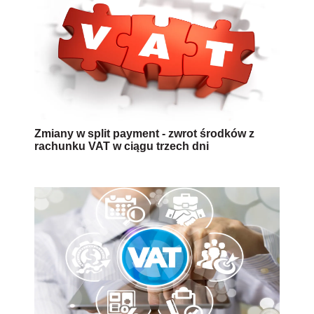
Zmiany w split payment - zwrot środków z
rachunku VAT w ciągu trzech dni