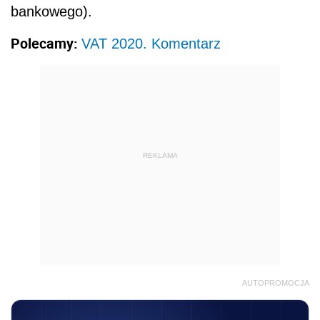
bankowego).
Polecamy:
VAT 2020. Komentarz
REKLAMA
AUTOPROMOCJA