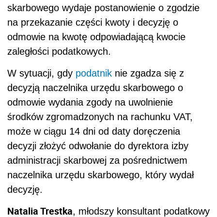
skarbowego wydaje postanowienie o zgodzie
na przekazanie części kwoty i decyzję o
odmowie na kwotę odpowiadającą kwocie
zaległości podatkowych.
W sytuacji, gdy
podatnik
nie zgadza się z
decyzją naczelnika urzędu skarbowego o
odmowie wydania zgody na uwolnienie
środków zgromadzonych na rachunku VAT,
może w ciągu 14 dni od daty doręczenia
decyzji złożyć odwołanie do dyrektora izby
administracji skarbowej za pośrednictwem
naczelnika urzędu skarbowego, który wydał
decyzję.
Natalia Trestka
, młodszy konsultant podatkowy