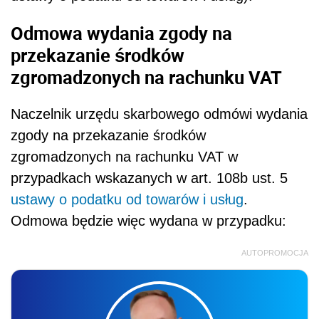
Odmowa wydania zgody na
przekazanie środków
zgromadzonych na rachunku VAT
Naczelnik urzędu skarbowego odmówi wydania
zgody na przekazanie środków
zgromadzonych na rachunku VAT w
przypadkach wskazanych w art. 108b ust. 5
ustawy o podatku od towarów i usług
.
Odmowa będzie więc wydana w przypadku:
AUTOPROMOCJA