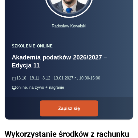
Radosław Kowalski
SZKOLENIE ONLINE
Akademia podatków 2026/2027 –
Edycja 11
13.10 | 18.11 | 8.12 | 13.01.2027 r., 10:00-15:00
online, na żywo + nagranie
Zapisz się
Wykorzystanie środków z rachunku