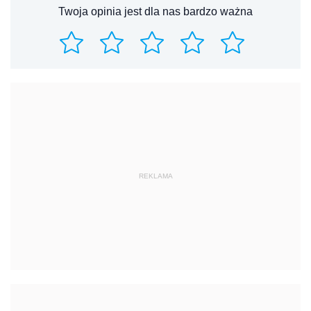
Twoja opinia jest dla nas bardzo ważna
REKLAMA