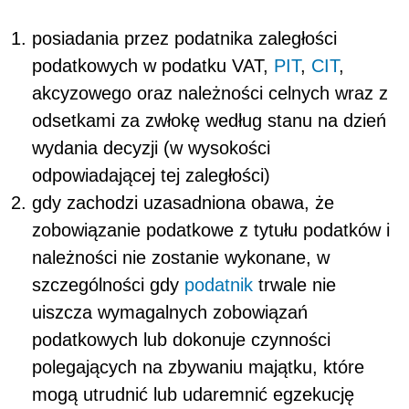
posiadania przez podatnika zaległości
podatkowych w podatku VAT,
PIT
,
CIT
,
akcyzowego oraz należności celnych wraz z
odsetkami za zwłokę według stanu na dzień
wydania decyzji (w wysokości
odpowiadającej tej zaległości)
gdy zachodzi uzasadniona obawa, że
zobowiązanie podatkowe z tytułu podatków i
należności nie zostanie wykonane, w
szczególności gdy
podatnik
trwale nie
uiszcza wymagalnych zobowiązań
podatkowych lub dokonuje czynności
polegających na zbywaniu majątku, które
mogą utrudnić lub udaremnić egzekucję