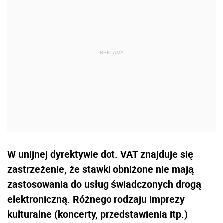
W unijnej dyrektywie dot. VAT znajduje się
zastrzeżenie, że stawki obniżone nie mają
zastosowania do usług świadczonych drogą
elektroniczną. Różnego rodzaju imprezy
kulturalne (koncerty, przedstawienia itp.)