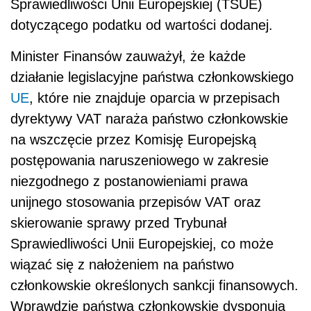
Sprawiedliwości Unii Europejskiej (TSUE)
dotyczącego podatku od wartości dodanej.
Minister Finansów zauważył, że k
ażde
działanie legislacyjne państwa członkowskiego
UE
, które nie znajduje oparcia w przepisach
dyrektywy VAT naraża państwo członkowskie
na wszczęcie przez Komisję Europejską
postępowania naruszeniowego w zakresie
niezgodnego z postanowieniami prawa
unijnego stosowania przepisów VAT oraz
skierowanie sprawy przed Trybunał
Sprawiedliwości Unii Europejskiej, co może
wiązać się z nałożeniem na państwo
członkowskie określonych sankcji finansowych.
Wprawdzie państwa członkowskie dysponują