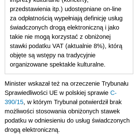
przedstawienia itp.) udostępniane on-line
za odpłatnością wypełniają definicję usług
świadczonych drogą elektroniczną i jako
takie nie mogą korzystać z obniżonej
stawki podatku VAT (aktualnie 8%), którą
objęte są wstępy na tradycyjnie
organizowane spektakle kulturalne
.
Minister wskazał też
na orzeczenie Trybunału
Sprawiedliwości UE w polskiej sprawie
C-
390/15
, w którym Trybunał potwierdził brak
możliwości stosowania obniżonych stawek
podatku w odniesieniu do usług świadczonych
drogą elektroniczną.