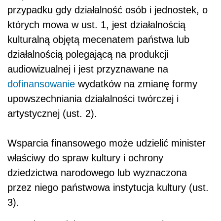
przypadku gdy działalność osób i jednostek, o
których mowa w ust. 1, jest działalnością
kulturalną objętą mecenatem państwa lub
działalnością polegającą na produkcji
audiowizualnej i jest przyznawane na
dofinansowanie
wydatków na zmianę formy
upowszechniania działalności twórczej i
artystycznej (ust. 2).
Wsparcia finansowego może udzielić minister
właściwy do spraw kultury i ochrony
dziedzictwa narodowego lub wyznaczona
przez niego państwowa instytucja kultury (ust.
3).