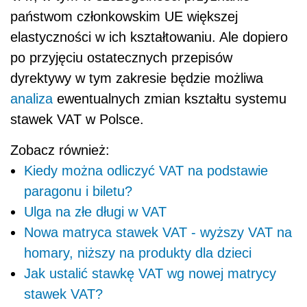
państwom członkowskim UE większej
elastyczności w ich kształtowaniu. Ale dopiero
po przyjęciu ostatecznych przepisów
dyrektywy w tym zakresie będzie możliwa
analiza
ewentualnych zmian kształtu systemu
stawek VAT w Polsce.
Zobacz również:
Kiedy można odliczyć VAT na podstawie
paragonu i biletu?
Ulga na złe długi w VAT
Nowa matryca stawek VAT - wyższy VAT na
homary, niższy na produkty dla dzieci
Jak ustalić stawkę VAT wg nowej matrycy
stawek VAT?