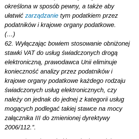
określona w sposób pewny, a także aby
ułatwić
zarządzanie
tym podatkiem przez
podatników
i krajowe organy podatkowe.
(…)
62. Wyłączając bowiem stosowanie obniżonej
stawki VAT do usług świadczonych drogą
elektroniczną, prawodawca Unii eliminuje
konieczność analizy przez podatników i
krajowe organy podatkowe każdego rodzaju
świadczonych usług elektronicznych, czy
należy on jednak do jednej z kategorii usług
mogących podlegać takiej stawce na mocy
załącznika III do zmienionej dyrektywy
2006/112.”.