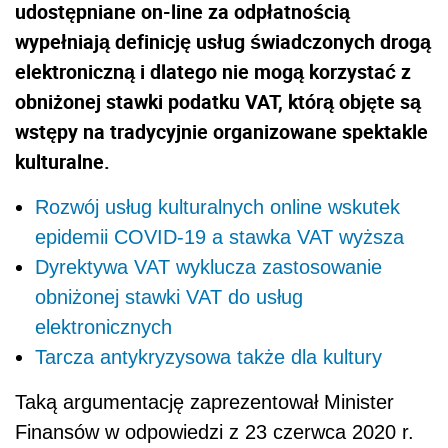
udostępniane on-line za odpłatnością
wypełniają definicję usług świadczonych drogą
elektroniczną i dlatego nie mogą korzystać z
obniżonej stawki podatku VAT, którą objęte są
wstępy na tradycyjnie organizowane spektakle
kulturalne.
Rozwój usług kulturalnych online wskutek
epidemii COVID-19 a stawka VAT wyższa
Dyrektywa VAT wyklucza zastosowanie
obniżonej stawki VAT do usług
elektronicznych
Tarcza antykryzysowa także dla kultury
Taką argumentację zaprezentował Minister
Finansów w odpowiedzi z
23 czerwca 2020 r.