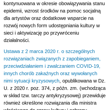
kontynuowana w okresie obowiązywania stanu
epidemii, wzrost środków na pomoc socjalną
dla artystów oraz dodatkowe wsparcie na
rozwój nowych form udostępniania kultury w
sieci i aktywizację po przywróceniu
działalności.
Ustawa z 2 marca 2020 r. o szczególnych
rozwiązaniach związanych z zapobieganiem,
przeciwdziałaniem i zwalczaniem COVID-19,
innych chorób zakaźnych oraz wywołanych
nimi sytuacji kryzysowych
, opublikowana w Dz.
U. z 2020 r. poz. 374, z późn. zm.
(wchodząca
w
skład tzw. tarczy antykryzysowej) przewiduje
również określone rozwiązania dla ministra