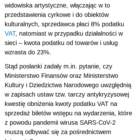
widowiska artystyczne, włączając w to
przedstawienia cyrkowe i do obiektów
kulturalnych, sprzedawca płaci 8% podatku
VAT
, natomiast w przypadku działalności w
sieci – kwota podatku od towarów i usług
wzrasta do 23%.
Stąd posłanki zadały m.in. pytanie, czy
Ministerstwo Finansów oraz Ministerstwo
Kultury i Dziedzictwa Narodowego uwzględnią
w zapisach ustaw tzw. tarczy antykryzysowej
kwestię obniżenia kwoty podatku VAT na
sprzedaż biletów wstępu na wydarzenia, które
z powodu pandemii wirusa SARS-CoV-2
muszą odbywać się za pośrednictwem