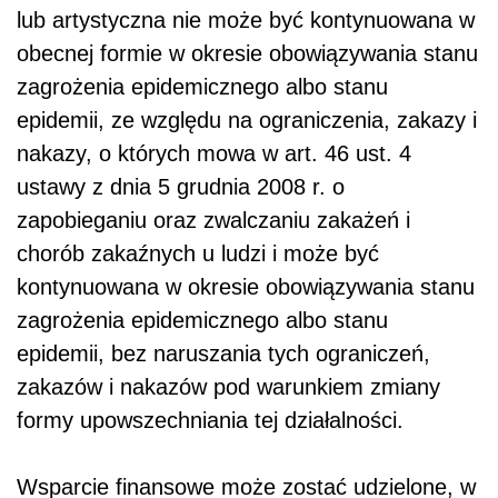
lub artystyczna nie może być kontynuowana w
obecnej formie w okresie obowiązywania stanu
zagrożenia epidemicznego albo stanu
epidemii, ze względu na ograniczenia, zakazy i
nakazy, o których mowa w art. 46 ust. 4
ustawy z dnia 5 grudnia 2008 r. o
zapobieganiu oraz zwalczaniu zakażeń i
chorób zakaźnych u ludzi i może być
kontynuowana w okresie obowiązywania stanu
zagrożenia epidemicznego albo stanu
epidemii, bez naruszania tych ograniczeń,
zakazów i nakazów pod warunkiem zmiany
formy upowszechniania tej działalności.
Wsparcie finansowe może zostać udzielone, w