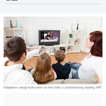
Odpłatne usługi kulturalne on line tylko z podstawową stawką VAT