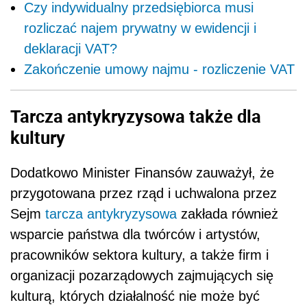
Czy indywidualny przedsiębiorca musi
rozliczać najem prywatny w ewidencji i
deklaracji VAT?
Zakończenie umowy najmu - rozliczenie VAT
Tarcza antykryzysowa także dla
kultury
Dodatkowo Minister Finansów zauważył, że
p
rzygotowana przez rząd i uchwalona przez
Sejm
tarcza antykryzysowa
zakłada również
wsparcie państwa dla twórców i artystów,
pracowników sektora kultury, a także firm i
organizacji pozarządowych zajmujących się
kulturą, których działalność nie może być