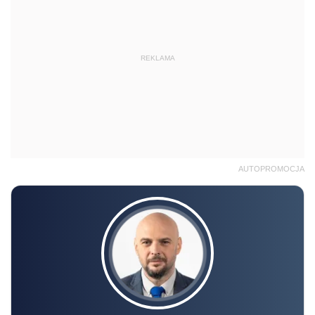
REKLAMA
AUTOPROMOCJA