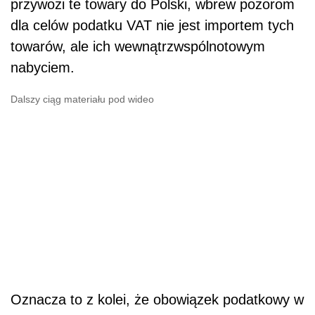
przywozi te towary do Polski, wbrew pozorom
dla celów podatku VAT nie jest importem tych
towarów, ale ich wewnątrzwspólnotowym
nabyciem.
Dalszy ciąg materiału pod wideo
Oznacza to z kolei, że obowiązek podatkowy w