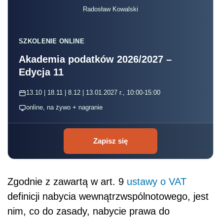
Radosław Kowalski
SZKOLENIE ONLINE
Akademia podatków 2026/2027 –
Edycja 11
13.10 | 18.11 | 8.12 | 13.01.2027 r., 10:00-15:00
online, na żywo + nagranie
Zapisz się
Zgodnie z zawartą w art. 9
ustawy o VAT
definicji nabycia wewnątrzwspólnotowego, jest
nim, co do zasady, nabycie prawa do