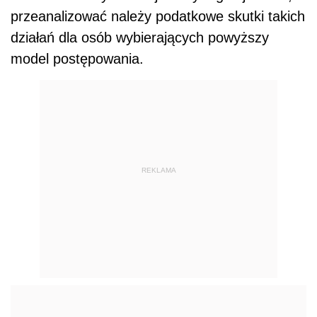
przeanalizować należy podatkowe skutki takich
działań dla osób wybierających powyższy
model postępowania.
REKLAMA