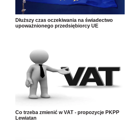
Dłuższy czas oczekiwania na świadectwo
upoważnionego przedsiębiorcy UE
Co trzeba zmienić w VAT - propozycje PKPP
Lewiatan