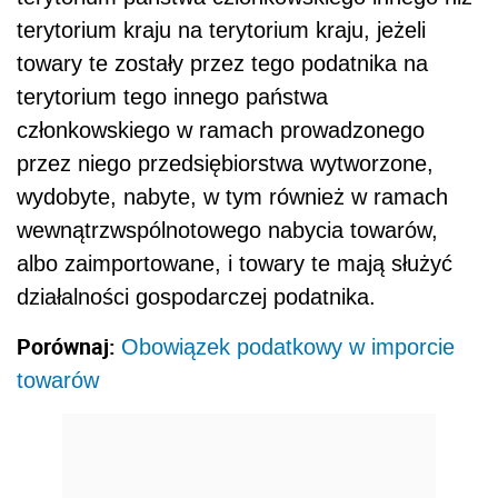
terytorium kraju na terytorium kraju, jeżeli
towary te zostały przez tego podatnika na
terytorium tego innego państwa
członkowskiego w ramach prowadzonego
przez niego przedsiębiorstwa wytworzone,
wydobyte, nabyte, w tym również w ramach
wewnątrzwspólnotowego nabycia towarów,
albo zaimportowane, i towary te mają służyć
działalności gospodarczej podatnika.
Porównaj:
Obowiązek podatkowy w imporcie
towarów