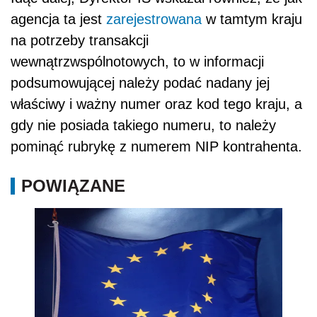
agencja ta jest
zarejestrowana
w tamtym kraju
na potrzeby transakcji
wewnątrzwspólnotowych, to w informacji
podsumowującej należy podać nadany jej
właściwy i ważny numer oraz kod tego kraju, a
gdy nie posiada takiego numeru, to należy
pominąć rubrykę z numerem NIP kontrahenta.
POWIĄZANE