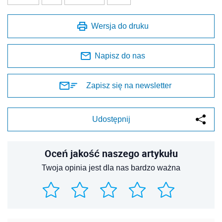
Wersja do druku
Napisz do nas
Zapisz się na newsletter
Udostępnij
Oceń jakość naszego artykułu
Twoja opinia jest dla nas bardzo ważna