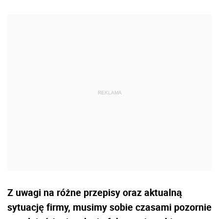
Z uwagi na różne przepisy oraz aktualną
sytuację firmy, musimy sobie czasami pozornie