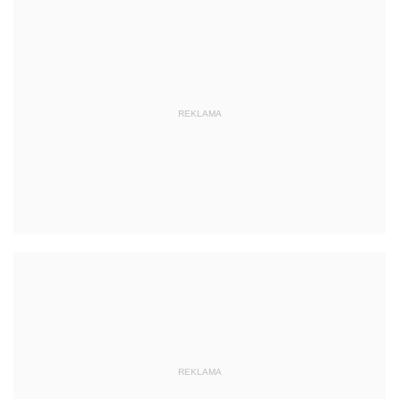
REKLAMA
REKLAMA