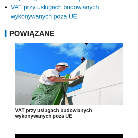
VAT przy usługach budowlanych
wykonywanych poza UE
POWIĄZANE
VAT przy usługach budowlanych
wykonywanych poza UE