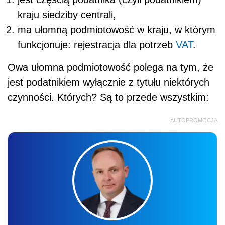
kraju siedziby centrali,
ma ułomną podmiotowość w kraju, w którym
funkcjonuje: rejestracja dla potrzeb
VAT
.
Owa ułomna podmiotowość polega na tym, że
jest podatnikiem wyłącznie z tytułu niektórych
czynności. Których? Są to przede wszystkim:
AUTOPROMOCJA