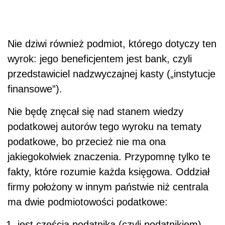
Nie dziwi również podmiot, którego dotyczy ten
wyrok: jego beneficjentem jest bank, czyli
przedstawiciel nadzwyczajnej kasty („instytucje
finansowe”).
Nie będę znęcał się nad stanem wiedzy
podatkowej autorów tego wyroku na tematy
podatkowe, bo przecież nie ma ona
jakiegokolwiek znaczenia. Przypomnę tylko te
fakty, które rozumie każda księgowa. Oddział
firmy położony w innym państwie niż centrala
ma dwie podmiotowości podatkowe:
jest częścią podatnika (czyli podatnikiem)