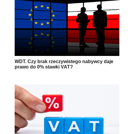
WDT. Czy brak rzeczywistego nabywcy daje
prawo do 0% stawki VAT?