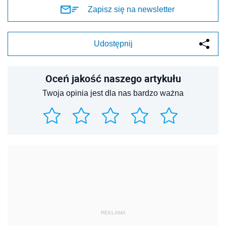
Zapisz się na newsletter
Udostępnij
Oceń jakość naszego artykułu
Twoja opinia jest dla nas bardzo ważna
REKLAMA