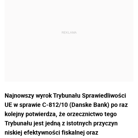
Najnowszy wyrok Trybunału Sprawiedliwości
UE w sprawie C-812/10 (Danske Bank) po raz
kolejny potwierdza, że orzecznictwo tego
Trybunału jest jedną z istotnych przyczyn
niskiej efektywności fiskalnej oraz