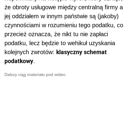
że obroty usługowe między centralną firmy a
jej oddziałem w innym państwie są (jakoby)
czynnościami w rozumieniu tego podatku, co
przecież oznacza, że nikt tu nie zapłaci
podatku, lecz będzie to wehikuł uzyskania
klasyczny schemat
kolejnych zwrotów:
podatkowy
.
Dalszy ciąg materiału pod wideo