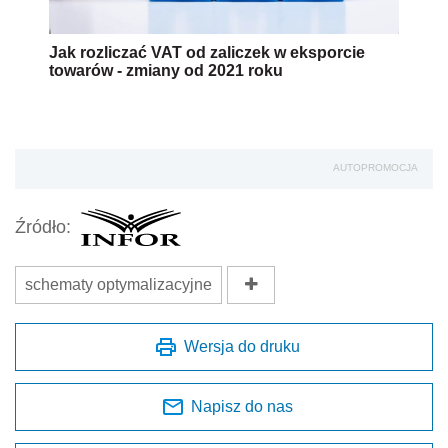
Jak rozliczać VAT od zaliczek w eksporcie
towarów - zmiany od 2021 roku
AUTOPROMOCJA
Źródło:
schematy optymalizacyjne
Wersja do druku
Napisz do nas