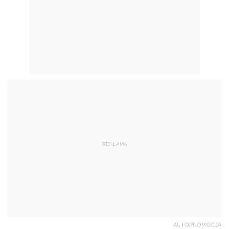
REKLAMA
AUTOPROMOCJA