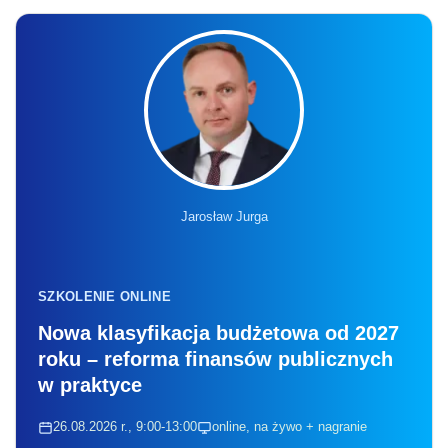
Jarosław Jurga
SZKOLENIE ONLINE
Nowa klasyfikacja budżetowa od 2027
roku – reforma finansów publicznych
w praktyce
26.08.2026 r., 9:00-13:00
online, na żywo + nagranie