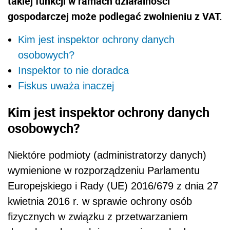
takiej funkcji w ramach działalności
gospodarczej może podlegać zwolnieniu z VAT.
Kim jest inspektor ochrony danych
osobowych?
Inspektor to nie doradca
Fiskus uważa inaczej
Kim jest inspektor ochrony danych
osobowych?
Niektóre podmioty (administratorzy danych)
wymienione w rozporządzeniu Parlamentu
Europejskiego i Rady (UE) 2016/679 z dnia 27
kwietnia 2016 r. w sprawie ochrony osób
fizycznych w związku z przetwarzaniem