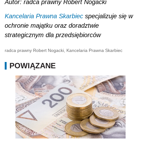
Autor: radca prawny Robert Nogacki
Kancelaria Prawna Skarbiec
specjalizuje się w
ochronie majątku oraz doradztwie
strategicznym dla przedsiębiorców
radca prawny Robert Nogacki, Kancelaria Prawna Skarbiec
POWIĄZANE