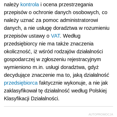
należy
kontrola
i ocena przestrzegania
przepisów o ochronie danych osobowych, co
należy uznać za pomoc administratorowi
danych, a nie usługę doradztwa w rozumieniu
przepisów ustawy o
VAT
. Według
przedsiębiorcy nie ma także znaczenia
okoliczność, iż wśród rodzajów działalności
gospodarczej w zgłoszeniu rejestracyjnym
wymieniono m.in. usługi doradztwa, gdyż
decydujące znaczenie ma to, jaką działalność
przedsiębiorca
faktycznie wykonuje, a nie jak
zaklasyfikował tę działalność według Polskiej
Klasyfikacji Działalności.
AUTOPROMOCJA