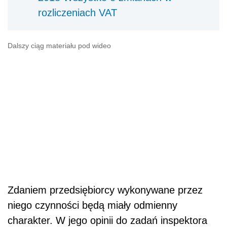
rozliczeniach VAT
Dalszy ciąg materiału pod wideo
Zdaniem przedsiębiorcy wykonywane przez
niego czynności będą miały odmienny
charakter. W jego opinii do zadań inspektora