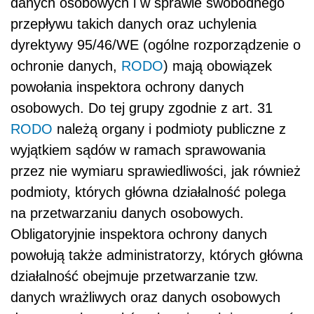
danych osobowych i w sprawie swobodnego
przepływu takich danych oraz uchylenia
dyrektywy 95/46/WE (ogólne rozporządzenie o
ochronie danych,
RODO
) mają obowiązek
powołania inspektora ochrony danych
osobowych. Do tej grupy zgodnie z art. 31
RODO
należą organy i podmioty publiczne z
wyjątkiem sądów w ramach sprawowania
przez nie wymiaru sprawiedliwości, jak również
podmioty, których główna działalność polega
na przetwarzaniu danych osobowych.
Obligatoryjnie inspektora ochrony danych
powołują także administratorzy, których główna
działalność obejmuje przetwarzanie tzw.
danych wrażliwych oraz danych osobowych