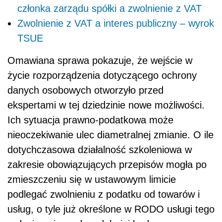
członka zarządu spółki a zwolnienie z VAT
Zwolnienie z VAT a interes publiczny – wyrok
TSUE
Omawiana sprawa pokazuje, że wejście w
życie rozporządzenia dotyczącego ochrony
danych osobowych otworzyło przed
ekspertami w tej dziedzinie nowe możliwości.
Ich sytuacja prawno-podatkowa może
nieoczekiwanie ulec diametralnej zmianie. O ile
dotychczasowa działalność szkoleniowa w
zakresie obowiązujących przepisów mogła po
zmieszczeniu się w ustawowym limicie
podlegać zwolnieniu z podatku od towarów i
usług, o tyle już określone w RODO usługi tego