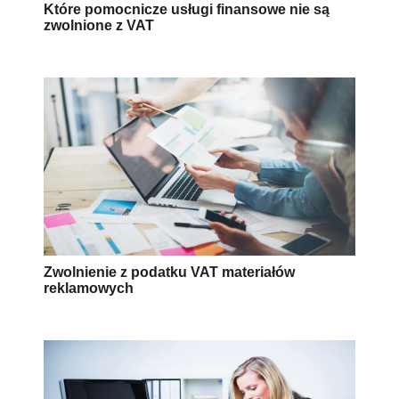
Które pomocnicze usługi finansowe nie są
zwolnione z VAT
Zwolnienie z podatku VAT materiałów
reklamowych