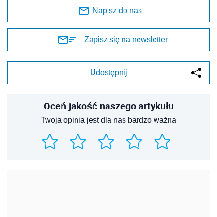
Napisz do nas
Zapisz się na newsletter
Udostępnij
Oceń jakość naszego artykułu
Twoja opinia jest dla nas bardzo ważna