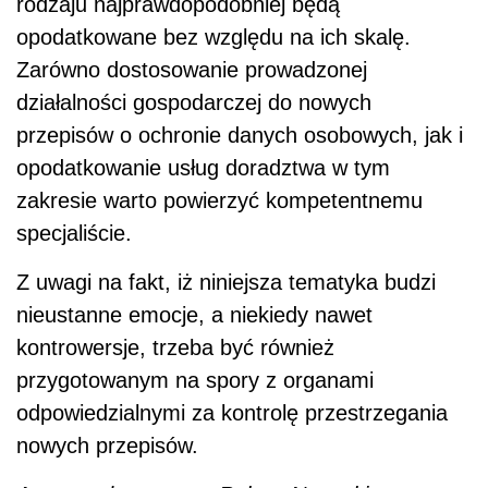
rodzaju najprawdopodobniej będą
opodatkowane bez względu na ich skalę.
Zarówno dostosowanie prowadzonej
działalności gospodarczej do nowych
przepisów o ochronie danych osobowych, jak i
opodatkowanie usług doradztwa w tym
zakresie warto powierzyć kompetentnemu
specjaliście.
Z uwagi na fakt, iż niniejsza tematyka budzi
nieustanne emocje, a niekiedy nawet
kontrowersje, trzeba być również
przygotowanym na spory z organami
odpowiedzialnymi za kontrolę przestrzegania
nowych przepisów.