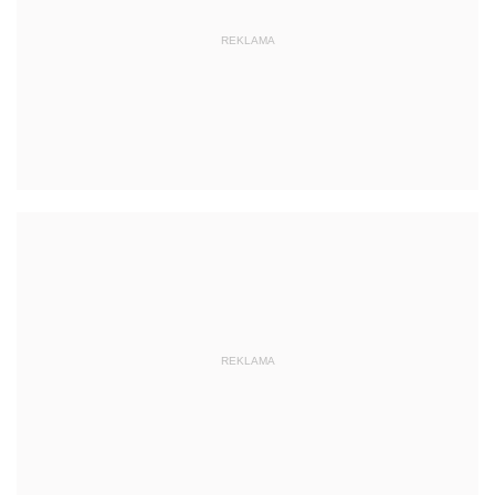
REKLAMA
REKLAMA