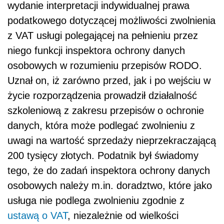
wydanie interpretacji indywidualnej prawa
podatkowego dotyczącej możliwości zwolnienia
z VAT usługi polegającej na pełnieniu przez
niego funkcji inspektora ochrony danych
osobowych w rozumieniu przepisów RODO.
Uznał on, iż zarówno przed, jak i po wejściu w
życie rozporządzenia prowadził działalność
szkoleniową z zakresu przepisów o ochronie
danych, która może podlegać zwolnieniu z
uwagi na wartość sprzedaży nieprzekraczającą
200 tysięcy złotych. Podatnik był świadomy
tego, że do zadań inspektora ochrony danych
osobowych należy m.in. doradztwo, które jako
usługa nie podlega zwolnieniu zgodnie z
ustawą o VAT
, niezależnie od wielkości