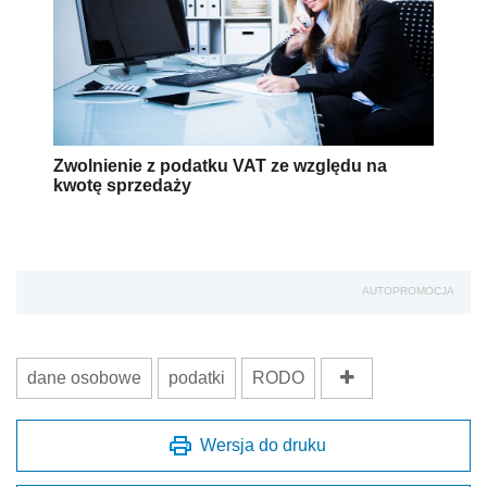
Zwolnienie z podatku VAT ze względu na
kwotę sprzedaży
AUTOPROMOCJA
dane osobowe
podatki
RODO
Wersja do druku