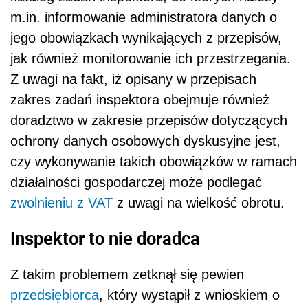
m.in. informowanie administratora danych o
jego obowiązkach wynikających z przepisów,
jak również monitorowanie ich przestrzegania.
Z uwagi na fakt, iż opisany w przepisach
zakres zadań inspektora obejmuje również
doradztwo w zakresie przepisów dotyczących
ochrony danych osobowych dyskusyjne jest,
czy wykonywanie takich obowiązków w ramach
działalności gospodarczej może podlegać
zwolnieniu z VAT
z uwagi na wielkość obrotu.
Inspektor to nie doradca
Z takim problemem zetknął się pewien
przedsiębiorca
, który wystąpił z wnioskiem o