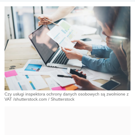
Czy usługi inspektora ochrony danych osobowych są zwolnione z
VAT /shutterstock.com
/
Shutterstock