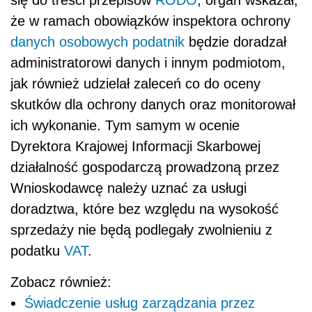
że w ramach obowiązków inspektora ochrony
danych osobowych
podatnik
będzie doradzał
administratorowi danych i innym podmiotom,
jak również udzielał zaleceń co do oceny
skutków dla ochrony danych oraz monitorował
ich wykonanie. Tym samym w ocenie
Dyrektora Krajowej Informacji Skarbowej
działalność gospodarczą prowadzoną przez
Wnioskodawcę należy uznać za usługi
doradztwa, które bez względu na wysokość
sprzedaży nie będą podlegały zwolnieniu z
podatku
VAT
.
Zobacz również:
Świadczenie usług zarządzania przez