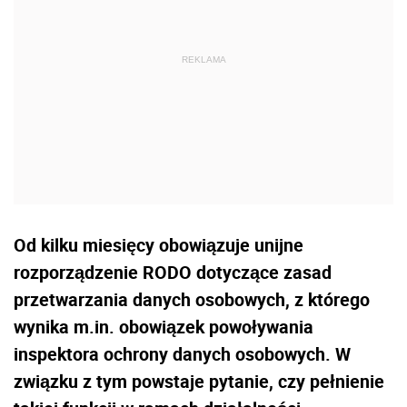
Od kilku miesięcy obowiązuje unijne
rozporządzenie RODO dotyczące zasad
przetwarzania danych osobowych, z którego
wynika m.in. obowiązek powoływania
inspektora ochrony danych osobowych. W
związku z tym powstaje pytanie, czy pełnienie