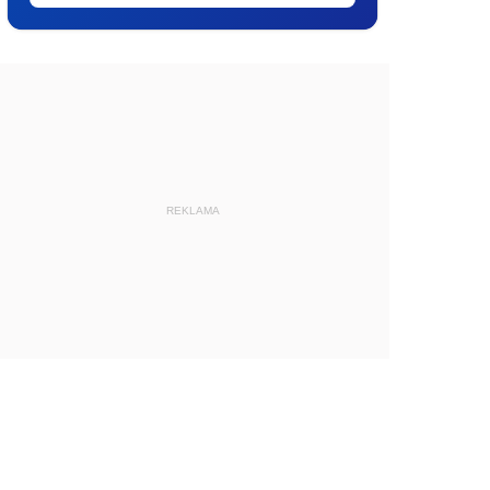
REKLAMA