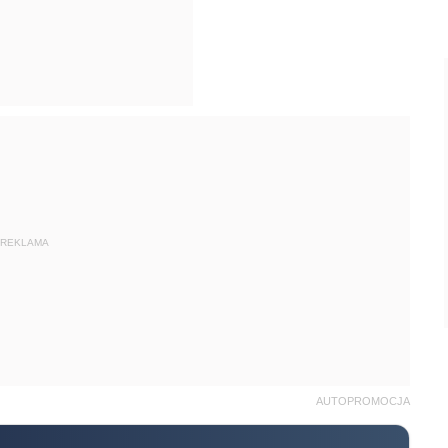
REKLAMA
AUTOPROMOCJA