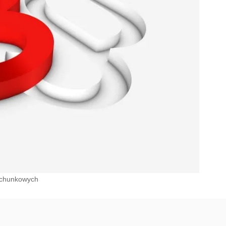
rachunkowych