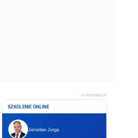
AUTOPROMOCJA
SZKOLENIE ONLINE
Jarosław Jurga