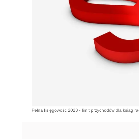
Pełna księgowość 2023 - limit przychodów dla ksiąg 