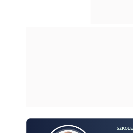
SZKOLE