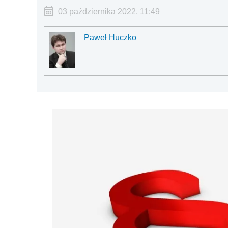
03 października 2022, 11:49
Paweł Huczko