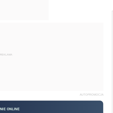
REKLAMA
AUTOPROMOCJA
NIE ONLINE