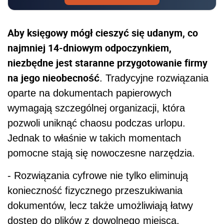
Aby księgowy mógł cieszyć się udanym, co
najmniej 14-dniowym odpoczynkiem,
niezbędne jest staranne przygotowanie firmy
na jego nieobecność
. Tradycyjne rozwiązania
oparte na dokumentach papierowych
wymagają szczególnej organizacji, która
pozwoli uniknąć chaosu podczas urlopu.
Jednak to właśnie w takich momentach
pomocne stają się nowoczesne narzędzia.
- Rozwiązania cyfrowe nie tylko eliminują
konieczność fizycznego przeszukiwania
dokumentów, lecz także umożliwiają łatwy
dostęp do plików z dowolnego miejsca.