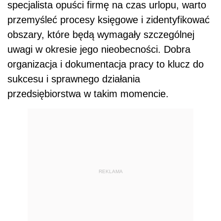
specjalista opuści firmę na czas urlopu, warto
przemyśleć procesy księgowe i zidentyfikować
obszary, które będą wymagały szczególnej
uwagi w okresie jego nieobecności. Dobra
organizacja i dokumentacja pracy to klucz do
sukcesu i sprawnego działania
przedsiębiorstwa w takim momencie.
REKLAMA