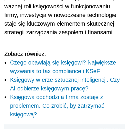
ważnej roli księgowości w funkcjonowaniu
firmy, inwestycja w nowoczesne technologie
staje się kluczowym elementem skutecznej
strategii zarządzania zespołem i finansami.
Zobacz również:
Czego obawiają się księgowi? Największe
wyzwania to tax compliance i KSeF
Księgowy w erze sztucznej inteligencji. Czy
AI odbierze księgowym pracę?
Księgowa odchodzi a firma zostaje z
problemem. Co zrobić, by zatrzymać
księgową?