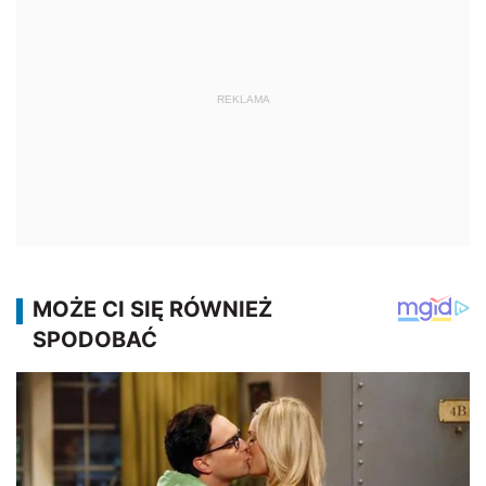
REKLAMA