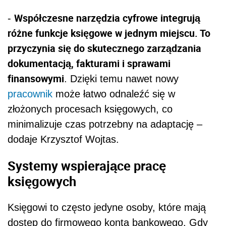
Współczesne narzędzia cyfrowe integrują
-
różne funkcje księgowe w jednym miejscu. To
przyczynia się do skutecznego zarządzania
dokumentacją, fakturami i sprawami
finansowymi
. Dzięki temu nawet nowy
pracownik
może łatwo odnaleźć się w
złożonych procesach księgowych, co
minimalizuje czas potrzebny na adaptację –
dodaje Krzysztof Wojtas.
Systemy wspierające pracę
księgowych
Księgowi to często jedyne osoby, które mają
dostęp do firmowego konta bankowego. Gdy