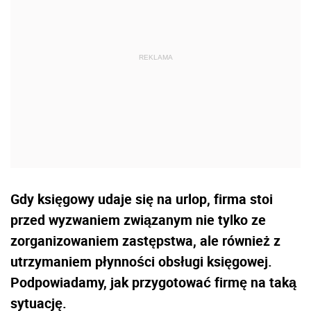
Gdy księgowy udaje się na urlop, firma stoi
przed wyzwaniem związanym nie tylko ze
zorganizowaniem zastępstwa, ale również z
utrzymaniem płynności obsługi księgowej.
Podpowiadamy, jak przygotować firmę na taką
sytuację.