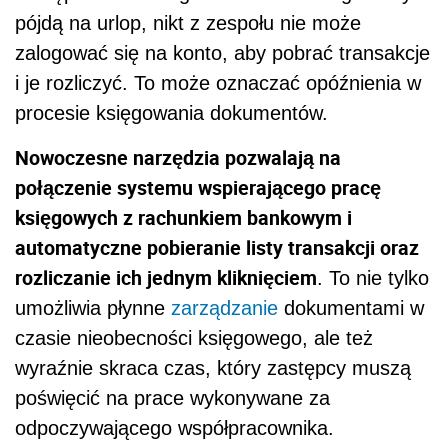
pójdą na urlop, nikt z zespołu nie może
zalogować się na konto, aby pobrać transakcje
i je rozliczyć. To może oznaczać opóźnienia w
procesie księgowania dokumentów.
Nowoczesne narzędzia pozwalają na
połączenie systemu wspierającego pracę
księgowych z rachunkiem bankowym i
automatyczne pobieranie listy transakcji oraz
rozliczanie ich jednym kliknięciem
. To nie tylko
umożliwia płynne
zarządzanie
dokumentami w
czasie nieobecności księgowego, ale też
wyraźnie skraca czas, który zastępcy muszą
poświęcić na prace wykonywane za
odpoczywającego współpracownika.