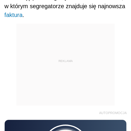
w którym segregatorze znajduje się najnowsza
faktura
.
REKLAMA
AUTOPROMOCJA