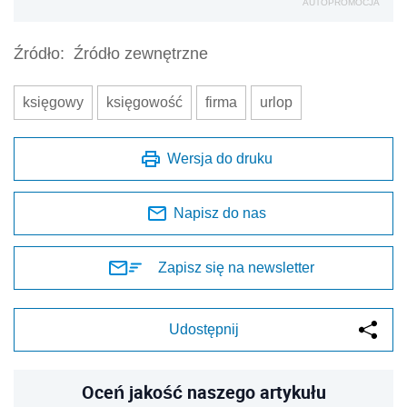
AUTOPROMOCJA
Źródło:
Źródło zewnętrzne
księgowy
księgowość
firma
urlop
Wersja do druku
Napisz do nas
Zapisz się na newsletter
Udostępnij
Oceń jakość naszego artykułu