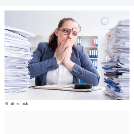
Shutterstock