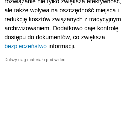
rozwiązanie nie tylko zwiększa efektywność,
ale także wpływa na oszczędność miejsca i
redukcję kosztów związanych z tradycyjnym
archiwizowaniem. Dodatkowo daje kontrolę
dostępu do dokumentów, co zwiększa
bezpieczeństwo
informacji.
Dalszy ciąg materiału pod wideo