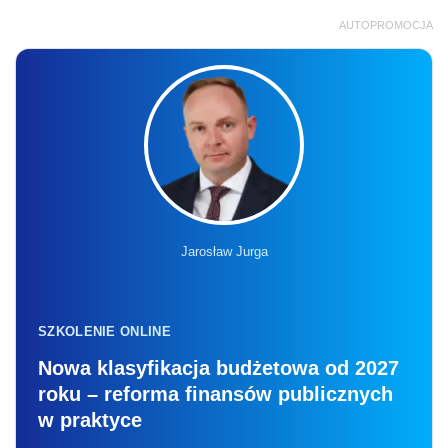
AUTOPROMOCJA
Jarosław Jurga
SZKOLENIE ONLINE
Nowa klasyfikacja budżetowa od 2027
roku – reforma finansów publicznych
w praktyce