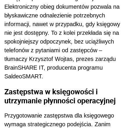
Elektroniczny obieg dokumentów pozwala na
błyskawiczne odnalezienie potrzebnych
informacji, nawet w przypadku, gdy księgowy
nie jest dostępny. To z kolei przekłada się na
spokojniejszy odpoczynek, bez uciążliwych
telefonów z pytaniami od zastępców –
tłumaczy Krzysztof Wojtas, prezes zarządu
BrainSHARE IT, producenta programu
SaldeoSMART.
Zastępstwa w księgowości i
utrzymanie płynności operacyjnej
Przygotowanie zastępstwa dla księgowego
wymaga strategicznego podejścia. Zanim