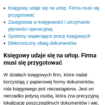
Księgowy udaje się na urlop. Firma musi się
przygotować
Zastępstwa w księgowości i utrzymanie
płynności operacyjnej
Systemy wspierające pracę księgowych
Elektroniczny obieg dokumentów
Księgowy udaje się na urlop. Firma
musi się przygotować
W działach księgowych firm, które nadal
korzystają z papierowej formy dokumentów,
rola księgowego jest niezastąpiona. Jest on
nierzadko jedyną osobą, która zna precyzyjną
lokalizację poszczególnych dokumentów i wie,