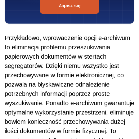
Zapisz się
Przykładowo, wprowadzenie opcji e-archiwum
to eliminacja problemu przeszukiwania
papierowych dokumentów w stertach
segregatorów. Dzięki niemu wszystko jest
przechowywane w formie elektronicznej, co
pozwala na błyskawiczne odnalezienie
potrzebnych informacji poprzez proste
wyszukiwanie. Ponadto e-archiwum gwarantuje
optymalne wykorzystanie przestrzeni, eliminuje
bowiem konieczność przechowywania dużej
ilości dokumentów w formie fizycznej. To