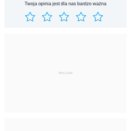
Twoja opinia jest dla nas bardzo ważna
REKLAMA