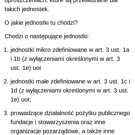
takich jednostek.
O jakie jednostki tu chodzi?
Chodzi o następujące jednostki:
jednostki mikro zdefiniowane w art. 3 ust. 1a
i 1b (z wyłączeniami określonymi w art. 3
ust. 1e) uor
jednostki małe zdefiniowane w art. 3 ust. 1c i
1d (z wyłączeniami określonymi w art. 3 ust.
1e) uor,
prowadzące działalność pożytku publicznego
fundacje i stowarzyszenia oraz inne
organizacje pozarządowe, a także inne