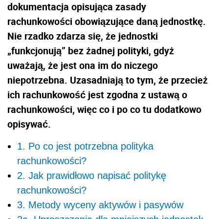
dokumentacja opisująca zasady
rachunkowości obowiązujące daną jednostkę.
Nie rzadko zdarza się, że jednostki
„funkcjonują” bez żadnej polityki, gdyż
uważają, że jest ona im do niczego
niepotrzebna. Uzasadniają to tym, że przecież
ich rachunkowość jest zgodna z ustawą o
rachunkowości, więc co i po co tu dodatkowo
opisywać.
1. Po co jest potrzebna polityka
rachunkowości?
2. Jak prawidłowo napisać politykę
rachunkowości?
3. Metody wyceny aktywów i pasywów