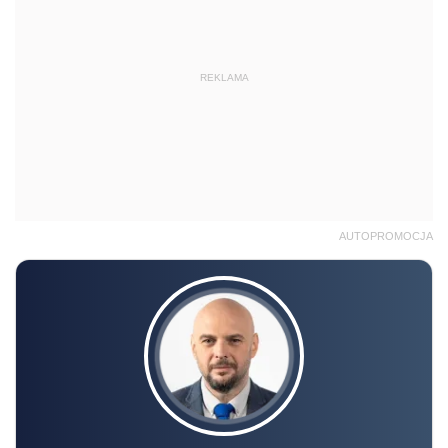
REKLAMA
AUTOPROMOCJA