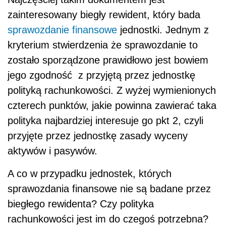
zainteresowany biegły rewident, który bada
sprawozdanie finansowe
jednostki. Jednym z
kryterium stwierdzenia że sprawozdanie to
zostało sporządzone prawidłowo jest bowiem
jego zgodność z przyjętą przez jednostkę
polityką rachunkowości. Z wyżej wymienionych
czterech punktów, jakie powinna zawierać taka
polityka najbardziej interesuje go pkt 2, czyli
przyjęte przez jednostkę zasady wyceny
aktywów i pasywów.
A co w przypadku jednostek, których
sprawozdania finansowe nie są badane przez
biegłego rewidenta? Czy polityka
rachunkowości jest im do czegoś potrzebna?