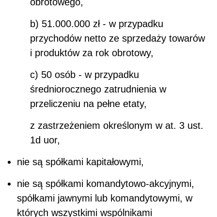
obrotowego,
b) 51.000.000 zł - w przypadku
przychodów netto ze sprzedaży towarów
i produktów za rok obrotowy,
c) 50 osób - w przypadku
średniorocznego zatrudnienia w
przeliczeniu na pełne etaty,
z zastrzeżeniem określonym w at. 3 ust.
1d uor,
nie są spółkami kapitałowymi,
nie są spółkami komandytowo-akcyjnymi,
spółkami jawnymi lub komandytowymi, w
których wszystkimi wspólnikami