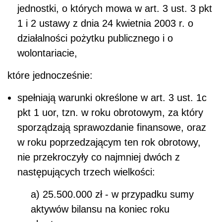
jednostki, o których mowa w art. 3 ust. 3 pkt
1 i 2 ustawy z dnia 24 kwietnia 2003 r. o
działalności pożytku publicznego i o
wolontariacie,
które jednocześnie:
spełniają warunki określone w art. 3 ust. 1c
pkt 1 uor, tzn. w roku obrotowym, za który
sporządzają sprawozdanie finansowe, oraz
w roku poprzedzającym ten rok obrotowy,
nie przekroczyły co najmniej dwóch z
następujących trzech wielkości:
a) 25.500.000 zł - w przypadku sumy
aktywów bilansu na koniec roku