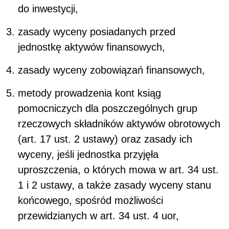
do inwestycji,
zasady wyceny posiadanych przed
jednostkę aktywów finansowych,
zasady wyceny zobowiązań finansowych,
metody prowadzenia kont ksiąg
pomocniczych dla poszczególnych grup
rzeczowych składników aktywów obrotowych
(art. 17 ust. 2 ustawy) oraz zasady ich
wyceny, jeśli jednostka przyjęła
uproszczenia, o których mowa w art. 34 ust.
1 i 2 ustawy, a także zasady wyceny stanu
końcowego, spośród możliwości
przewidzianych w art. 34 ust. 4 uor,