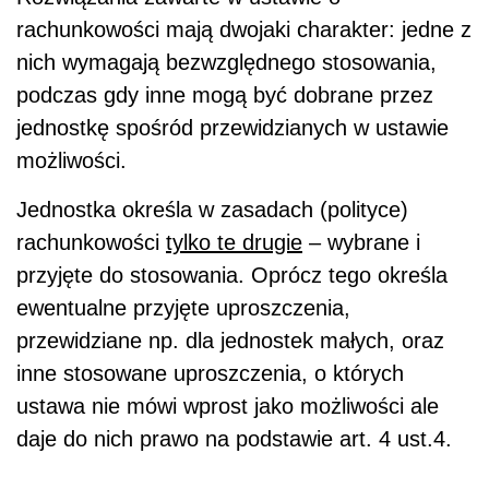
rachunkowości mają dwojaki charakter: jedne z
nich wymagają bezwzględnego stosowania,
podczas gdy inne mogą być dobrane przez
jednostkę spośród przewidzianych w ustawie
możliwości.
Jednostka określa w zasadach (polityce)
rachunkowości
tylko te drugie
– wybrane i
przyjęte do stosowania. Oprócz tego określa
ewentualne przyjęte uproszczenia,
przewidziane np. dla jednostek małych, oraz
inne stosowane uproszczenia, o których
ustawa nie mówi wprost jako możliwości ale
daje do nich prawo na podstawie art. 4 ust.4.