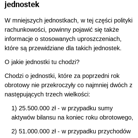
jednostek
W mniejszych jednostkach, w tej części polityki
rachunkowości, powinny pojawić się także
informacje o stosowanych uproszczeniach,
które są przewidziane dla takich jednostek.
O jakie jednostki tu chodzi?
Chodzi o jednostki, które za poprzedni rok
obrotowy nie przekroczyły co najmniej dwóch z
następujących trzech wielkości:
1) 25.500.000 zł - w przypadku sumy
aktywów bilansu na koniec roku obrotowego,
2) 51.000.000 zł - w przypadku przychodów