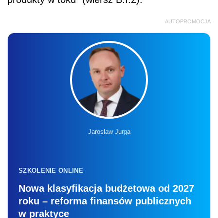
AUTOPROMOCJA
Jarosław Jurga
SZKOLENIE ONLINE
Nowa klasyfikacja budżetowa od 2027
roku – reforma finansów publicznych
w praktyce