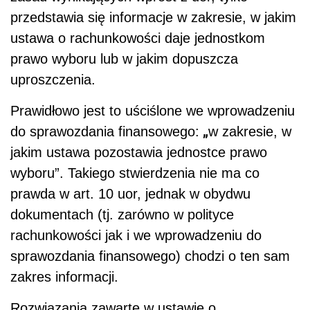
przedstawia się informacje w zakresie, w jakim
ustawa o rachunkowości daje jednostkom
prawo wyboru lub w jakim dopuszcza
uproszczenia.
Prawidłowo jest to uściślone we wprowadzeniu
„
do sprawozdania finansowego:
w zakresie, w
jakim ustawa pozostawia jednostce prawo
wyboru”. Takiego stwierdzenia nie ma co
prawda w art. 10 uor, jednak w obydwu
dokumentach (tj. zarówno w polityce
rachunkowości jak i we wprowadzeniu do
sprawozdania finansowego) chodzi o ten sam
zakres informacji.
Rozwiązania zawarte w ustawie o