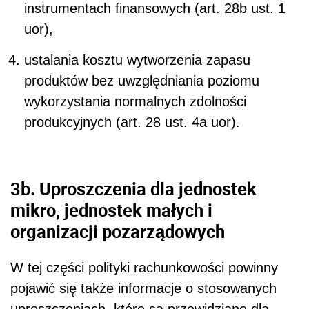
instrumentach finansowych (art. 28b ust. 1
uor),
ustalania kosztu wytworzenia zapasu
produktów bez uwzględniania poziomu
wykorzystania normalnych zdolności
produkcyjnych (art. 28 ust. 4a uor).
3b. Uproszczenia dla jednostek
mikro, jednostek małych i
organizacji pozarządowych
W tej części polityki rachunkowości powinny
pojawić się także informacje o stosowanych
uproszczeniach, które są przewidziane dla