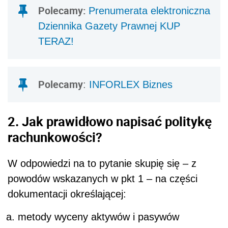
Polecamy:
Prenumerata elektroniczna
Dziennika Gazety Prawnej KUP
TERAZ!
Polecamy
:
INFORLEX Biznes
2. Jak prawidłowo napisać politykę
rachunkowości?
W odpowiedzi na to pytanie skupię się – z
powodów wskazanych w pkt 1 – na części
dokumentacji określającej:
metody wyceny aktywów i pasywów