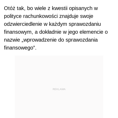
Otóż tak, bo wiele z kwestii opisanych w
polityce rachunkowości znajduje swoje
odzwierciedlenie w każdym sprawozdaniu
finansowym, a dokładnie w jego elemencie o
nazwie „wprowadzenie do sprawozdania
finansowego”.
REKLAMA