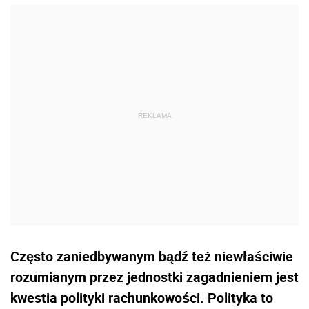
Często zaniedbywanym bądź też niewłaściwie
rozumianym przez jednostki zagadnieniem jest
kwestia polityki rachunkowości. Polityka to