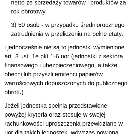
netto ze sprzedaży towarów i produktów za
rok obrotowy,
3) 50 osób - w przypadku średniorocznego
zatrudnienia w przeliczeniu na pełne etaty.
i jednocześnie nie są to jednostki wymienione
art. 3 ust. 1e pkt 1-6 uor (jednostki z sektora
finansowego i ubezpieczeniowego, a także
obecni lub przyszli emitenci papierów
wartościowych dopuszczonych do publicznego
obrotu).
Jeżeli jednostka spełnia przedstawione
powyżej kryteria oraz stosuje w swojej
rachunkowości uproszczenia przewidziane w
uor dla takich jednostek, wówczas powinna