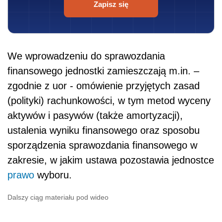
Zapisz się
We wprowadzeniu do sprawozdania
finansowego jednostki zamieszczają m.in. –
zgodnie z uor - omówienie przyjętych zasad
(polityki) rachunkowości, w tym metod wyceny
aktywów i pasywów (także amortyzacji),
ustalenia wyniku finansowego oraz sposobu
sporządzenia sprawozdania finansowego w
zakresie, w jakim ustawa pozostawia jednostce
prawo
wyboru.
Dalszy ciąg materiału pod wideo