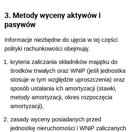
3. Metody wyceny aktywów i
pasywów
Informacje niezbędne do ujęcia w tej części
polityki rachunkowości obejmują:
kryteria zaliczania składników majątku do
środków trwałych oraz WNiP (jeśli jednostka
stosuje w tym względzie uproszczenia) oraz
sposób ustalania ich amortyzacji (stawki,
metody amortyzacji, okres rozpoczęcia
amortyzacji),
zasady wyceny posiadanych przed
jednostkę nieruchomości i WNiP zaliczanych