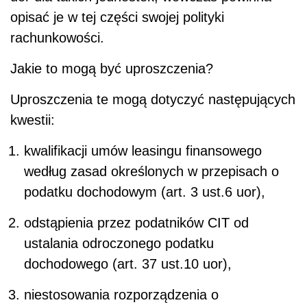
opisać je w tej części swojej polityki
rachunkowości.
Jakie to mogą być uproszczenia?
Uproszczenia te mogą dotyczyć następujących
kwestii:
kwalifikacji umów leasingu finansowego
według zasad określonych w przepisach o
podatku dochodowym (art. 3 ust.6 uor),
odstąpienia przez podatników CIT od
ustalania odroczonego podatku
dochodowego (art. 37 ust.10 uor),
niestosowania rozporządzenia o