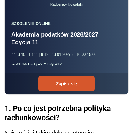
Radosław Kowalski
SZKOLENIE ONLINE
Akademia podatków 2026/2027 –
Edycja 11
13.10 | 18.11 | 8.12 | 13.01.2027 r., 10:00-15:00
online, na żywo + nagranie
Zapisz się
1. Po co jest potrzebna polityka
rachunkowości?
Najczęściej takim dokumentem jest