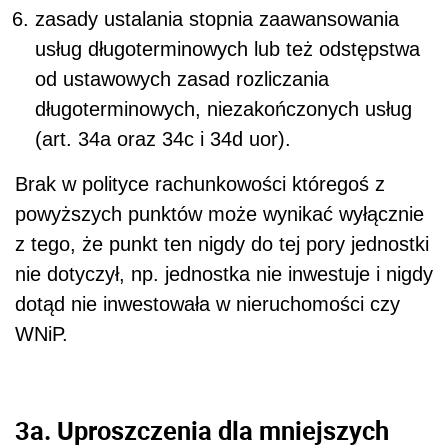
zasady ustalania stopnia zaawansowania
usług długoterminowych lub też odstępstwa
od ustawowych zasad rozliczania
długoterminowych, niezakończonych usług
(art. 34a oraz 34c i 34d uor).
Brak w polityce rachunkowości któregoś z
powyższych punktów może wynikać wyłącznie
z tego, że punkt ten nigdy do tej pory jednostki
nie dotyczył, np. jednostka nie inwestuje i nigdy
dotąd nie inwestowała w nieruchomości czy
WNiP.
3a. Uproszczenia dla mniejszych