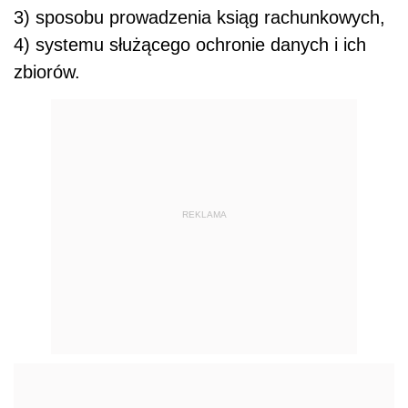
3) sposobu prowadzenia ksiąg rachunkowych,
4) systemu służącego ochronie danych i ich
zbiorów.
REKLAMA