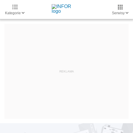
Kategorie
Serwisy