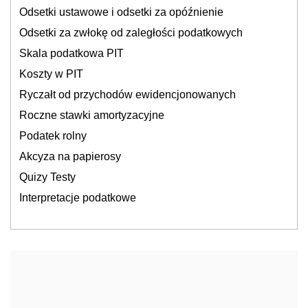
Odsetki ustawowe i odsetki za opóźnienie
Odsetki za zwłokę od zaległości podatkowych
Skala podatkowa PIT
Koszty w PIT
Ryczałt od przychodów ewidencjonowanych
Roczne stawki amortyzacyjne
Podatek rolny
Akcyza na papierosy
Quizy Testy
Interpretacje podatkowe