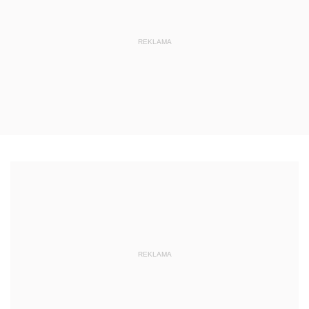
REKLAMA
REKLAMA