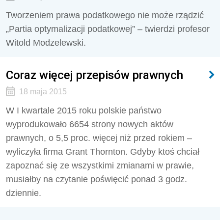
Tworzeniem prawa podatkowego nie może rządzić
„Partia optymalizacji podatkowej” – twierdzi profesor
Witold Modzelewski.
Coraz więcej przepisów prawnych
18 maja 2015
W I kwartale 2015 roku polskie państwo
wyprodukowało 6654 strony nowych aktów
prawnych, o 5,5 proc. więcej niż przed rokiem –
wyliczyła firma Grant Thornton. Gdyby ktoś chciał
zapoznać się ze wszystkimi zmianami w prawie,
musiałby na czytanie poświęcić ponad 3 godz.
dziennie.