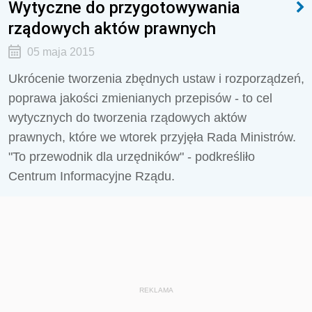
Wytyczne do przygotowywania
rządowych aktów prawnych
05 maja 2015
Ukrócenie tworzenia zbędnych ustaw i rozporządzeń,
poprawa jakości zmienianych przepisów - to cel
wytycznych do tworzenia rządowych aktów
prawnych, które we wtorek przyjęła Rada Ministrów.
"To przewodnik dla urzędników" - podkreśliło
Centrum Informacyjne Rządu.
REKLAMA