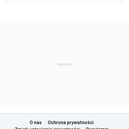
REKLAMA
O nas
Ochrona prywatności