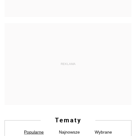
REKLAMA
Tematy
Popularne
Najnowsze
Wybrane