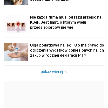
Nie każda firma musi od razu przejść na
KSeF. Jest limit, o którym wielu
przedsiębiorców nie wie
Ulga podatkowa na leki. Kto ma prawo do
odliczenia wydatków poniesionych na ich
zakup w rocznej deklaracji PIT?
pokaż więcej