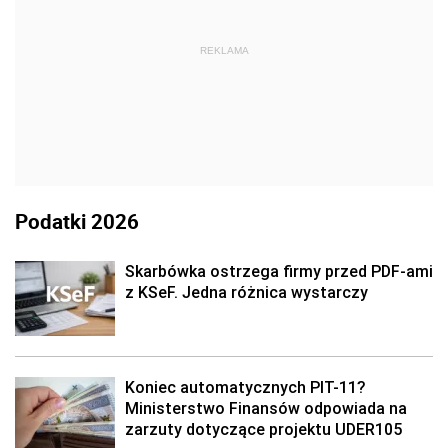
REKLAMA
Podatki 2026
Skarbówka ostrzega firmy przed PDF-ami
z KSeF. Jedna różnica wystarczy
Koniec automatycznych PIT-11?
Ministerstwo Finansów odpowiada na
zarzuty dotyczące projektu UDER105