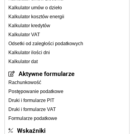
Kalkulator umów o dzieło
Kalkulator kosztów energii
Kalkulator kredytów
Kalkulator VAT
Odsetki od zaległości podatkowych
Kalkulator ilości dni
Kalkulator dat
Aktywne formularze
Rachunkowość
Postępowanie podatkowe
Druki i formularze PIT
Druki i formularze VAT
Formularze podatkowe
Wskaźniki