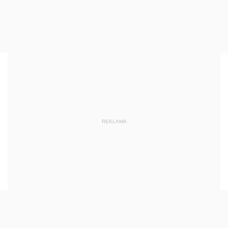
REKLAMA