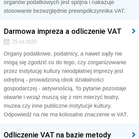
organów podatkowych jest spójna i nakazuje
stosowanie bezwzględnie prewspółczynnika VAT.
Darmowa impreza a odliczenie VAT
25 lut 2020
Organy podatkowe, podatnicy, a nawet sądy nie
mogą się zgodzić co do tego, czy zorganizowanie
przez instytucję kultury nieodpłatnej imprezy jest
odrębną - prowadzoną obok działalności
gospodarczej - aktywnością. To pytanie pozostaje
otwarte i wciąż muszą się z nim mierzyć teatry,
muzea czy inne publiczne instytucje kultury.
Odpowiedź na nie ma kolosalne znaczenie w VAT.
Odliczenie VAT na bazie metody