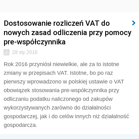
Dostosowanie rozliczeń VAT do
nowych zasad odliczenia przy pomocy
pre-współczynnika
28 sty 2016
Rok 2016 przyniósł niewielkie, ale za to istotne
zmiany w przepisach VAT. Istotne, bo po raz
pierwszy wprowadzono w polskiej ustawie o VAT
obowiązek stosowania pre-współczynnika przy
odliczaniu podatku naliczonego od zakupów
wykorzystywanych zarówno do działalności
gospodarczej, jak i do celów innych niż działalność
gospodarcza.