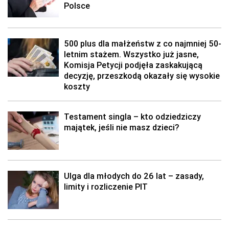
Polsce
500 plus dla małżeństw z co najmniej 50-
letnim stażem. Wszystko już jasne,
Komisja Petycji podjęła zaskakującą
decyzję, przeszkodą okazały się wysokie
koszty
Testament singla – kto odziedziczy
majątek, jeśli nie masz dzieci?
Ulga dla młodych do 26 lat – zasady,
limity i rozliczenie PIT