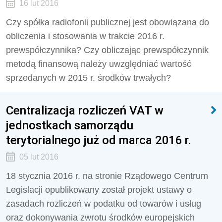
16 lut 2016
Czy spółka radiofonii publicznej jest obowiązana do
obliczenia i stosowania w trakcie 2016 r.
prewspółczynnika? Czy obliczając prewspółczynnik
metodą finansową należy uwzględniać wartość
sprzedanych w 2015 r. środków trwałych?
Centralizacja rozliczeń VAT w
jednostkach samorządu
terytorialnego już od marca 2016 r.
05 lut 2016
18 stycznia 2016 r. na stronie Rządowego Centrum
Legislacji opublikowany został projekt ustawy o
zasadach rozliczeń w podatku od towarów i usług
oraz dokonywania zwrotu środków europejskich