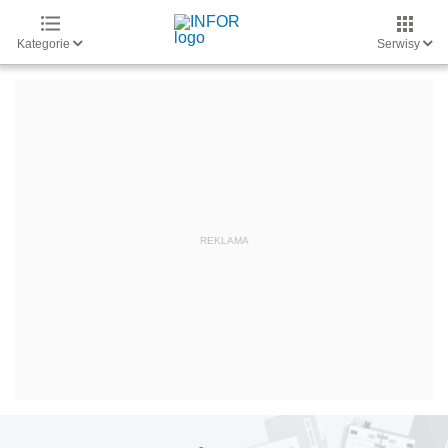
Kategorie
Serwisy