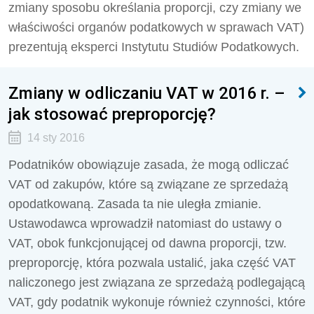
zmiany sposobu określania proporcji, czy zmiany we
właściwości organów podatkowych w sprawach VAT)
prezentują eksperci Instytutu Studiów Podatkowych.
Zmiany w odliczaniu VAT w 2016 r. –
jak stosować preproporcję?
14 sty 2016
Podatników obowiązuje zasada, że mogą odliczać
VAT od zakupów, które są związane ze sprzedażą
opodatkowaną. Zasada ta nie uległa zmianie.
Ustawodawca wprowadził natomiast do ustawy o
VAT, obok funkcjonującej od dawna proporcji, tzw.
preproporcję, która pozwala ustalić, jaka część VAT
naliczonego jest związana ze sprzedażą podlegającą
VAT, gdy podatnik wykonuje również czynności, które