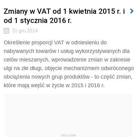
Zmiany w VAT od 1 kwietnia 2015 r. i
od 1 stycznia 2016 r.
31 gru 2014
Określenie proporcji VAT w odniesieniu do
nabywanych towarów i usług wykorzystywanych dla
celów mieszanych, wprowadzenie zmian w zakresie
ulgi na złe długi, objęcie mechanizmem odwróconego
obciążenia nowych grup produktów - to część zmian,
które mają wejść w życie w 2015 i 2016 r.
REKLAMA