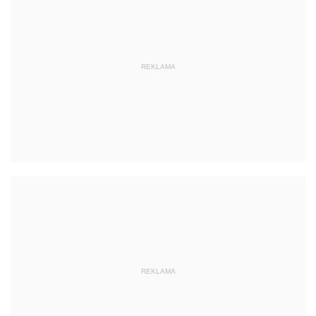
REKLAMA
REKLAMA