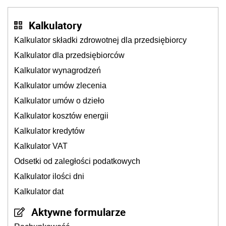
Kalkulatory
Kalkulator składki zdrowotnej dla przedsiębiorcy
Kalkulator dla przedsiębiorców
Kalkulator wynagrodzeń
Kalkulator umów zlecenia
Kalkulator umów o dzieło
Kalkulator kosztów energii
Kalkulator kredytów
Kalkulator VAT
Odsetki od zaległości podatkowych
Kalkulator ilości dni
Kalkulator dat
Aktywne formularze