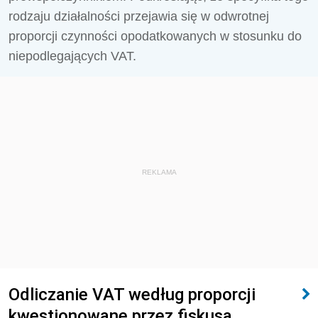
rodzaju działalności przejawia się w odwrotnej
proporcji czynności opodatkowanych w stosunku do
niepodlegających VAT.
REKLAMA
Odliczanie VAT według proporcji
kwestionowane przez fiskusa