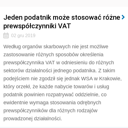
Jeden podatnik może stosować różne
prewspółczynniki VAT
02 gru 2019
Według organów skarbowych nie jest możliwe
zastosowanie różnych sposobów określenia
prewspółczynnika VAT w odniesieniu do różnych
sektorów działalności jednego podatnika. Z takim
podejściem nie zgodził się jednak WSA w Krakowie,
który orzekł, że każde nabycie towarów i usług
podatnik powinien rozpatrywać oddzielnie, co
ewidentnie wymaga stosowania odrębnych
prewspółczynników dla różnych rodzajów
prowadzonej działalności.