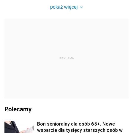
pokaż więcej
REKLAMA
Polecamy
Bon senioralny dla osób 65+. Nowe
wsparcie dla tysięcy starszych osób w