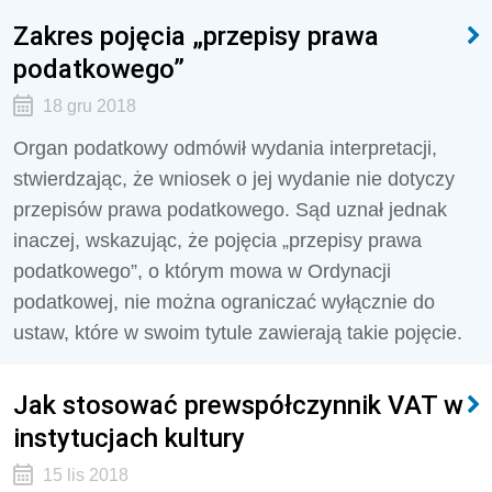
Zakres pojęcia „przepisy prawa
podatkowego”
18 gru 2018
Organ podatkowy odmówił wydania interpretacji,
stwierdzając, że wniosek o jej wydanie nie dotyczy
przepisów prawa podatkowego. Sąd uznał jednak
inaczej, wskazując, że pojęcia „przepisy prawa
podatkowego”, o którym mowa w Ordynacji
podatkowej, nie można ograniczać wyłącznie do
ustaw, które w swoim tytule zawierają takie pojęcie.
Jak stosować prewspółczynnik VAT w
instytucjach kultury
15 lis 2018