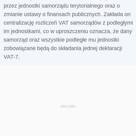
przez jednostki samorządu terytorialnego oraz o
zmianie ustawy o finansach publicznych. Zakłada on
centralizację rozliczeń VAT samorządów z podległymi
im jednostkami, co w uproszczeniu oznacza, że dany
samorząd oraz wszystkie podległe mu jednostki
zobowiązane będą do składania jednej deklaracji
VAT-7.
REKLAMA