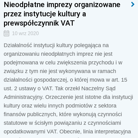
Nieodpłatne imprezy organizowane
przez instytucje kultury a
prewspółczynnik VAT
10 wrz 2020
Działalność instytucji kultury polegająca na
organizowaniu nieodpłatnych imprez nie jest
podejmowana w celu zwiększenia przychodu i w
związku z tym nie jest wykonywana w ramach
działalności gospodarczej, o której mowa w art. 15
ust. 2 ustawy o VAT. Tak orzekł Naczelny Sąd
Administracyjny. Orzeczenie jest istotne dla instytucji
kultury oraz wielu innych podmiotów z sektora
finansów publicznych, które wykonują czynności
statutowe w ścisłym powiązaniu z czynnościami
opodatkowanymi VAT. Obecnie, linia interpretacyjna