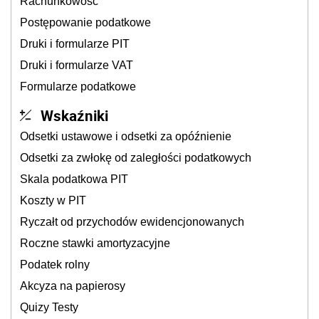
Rachunkowość
Postępowanie podatkowe
Druki i formularze PIT
Druki i formularze VAT
Formularze podatkowe
Wskaźniki
Odsetki ustawowe i odsetki za opóźnienie
Odsetki za zwłokę od zaległości podatkowych
Skala podatkowa PIT
Koszty w PIT
Ryczałt od przychodów ewidencjonowanych
Roczne stawki amortyzacyjne
Podatek rolny
Akcyza na papierosy
Quizy Testy