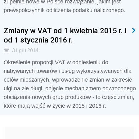
zupełnie nowe w Polsce rozwiązanie, jakim jest
prewspółczynnik odliczenia podatku naliczonego.
Zmiany w VAT od 1 kwietnia 2015 r. i
od 1 stycznia 2016 r.
31 gru 2014
Określenie proporcji VAT w odniesieniu do
nabywanych towarów i usług wykorzystywanych dla
celów mieszanych, wprowadzenie zmian w zakresie
ulgi na złe długi, objęcie mechanizmem odwróconego
obciążenia nowych grup produktów - to część zmian,
które mają wejść w życie w 2015 i 2016 r.