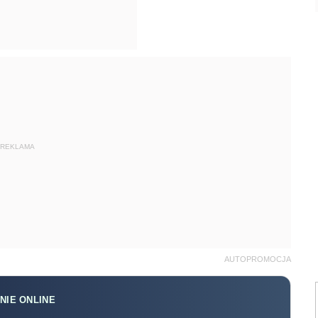
REKLAMA
AUTOPROMOCJA
NIE ONLINE