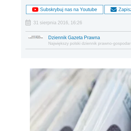
Subskrybuj nas na Youtube
Zapisz
31 sierpnia 2016, 16:26
Dziennik Gazeta Prawna
Największy polski dziennik prawno-gospoda