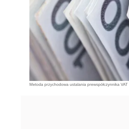
Metoda przychodowa ustalania prewspółczynnika VAT 