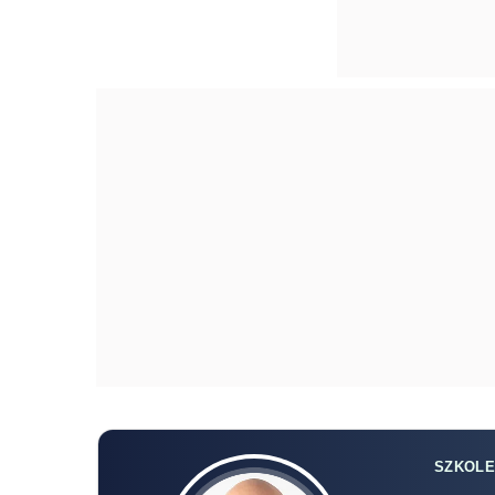
SZKOLE