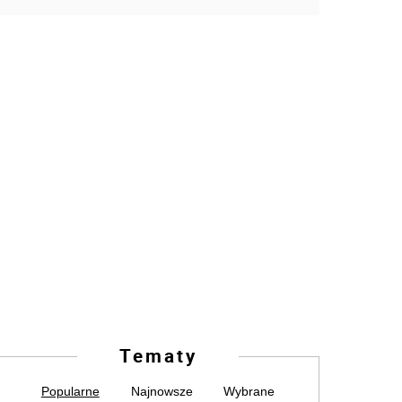
Tematy
Popularne
Najnowsze
Wybrane