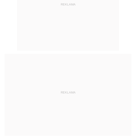
REKLAMA
REKLAMA