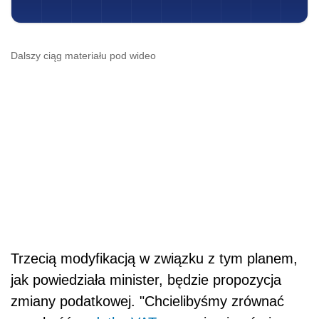
Dalszy ciąg materiału pod wideo
Trzecią modyfikacją w związku z tym planem,
jak powiedziała minister, będzie propozycja
zmiany podatkowej. "Chcielibyśmy zrównać