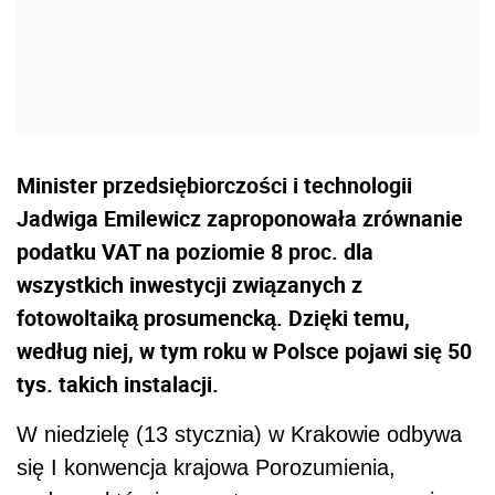
Minister przedsiębiorczości i technologii
Jadwiga Emilewicz zaproponowała zrównanie
podatku VAT na poziomie 8 proc. dla
wszystkich inwestycji związanych z
fotowoltaiką prosumencką. Dzięki temu,
według niej, w tym roku w Polsce pojawi się 50
tys. takich instalacji.
W niedzielę (13 stycznia) w Krakowie odbywa
się I konwencja krajowa Porozumienia,