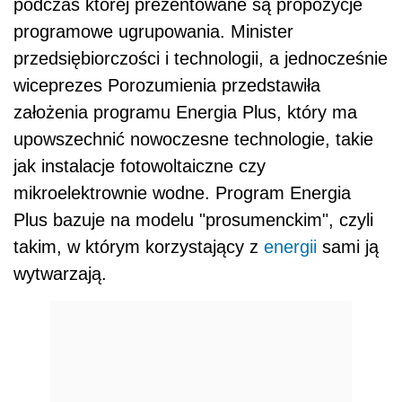
podczas której prezentowane są propozycje
programowe ugrupowania. Minister
przedsiębiorczości i technologii, a jednocześnie
wiceprezes Porozumienia przedstawiła
założenia programu Energia Plus, który ma
upowszechnić nowoczesne technologie, takie
jak instalacje fotowoltaiczne czy
mikroelektrownie wodne. Program Energia
Plus bazuje na modelu "prosumenckim", czyli
takim, w którym korzystający z
energii
sami ją
wytwarzają.