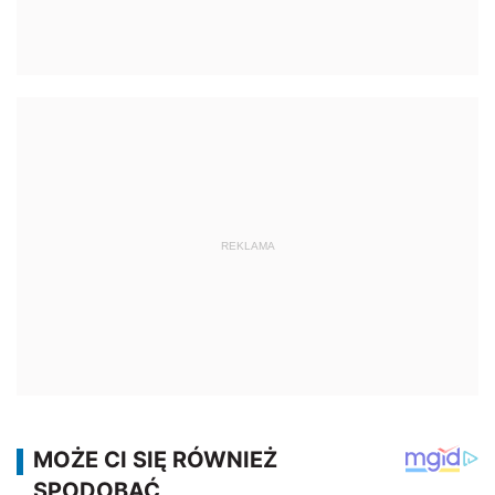
REKLAMA