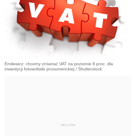
Emilewicz: chcemy zrównać VAT na poziomie 8 proc. dla
inwestycji fotowoltaiki prosumenckiej
/
Shutterstock