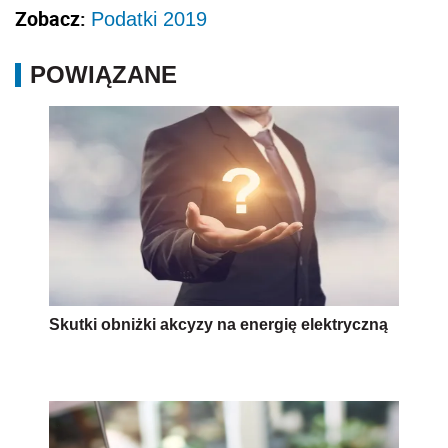
Zobacz:
Podatki 2019
POWIĄZANE
Skutki obniżki akcyzy na energię elektryczną