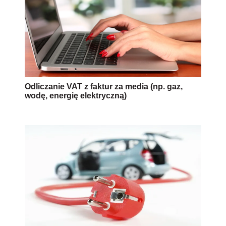
Odliczanie VAT z faktur za media (np. gaz,
wodę, energię elektryczną)