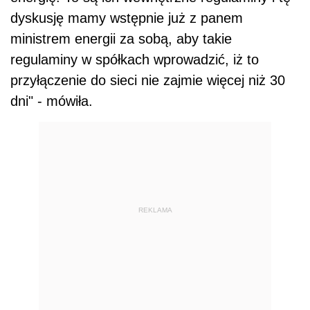
dyskusję mamy wstępnie już z panem
ministrem energii za sobą, aby takie
regulaminy w spółkach wprowadzić, iż to
przyłączenie do sieci nie zajmie więcej niż 30
dni" - mówiła.
REKLAMA