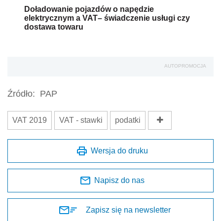
Doładowanie pojazdów o napędzie
elektrycznym a VAT– świadczenie usługi czy
dostawa towaru
AUTOPROMOCJA
Źródło:
PAP
VAT 2019
VAT - stawki
podatki
Wersja do druku
Napisz do nas
Zapisz się na newsletter