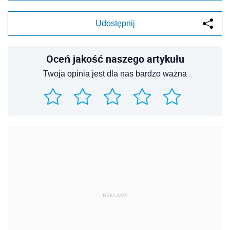
Udostępnij
Oceń jakość naszego artykułu
Twoja opinia jest dla nas bardzo ważna
REKLAMA