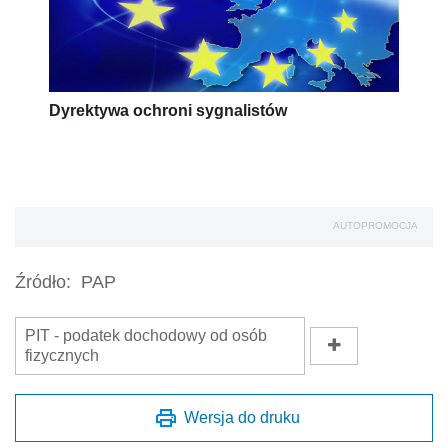
Dyrektywa ochroni sygnalistów
AUTOPROMOCJA
Źródło:
PAP
PIT - podatek dochodowy od osób
fizycznych
Wersja do druku