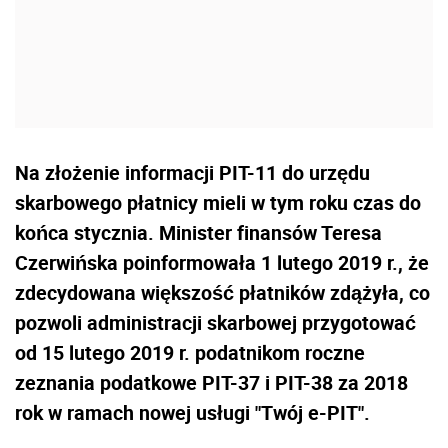
Na złożenie informacji PIT-11 do urzędu
skarbowego płatnicy mieli w tym roku czas do
końca stycznia. Minister finansów Teresa
Czerwińska poinformowała 1 lutego 2019 r., że
zdecydowana większość płatników zdążyła, co
pozwoli administracji skarbowej przygotować
od 15 lutego 2019 r. podatnikom roczne
zeznania podatkowe PIT-37 i PIT-38 za 2018
rok w ramach nowej usługi "Twój e-PIT".