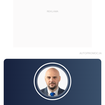
REKLAMA
AUTOPROMOCJA