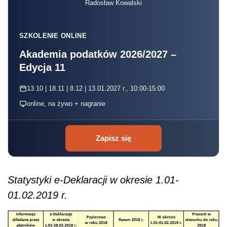
Radosław Kowalski
SZKOLENIE ONLINE
Akademia podatków 2026/2027 –
Edycja 11
13.10 | 18.11 | 8.12 | 13.01.2027 r., 10:00-15:00
online, na żywo + nagranie
Zapisz się
Statystyki e-Deklaracji w okresie 1.01-
01.02.2019 r.