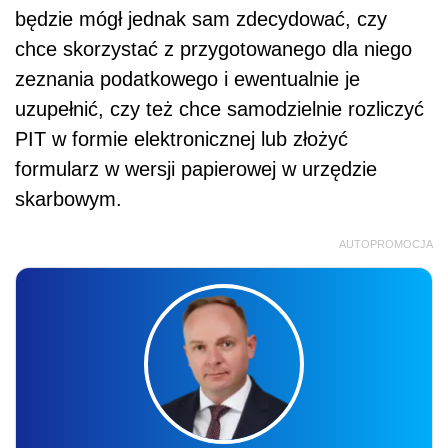
będzie mógł jednak sam zdecydować, czy
chce skorzystać z przygotowanego dla niego
zeznania podatkowego i ewentualnie je
uzupełnić, czy też chce samodzielnie rozliczyć
PIT w formie elektronicznej lub złożyć
formularz w wersji papierowej w urzędzie
skarbowym.
AUTOPROMOCJA