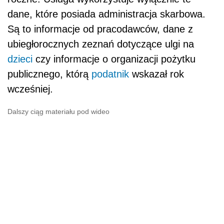
dane, które posiada administracja skarbowa.
Są to informacje od pracodawców, dane z
ubiegłorocznych zeznań dotyczące ulgi na
dzieci
czy informacje o organizacji pożytku
publicznego, którą
podatnik
wskazał rok
wcześniej.
Dalszy ciąg materiału pod wideo