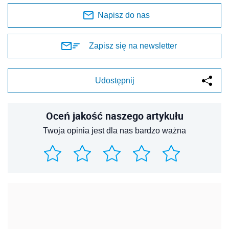
Napisz do nas
Zapisz się na newsletter
Udostępnij
Oceń jakość naszego artykułu
Twoja opinia jest dla nas bardzo ważna