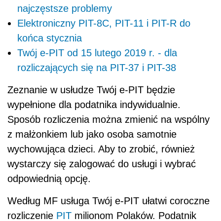
najczęstsze problemy
Elektroniczny PIT-8C, PIT-11 i PIT-R do
końca stycznia
Twój e-PIT od 15 lutego 2019 r. - dla
rozliczających się na PIT-37 i PIT-38
Zeznanie w usłudze Twój e-PIT będzie
wypełnione dla podatnika indywidualnie.
Sposób rozliczenia można zmienić na wspólny
z małżonkiem lub jako osoba samotnie
wychowująca dzieci. Aby to zrobić, również
wystarczy się zalogować do usługi i wybrać
odpowiednią opcję.
Według MF usługa Twój e-PIT ułatwi coroczne
rozliczenie
PIT
milionom Polaków. Podatnik