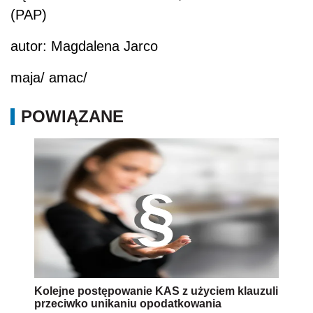
(PAP)
autor: Magdalena Jarco
maja/ amac/
POWIĄZANE
Kolejne postępowanie KAS z użyciem klauzuli
przeciwko unikaniu opodatkowania