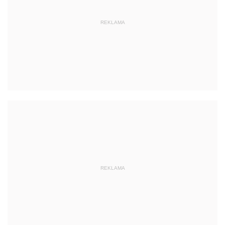
REKLAMA
REKLAMA