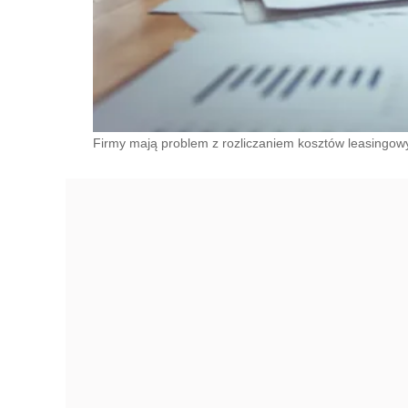
Firmy mają problem z rozliczaniem kosztów leasingowyc