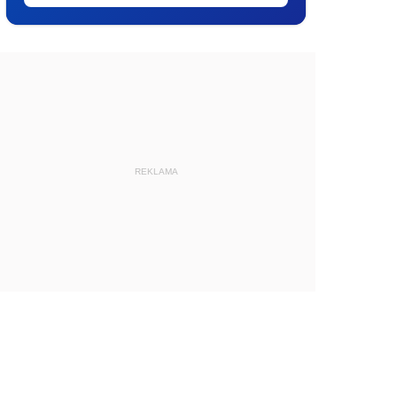
REKLAMA