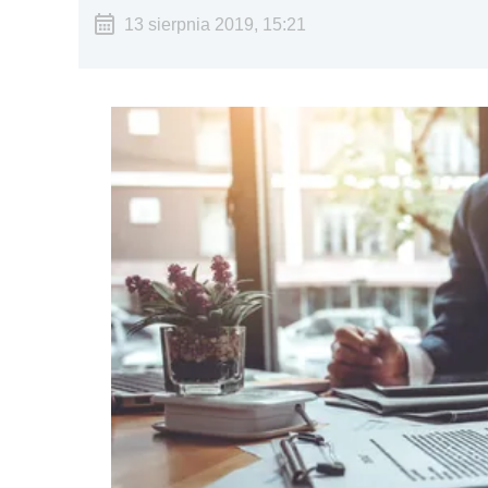
13 sierpnia 2019, 15:21