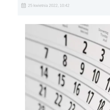
25 kwietnia 2022, 10:42