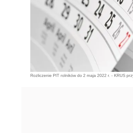
Rozliczenie PIT rolników do 2 maja 2022 r. - KRUS pr