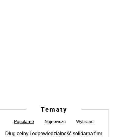
Tematy
Popularne
Najnowsze
Wybrane
Dług celny i odpowiedzialność solidarna firm