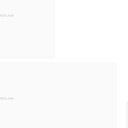
REKLAMA
REKLAMA