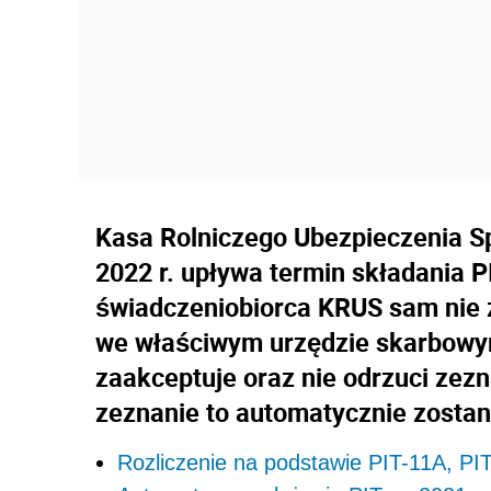
Kasa Rolniczego Ubezpieczenia S
2022 r. upływa termin składania P
świadczeniobiorca KRUS sam nie 
we właściwym urzędzie skarbowym 
zaakceptuje oraz nie odrzuci zez
zeznanie to automatycznie zostan
Rozliczenie na podstawie PIT-11A, P