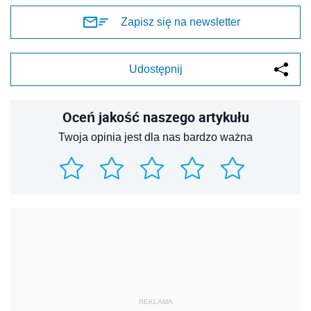
Zapisz się na newsletter
Udostępnij
Oceń jakość naszego artykułu
Twoja opinia jest dla nas bardzo ważna
REKLAMA