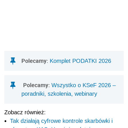
Polecamy:
Komplet PODATKI 2026
Polecamy:
Wszystko o KSeF 2026 –
poradniki, szkolenia, webinary
Zobacz również:
Tak działają cyfrowe kontrole skarbówki i