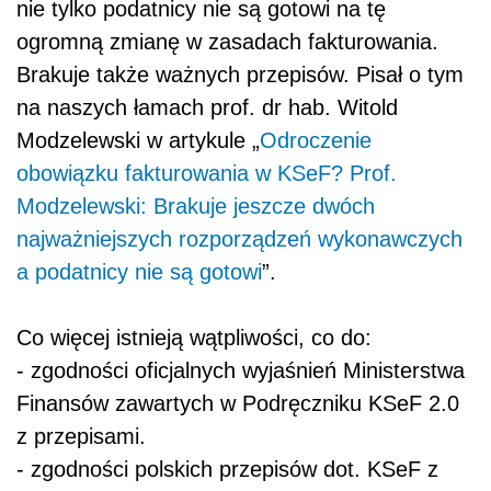
nie tylko podatnicy nie są gotowi na tę
ogromną zmianę w zasadach fakturowania.
Brakuje także ważnych przepisów. Pisał o tym
na naszych łamach prof. dr hab. Witold
Modzelewski w artykule „
Odroczenie
obowiązku fakturowania w KSeF? Prof.
Modzelewski: Brakuje jeszcze dwóch
najważniejszych rozporządzeń wykonawczych
a podatnicy nie są gotowi
”.
Co więcej istnieją wątpliwości, co do:
- zgodności oficjalnych wyjaśnień Ministerstwa
Finansów zawartych w Podręczniku KSeF 2.0
z przepisami.
- zgodności polskich przepisów dot. KSeF z