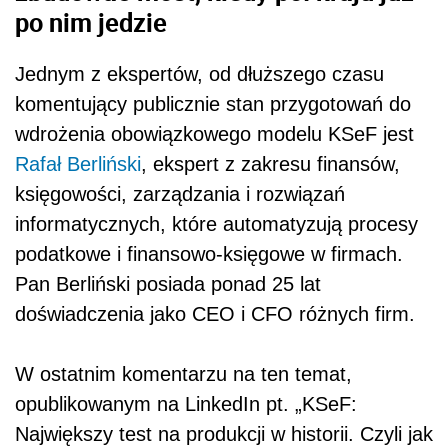
po nim jedzie
Jednym z ekspertów, od dłuższego czasu
komentujący publicznie stan przygotowań do
wdrożenia obowiązkowego modelu KSeF jest
Rafał Berliński
, ekspert z zakresu finansów,
księgowości, zarządzania i rozwiązań
informatycznych, które automatyzują procesy
podatkowe i finansowo-księgowe w firmach.
Pan Berliński posiada ponad 25 lat
doświadczenia jako CEO i CFO różnych firm.
W ostatnim komentarzu na ten temat,
opublikowanym na LinkedIn pt. „KSeF:
Największy test na produkcji w historii. Czyli jak