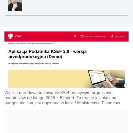
Wielkie narodowe testowanie KSeF na żywym organizmie
podatników od lutego 2026 r. Ekspert: To trochę jak skok na
bungee ale lina jest dopinana w locie
/
Ministerstwo Finansów