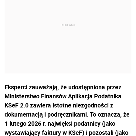
Eksperci zauważają, że udostępniona przez
Ministerstwo Finansów Aplikacja Podatnika
KSeF 2.0 zawiera istotne niezgodności z
dokumentacją i podręcznikami. To oznacza, że
1 lutego 2026 r. najwięksi podatnicy (jako
wystawiający faktury w KSeF) i pozostali (jako