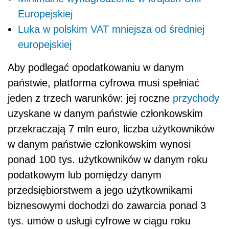
Europejskiej
Luka w polskim VAT mniejsza od średniej
europejskiej
Aby podlegać opodatkowaniu w danym
państwie, platforma cyfrowa musi spełniać
jeden z trzech warunków: jej roczne
przychody
uzyskane w danym państwie członkowskim
przekraczają 7 mln euro, liczba użytkowników
w danym państwie członkowskim wynosi
ponad 100 tys. użytkowników w danym roku
podatkowym lub pomiędzy danym
przedsiębiorstwem a jego użytkownikami
biznesowymi dochodzi do zawarcia ponad 3
tys. umów o usługi cyfrowe w ciągu roku