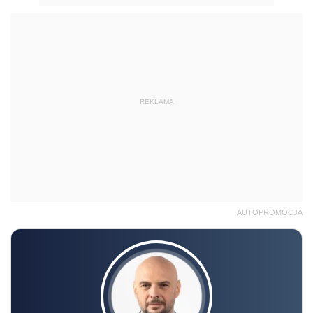
REKLAMA
AUTOPROMOCJA