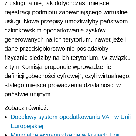
z usługi, a nie, jak dotychczas, miejsce
rejestracji podmiotu zapewniającego wirtualne
usługi. Nowe przepisy umożliwiłyby państwom
członkowskim opodatkowanie zysków
generowanych na ich terytorium, nawet jeżeli
dane przedsiębiorstwo nie posiadałoby
fizycznie siedziby na ich terytorium. W związku
z tym Komisja proponuje wprowadzenie
definicji „obecności cyfrowej”, czyli wirtualnego,
stałego miejsca prowadzenia działalności w
państwie unijnym.
Zobacz również:
Docelowy system opodatkowania VAT w Unii
Europejskiej
Minimalne wynagrodzenie w krajach Unii