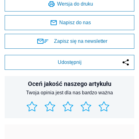
Wersja do druku
Napisz do nas
Zapisz się na newsletter
Udostępnij
Oceń jakość naszego artykułu
Twoja opinia jest dla nas bardzo ważna