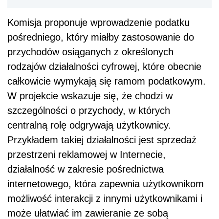
Komisja proponuje wprowadzenie podatku
pośredniego, który miałby zastosowanie do
przychodów osiąganych z określonych
rodzajów działalności cyfrowej, które obecnie
całkowicie wymykają się ramom podatkowym.
W projekcie wskazuje się, że chodzi w
szczególności o przychody, w których
centralną rolę odgrywają użytkownicy.
Przykładem takiej działalności jest sprzedaż
przestrzeni reklamowej w Internecie,
działalność w zakresie pośrednictwa
internetowego, która zapewnia użytkownikom
możliwość interakcji z innymi użytkownikami i
może ułatwiać im zawieranie ze sobą