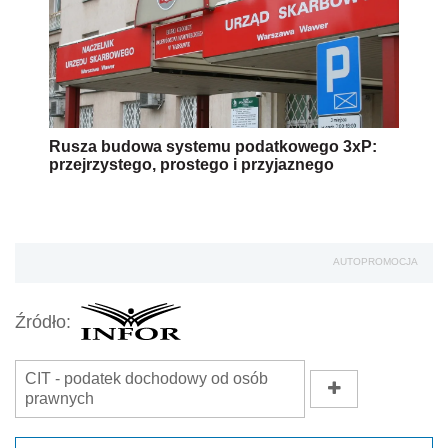
Rusza budowa systemu podatkowego 3xP:
przejrzystego, prostego i przyjaznego
AUTOPROMOCJA
Źródło:
CIT - podatek dochodowy od osób
prawnych