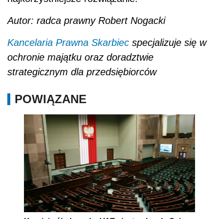
Autor: radca prawny Robert Nogacki
Kancelaria Prawna Skarbiec
specjalizuje się w
ochronie majątku oraz doradztwie
strategicznym dla przedsiębiorców
POWIĄZANE