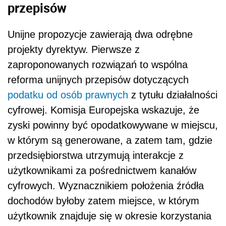
przepisów
Unijne propozycje zawierają dwa odrębne
projekty dyrektyw. Pierwsze z
zaproponowanych rozwiązań to wspólna
reforma unijnych przepisów dotyczących
podatku od osób prawnych
z tytułu działalności
cyfrowej. Komisja Europejska wskazuje, że
zyski powinny być opodatkowywane w miejscu,
w którym są generowane, a zatem tam, gdzie
przedsiębiorstwa utrzymują interakcje z
użytkownikami za pośrednictwem kanałów
cyfrowych. Wyznacznikiem położenia źródła
dochodów byłoby zatem miejsce, w którym
użytkownik znajduje się w okresie korzystania