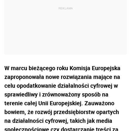
W marcu bieżącego roku Komisja Europejska
zaproponowała nowe rozwiązania mające na
celu opodatkowanie działalności cyfrowej w
sprawiedliwy i zrównoważony sposób na
terenie całej Unii Europejskiej. Zauważono
bowiem, że rozwój przedsiębiorstw opartych
na działalności cyfrowej, takich jak media
społecznościowe czy dostarczanie treści za