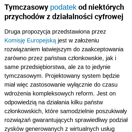
Tymczasowy
od niektórych
podatek
przychodów z działalności cyfrowej
Druga propozycja przedstawiona przez
Komisję Europejską
jest w założeniu
rozwiązaniem łatwiejszym do zaakceptowania
zarówno przez państwa członkowskie, jak i
same przedsiębiorstwa, ale za to jedynie
tymczasowym. Projektowany system będzie
miał więc zastosowanie wyłącznie do czasu
wdrożenia kompleksowych reform. Jest on
odpowiedzią na działania kilku państw
członkowskich, które samodzielnie poszukiwały
rozwiązań gwarantujących sprawiedliwy podział
zysków generowanych z wirtualnych usług