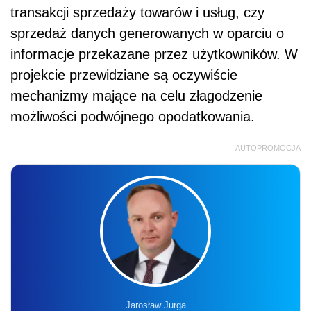
transakcji sprzedaży towarów i usług, czy
sprzedaż danych generowanych w oparciu o
informacje przekazane przez użytkowników. W
projekcie przewidziane są oczywiście
mechanizmy mające na celu złagodzenie
możliwości podwójnego opodatkowania.
AUTOPROMOCJA
Jarosław Jurga