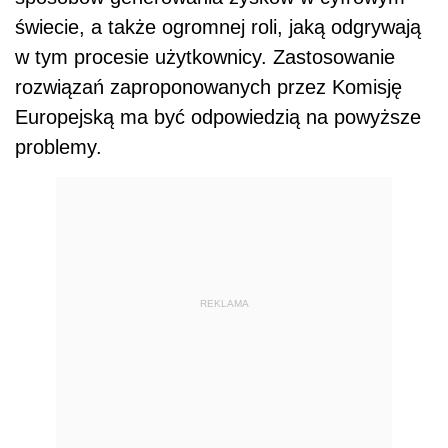
świecie, a także ogromnej roli, jaką odgrywają
w tym procesie użytkownicy. Zastosowanie
rozwiązań zaproponowanych przez Komisję
Europejską ma być odpowiedzią na powyższe
problemy.
REKLAMA