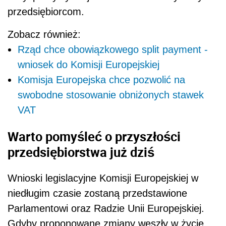
przedsiębiorcom.
Zobacz również:
Rząd chce obowiązkowego split payment -
wniosek do Komisji Europejskiej
Komisja Europejska chce pozwolić na
swobodne stosowanie obniżonych stawek
VAT
Warto pomyśleć o przyszłości
przedsiębiorstwa już dziś
Wnioski legislacyjne Komisji Europejskiej w
niedługim czasie zostaną przedstawione
Parlamentowi oraz Radzie Unii Europejskiej.
Gdyby proponowane zmiany weszły w życie,