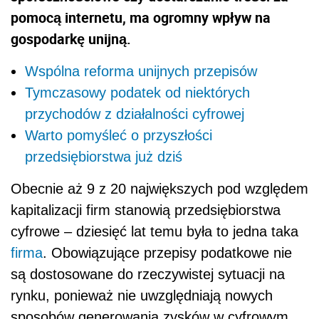
pomocą internetu, ma ogromny wpływ na
gospodarkę unijną.
Wspólna reforma unijnych przepisów
Tymczasowy podatek od niektórych
przychodów z działalności cyfrowej
Warto pomyśleć o przyszłości
przedsiębiorstwa już dziś
Obecnie aż 9 z 20 największych pod względem
kapitalizacji firm stanowią przedsiębiorstwa
cyfrowe – dziesięć lat temu była to jedna taka
firma
. Obowiązujące przepisy podatkowe nie
są dostosowane do rzeczywistej sytuacji na
rynku, ponieważ nie uwzględniają nowych
sposobów generowania zysków w cyfrowym