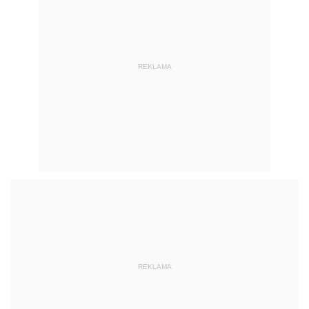
REKLAMA
REKLAMA