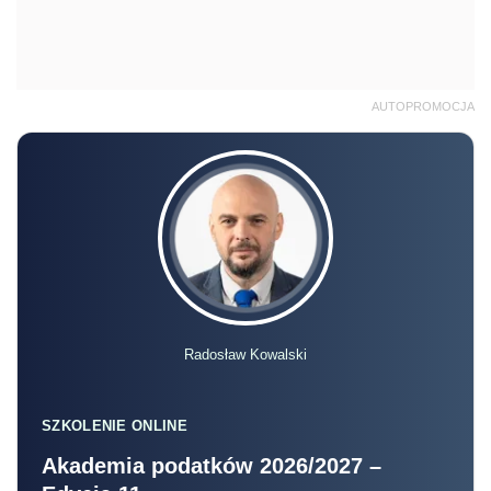
AUTOPROMOCJA
Radosław Kowalski
SZKOLENIE ONLINE
Akademia podatków 2026/2027 –