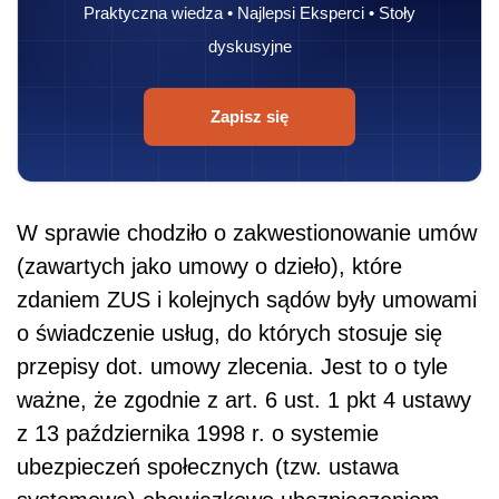
Praktyczna wiedza • Najlepsi Eksperci • Stoły
dyskusyjne
Zapisz się
W sprawie chodziło o zakwestionowanie umów
(zawartych jako umowy o dzieło), które
zdaniem ZUS i kolejnych sądów były umowami
o świadczenie usług, do których stosuje się
przepisy dot. umowy zlecenia. Jest to o tyle
ważne, że zgodnie z art. 6 ust. 1 pkt 4 ustawy
z 13 października 1998 r. o systemie
ubezpieczeń społecznych (tzw. ustawa