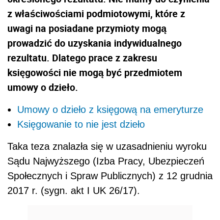
z właściwościami podmiotowymi, które z
uwagi na posiadane przymioty mogą
prowadzić do uzyskania indywidualnego
rezultatu. Dlatego prace z zakresu
księgowości nie mogą być przedmiotem
umowy o dzieło.
Umowy o dzieło z księgową na emeryturze
Księgowanie to nie jest dzieło
Taka teza znalazła się w uzasadnieniu wyroku
Sądu Najwyższego (Izba Pracy, Ubezpieczeń
Społecznych i Spraw Publicznych) z 12 grudnia
2017 r. (sygn. akt I UK 26/17).