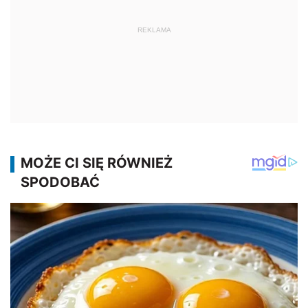
REKLAMA