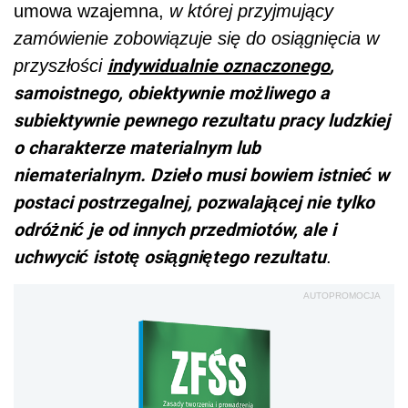
umowa wzajemna,
w której przyjmujący
zamówienie zobowiązuje się do osiągnięcia w
indywidualnie oznaczonego
,
przyszłości
samoistnego, obiektywnie możliwego a
subiektywnie pewnego rezultatu pracy ludzkiej
o charakterze materialnym lub
niematerialnym. Dzieło musi bowiem istnieć w
postaci postrzegalnej, pozwalającej nie tylko
odróżnić je od innych przedmiotów, ale i
uchwycić istotę osiągniętego rezultatu
.
AUTOPROMOCJA