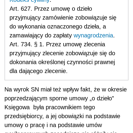
Art. 627. Przez umowę o dzieło
przyjmujący zamówienie zobowiązuje się
do wykonania oznaczonego dzieła, a
zamawiający do zapłaty
wynagrodzenia
.
Art. 734. § 1. Przez umowę zlecenia
przyjmujący zlecenie zobowiązuje się do
dokonania określonej czynności prawnej
dla dającego zlecenie.
Na wyrok SN miał też wpływ fakt, że w okresie
poprzedzającym sporne umowy „o dzieło”
Księgowa była pracownikiem tego
przedsiębiorcy, a jej obowiązki na podstawie
umowy o pracę i na podstawie umów