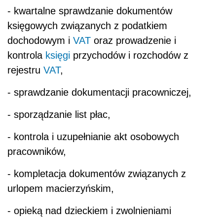
- kwartalne sprawdzanie dokumentów
księgowych związanych z podatkiem
dochodowym i
VAT
oraz prowadzenie i
kontrola
księgi
przychodów i rozchodów z
rejestru
VAT
,
- sprawdzanie dokumentacji pracowniczej,
- sporządzanie list płac,
- kontrola i uzupełnianie akt osobowych
pracowników,
- kompletacja dokumentów związanych z
urlopem macierzyńskim,
- opieką nad dzieckiem i zwolnieniami