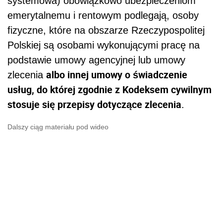
systemowa) obowiązkowo ubezpieczeniom
emerytalnemu i rentowym podlegają, osoby
fizyczne, które na obszarze Rzeczypospolitej
Polskiej są osobami wykonującymi pracę na
podstawie umowy agencyjnej lub umowy
albo innej umowy o świadczenie
zlecenia
usług, do której zgodnie z Kodeksem cywilnym
stosuje się przepisy dotyczące zlecenia
.
Dalszy ciąg materiału pod wideo