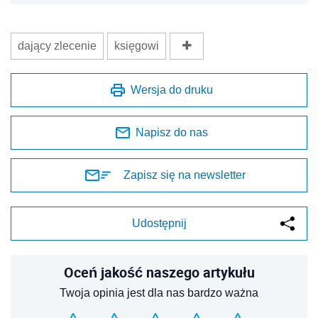
dający zlecenie
księgowi
Wersja do druku
Napisz do nas
Zapisz się na newsletter
Udostępnij
Oceń jakość naszego artykułu
Twoja opinia jest dla nas bardzo ważna