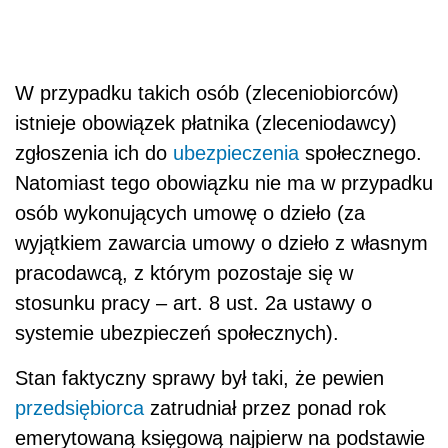
W przypadku takich osób (zleceniobiorców)
istnieje obowiązek płatnika (zleceniodawcy)
zgłoszenia ich do
ubezpieczenia
społecznego.
Natomiast tego obowiązku nie ma w przypadku
osób wykonujących umowę o dzieło (za
wyjątkiem zawarcia umowy o dzieło z własnym
pracodawcą, z którym pozostaje się w
stosunku pracy – art. 8 ust. 2a ustawy o
systemie ubezpieczeń społecznych).
Stan faktyczny sprawy był taki, że pewien
przedsiębiorca
zatrudniał przez ponad rok
emerytowaną księgową najpierw na podstawie