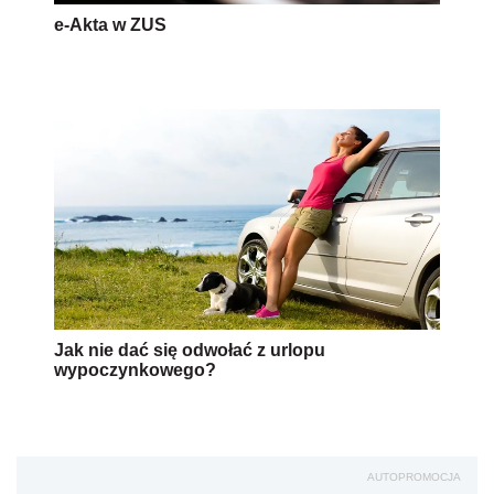
e-Akta w ZUS
Jak nie dać się odwołać z urlopu
wypoczynkowego?
AUTOPROMOCJA