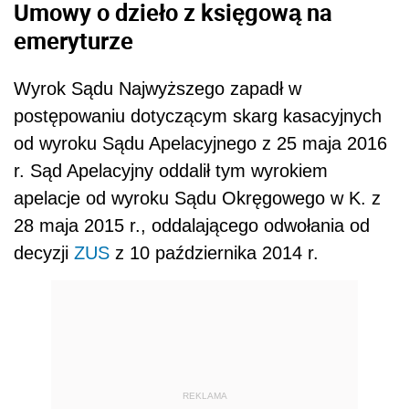
Umowy o dzieło z księgową na
emeryturze
Wyrok Sądu Najwyższego zapadł w
postępowaniu dotyczącym skarg kasacyjnych
od wyroku Sądu Apelacyjnego z 25 maja 2016
r. Sąd Apelacyjny oddalił tym wyrokiem
apelacje od wyroku Sądu Okręgowego w K. z
28 maja 2015 r., oddalającego odwołania od
decyzji
ZUS
z 10 października 2014 r.
REKLAMA