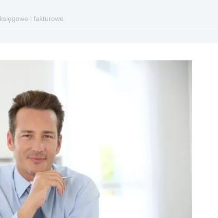
 księgowe i fakturowe