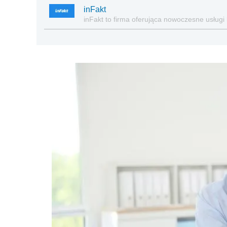
inFakt
inFakt to firma oferująca nowoczesne usługi