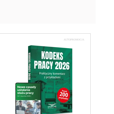
AUTOPROMOCJA