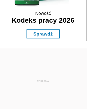
Nowość
Kodeks pracy 2026
Sprawdź
REKLAMA