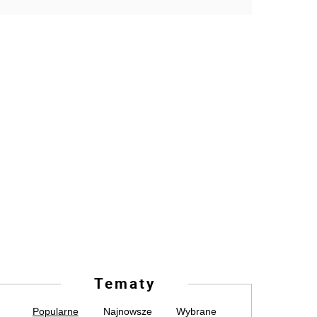
Tematy
Popularne
Najnowsze
Wybrane