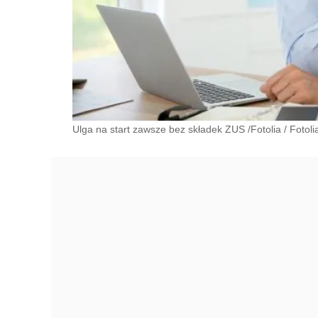
Ulga na start zawsze bez składek ZUS /Fotolia
/
Fotoli