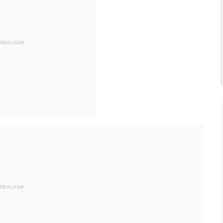
REKLAMA
REKLAMA