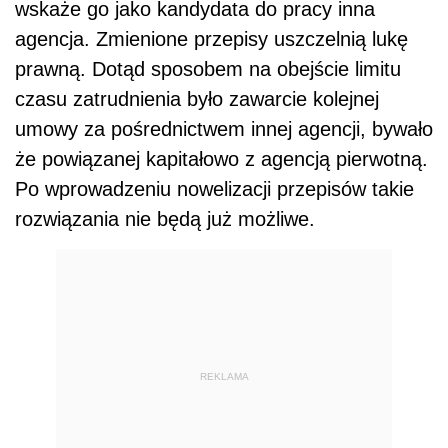
wskaże go jako kandydata do pracy inna
agencja. Zmienione przepisy uszczelnią lukę
prawną. Dotąd sposobem na obejście limitu
czasu zatrudnienia było zawarcie kolejnej
umowy za pośrednictwem innej agencji, bywało
że powiązanej kapitałowo z agencją pierwotną.
Po wprowadzeniu nowelizacji przepisów takie
rozwiązania nie będą już możliwe.
REKLAMA