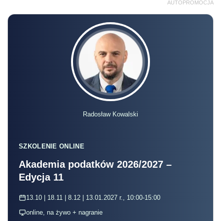
AUTOPROMOCJA
Radosław Kowalski
SZKOLENIE ONLINE
Akademia podatków 2026/2027 –
Edycja 11
13.10 | 18.11 | 8.12 | 13.01.2027 r., 10:00-15:00
online, na żywo + nagranie