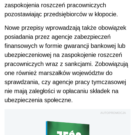
zaspokojenia roszczeń pracowniczych
pozostawiając przedsiębiorców w kłopocie.
Nowe przepisy wprowadzają także obowiązek
posiadania przez agencje zabezpieczeń
finansowych w formie gwarancji bankowej lub
ubezpieczeniowej na zaspokojenie roszczeń
pracowniczych wraz z sankcjami. Zobowiązują
one również marszałków województw do
sprawdzania, czy agencje pracy tymczasowej
nie mają zaległości w opłacaniu składek na
ubezpieczenia społeczne.
AUTOPROMOCJA