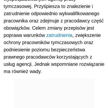
tymczasowej. Przyśpiesza to znalezienie i
zatrudnienie odpowiednio wykwalifikowanego
pracownika oraz zdejmuje z pracodawcy część
obowiązków. Celem zmiany przepisów jest
poprawa warunków
zatrudnienia
, zwiększenie
ochrony pracowników tymczasowych oraz
podniesienie poziomu bezpieczeństwa
prawnego pracodawców korzystających z
usług agencji. Jednak wspomniane rozwiązanie
ma również wady.