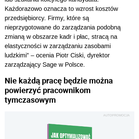
Każdorazowo oznacza to wzrost kosztów
przedsiębiorcy. Firmy, które są
nieprzygotowane do zarządzania podobną
zmianą w obszarze kadr i płac, stracą na
elastyczności w zarządzaniu zasobami
ludzkimi” – ocenia Piotr Ciski, dyrektor
zarządzający Sage w Polsce.
Nie każdą pracę będzie można
powierzyć pracownikom
tymczasowym
AUTOPROMOCJA