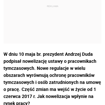
W dniu 10 maja br. prezydent Andrzej Duda
podpisał nowelizację ustawy o pracownikach
tymczasowych. Nowe regulacje w wielu
obszarach wyrównują ochronę pracowników
tymczasowych i osób zatrudnionych na umowę
o pracę. Część zmian ma wejść w życie od 1
czerwca 2017 r. Jak nowelizacja wpłynie na
rynek pracy?