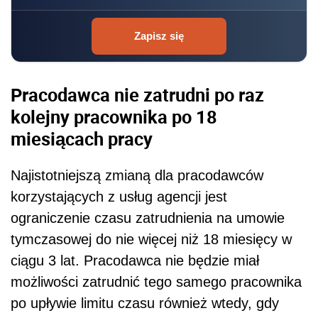
Zapisz się
Pracodawca nie zatrudni po raz
kolejny pracownika po 18
miesiącach pracy
Najistotniejszą zmianą dla pracodawców
korzystających z usług agencji jest
ograniczenie czasu zatrudnienia na umowie
tymczasowej do nie więcej niż 18 miesięcy w
ciągu 3 lat. Pracodawca nie będzie miał
możliwości zatrudnić tego samego pracownika
po upływie limitu czasu również wtedy, gdy