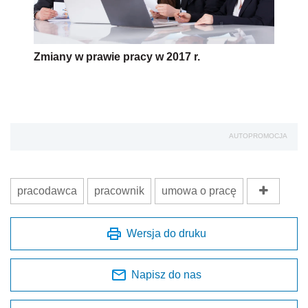
Zmiany w prawie pracy w 2017 r.
AUTOPROMOCJA
pracodawca
pracownik
umowa o pracę
Wersja do druku
Napisz do nas