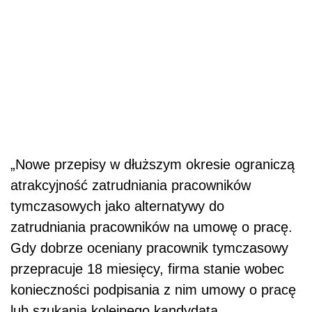
„Nowe przepisy w dłuższym okresie ograniczą
atrakcyjność zatrudniania pracowników
tymczasowych jako alternatywy do
zatrudniania pracowników na umowę o pracę.
Gdy dobrze oceniany pracownik tymczasowy
przepracuje 18 miesięcy, firma stanie wobec
konieczności podpisania z nim umowy o pracę
lub szukania kolejnego kandydata.