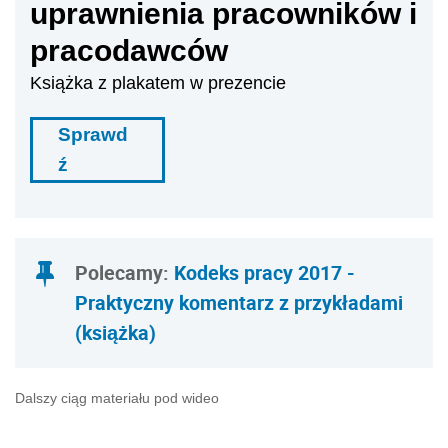
uprawnienia pracowników i
pracodawców
Książka z plakatem w prezencie
Sprawd
ź
Polecamy:
Kodeks pracy 2017 -
Praktyczny komentarz z przykładami
(książka)
Dalszy ciąg materiału pod wideo