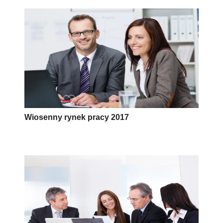
Wiosenny rynek pracy 2017