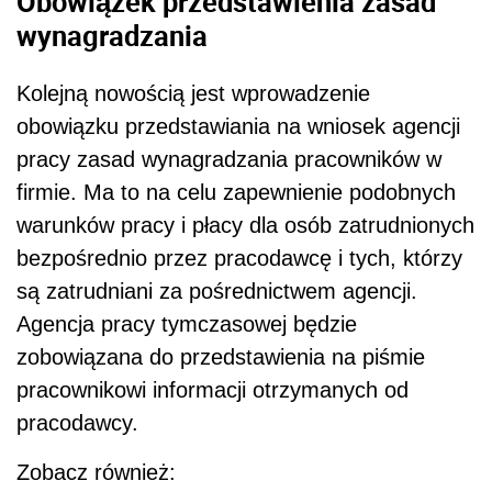
Obowiązek przedstawienia zasad
wynagradzania
Kolejną nowością jest wprowadzenie
obowiązku przedstawiania na wniosek agencji
pracy zasad wynagradzania pracowników w
firmie. Ma to na celu zapewnienie podobnych
warunków pracy i płacy dla osób zatrudnionych
bezpośrednio przez pracodawcę i tych, którzy
są zatrudniani za pośrednictwem agencji.
Agencja pracy tymczasowej będzie
zobowiązana do przedstawienia na piśmie
pracownikowi informacji otrzymanych od
pracodawcy.
Zobacz również: