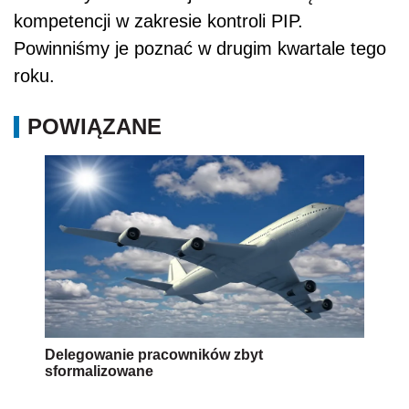
kompetencji w zakresie kontroli PIP.
Powinniśmy je poznać w drugim kwartale tego
roku.
POWIĄZANE
Delegowanie pracowników zbyt
sformalizowane