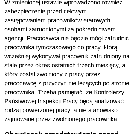
W zmienionej ustawie wprowadzono również
zabezpieczenie przed celowym
zastępowaniem pracowników etatowych
osobami zatrudnionymi za pośrednictwem
agencji. Pracodawca nie będzie mógł zatrudnić
pracownika tymczasowego do pracy, którą
wcześniej wykonywał pracownik zatrudniony na
stałe przez okres ostatnich trzech miesięcy, a
który został zwolniony z pracy przez
pracodawcę z przyczyn nie leżących po stronie
pracownika. Trzeba pamiętać, że Kontrolerzy
Państwowej Inspekcji Pracy będą analizować
rodzaj powierzonej pracy, a nie stanowisko
zajmowane przez zwolnionego pracownika.