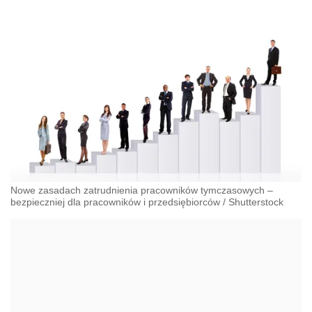
Nowe zasadach zatrudnienia pracowników tymczasowych –
bezpieczniej dla pracowników i przedsiębiorców
/
Shutterstock