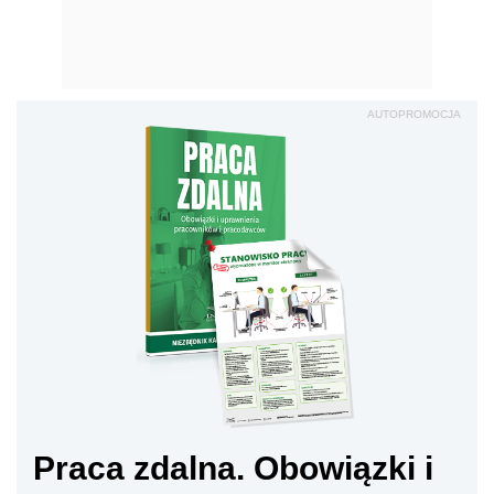
AUTOPROMOCJA
Praca zdalna. Obowiązki i