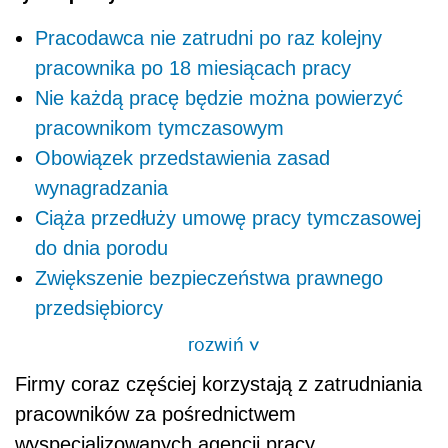
Pracodawca nie zatrudni po raz kolejny
pracownika po 18 miesiącach pracy
Nie każdą pracę będzie można powierzyć
pracownikom tymczasowym
Obowiązek przedstawienia zasad
wynagradzania
Ciąża przedłuży umowę pracy tymczasowej
do dnia porodu
Zwiększenie bezpieczeństwa prawnego
przedsiębiorcy
rozwiń
>
Firmy coraz częściej korzystają z zatrudniania
pracowników za pośrednictwem
wyspecjalizowanych agencji pracy