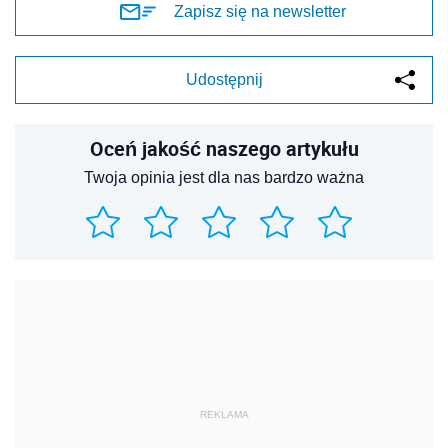
Zapisz się na newsletter
Udostępnij
Oceń jakość naszego artykułu
Twoja opinia jest dla nas bardzo ważna
REKLAMA