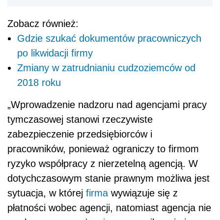
Zobacz również:
Gdzie szukać dokumentów pracowniczych
po likwidacji firmy
Zmiany w zatrudnianiu cudzoziemców od
2018 roku
„Wprowadzenie nadzoru nad agencjami pracy
tymczasowej stanowi rzeczywiste
zabezpieczenie przedsiębiorców i
pracowników, ponieważ ograniczy to firmom
ryzyko współpracy z nierzetelną agencją. W
dotychczasowym stanie prawnym możliwa jest
sytuacja, w której
firma
wywiązuje się z
płatności wobec agencji, natomiast agencja nie