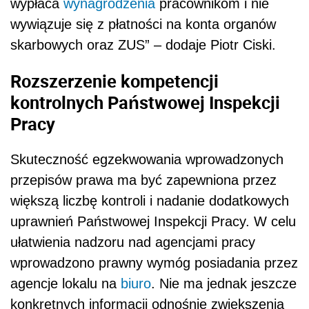
wypłaca
wynagrodzenia
pracownikom i nie
wywiązuje się z płatności na konta organów
skarbowych oraz ZUS” – dodaje Piotr Ciski.
Rozszerzenie kompetencji
kontrolnych Państwowej Inspekcji
Pracy
Skuteczność egzekwowania wprowadzonych
przepisów prawa ma być zapewniona przez
większą liczbę kontroli i nadanie dodatkowych
uprawnień Państwowej Inspekcji Pracy. W celu
ułatwienia nadzoru nad agencjami pracy
wprowadzono prawny wymóg posiadania przez
agencje lokalu na
biuro
. Nie ma jednak jeszcze
konkretnych informacji odnośnie zwiększenia