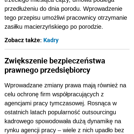
przedłużeniu do dnia porodu. Wprowadzenie
tego przepisu umożliwi pracownicy otrzymanie
zasiłku macierzyńskiego po porodzie.
Zobacz także:
Kadry
Zwiększenie bezpieczeństwa
prawnego przedsiębiorcy
Wprowadzane zmiany prawa mają również na
celu ochronę firm współpracujących z
agencjami pracy tymczasowej. Rosnąca w
ostatnich latach popularność outsourcingu
kadrowego spowodowała dużą dynamikę na
rynku agencji pracy – wiele z nich upadło bez