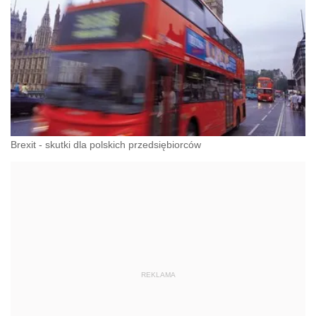
Brexit - skutki dla polskich przedsiębiorców