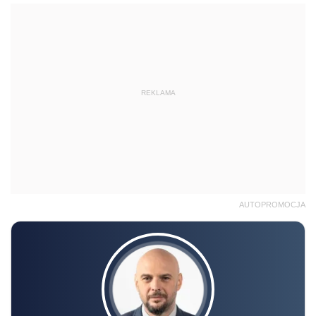
REKLAMA
AUTOPROMOCJA