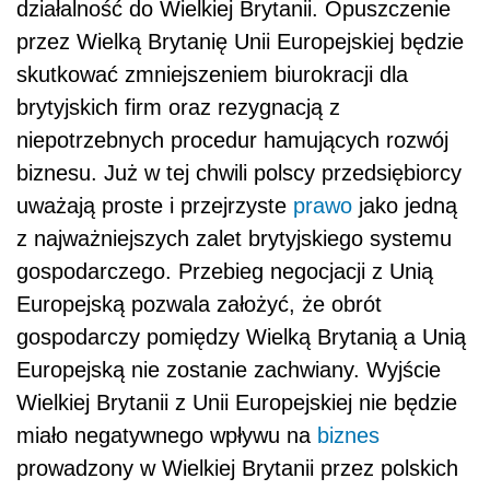
działalność do Wielkiej Brytanii. Opuszczenie
przez Wielką Brytanię Unii Europejskiej będzie
skutkować zmniejszeniem biurokracji dla
brytyjskich firm oraz rezygnacją z
niepotrzebnych procedur hamujących rozwój
biznesu. Już w tej chwili polscy przedsiębiorcy
uważają proste i przejrzyste
prawo
jako jedną
z najważniejszych zalet brytyjskiego systemu
gospodarczego. Przebieg negocjacji z Unią
Europejską pozwala założyć, że obrót
gospodarczy pomiędzy Wielką Brytanią a Unią
Europejską nie zostanie zachwiany. Wyjście
Wielkiej Brytanii z Unii Europejskiej nie będzie
miało negatywnego wpływu na
biznes
prowadzony w Wielkiej Brytanii przez polskich