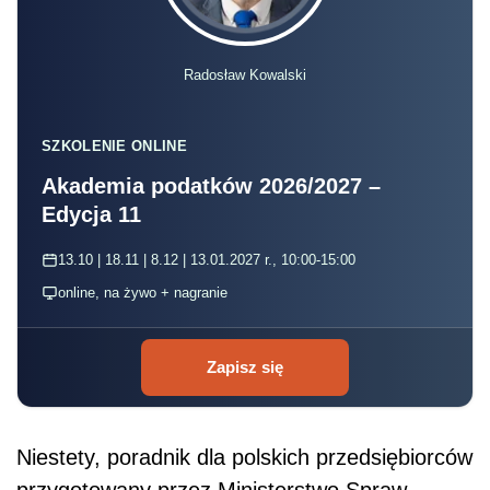
Radosław Kowalski
SZKOLENIE ONLINE
Akademia podatków 2026/2027 –
Edycja 11
13.10 | 18.11 | 8.12 | 13.01.2027 r., 10:00-15:00
online, na żywo + nagranie
Zapisz się
Niestety, poradnik dla polskich przedsiębiorców
przygotowany przez Ministerstwo Spraw