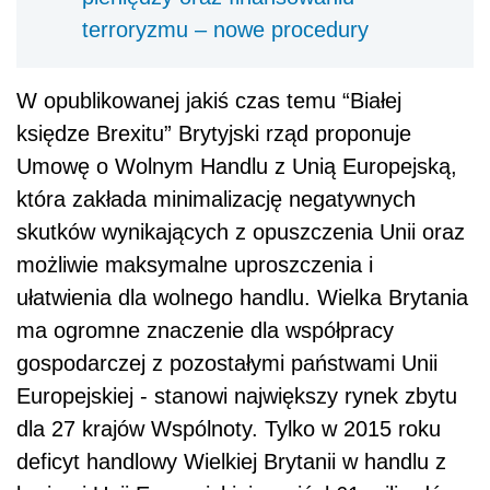
terroryzmu – nowe procedury
W opublikowanej jakiś czas temu “Białej
księdze Brexitu” Brytyjski rząd proponuje
Umowę o Wolnym Handlu z Unią Europejską,
która zakłada minimalizację negatywnych
skutków wynikających z opuszczenia Unii oraz
możliwie maksymalne uproszczenia i
ułatwienia dla wolnego handlu. Wielka Brytania
ma ogromne znaczenie dla współpracy
gospodarczej z pozostałymi państwami Unii
Europejskiej - stanowi największy rynek zbytu
dla 27 krajów Wspólnoty. Tylko w 2015 roku
deficyt handlowy Wielkiej Brytanii w handlu z