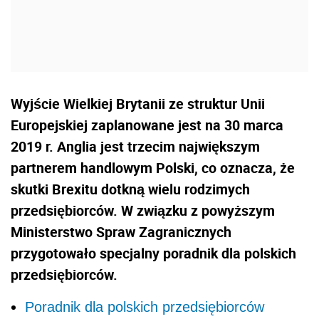
Wyjście Wielkiej Brytanii ze struktur Unii
Europejskiej zaplanowane jest na 30 marca
2019 r. Anglia jest trzecim największym
partnerem handlowym Polski, co oznacza, że
skutki Brexitu dotkną wielu rodzimych
przedsiębiorców. W związku z powyższym
Ministerstwo Spraw Zagranicznych
przygotowało specjalny poradnik dla polskich
przedsiębiorców.
Poradnik dla polskich przedsiębiorców