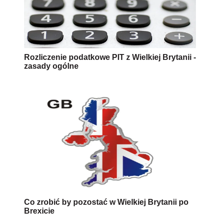
Rozliczenie podatkowe PIT z Wielkiej Brytanii -
zasady ogólne
Co zrobić by pozostać w Wielkiej Brytanii po
Brexicie