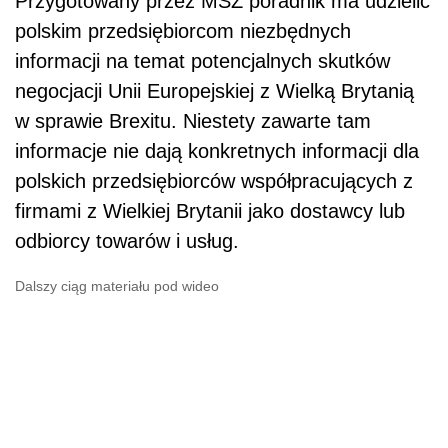
Przygotowany przez MSZ poradnik ma udzielić
polskim przedsiębiorcom niezbędnych
informacji na temat potencjalnych skutków
negocjacji Unii Europejskiej z Wielką Brytanią
w sprawie Brexitu. Niestety zawarte tam
informacje nie dają konkretnych informacji dla
polskich przedsiębiorców współpracujących z
firmami z Wielkiej Brytanii jako dostawcy lub
odbiorcy towarów i usług.
Dalszy ciąg materiału pod wideo