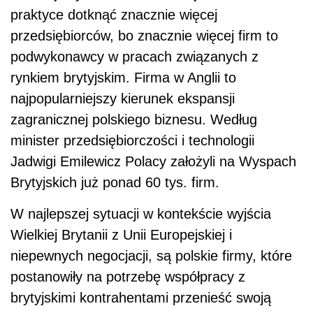
praktyce dotknąć znacznie więcej
przedsiębiorców, bo znacznie więcej firm to
podwykonawcy w pracach związanych z
rynkiem brytyjskim. Firma w Anglii to
najpopularniejszy kierunek ekspansji
zagranicznej polskiego biznesu. Według
minister przedsiębiorczości i technologii
Jadwigi Emilewicz Polacy założyli na Wyspach
Brytyjskich już ponad 60 tys. firm.
W najlepszej sytuacji w kontekście wyjścia
Wielkiej Brytanii z Unii Europejskiej i
niepewnych negocjacji, są polskie firmy, które
postanowiły na potrzebę współpracy z
brytyjskimi kontrahentami przenieść swoją