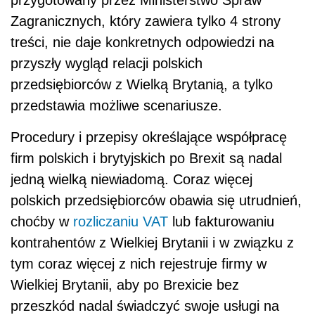
Zagranicznych, który zawiera tylko 4 strony
treści, nie daje konkretnych odpowiedzi na
przyszły wygląd relacji polskich
przedsiębiorców z Wielką Brytanią, a tylko
przedstawia możliwe scenariusze.
Procedury i przepisy określające współpracę
firm polskich i brytyjskich po Brexit są nadal
jedną wielką niewiadomą. Coraz więcej
polskich przedsiębiorców obawia się utrudnień,
choćby w
rozliczaniu VAT
lub fakturowaniu
kontrahentów z Wielkiej Brytanii i w związku z
tym coraz więcej z nich rejestruje firmy w
Wielkiej Brytanii, aby po Brexicie bez
przeszkód nadal świadczyć swoje usługi na