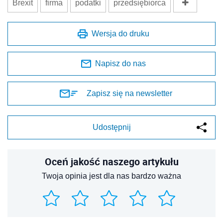
Brexit
firma
podatki
przedsiębiorca
Wersja do druku
Napisz do nas
Zapisz się na newsletter
Udostępnij
Oceń jakość naszego artykułu
Twoja opinia jest dla nas bardzo ważna