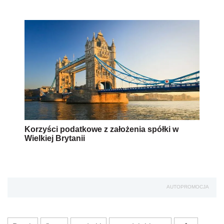
Korzyści podatkowe z założenia spółki w
Wielkiej Brytanii
AUTOPROMOCJA