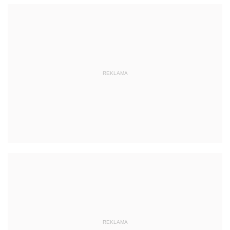
REKLAMA
REKLAMA