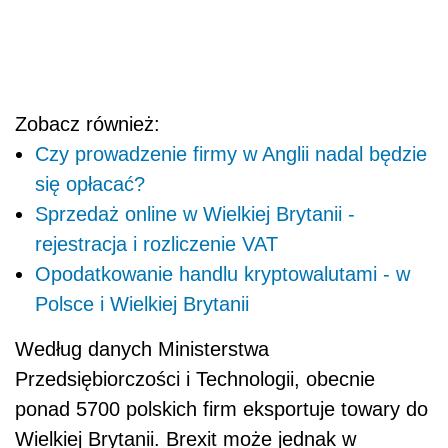
Zobacz również:
Czy prowadzenie firmy w Anglii nadal będzie
się opłacać?
Sprzedaż online w Wielkiej Brytanii -
rejestracja i rozliczenie VAT
Opodatkowanie handlu kryptowalutami - w
Polsce i Wielkiej Brytanii
Według danych Ministerstwa
Przedsiębiorczości i Technologii, obecnie
ponad 5700 polskich firm eksportuje towary do
Wielkiej Brytanii. Brexit może jednak w