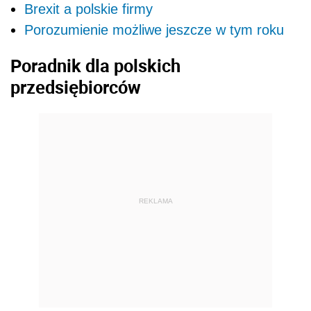
Brexit a polskie firmy
Porozumienie możliwe jeszcze w tym roku
Poradnik dla polskich
przedsiębiorców
REKLAMA