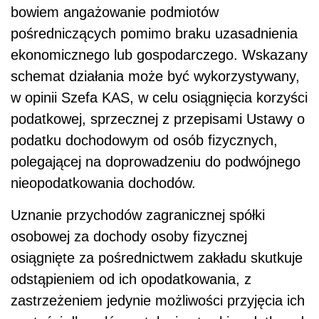
bowiem angażowanie podmiotów
pośredniczących pomimo braku uzasadnienia
ekonomicznego lub gospodarczego. Wskazany
schemat działania może być wykorzystywany,
w opinii Szefa KAS, w celu osiągnięcia korzyści
podatkowej, sprzecznej z przepisami Ustawy o
podatku dochodowym od osób fizycznych,
polegającej na doprowadzeniu do podwójnego
nieopodatkowania dochodów.
Uznanie przychodów zagranicznej spółki
osobowej za dochody osoby fizycznej
osiągnięte za pośrednictwem zakładu skutkuje
odstąpieniem od ich opodatkowania, z
zastrzeżeniem jedynie możliwości przyjęcia ich