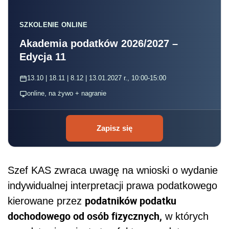
SZKOLENIE ONLINE
Akademia podatków 2026/2027 –
Edycja 11
13.10 | 18.11 | 8.12 | 13.01.2027 r., 10:00-15:00
online, na żywo + nagranie
Zapisz się
Szef KAS zwraca uwagę na wnioski o wydanie
indywidualnej interpretacji prawa podatkowego
podatników podatku
kierowane przez
dochodowego od osób fizycznych,
w których