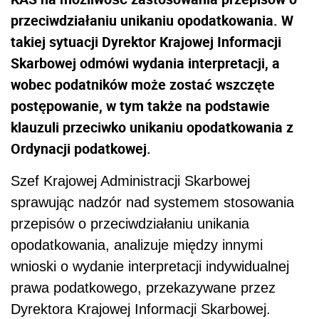
przeciwdziałaniu unikaniu opodatkowania. W
takiej sytuacji Dyrektor Krajowej Informacji
Skarbowej odmówi wydania interpretacji, a
wobec podatników może zostać wszczęte
postępowanie, w tym także na podstawie
klauzuli przeciwko unikaniu opodatkowania z
Ordynacji podatkowej.
Szef Krajowej Administracji Skarbowej
sprawując nadzór nad systemem stosowania
przepisów o przeciwdziałaniu unikania
opodatkowania, analizuje między innymi
wnioski o wydanie interpretacji indywidualnej
prawa podatkowego, przekazywane przez
Dyrektora Krajowej Informacji Skarbowej.