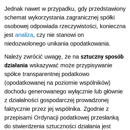
Jednak nawet w przypadku, gdy przedstawiony
schemat wykorzystania zagranicznej spółki
osobowej odpowiada rzeczywistości, konieczna
jest
analiza
, czy nie stanowi on
niedozwolonego unikania opodatkowania.
sztuczny sposób
Należy zwrócić uwagę, że na
działania
wskazywać może przypisywanie
spółce transparentnej podatkowo
(opodatkowanej na poziomie wspólników)
dochodu generowanego wyłącznie lub głównie
z działalności gospodarczej prowadzonej
faktycznie przez jej wspólnika. Zgodnie z
przepisami Ordynacji podatkowej przesłanką
do stwierdzenia sztuczności działania jest