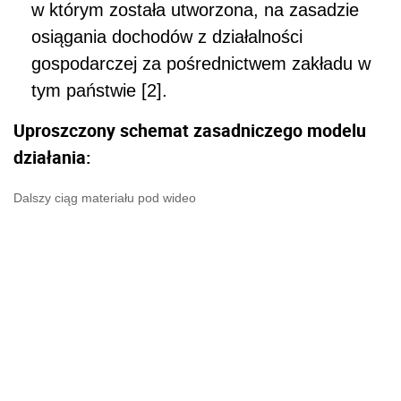
w którym została utworzona, na zasadzie
osiągania dochodów z działalności
gospodarczej za pośrednictwem zakładu w
tym państwie [2].
Uproszczony schemat zasadniczego modelu
działania:
Dalszy ciąg materiału pod wideo