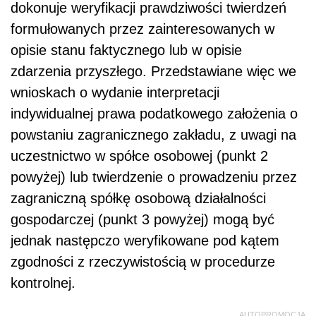
dokonuje weryfikacji prawdziwości twierdzeń
formułowanych przez zainteresowanych w
opisie stanu faktycznego lub w opisie
zdarzenia przyszłego. Przedstawiane więc we
wnioskach o wydanie interpretacji
indywidualnej prawa podatkowego założenia o
powstaniu zagranicznego zakładu, z uwagi na
uczestnictwo w spółce osobowej (punkt 2
powyżej) lub twierdzenie o prowadzeniu przez
zagraniczną spółkę osobową działalności
gospodarczej (punkt 3 powyżej) mogą być
jednak następczo weryfikowane pod kątem
zgodności z rzeczywistością w procedurze
kontrolnej.
AUTOPROMOCJA