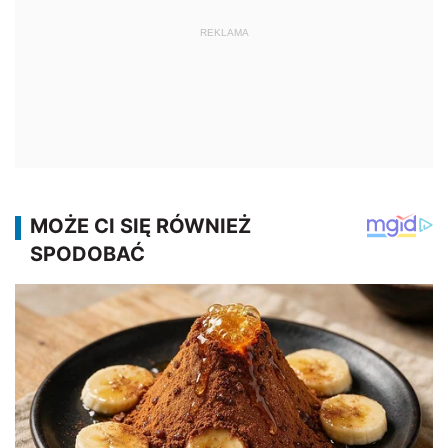
REKLAMA