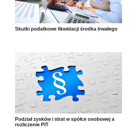
Skutki podatkowe likwidacji środka trwałego
Podział zysków i strat w spółce osobowej a
rozliczenie PIT