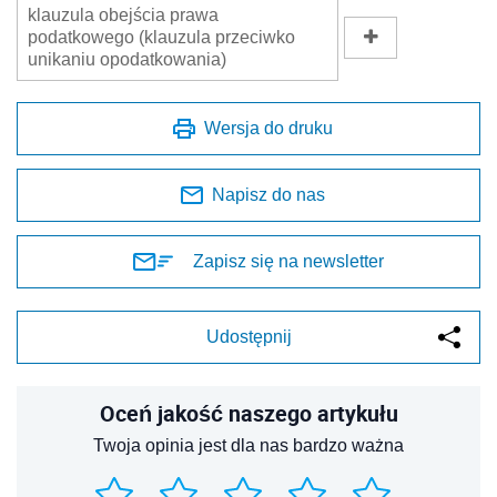
klauzula obejścia prawa
podatkowego (klauzula przeciwko
unikaniu opodatkowania)
Wersja do druku
Napisz do nas
Zapisz się na newsletter
Udostępnij
Oceń jakość naszego artykułu
Twoja opinia jest dla nas bardzo ważna