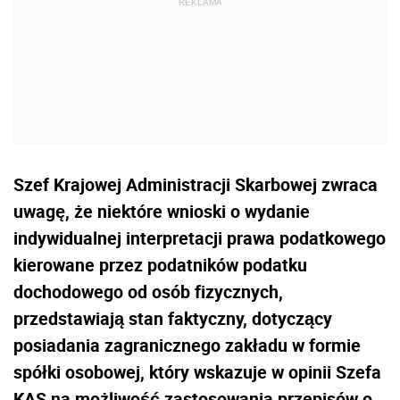
Szef Krajowej Administracji Skarbowej zwraca
uwagę, że niektóre wnioski o wydanie
indywidualnej interpretacji prawa podatkowego
kierowane przez podatników podatku
dochodowego od osób fizycznych,
przedstawiają stan faktyczny, dotyczący
posiadania zagranicznego zakładu w formie
spółki osobowej, który wskazuje w opinii Szefa
KAS na możliwość zastosowania przepisów o