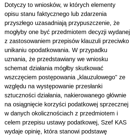
Dotyczy to wniosków, w których elementy
opisu stanu faktycznego lub zdarzenia
przyszłego uzasadniają przypuszczenie, że
mogłyby one być przedmiotem decyzji wydanej
z zastosowaniem przepisów klauzuli przeciwko
unikaniu opodatkowania. W przypadku
uznania, że przedstawiany we wniosku
schemat działania mógłby skutkować
wszczęciem postępowania „klauzulowego" ze
względu na występowanie przesłanki
sztuczności działania, nakierowanego głównie
na osiągnięcie korzyści podatkowej sprzecznej
w danych okolicznościach z przedmiotem i
celem przepisu ustawy podatkowej, Szef KAS
wydaje opinię, która stanowi podstawę