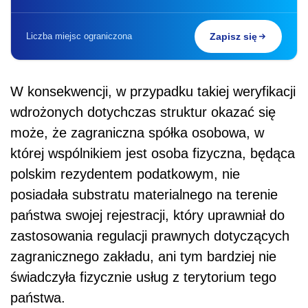
Liczba miejsc ograniczona
Zapisz się
W konsekwencji, w przypadku takiej weryfikacji
wdrożonych dotychczas struktur okazać się
może, że zagraniczna spółka osobowa, w
której wspólnikiem jest osoba fizyczna, będąca
polskim rezydentem podatkowym, nie
posiadała substratu materialnego na terenie
państwa swojej rejestracji, który uprawniał do
zastosowania regulacji prawnych dotyczących
zagranicznego zakładu, ani tym bardziej nie
świadczyła fizycznie usług z terytorium tego
państwa.