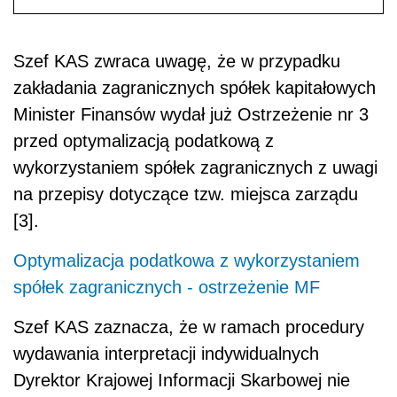
Szef KAS zwraca uwagę, że w przypadku
zakładania zagranicznych spółek kapitałowych
Minister Finansów wydał już Ostrzeżenie nr 3
przed optymalizacją podatkową z
wykorzystaniem spółek zagranicznych z uwagi
na przepisy dotyczące tzw. miejsca zarządu
[3].
Optymalizacja podatkowa z wykorzystaniem
spółek zagranicznych - ostrzeżenie MF
Szef KAS zaznacza, że w ramach procedury
wydawania interpretacji indywidualnych
Dyrektor Krajowej Informacji Skarbowej nie