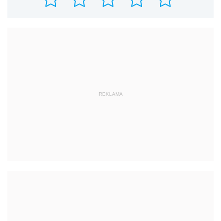
REKLAMA