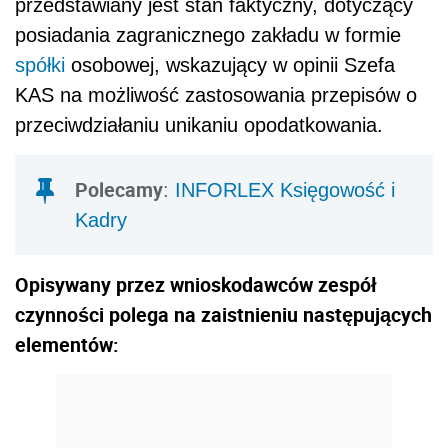
przedstawiany jest stan faktyczny, dotyczący
posiadania zagranicznego zakładu w formie
spółki
osobowej, wskazujący w opinii Szefa
KAS na możliwość zastosowania przepisów o
przeciwdziałaniu unikaniu opodatkowania.
Polecamy
:
INFORLEX Księgowość i
Kadry
Opisywany przez wnioskodawców zespół
czynności polega na zaistnieniu następujących
elementów: