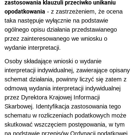
zastosowania klauzuli przeciwko unikaniu
opodatkowania
- z zastrzeżeniem, że ocena
taka następuje wyłącznie na podstawie
ogólnego opisu działania przedstawianego
przez zainteresowanego we wniosku o
wydanie interpretacji.
Osoby składające wnioski o wydanie
interpretacji indywidualnej, zawierające opisany
schemat działania, powinny liczyć się zatem z
odmową wydania interpretacji indywidualnej
przez Dyrektora Krajowej Informacji
Skarbowej. Identyfikacja zastosowania tego
schematu w rozliczeniach podatkowych może
skutkować wszczęciem postępowania, w tym
na podstawie przepisów Ordynacji podatkowej