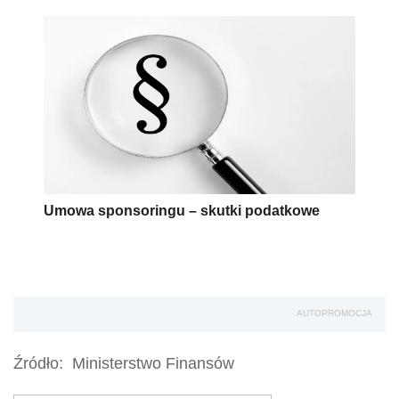
Umowa sponsoringu – skutki podatkowe
AUTOPROMOCJA
Źródło:
Ministerstwo Finansów