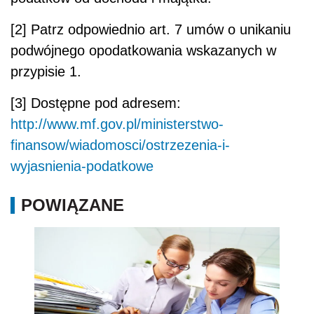
[2] Patrz odpowiednio art. 7 umów o unikaniu
podwójnego opodatkowania wskazanych w
przypisie 1.
[3] Dostępne pod adresem:
http://www.mf.gov.pl/ministerstwo-
finansow/wiadomosci/ostrzezenia-i-
wyjasnienia-podatkowe
POWIĄZANE