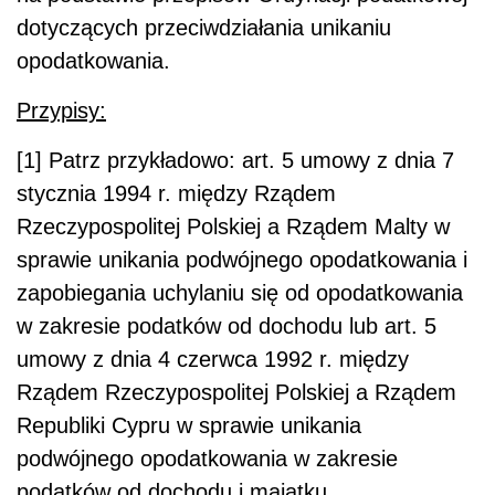
dotyczących przeciwdziałania unikaniu
opodatkowania.
Przypisy:
[1] Patrz przykładowo: art. 5 umowy z dnia 7
stycznia 1994 r. między Rządem
Rzeczypospolitej Polskiej a Rządem Malty w
sprawie unikania podwójnego opodatkowania i
zapobiegania uchylaniu się od opodatkowania
w zakresie podatków od dochodu lub art. 5
umowy z dnia 4 czerwca 1992 r. między
Rządem Rzeczypospolitej Polskiej a Rządem
Republiki Cypru w sprawie unikania
podwójnego opodatkowania w zakresie
podatków od dochodu i majątku.