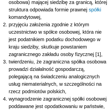
osobowa) mającej siedzibę za granicą, której
struktura odpowiada formie prawnej
spółki
komandytowej,
przyjęciu założenia zgodnie z którym
uczestnictwo w spółce osobowej, która nie
jest podatnikiem podatku dochodowego w
kraju siedziby, skutkuje powstaniem
zagranicznego zakładu osoby fizycznej [1],
twierdzeniu, że zagraniczna spółka osobowa
prowadzi działalność gospodarczą,
polegającą na świadczeniu analogicznych
usług niematerialnych, w szczególności na
rzecz podmiotów polskich,
wynagrodzenie zagranicznej spółki osobowej
poddawane jest opodatkowaniu w państwie,