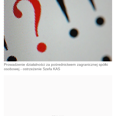
Prowadzenie działalności za pośrednictwem zagranicznej spółki
osobowej - ostrzeżenie Szefa KAS