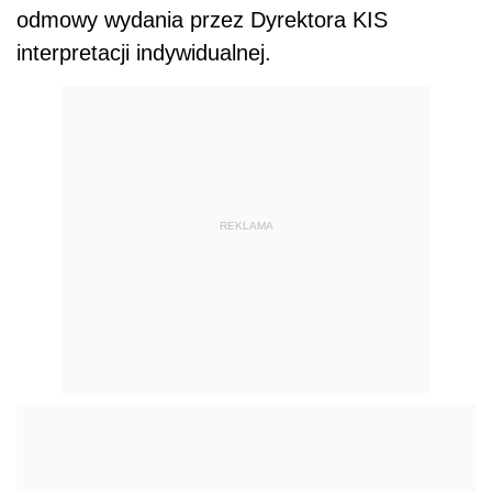
odmowy wydania przez Dyrektora KIS
interpretacji indywidualnej.
REKLAMA