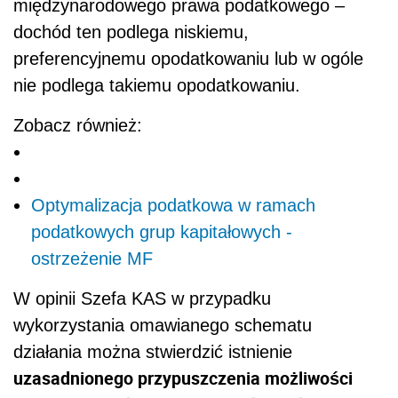
międzynarodowego prawa podatkowego –
dochód ten podlega niskiemu,
preferencyjnemu opodatkowaniu lub w ogóle
nie podlega takiemu opodatkowaniu.
Zobacz również:
Optymalizacja podatkowa w ramach
podatkowych grup kapitałowych -
ostrzeżenie MF
W opinii Szefa KAS w przypadku
wykorzystania omawianego schematu
działania można stwierdzić istnienie
uzasadnionego przypuszczenia możliwości