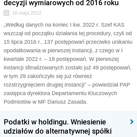
decyzji wymiarowych od 2016 roku
16 maja 2022
„Według danych na koniec I kw. 2022 r. Szef KAS
wszczął od początku działania tej procedury, czyli od
15 lipca 2016 r., 137 postępowań przeciwko unikaniu
opodatkowania w pierwszej instancji, z czego w I
kwartale 2022 r. – 18 postępowań. W pierwszej
instancji sfinalizowanych zostało już 49 postępowań,
w tym 29 zakończyło się już również
rozstrzygnięciem drugiej instancji” – powiedział PAP
zastępca dyrektora Departamentu Kluczowych
Podmiotów w MF Dariusz Zasada.
Podatki w holdingu. Wniesienie
udziałów do alternatywnej spółki