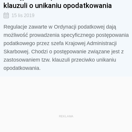
klauzuli o unikaniu opodatkowania
15 lis 2019
Regulacje zawarte w Ordynacji podatkowej dają
możliwość prowadzenia specyficznego postępowania
podatkowego przez szefa Krajowej Administracji
Skarbowej. Chodzi o postępowanie związane jest z
zastosowaniem tzw. klauzuli przeciwko unikaniu
opodatkowania.
REKLAMA