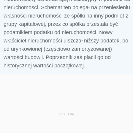
nieruchomości. Schemat ten polegał na przeniesieniu
własności nieruchomości ze spółki na inny podmiot z
grupy kapitałowej, przez co spółka przestała być
podatnikiem podatku od nieruchomości. Nowy
właściciel nieruchomości uiszczał niższy podatek, bo
od urynkowionej (częściowo zamortyzowanej)
wartości budowli. Poprzednik zaś płacił go od
historycznej wartości początkowej.
REKLAMA