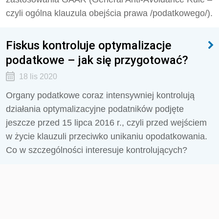
czyli ogólna klauzula obejścia prawa /podatkowego/).
Fiskus kontroluje optymalizacje
podatkowe – jak się przygotować?
18 lis 2020
Organy podatkowe coraz intensywniej kontrolują
działania optymalizacyjne podatników podjęte
jeszcze przed 15 lipca 2016 r., czyli przed wejściem
w życie klauzuli przeciwko unikaniu opodatkowania.
Co w szczególności interesuje kontrolujących?