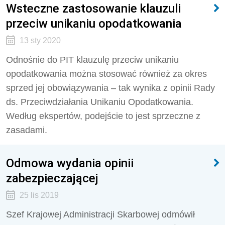
Wsteczne zastosowanie klauzuli
przeciw unikaniu opodatkowania
13 sty 2020
Odnośnie do PIT klauzulę przeciw unikaniu
opodatkowania można stosować również za okres
sprzed jej obowiązywania – tak wynika z opinii Rady
ds. Przeciwdziałania Unikaniu Opodatkowania.
Według ekspertów, podejście to jest sprzeczne z
zasadami.
Odmowa wydania opinii
zabezpieczającej
25 lis 2019
Szef Krajowej Administracji Skarbowej odmówił