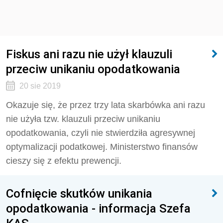
Fiskus ani razu nie użył klauzuli
przeciw unikaniu opodatkowania
20 sie 2019
Okazuje się, że przez trzy lata skarbówka ani razu
nie użyła tzw. klauzuli przeciw unikaniu
opodatkowania, czyli nie stwierdziła agresywnej
optymalizacji podatkowej. Ministerstwo finansów
cieszy się z efektu prewencji.
Cofnięcie skutków unikania
opodatkowania - informacja Szefa