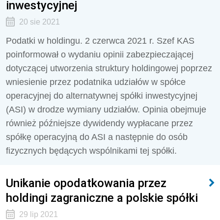
inwestycyjnej
20 sie 2021
Podatki w holdingu. 2 czerwca 2021 r. Szef KAS
poinformował o wydaniu opinii zabezpieczającej
dotyczącej utworzenia struktury holdingowej poprzez
wniesienie przez podatnika udziałów w spółce
operacyjnej do alternatywnej spółki inwestycyjnej
(ASI) w drodze wymiany udziałów. Opinia obejmuje
również późniejsze dywidendy wypłacane przez
spółkę operacyjną do ASI a następnie do osób
fizycznych będących wspólnikami tej spółki.
Unikanie opodatkowania przez
holdingi zagraniczne a polskie spółki
29 lip 2021