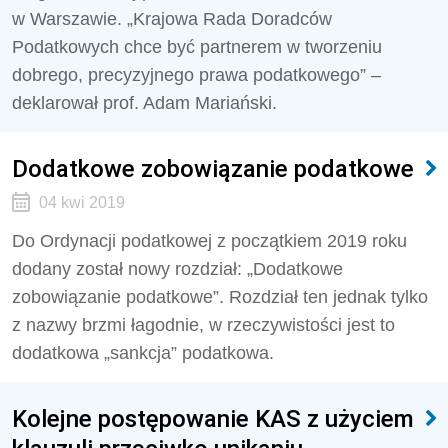
w Warszawie. „Krajowa Rada Doradców
Podatkowych chce być partnerem w tworzeniu
dobrego, precyzyjnego prawa podatkowego” –
deklarował prof. Adam Mariański.
Dodatkowe zobowiązanie podatkowe
04 kwi 2019
Do Ordynacji podatkowej z początkiem 2019 roku
dodany został nowy rozdział: „Dodatkowe
zobowiązanie podatkowe”. Rozdział ten jednak tylko
z nazwy brzmi łagodnie, w rzeczywistości jest to
dodatkowa „sankcja” podatkowa.
Kolejne postępowanie KAS z użyciem