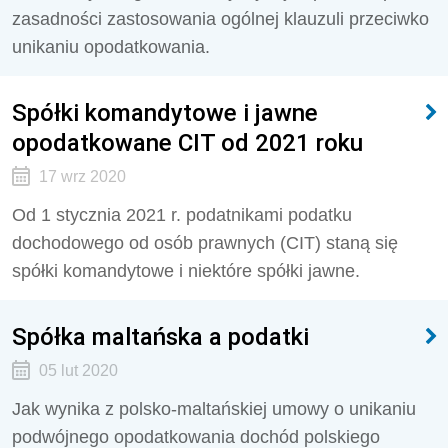
zasadności zastosowania ogólnej klauzuli przeciwko
unikaniu opodatkowania.
Spółki komandytowe i jawne
opodatkowane CIT od 2021 roku
17 wrz 2020
Od 1 stycznia 2021 r. podatnikami podatku
dochodowego od osób prawnych (CIT) staną się
spółki komandytowe i niektóre spółki jawne.
Spółka maltańska a podatki
05 lut 2020
Jak wynika z polsko-maltańskiej umowy o unikaniu
podwójnego opodatkowania dochód polskiego