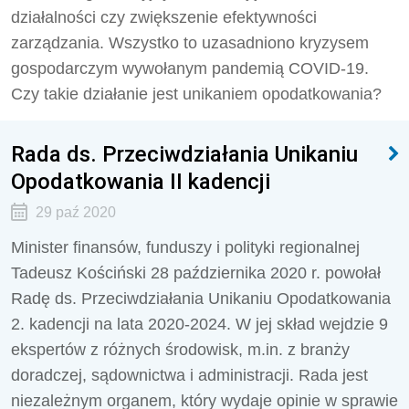
działalności czy zwiększenie efektywności
zarządzania. Wszystko to uzasadniono kryzysem
gospodarczym wywołanym pandemią COVID-19.
Czy takie działanie jest unikaniem opodatkowania?
Rada ds. Przeciwdziałania Unikaniu
Opodatkowania II kadencji
29 paź 2020
Minister finansów, funduszy i polityki regionalnej
Tadeusz Kościński 28 października 2020 r. powołał
Radę ds. Przeciwdziałania Unikaniu Opodatkowania
2. kadencji na lata 2020-2024. W jej skład wejdzie 9
ekspertów z różnych środowisk, m.in. z branży
doradczej, sądownictwa i administracji. Rada jest
niezależnym organem, który wydaje opinie w sprawie