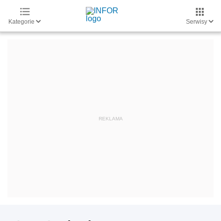
Kategorie
Serwisy