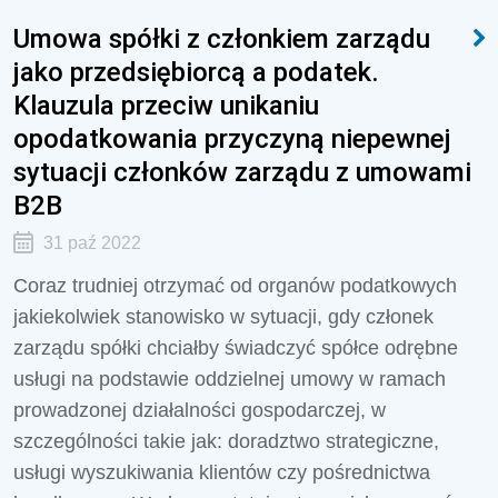
Umowa spółki z członkiem zarządu
jako przedsiębiorcą a podatek.
Klauzula przeciw unikaniu
opodatkowania przyczyną niepewnej
sytuacji członków zarządu z umowami
B2B
31 paź 2022
Coraz trudniej otrzymać od organów podatkowych
jakiekolwiek stanowisko w sytuacji, gdy członek
zarządu spółki chciałby świadczyć spółce odrębne
usługi na podstawie oddzielnej umowy w ramach
prowadzonej działalności gospodarczej, w
szczególności takie jak: doradztwo strategiczne,
usługi wyszukiwania klientów czy pośrednictwa