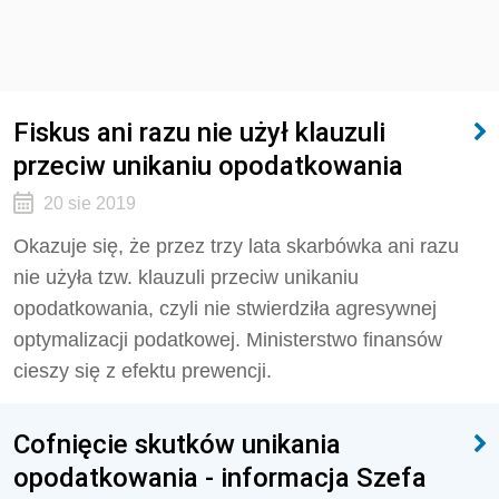
Fiskus ani razu nie użył klauzuli
przeciw unikaniu opodatkowania
20 sie 2019
Okazuje się, że przez trzy lata skarbówka ani razu
nie użyła tzw. klauzuli przeciw unikaniu
opodatkowania, czyli nie stwierdziła agresywnej
optymalizacji podatkowej. Ministerstwo finansów
cieszy się z efektu prewencji.
Cofnięcie skutków unikania
opodatkowania - informacja Szefa