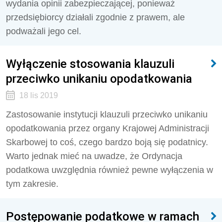
wydania opinii zabezpieczającej, ponieważ
przedsiębiorcy działali zgodnie z prawem, ale
podważali jego cel.
Wyłączenie stosowania klauzuli
przeciwko unikaniu opodatkowania
18 lis 2019
Zastosowanie instytucji klauzuli przeciwko unikaniu
opodatkowania przez organy Krajowej Administracji
Skarbowej to coś, czego bardzo boją się podatnicy.
Warto jednak mieć na uwadze, że Ordynacja
podatkowa uwzględnia również pewne wyłączenia w
tym zakresie.
Postępowanie podatkowe w ramach