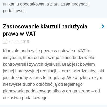
unikaniu opodatkowania z art. 119a Ordynacji
podatkowej.
Zastosowanie klauzuli nadużycia
prawa w VAT
05 sie 2019
Klauzula nadużycie prawa w ustawie o VAT to
instytucja, która od dłuższego czasu budzi wiele
kontrowersji i żywych dyskusji. Brak jest bowiem
jasnej i precyzyjnej regulacji, która stwierdzałaby, jaki
jest dokładny zakres tej regulacji. W związku z czym
niezwykle trudno odróżnić ją od legalnego
planowania podatkowego albo w drugą stronę – od
oszustwa podatkowego.