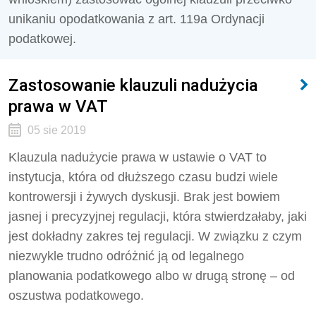
unikaniu opodatkowania z art. 119a Ordynacji
podatkowej.
Zastosowanie klauzuli nadużycia
prawa w VAT
05 sie 2019
Klauzula nadużycie prawa w ustawie o VAT to
instytucja, która od dłuższego czasu budzi wiele
kontrowersji i żywych dyskusji. Brak jest bowiem
jasnej i precyzyjnej regulacji, która stwierdzałaby, jaki
jest dokładny zakres tej regulacji. W związku z czym
niezwykle trudno odróżnić ją od legalnego
planowania podatkowego albo w drugą stronę – od
oszustwa podatkowego.