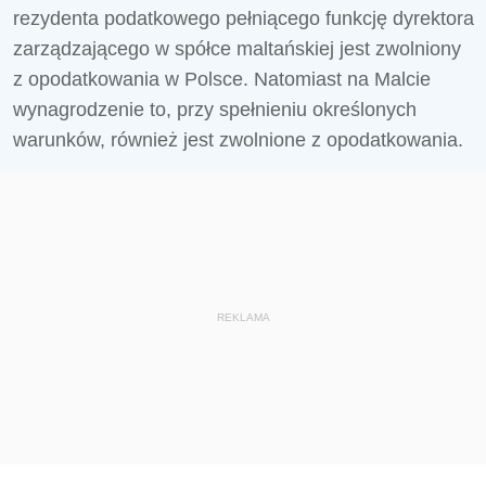
rezydenta podatkowego pełniącego funkcję dyrektora
zarządzającego w spółce maltańskiej jest zwolniony
z opodatkowania w Polsce. Natomiast na Malcie
wynagrodzenie to, przy spełnieniu określonych
warunków, również jest zwolnione z opodatkowania.
REKLAMA