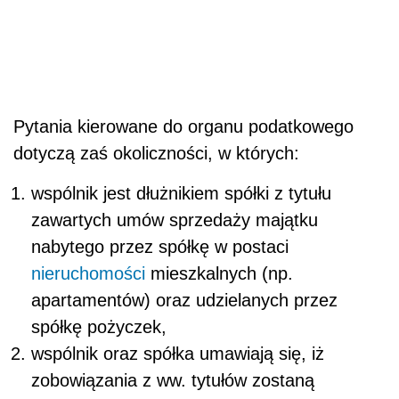
Pytania kierowane do organu podatkowego
dotyczą zaś okoliczności, w których:
wspólnik jest dłużnikiem spółki z tytułu
zawartych umów sprzedaży majątku
nabytego przez spółkę w postaci
nieruchomości
mieszkalnych (np.
apartamentów) oraz udzielanych przez
spółkę pożyczek,
wspólnik oraz spółka umawiają się, iż
zobowiązania z ww. tytułów zostaną