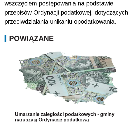
wszczęciem postępowania na podstawie
przepisów Ordynacji podatkowej, dotyczących
przeciwdziałania unikaniu opodatkowania.
POWIĄZANE
Umarzanie zaległości podatkowych - gminy
naruszają Ordynację podatkową