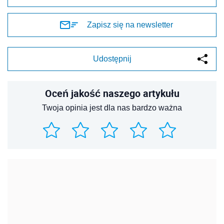
Zapisz się na newsletter
Udostępnij
Oceń jakość naszego artykułu
Twoja opinia jest dla nas bardzo ważna