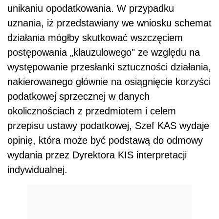
unikaniu opodatkowania. W przypadku
uznania, iż przedstawiany we wniosku schemat
działania mógłby skutkować wszczęciem
postępowania „klauzulowego" ze względu na
występowanie przesłanki sztuczności działania,
nakierowanego głównie na osiągnięcie korzyści
podatkowej sprzecznej w danych
okolicznościach z przedmiotem i celem
przepisu ustawy podatkowej, Szef KAS wydaje
opinię, która może być podstawą do odmowy
wydania przez Dyrektora KIS interpretacji
indywidualnej.