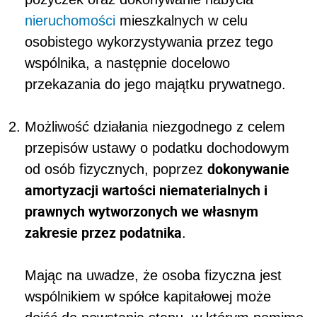
nieruchomości
mieszkalnych w celu
osobistego wykorzystywania przez tego
wspólnika, a następnie docelowo
przekazania do jego majątku prywatnego.
Możliwość działania niezgodnego z celem
przepisów ustawy
o podatku dochodowym
dokonywanie
od osób fizycznych
, poprzez
amortyzacji wartości niematerialnych i
prawnych wytworzonych we własnym
zakresie przez podatnika
.
Mając na uwadze, że osoba fizyczna jest
wspólnikiem w spółce kapitałowej może