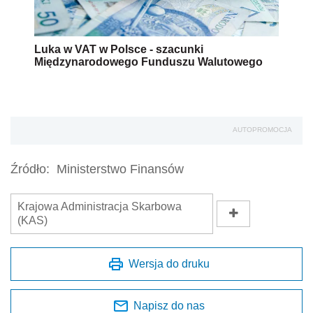
Luka w VAT w Polsce - szacunki
Międzynarodowego Funduszu Walutowego
AUTOPROMOCJA
Źródło:
Ministerstwo Finansów
Krajowa Administracja Skarbowa
(KAS)
Wersja do druku
Napisz do nas