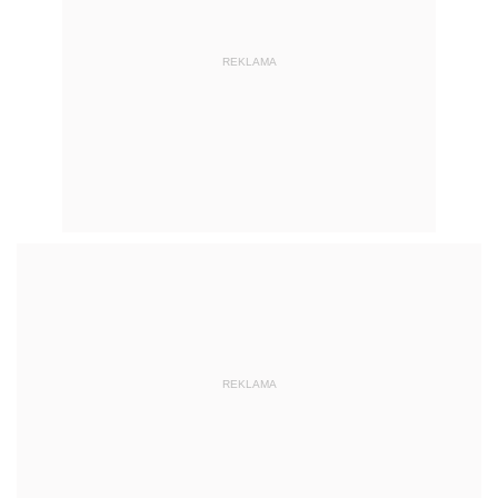
REKLAMA
REKLAMA