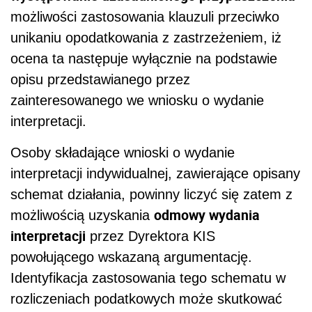
możliwości zastosowania klauzuli przeciwko
unikaniu opodatkowania z zastrzeżeniem, iż
ocena ta następuje wyłącznie na podstawie
opisu przedstawianego przez
zainteresowanego we wniosku o wydanie
interpretacji.
Osoby składające wnioski o wydanie
interpretacji indywidualnej, zawierające opisany
schemat działania, powinny liczyć się zatem z
odmowy wydania
możliwością uzyskania
interpretacji
przez Dyrektora KIS
powołującego wskazaną argumentację.
Identyfikacja zastosowania tego schematu w
rozliczeniach podatkowych może skutkować