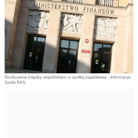
Rozliczenia między wspólnikiem a spółką kapitałową - informacja
Szefa KAS