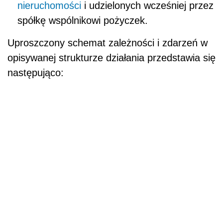
nieruchomości
i udzielonych wcześniej przez
spółkę wspólnikowi pożyczek.
Uproszczony schemat zależności i zdarzeń w
opisywanej strukturze działania przedstawia się
następująco: