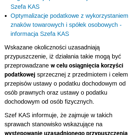
Szefa KAS
Optymalizacje podatkowe z wykorzystaniem
znaków towarowych i spółek osobowych -
informacja Szefa KAS
Wskazane okoliczności uzasadniają
przypuszczenie, iż działania takie mogą być
w celu osiągnięcia korzyści
przeprowadzane
podatkowej
sprzecznej z przedmiotem i celem
przepisów ustawy o podatku dochodowym od
osób prawnych oraz ustawy o podatku
dochodowym od osób fizycznych.
Szef KAS informuje, że zajmuje w takich
sprawach stanowisko wskazujące na
występowanie uzasadnionego przypuszczenia