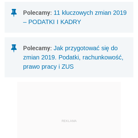
Polecamy:
11 kluczowych zmian 2019
– PODATKI I KADRY
Polecamy:
Jak przygotować się do
zmian 2019. Podatki, rachunkowość,
prawo pracy i ZUS
REKLAMA