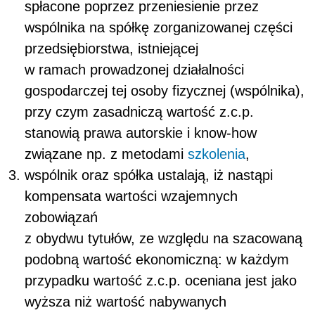
spłacone poprzez przeniesienie przez
wspólnika na spółkę zorganizowanej części
przedsiębiorstwa, istniejącej
w ramach prowadzonej działalności
gospodarczej tej osoby fizycznej (wspólnika),
przy czym zasadniczą wartość z.c.p.
stanowią prawa autorskie i
know-how
związane np. z metodami
szkolenia
,
wspólnik oraz spółka ustalają, iż nastąpi
kompensata wartości wzajemnych
zobowiązań
z obydwu tytułów, ze względu na szacowaną
podobną wartość ekonomiczną: w każdym
przypadku wartość z.c.p. oceniana jest jako
wyższa niż wartość nabywanych