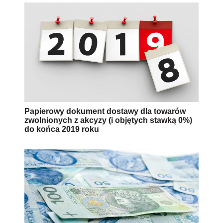
Papierowy dokument dostawy dla towarów
zwolnionych z akcyzy (i objętych stawką 0%)
do końca 2019 roku