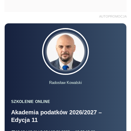
AUTOPROMOCJA
Radosław Kowalski
SZKOLENIE ONLINE
Akademia podatków 2026/2027 –
Edycja 11