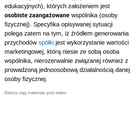
edukacyjnych), których założeniem jest
osobiste zaangażowane
wspólnika (osoby
fizycznej). Specyfika opisywanej sytuacji
polega zatem na tym, iż źródłem generowania
przychodów
spółki
jest wykorzystanie wartości
marketingowej, którą niesie ze sobą osoba
wspólnika, nierozerwalnie związanej również z
prowadzoną jednoosobową działalnością danej
osoby fizycznej.
Dalszy ciąg materiału pod wideo