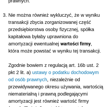
prawnych.
Nie można również wykluczyć, że w wyniku
transakcji zbycia zorganizowanej część
przedsiębiorstwa osoby fizycznej, spółka
kapitałowa byłaby uprawniona do
wartości firmy
amortyzacji ewentualnej
,
która może powstać w wyniku tej transakcji.
Zgodnie bowiem z regulacją art. 16b ust. 2
pkt 2 lit. a)
ustawy
o podatku dochodowym
od osób prawnych
,
niezależnie od
przewidywanego okresu używania, wartością
niematerialną i prawną podlegającymi
amortyzacji jest również wartość firmy