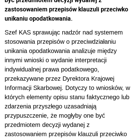
zastosowaniem przepisów klauzuli przeciwko
unikaniu opodatkowania.
Szef KAS sprawując nadzór nad systemem
stosowania przepisów o przeciwdziałaniu
unikania opodatkowania analizuje między
innymi wnioski o wydanie interpretacji
indywidualnej prawa podatkowego,
przekazywane przez Dyrektora Krajowej
Informacji Skarbowej. Dotyczy to wniosków, w
których elementy opisu stanu faktycznego lub
zdarzenia przyszłego uzasadniają
przypuszczenie, że mogłyby one być
przedmiotem decyzji wydanej z
zastosowaniem przepisów klauzuli przeciwko