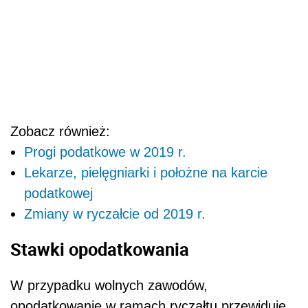
Zobacz również:
Progi podatkowe w 2019 r.
Lekarze, pielęgniarki i położne na karcie
podatkowej
Zmiany w ryczałcie od 2019 r.
Stawki opodatkowania
W przypadku wolnych zawodów,
opodatkowanie w ramach ryczałtu przewiduje