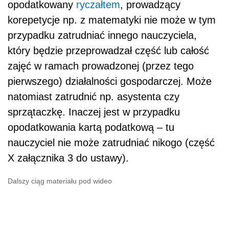
opodatkowany
ryczałtem
, prowadzący
korepetycje np. z matematyki nie może w tym
przypadku zatrudniać innego nauczyciela,
który będzie przeprowadzał część lub całość
zajęć w ramach prowadzonej (przez tego
pierwszego) działalności gospodarczej. Może
natomiast zatrudnić np. asystenta czy
sprzątaczkę. Inaczej jest w przypadku
opodatkowania kartą podatkową – tu
nauczyciel nie może zatrudniać nikogo (część
X załącznika 3 do ustawy).
Dalszy ciąg materiału pod wideo