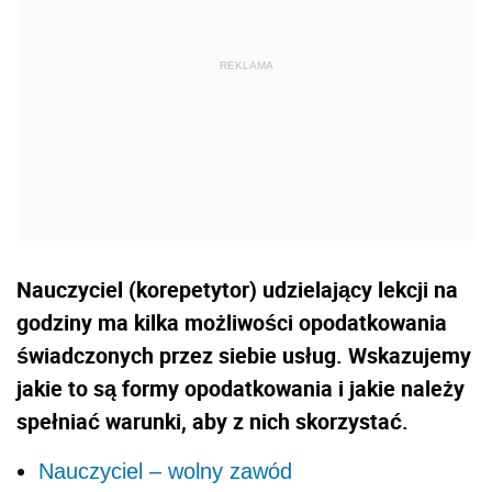
Nauczyciel (korepetytor) udzielający lekcji na
godziny ma kilka możliwości opodatkowania
świadczonych przez siebie usług. Wskazujemy
jakie to są formy opodatkowania i jakie należy
spełniać warunki, aby z nich skorzystać.
Nauczyciel – wolny zawód