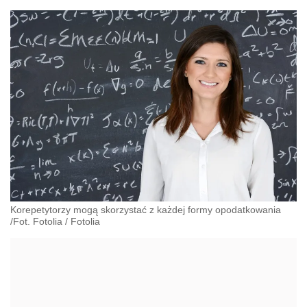
Korepetytorzy mogą skorzystać z każdej formy opodatkowania
/Fot. Fotolia
/
Fotolia