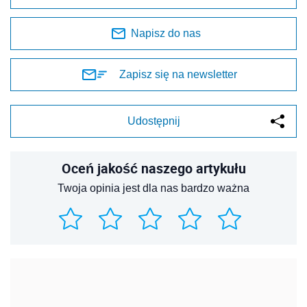
Napisz do nas
Zapisz się na newsletter
Udostępnij
Oceń jakość naszego artykułu
Twoja opinia jest dla nas bardzo ważna