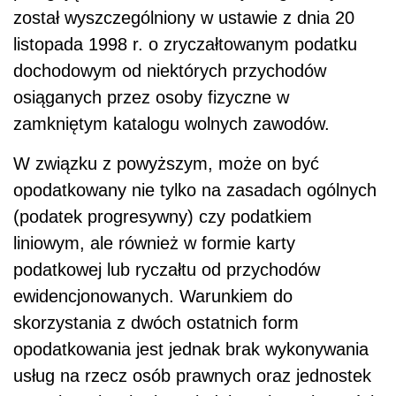
został wyszczególniony w ustawie z dnia 20
listopada 1998 r. o zryczałtowanym podatku
dochodowym od niektórych przychodów
osiąganych przez osoby fizyczne w
zamkniętym katalogu wolnych zawodów.
W związku z powyższym, może on być
opodatkowany nie tylko na zasadach ogólnych
(podatek progresywny) czy podatkiem
liniowym, ale również w formie karty
podatkowej lub ryczałtu od przychodów
ewidencjonowanych. Warunkiem do
skorzystania z dwóch ostatnich form
opodatkowania jest jednak brak wykonywania
usług na rzecz osób prawnych oraz jednostek