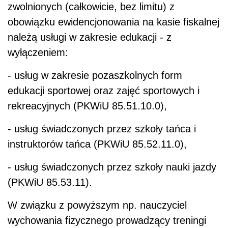
zwolnionych (całkowicie, bez limitu) z
obowiązku ewidencjonowania na kasie fiskalnej
należą usługi w zakresie edukacji - z
wyłączeniem:
- usług w zakresie pozaszkolnych form
edukacji sportowej oraz zajęć sportowych i
rekreacyjnych (PKWiU 85.51.10.0),
- usług świadczonych przez szkoły tańca i
instruktorów tańca (PKWiU 85.52.11.0),
- usług świadczonych przez szkoły nauki jazdy
(PKWiU 85.53.11).
W związku z powyższym np. nauczyciel
wychowania fizycznego prowadzący treningi