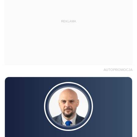
REKLAMA
AUTOPROMOCJA