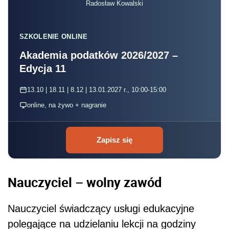
Radosław Kowalski
SZKOLENIE ONLINE
Akademia podatków 2026/2027 –
Edycja 11
13.10 | 18.11 | 8.12 | 13.01.2027 r., 10:00-15:00
online, na żywo + nagranie
Zapisz się
Nauczyciel – wolny zawód
Nauczyciel świadczący usługi edukacyjne
polegające na udzielaniu lekcji na godziny