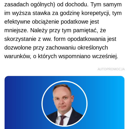
zasadach ogólnych) od dochodu. Tym samym
im wyższa stawka za godzinę korepetycji, tym
efektywne obciążenie podatkowe jest
mniejsze. Należy przy tym pamiętać, że
skorzystanie z ww. form opodatkowania jest
dozwolone przy zachowaniu określonych
warunków, o których wspomniano wcześniej.
AUTOPROMOCJA