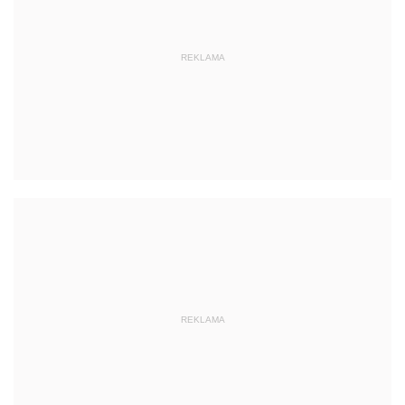
REKLAMA
REKLAMA