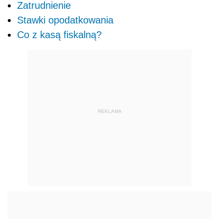
Zatrudnienie
Stawki opodatkowania
Co z kasą fiskalną?
REKLAMA