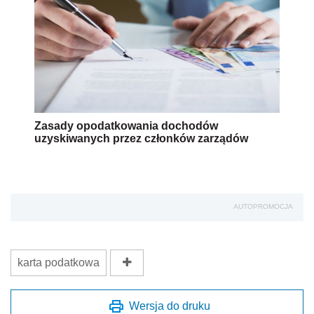
Zasady opodatkowania dochodów
uzyskiwanych przez członków zarządów
AUTOPROMOCJA
karta podatkowa
Wersja do druku