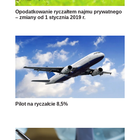
Opodatkowanie ryczałtem najmu prywatnego
– zmiany od 1 stycznia 2019 r.
Pilot na ryczałcie 8,5%