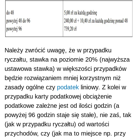
Należy zwrócić uwagę, że w przypadku
ryczałtu, stawka na poziomie 20% (najwyższa
ustawowa stawka) w większości przypadków
będzie rozwiązaniem mniej korzystnym niż
zasady ogólne czy
podatek
liniowy. Z kolei w
przypadku karty podatkowej obciążenie
podatkowe zależne jest od ilości godzin (a
powyżej 96 godzin staje się stałe), nie zaś, tak
(jak w przypadku ryczałtu) od wartości
przychodów, czy (jak ma to miejsce np. przy