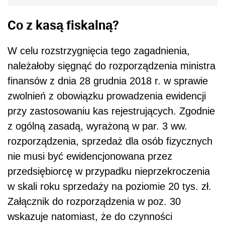
Co z kasą fiskalną?
W celu rozstrzygnięcia tego zagadnienia,
należałoby sięgnąć do rozporządzenia ministra
finansów z dnia 28 grudnia 2018 r. w sprawie
zwolnień z obowiązku prowadzenia ewidencji
przy zastosowaniu kas rejestrujących. Zgodnie
z ogólną zasadą, wyrażoną w par. 3 ww.
rozporządzenia, sprzedaż dla osób fizycznych
nie musi być ewidencjonowana przez
przedsiębiorcę w przypadku nieprzekroczenia
w skali roku sprzedaży na poziomie 20 tys. zł.
Załącznik do rozporządzenia w poz. 30
wskazuje natomiast, że do czynności