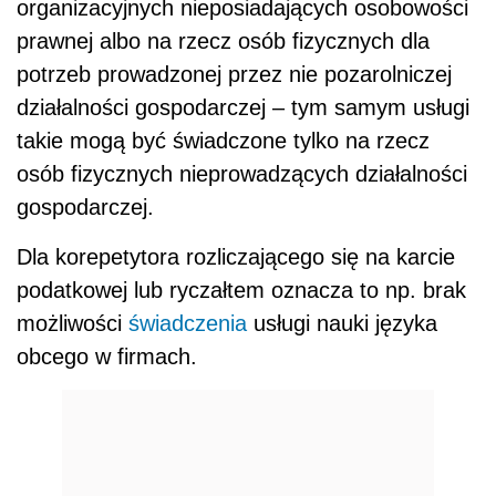
organizacyjnych nieposiadających osobowości
prawnej albo na rzecz osób fizycznych dla
potrzeb prowadzonej przez nie pozarolniczej
działalności gospodarczej – tym samym usługi
takie mogą być świadczone tylko na rzecz
osób fizycznych nieprowadzących działalności
gospodarczej.
Dla korepetytora rozliczającego się na karcie
podatkowej lub ryczałtem oznacza to np. brak
możliwości
świadczenia
usługi nauki języka
obcego w firmach.