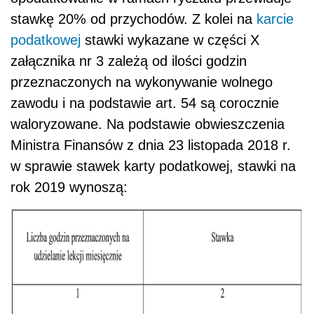
stawkę 20% od przychodów. Z kolei na
karcie
podatkowej
stawki wykazane w części X
załącznika nr 3 zależą od ilości godzin
przeznaczonych na wykonywanie wolnego
zawodu i na podstawie art. 54 są corocznie
waloryzowane. Na podstawie obwieszczenia
Ministra Finansów z dnia 23 listopada 2018 r.
w sprawie stawek karty podatkowej, stawki na
rok 2019 wynoszą: