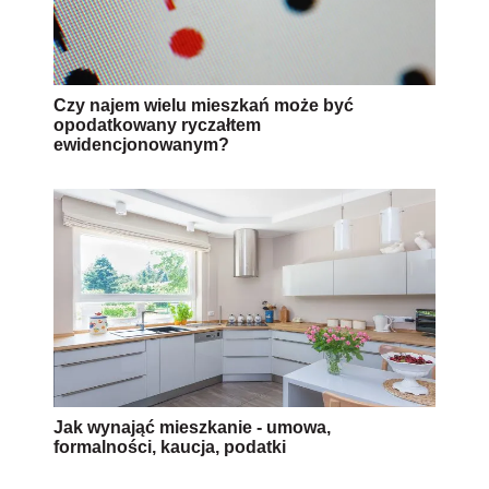
Czy najem wielu mieszkań może być
opodatkowany ryczałtem
ewidencjonowanym?
Jak wynająć mieszkanie - umowa,
formalności, kaucja, podatki