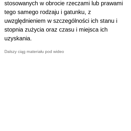
stosowanych w obrocie rzeczami lub prawami
tego samego rodzaju i gatunku, z
uwzględnieniem w szczególności ich stanu i
stopnia zużycia oraz czasu i miejsca ich
uzyskania.
Dalszy ciąg materiału pod wideo