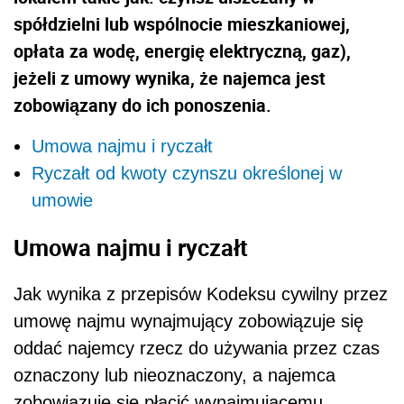
spółdzielni lub wspólnocie mieszkaniowej,
opłata za wodę, energię elektryczną, gaz),
jeżeli z umowy wynika, że najemca jest
zobowiązany do ich ponoszenia.
Umowa najmu i ryczałt
Ryczałt od kwoty czynszu określonej w
umowie
Umowa najmu i ryczałt
Jak wynika z przepisów Kodeksu cywilny przez
umowę najmu wynajmujący zobowiązuje się
oddać najemcy rzecz do używania przez czas
oznaczony lub nieoznaczony, a najemca
zobowiązuje się płacić wynajmującemu