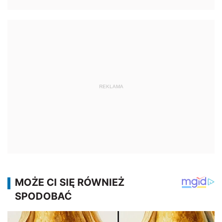
REKLAMA