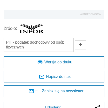
AUTOPROMOCJA
Źródło:
PIT - podatek dochodowy od osób
fizycznych
Wersja do druku
Napisz do nas
Zapisz się na newsletter
Udostępnij