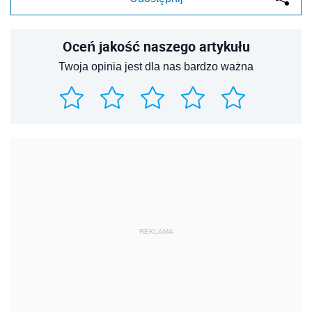
Oceń jakość naszego artykułu
Twoja opinia jest dla nas bardzo ważna
REKLAMA