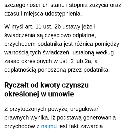
szczególności ich stanu i stopnia zużycia oraz
czasu i miejsca udostępnienia.
W myśl art. 11 ust. 2b ustawy jeżeli
świadczenia są częściowo odpłatne,
przychodem podatnika jest różnica pomiędzy
wartością tych świadczeń, ustaloną według
zasad określonych w ust. 2 lub 2a, a
odpłatnością ponoszoną przez podatnika.
Ryczałt od kwoty czynszu
określonej w umowie
Z przytoczonych powyżej uregulowań
prawnych wynika, iż podstawą generowania
przychodów z
najmu
jest fakt zawarcia