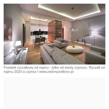
Podatek ryczałtowy od najmu - tylko od kwoty czynszu. Ryczałt od
najmu 2020 a czynsz
/
www.zielonyzoliborz.pl