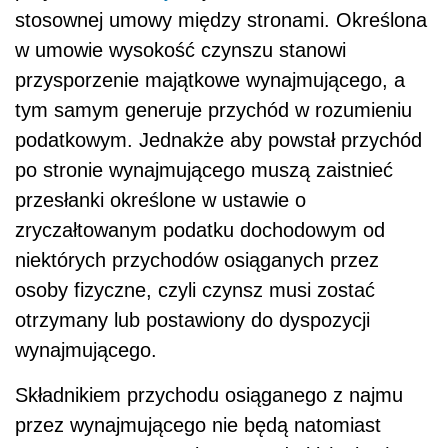
stosownej umowy między stronami. Określona
w umowie wysokość czynszu stanowi
przysporzenie majątkowe wynajmującego, a
tym samym generuje przychód w rozumieniu
podatkowym. Jednakże aby powstał przychód
po stronie wynajmującego muszą zaistnieć
przesłanki określone w ustawie o
zryczałtowanym podatku dochodowym od
niektórych przychodów osiąganych przez
osoby fizyczne, czyli czynsz musi zostać
otrzymany lub postawiony do dyspozycji
wynajmującego.
Składnikiem przychodu osiąganego z najmu
przez wynajmującego nie będą natomiast