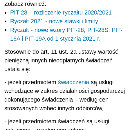
Zobacz również:
PIT-28 – rozliczenie ryczałtu 2020/2021
Ryczałt 2021 - nowe stawki i limity
Ryczałt - nowe wzory PIT-28, PIT-28S, PIT-
16A i PIT-19A od 1 stycznia 2021 r.
Stosownie do art. 11 ust. 2a ustawy wartość
pieniężną innych nieodpłatnych świadczeń
ustala się:
- jeżeli przedmiotem
świadczenia
są usługi
wchodzące w zakres działalności gospodarczej
dokonującego świadczenia – według cen
stosowanych wobec innych odbiorców,
- jeżeli przedmiotem świadczeń są usługi