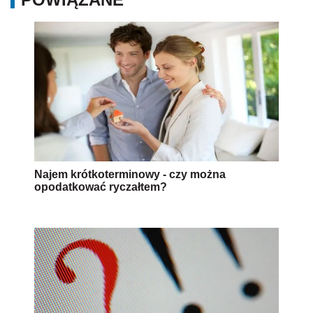
Najem krótkoterminowy - czy można
opodatkować ryczałtem?