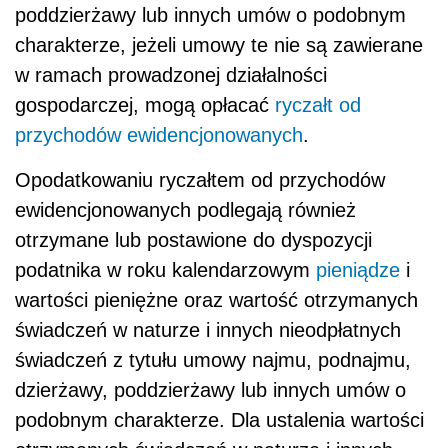
poddzierżawy lub innych umów o podobnym
charakterze, jeżeli umowy te nie są zawierane
w ramach prowadzonej działalności
gospodarczej, mogą opłacać
ryczałt od
przychodów ewidencjonowanych
.
Opodatkowaniu ryczałtem od przychodów
ewidencjonowanych podlegają również
otrzymane lub postawione do dyspozycji
podatnika w roku kalendarzowym
pieniądze
i
wartości pieniężne oraz wartość otrzymanych
świadczeń w naturze i innych nieodpłatnych
świadczeń z tytułu umowy najmu, podnajmu,
dzierżawy, poddzierżawy lub innych umów o
podobnym charakterze. Dla ustalenia wartości