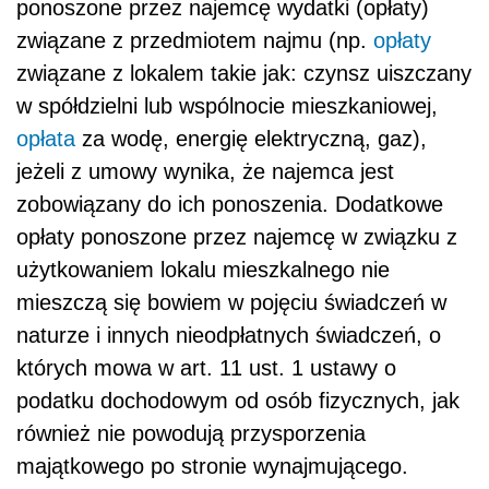
ponoszone przez najemcę wydatki (opłaty)
związane z przedmiotem najmu (np.
opłaty
związane z lokalem takie jak: czynsz uiszczany
w spółdzielni lub wspólnocie mieszkaniowej,
opłata
za wodę, energię elektryczną, gaz),
jeżeli z umowy wynika, że najemca jest
zobowiązany do ich ponoszenia. Dodatkowe
opłaty ponoszone przez najemcę w związku z
użytkowaniem lokalu mieszkalnego nie
mieszczą się bowiem w pojęciu świadczeń w
naturze i innych nieodpłatnych świadczeń, o
których mowa w art. 11 ust. 1 ustawy o
podatku dochodowym od osób fizycznych, jak
również nie powodują przysporzenia
majątkowego po stronie wynajmującego.