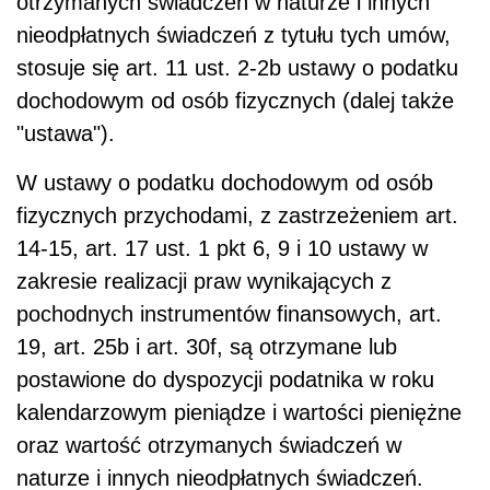
otrzymanych świadczeń w naturze i innych
nieodpłatnych świadczeń z tytułu tych umów,
stosuje się art. 11 ust. 2-2b ustawy o podatku
dochodowym od osób fizycznych (dalej także
"ustawa").
W ustawy o podatku dochodowym od osób
fizycznych przychodami, z zastrzeżeniem art.
14-15, art. 17 ust. 1 pkt 6, 9 i 10 ustawy w
zakresie realizacji praw wynikających z
pochodnych instrumentów finansowych, art.
19, art. 25b i art. 30f, są otrzymane lub
postawione do dyspozycji podatnika w roku
kalendarzowym pieniądze i wartości pieniężne
oraz wartość otrzymanych świadczeń w
naturze i innych nieodpłatnych świadczeń.