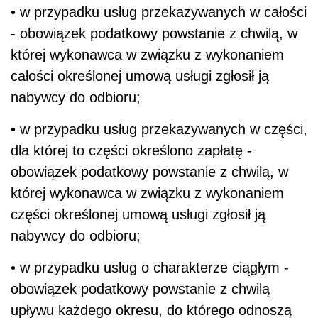
• w przypadku usług przekazywanych w całości
- obowiązek podatkowy powstanie z chwilą, w
której wykonawca w związku z wykonaniem
całości określonej umową usługi zgłosił ją
nabywcy do odbioru;
• w przypadku usług przekazywanych w części,
dla której to części określono zapłatę -
obowiązek podatkowy powstanie z chwilą, w
której wykonawca w związku z wykonaniem
części określonej umową usługi zgłosił ją
nabywcy do odbioru;
• w przypadku usług o charakterze ciągłym -
obowiązek podatkowy powstanie z chwilą
upływu każdego okresu, do którego odnoszą