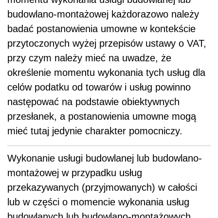
budowlano-montażowej każdorazowo należy
badać postanowienia umowne w kontekście
przytoczonych wyżej przepisów ustawy o VAT,
przy czym należy mieć na uwadze, że
określenie momentu wykonania tych usług dla
celów podatku od towarów i usług powinno
następować na podstawie obiektywnych
przesłanek, a postanowienia umowne mogą
mieć tutaj jedynie charakter pomocniczy.
Wykonanie usługi budowlanej lub budowlano-
montażowej w przypadku usług
przekazywanych (przyjmowanych) w całości
lub w części o momencie wykonania usług
budowlanych lub budowlano-montażowych