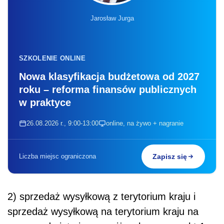
Jarosław Jurga
SZKOLENIE ONLINE
Nowa klasyfikacja budżetowa od 2027
roku – reforma finansów publicznych
w praktyce
26.08.2026 r., 9:00-13:00
online, na żywo + nagranie
Liczba miejsc ograniczona
Zapisz się
2) sprzedaż wysyłkową z terytorium kraju i
sprzedaż wysyłkową na terytorium kraju na