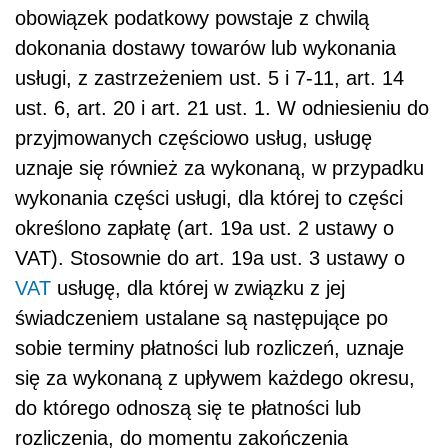
obowiązek podatkowy powstaje z chwilą
dokonania dostawy towarów lub wykonania
usługi, z zastrzeżeniem ust. 5 i 7-11, art. 14
ust. 6, art. 20 i art. 21 ust. 1. W odniesieniu do
przyjmowanych częściowo usług, usługę
uznaje się również za wykonaną, w przypadku
wykonania części usługi, dla której to części
określono zapłatę (art. 19a ust. 2 ustawy o
VAT). Stosownie do art. 19a ust. 3 ustawy o
VAT
usługę, dla której w związku z jej
świadczeniem ustalane są następujące po
sobie terminy płatności lub rozliczeń, uznaje
się za wykonaną z upływem każdego okresu,
do którego odnoszą się te płatności lub
rozliczenia, do momentu zakończenia