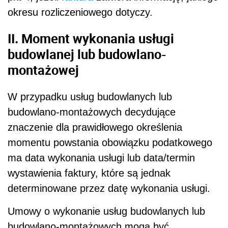
okresu rozliczeniowego dotyczy.
II. Moment wykonania usługi
budowlanej lub budowlano-
montażowej
W przypadku usług budowlanych lub
budowlano-montażowych decydujące
znaczenie dla prawidłowego określenia
momentu powstania obowiązku podatkowego
ma data wykonania usługi lub data/termin
wystawienia faktury, które są jednak
determinowane przez datę wykonania usługi.
Umowy o wykonanie usług budowlanych lub
budowlano-montażowych mogą być