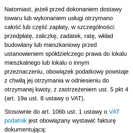
Natomiast, jeżeli przed dokonaniem dostawy
towaru lub wykonaniem usługi otrzymano
całość lub część zapłaty, w szczególności:
przedpłatę, zaliczkę, zadatek, ratę, wkład
budowlany lub mieszkaniowy przed
ustanowieniem spółdzielczego prawa do lokalu
mieszkalnego lub lokalu o innym
przeznaczeniu, obowiązek podatkowy powstaje
z chwilą jej otrzymania w odniesieniu do
otrzymanej kwoty, z zastrzeżeniem ust. 5 pkt 4
(art. 19a ust. 8 ustawy o VAT).
Stosownie do art. 106b ust. 1 ustawy o
VAT
podatnik
jest obowiązany wystawić fakturę
dokumentującą: