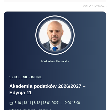
AUTOPROMOCJA
Radosław Kowalski
SZKOLENIE ONLINE
Akademia podatków 2026/2027 –
Edycja 11
13.10 | 18.11 | 8.12 | 13.01.2027 r., 10:00-15:00