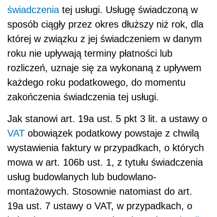
świadczenia
tej usługi. Usługę świadczoną w
sposób ciągły przez okres dłuższy niż rok, dla
której w związku z jej świadczeniem w danym
roku nie upływają terminy płatności lub
rozliczeń, uznaje się za wykonaną z upływem
każdego roku podatkowego, do momentu
zakończenia świadczenia tej usługi.
Jak stanowi art. 19a ust. 5 pkt 3 lit. a ustawy o
VAT
obowiązek podatkowy powstaje z chwilą
wystawienia faktury w przypadkach, o których
mowa w art. 106b ust. 1, z tytułu świadczenia
usług budowlanych lub budowlano-
montażowych. Stosownie natomiast do art.
19a ust. 7 ustawy o VAT, w przypadkach, o