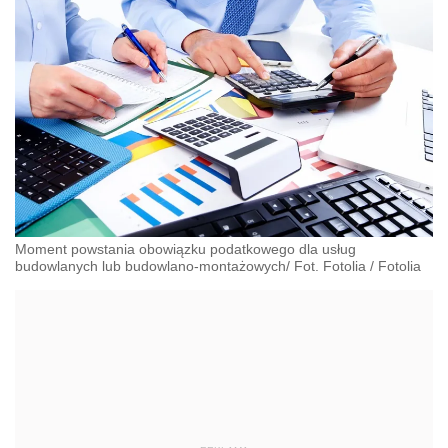
Moment powstania obowiązku podatkowego dla usług
budowlanych lub budowlano-montażowych/ Fot. Fotolia
/
Fotolia