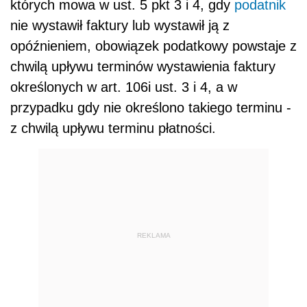
których mowa w ust. 5 pkt 3 i 4, gdy
podatnik
nie wystawił faktury lub wystawił ją z
opóźnieniem, obowiązek podatkowy powstaje z
chwilą upływu terminów wystawienia faktury
określonych w art. 106i ust. 3 i 4, a w
przypadku gdy nie określono takiego terminu -
z chwilą upływu terminu płatności.
REKLAMA