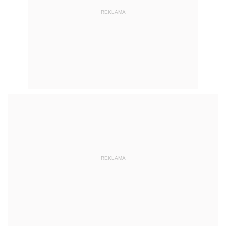
REKLAMA
REKLAMA