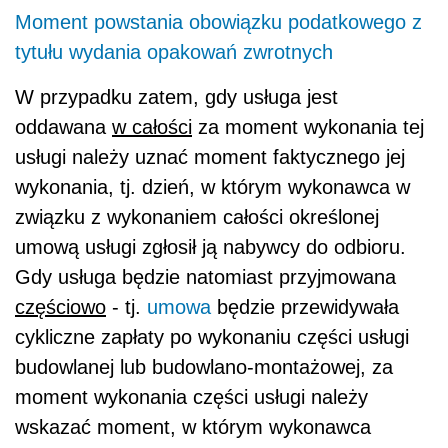
Moment powstania obowiązku podatkowego z
tytułu wydania opakowań zwrotnych
W przypadku zatem, gdy usługa jest
oddawana
w całości
za moment wykonania tej
usługi należy uznać moment faktycznego jej
wykonania, tj. dzień, w którym wykonawca w
związku z wykonaniem całości określonej
umową usługi zgłosił ją nabywcy do odbioru.
Gdy usługa będzie natomiast przyjmowana
częściowo
- tj.
umowa
będzie przewidywała
cykliczne zapłaty po wykonaniu części usługi
budowlanej lub budowlano-montażowej, za
moment wykonania części usługi należy
wskazać moment, w którym wykonawca