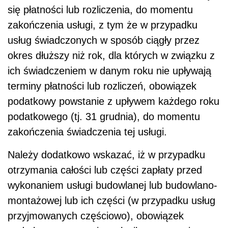
się płatności lub rozliczenia, do momentu
zakończenia usługi, z tym że w przypadku
usług świadczonych w sposób ciągły przez
okres dłuższy niż rok, dla których w związku z
ich świadczeniem w danym roku nie upływają
terminy płatności lub rozliczeń, obowiązek
podatkowy powstanie z upływem każdego roku
podatkowego (tj. 31 grudnia), do momentu
zakończenia świadczenia tej usługi.
Należy dodatkowo wskazać, iż w przypadku
otrzymania całości lub części zapłaty przed
wykonaniem usługi budowlanej lub budowlano-
montażowej lub ich części (w przypadku usług
przyjmowanych częściowo), obowiązek