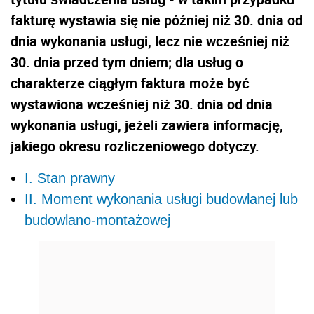
fakturę wystawia się nie później niż 30. dnia od
dnia wykonania usługi, lecz nie wcześniej niż
30. dnia przed tym dniem; dla usług o
charakterze ciągłym faktura może być
wystawiona wcześniej niż 30. dnia od dnia
wykonania usługi, jeżeli zawiera informację,
jakiego okresu rozliczeniowego dotyczy.
I. Stan prawny
II. Moment wykonania usługi budowlanej lub
budowlano-montażowej