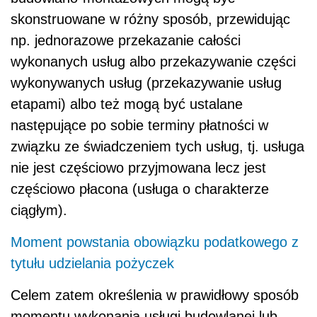
skonstruowane w różny sposób, przewidując
np. jednorazowe przekazanie całości
wykonanych usług albo przekazywanie części
wykonywanych usług (przekazywanie usług
etapami) albo też mogą być ustalane
następujące po sobie terminy płatności w
związku ze świadczeniem tych usług, tj. usługa
nie jest częściowo przyjmowana lecz jest
częściowo płacona (usługa o charakterze
ciągłym).
Moment powstania obowiązku podatkowego z
tytułu udzielania pożyczek
Celem zatem określenia w prawidłowy sposób
momentu wykonania usługi budowlanej lub