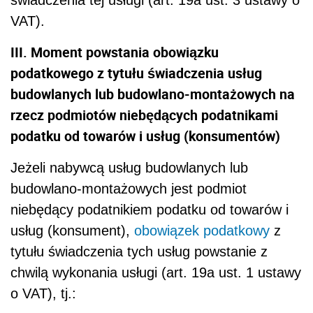
VAT).
III. Moment powstania obowiązku
podatkowego z tytułu świadczenia usług
budowlanych lub budowlano-montażowych na
rzecz podmiotów niebędących podatnikami
podatku od towarów i usług (konsumentów)
Jeżeli nabywcą usług budowlanych lub
budowlano-montażowych jest podmiot
niebędący podatnikiem podatku od towarów i
usług (konsument),
obowiązek podatkowy
z
tytułu świadczenia tych usług powstanie z
chwilą wykonania usługi (art. 19a ust. 1 ustawy
o VAT), tj.: