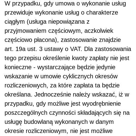
W przypadku, gdy umowa o wykonanie usług
przewiduje wykonanie usług o charakterze
ciągłym (usługa niepowiązana z
przyjmowaniem częściowym, aczkolwiek
częściowo płacona), zastosowanie znajdzie
art. 19a ust. 3 ustawy o VAT. Dla zastosowania
tego przepisu określenie kwoty zapłaty nie jest
konieczne - wystarczające będzie jedynie
wskazanie w umowie cyklicznych okresów
rozliczeniowych, za które zapłata ta będzie
określana. Jednocześnie należy wskazać, iż w
przypadku, gdy możliwe jest wyodrębnienie
poszczególnych czynności składających się na
usługę budowlaną wykonanych w danym
okresie rozliczeniowym, nie jest możliwe