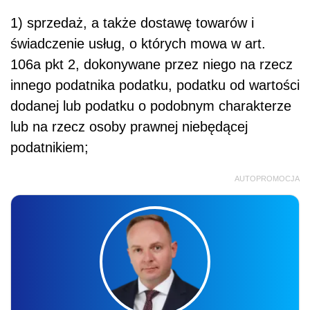
1) sprzedaż, a także dostawę towarów i
świadczenie usług, o których mowa w art.
106a pkt 2, dokonywane przez niego na rzecz
innego podatnika podatku, podatku od wartości
dodanej lub podatku o podobnym charakterze
lub na rzecz osoby prawnej niebędącej
podatnikiem;
AUTOPROMOCJA