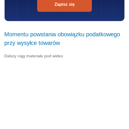
Zapisz się
Momentu powstania obowiązku podatkowego
przy wysyłce towarów
Dalszy ciąg materiału pod wideo