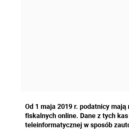
Od 1 maja 2019 r. podatnicy mają
fiskalnych online. Dane z tych ka
teleinformatycznej w sposób zau