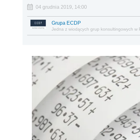
04 grudnia 2019, 14:00
Grupa ECDP
Jedna z wiodących grup konsultingowych w 