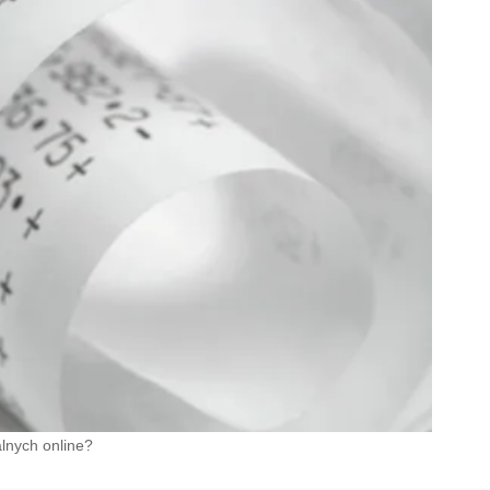
alnych online?