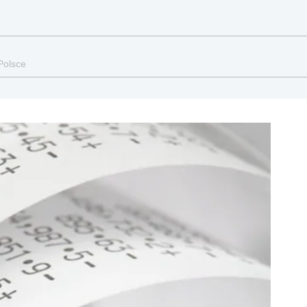
Polsce