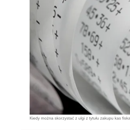
Kiedy można skorzystać z ulgi z tytułu zakupu kas fisk