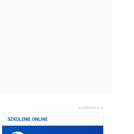
AUTOPROMOCJA
SZKOLENIE ONLINE