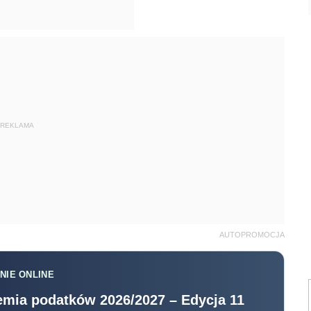
REKLAMA
AUTOPROMOCJA
NIE ONLINE
mia podatków 2026/2027 – Edycja 11