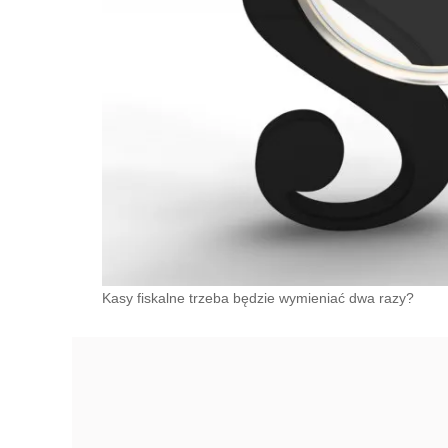
Kasy fiskalne trzeba będzie wymieniać dwa razy?