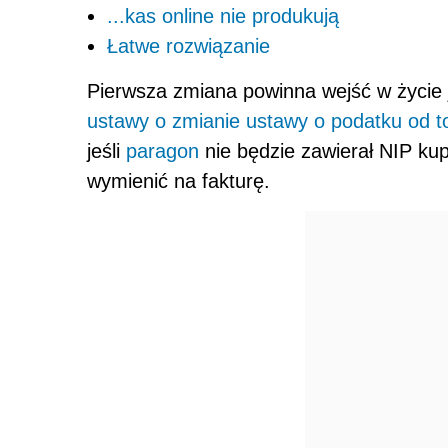
...kas online nie produkują
Łatwe rozwiązanie
Pierwsza zmiana powinna wejść w życie 
ustawy o zmianie ustawy o podatku od to
jeśli
paragon
nie będzie zawierał NIP ku
wymienić na fakturę.