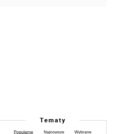
Tematy
Popularne
Najnowsze
Wybrane