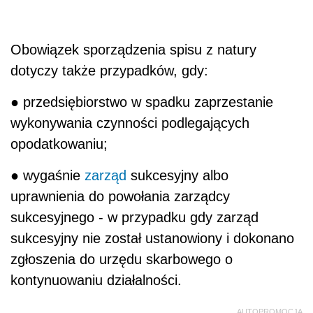
Obowiązek sporządzenia spisu z natury
dotyczy także przypadków, gdy:
● przedsiębiorstwo w spadku zaprzestanie
wykonywania czynności podlegających
opodatkowaniu;
● wygaśnie
zarząd
sukcesyjny albo
uprawnienia do powołania zarządcy
sukcesyjnego - w przypadku gdy zarząd
sukcesyjny nie został ustanowiony i dokonano
zgłoszenia do urzędu skarbowego o
kontynuowaniu działalności.
AUTOPROMOCJA