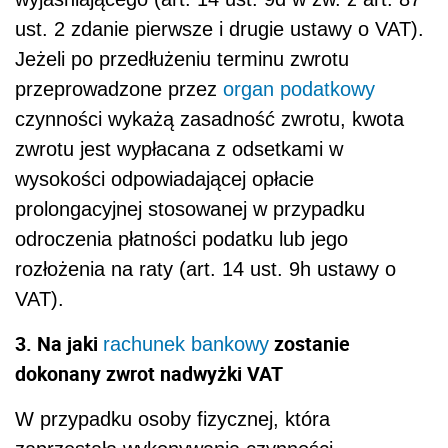
ust. 2 zdanie pierwsze i drugie ustawy o VAT).
Jeżeli po przedłużeniu terminu zwrotu
przeprowadzone przez
organ podatkowy
czynności wykażą zasadność zwrotu, kwota
zwrotu jest wypłacana z odsetkami w
wysokości odpowiadającej opłacie
prolongacyjnej stosowanej w przypadku
odroczenia płatności podatku lub jego
rozłożenia na raty (art. 14 ust. 9h ustawy o
VAT).
3. Na jaki
zostanie
rachunek bankowy
dokonany zwrot nadwyżki VAT
W przypadku osoby fizycznej, która