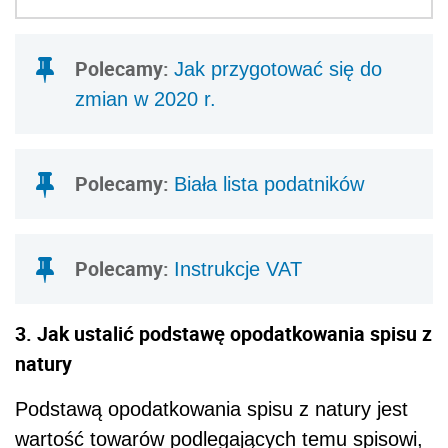
Polecamy:
Jak przygotować się do
zmian w 2020 r.
Polecamy:
Biała lista podatników
Polecamy:
Instrukcje VAT
3. Jak ustalić podstawę opodatkowania spisu z
natury
Podstawą opodatkowania spisu z natury jest
wartość towarów podlegających temu spisowi,