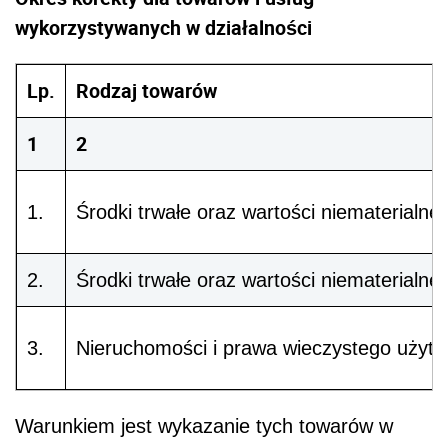
wykorzystywanych w działalności
Lp.
Rodzaj towarów
1
2
1.
Środki trwałe oraz wartości niematerialn
2.
Środki trwałe oraz wartości niematerialn
3.
Nieruchomości i prawa wieczystego użytko
Warunkiem jest wykazanie tych towarów w