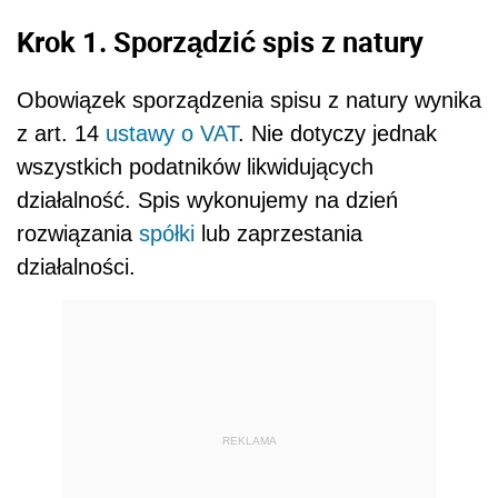
Krok 1. Sporządzić spis z natury
Obowiązek sporządzenia spisu z natury wynika
z art. 14
ustawy o VAT
. Nie dotyczy jednak
wszystkich podatników likwidujących
działalność. Spis wykonujemy na dzień
rozwiązania
spółki
lub zaprzestania
działalności.
REKLAMA