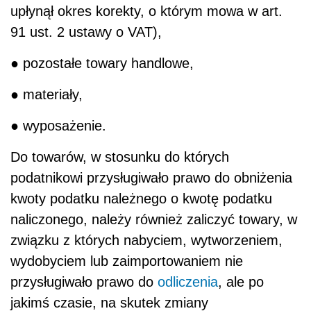
upłynął okres korekty, o którym mowa w art.
91 ust. 2 ustawy o VAT),
● pozostałe towary handlowe,
● materiały,
● wyposażenie.
Do towarów, w stosunku do których
podatnikowi przysługiwało prawo do obniżenia
kwoty podatku należnego o kwotę podatku
naliczonego, należy również zaliczyć towary, w
związku z których nabyciem, wytworzeniem,
wydobyciem lub zaimportowaniem nie
przysługiwało prawo do
odliczenia
, ale po
jakimś czasie, na skutek zmiany