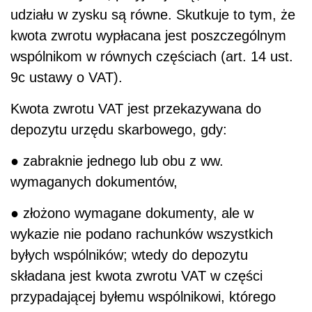
udziału w zysku są równe. Skutkuje to tym, że
kwota zwrotu wypłacana jest poszczególnym
wspólnikom w równych częściach (art. 14 ust.
9c ustawy o VAT).
Kwota zwrotu VAT jest przekazywana do
depozytu urzędu skarbowego, gdy:
● zabraknie jednego lub obu z ww.
wymaganych dokumentów,
● złożono wymagane dokumenty, ale w
wykazie nie podano rachunków wszystkich
byłych wspólników; wtedy do depozytu
składana jest kwota zwrotu VAT w części
przypadającej byłemu wspólnikowi, którego