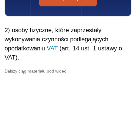
2) osoby fizyczne, które zaprzestały
wykonywania czynności podlegających
opodatkowaniu
VAT
(art. 14 ust. 1 ustawy o
VAT).
Dalszy ciąg materiału pod wideo