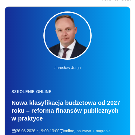
Jarosław Jurga
SZKOLENIE ONLINE
Nowa klasyfikacja budżetowa od 2027
roku – reforma finansów publicznych
w praktyce
26.08.2026 r., 9:00-13:00
online, na żywo + nagranie