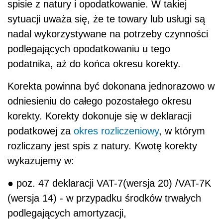
spisie z natury i opodatkowanie. W takiej
sytuacji uważa się, że te towary lub usługi są
nadal wykorzystywane na potrzeby czynności
podlegających opodatkowaniu u tego
podatnika, aż do końca okresu korekty.
Korekta powinna być dokonana jednorazowo w
odniesieniu do całego pozostałego okresu
korekty. Korekty dokonuje się w deklaracji
podatkowej za
okres rozliczeniowy
, w którym
rozliczany jest spis z natury. Kwotę korekty
wykazujemy w:
● poz. 47 deklaracji VAT-7(wersja 20) /VAT-7K
(wersja 14) - w przypadku środków trwałych
podlegających amortyzacji,