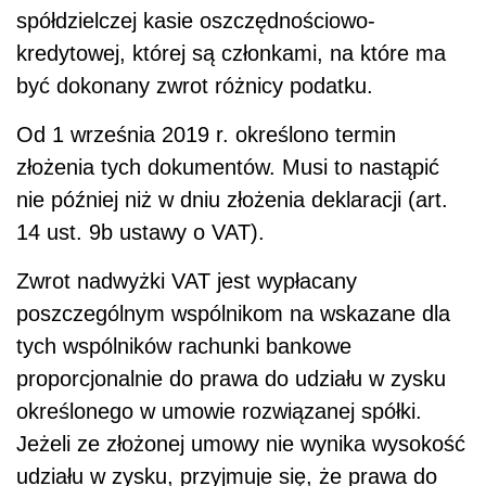
spółdzielczej kasie oszczędnościowo-
kredytowej, której są członkami, na które ma
być dokonany zwrot różnicy podatku.
Od 1 września 2019 r. określono termin
złożenia tych dokumentów. Musi to nastąpić
nie później niż w dniu złożenia deklaracji (art.
14 ust. 9b ustawy o VAT).
Zwrot nadwyżki VAT jest wypłacany
poszczególnym wspólnikom na wskazane dla
tych wspólników rachunki bankowe
proporcjonalnie do prawa do udziału w zysku
określonego w umowie rozwiązanej spółki.
Jeżeli ze złożonej umowy nie wynika wysokość
udziału w zysku, przyjmuje się, że prawa do