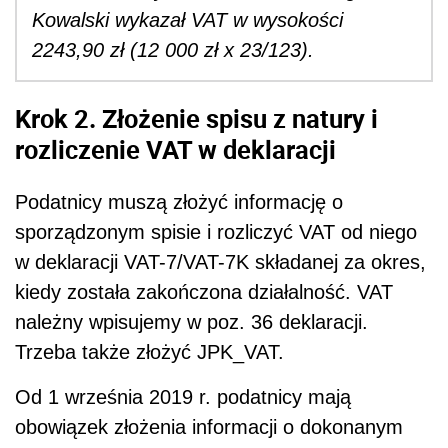
Kowalski wykazał VAT w wysokości
2243,90 zł (12 000 zł x 23/123).
Krok 2. Złożenie spisu z natury i
rozliczenie VAT w deklaracji
Podatnicy muszą złożyć informację o
sporządzonym spisie i rozliczyć VAT od niego
w deklaracji VAT-7/VAT-7K składanej za okres,
kiedy została zakończona działalność. VAT
należny wpisujemy w poz. 36 deklaracji.
Trzeba także złożyć JPK_VAT.
Od 1 września 2019 r. podatnicy mają
obowiązek złożenia informacji o dokonanym