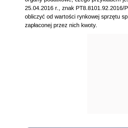
25.04.2016 r., znak PT8.8101.92.2016/
obliczyć od wartości rynkowej sprzętu 
zapłaconej przez nich kwoty.