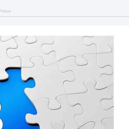
Polsce