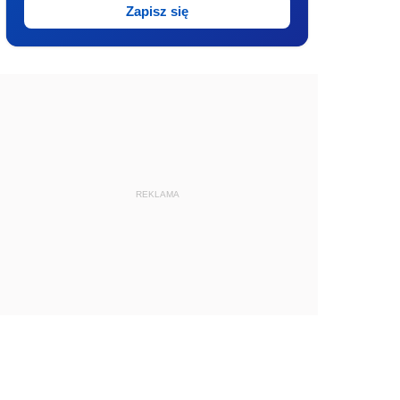
Zapisz się
REKLAMA