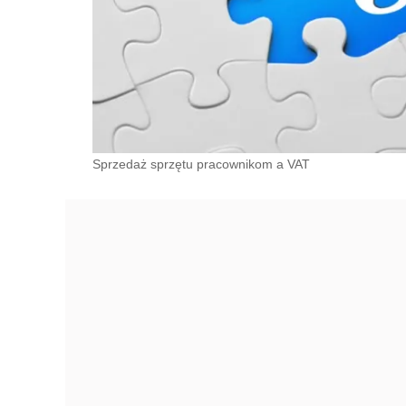
Sprzedaż sprzętu pracownikom a VAT