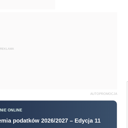
REKLAMA
AUTOPROMOCJA
NIE ONLINE
mia podatków 2026/2027 – Edycja 11