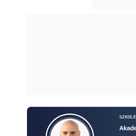
SZKOLE
Akade