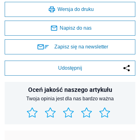
Wersja do druku
Napisz do nas
Zapisz się na newsletter
Udostępnij
Oceń jakość naszego artykułu
Twoja opinia jest dla nas bardzo ważna