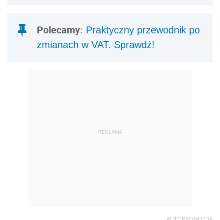
Polecamy:
Praktyczny przewodnik po
zmianach w VAT. Sprawdź!
REKLAMA
AUTOPROMOCJA