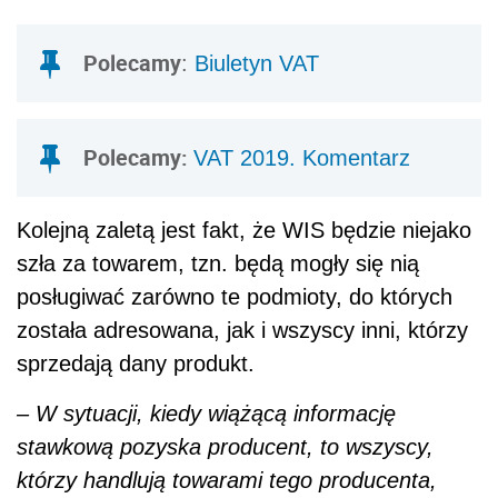
Polecamy
:
Biuletyn VAT
Polecamy:
VAT 2019. Komentarz
Kolejną zaletą jest fakt, że WIS będzie niejako
szła za towarem, tzn. będą mogły się nią
posługiwać zarówno te podmioty, do których
została adresowana, jak i wszyscy inni, którzy
sprzedają dany produkt.
– W sytuacji, kiedy wiążącą informację
stawkową pozyska producent, to wszyscy,
którzy handlują towarami tego producenta,