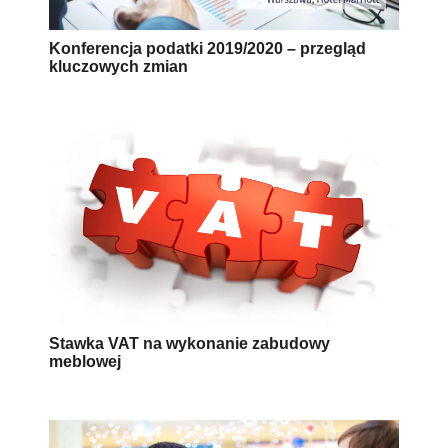
Konferencja podatki 2019/2020 – przegląd
kluczowych zmian
Stawka VAT na wykonanie zabudowy
meblowej