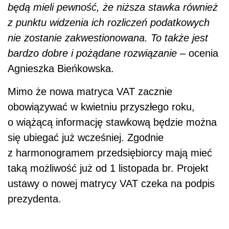
będą mieli pewność, że niższa stawka również
z punktu widzenia ich rozliczeń podatkowych
nie zostanie zakwestionowana. To także jest
bardzo dobre i pożądane rozwiązanie
– ocenia
Agnieszka Bieńkowska.
Mimo że nowa matryca VAT zacznie
obowiązywać w kwietniu przyszłego roku,
o wiążącą informację stawkową będzie można
się ubiegać już wcześniej. Zgodnie
z harmonogramem przedsiębiorcy mają mieć
taką możliwość już od 1 listopada br. Projekt
ustawy o nowej matrycy VAT czeka na podpis
prezydenta.