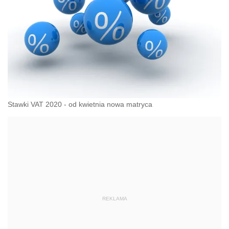
Stawki VAT 2020 - od kwietnia nowa matryca