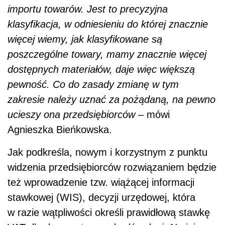
importu towarów. Jest to precyzyjna
klasyfikacja, w odniesieniu do której znacznie
więcej wiemy, jak klasyfikowane są
poszczególne towary, mamy znacznie więcej
dostępnych materiałów, daje więc większą
pewność. Co do zasady zmianę w tym
zakresie należy uznać za pożądaną, na pewno
ucieszy ona przedsiębiorców
– mówi
Agnieszka Bieńkowska.
Jak podkreśla, nowym i korzystnym z punktu
widzenia przedsiębiorców rozwiązaniem będzie
też wprowadzenie tzw. wiążącej informacji
stawkowej (WIS), decyzji urzędowej, która
w razie wątpliwości określi prawidłową stawkę