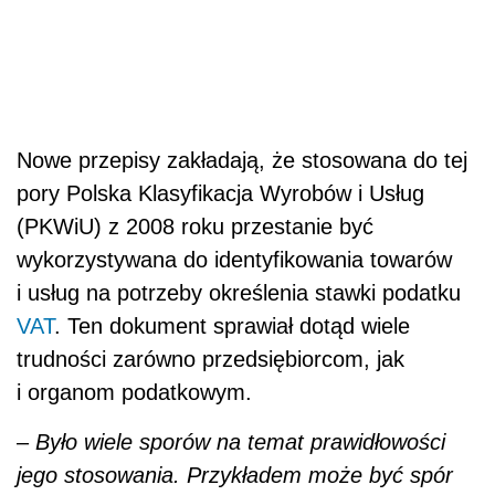
Nowe przepisy zakładają, że stosowana do tej
pory Polska Klasyfikacja Wyrobów i Usług
(PKWiU) z 2008 roku przestanie być
wykorzystywana do identyfikowania towarów
i usług na potrzeby określenia stawki podatku
VAT
. Ten dokument sprawiał dotąd wiele
trudności zarówno przedsiębiorcom, jak
i organom podatkowym.
–
Było wiele sporów na temat prawidłowości
jego stosowania. Przykładem może być spór