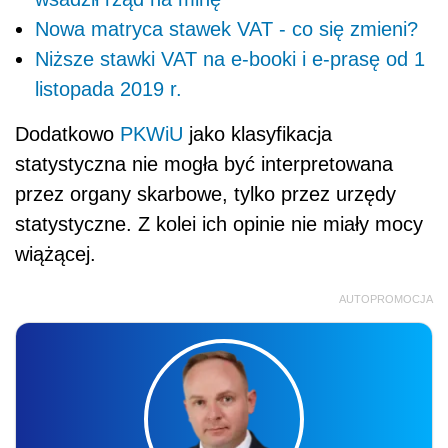
Nowa matryca stawek VAT - co się zmieni?
Niższe stawki VAT na e-booki i e-prasę od 1
listopada 2019 r.
Dodatkowo
PKWiU
jako klasyfikacja
statystyczna nie mogła być interpretowana
przez organy skarbowe, tylko przez urzędy
statystyczne. Z kolei ich opinie nie miały mocy
wiążącej.
AUTOPROMOCJA