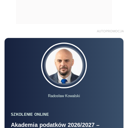
AUTOPROMOCJA
Radosław Kowalski
SZKOLENIE ONLINE
Akademia podatków 2026/2027 –