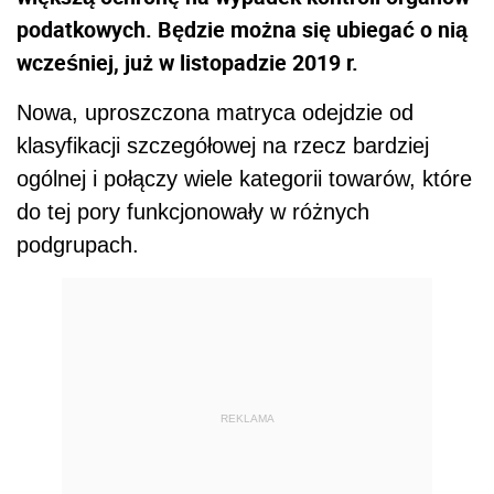
podatkowych. Będzie można się ubiegać o nią
wcześniej, już w listopadzie 2019 r.
Nowa, uproszczona matryca odejdzie od
klasyfikacji szczegółowej na rzecz bardziej
ogólnej i połączy wiele kategorii towarów, które
do tej pory funkcjonowały w różnych
podgrupach.
REKLAMA