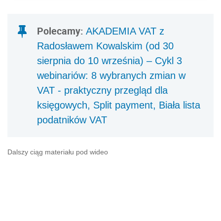
Polecamy:
AKADEMIA VAT z
Radosławem Kowalskim (od 30
sierpnia do 10 września) – Cykl 3
webinariów: 8 wybranych zmian w
VAT - praktyczny przegląd dla
księgowych, Split payment, Biała lista
podatników VAT
Dalszy ciąg materiału pod wideo