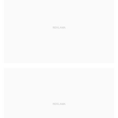
REKLAMA
REKLAMA