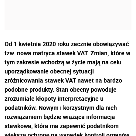
Od 1 kwietnia 2020 roku zacznie obowiązywać
tzw. nowa matryca stawek VAT. Zmian, które w
tym zakresie wchodzą w życie mają na celu
uporządkowanie obecnej sytuacji
zróżnicowania stawek VAT nawet na bardzo
podobne produkty. Stan obecny powoduje
zrozumiałe kłopoty interpretacyjne u
podatników. Nowym i korzystnym dla nich
rozwiązaniem będzie wiążąca informacja
stawkowa, która ma zapewnić podatnikom
większą ochronę na wypadek kontroli organów