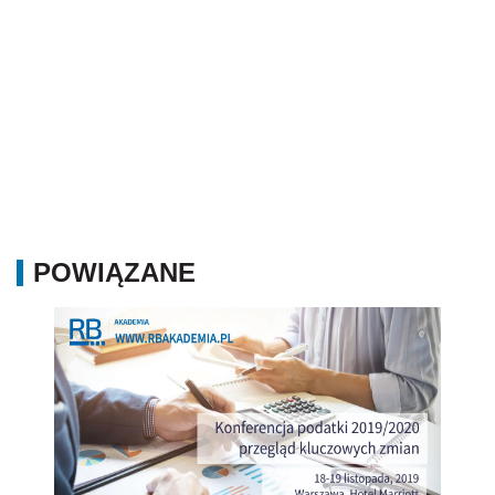
POWIĄZANE