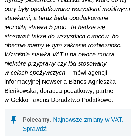
pory były opodatkowane wszystkimi możliwymi
stawkami, a teraz będą opodatkowane
jednolitą stawką 5 proc. Ta będzie się
stosować także do wszystkich owoców, bo
obecnie mamy w tym zakresie rozbieżności.
Wzrośnie stawka VAT-u na owoce morza,
niektóre przyprawy czy lód stosowany
w celach spożywczych
– mówi agencji
informacyjnej Newseria Biznes Agnieszka
Bieńkowska, doradca podatkowy, partner
w Gekko Taxens Doradztwo Podatkowe.
Polecamy:
Najnowsze zmiany w VAT.
Sprawdź!