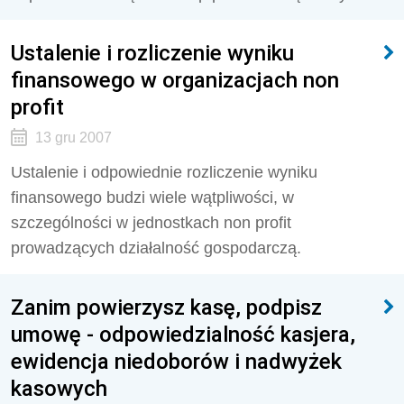
Ustalenie i rozliczenie wyniku
finansowego w organizacjach non
profit
13 gru 2007
Ustalenie i odpowiednie rozliczenie wyniku
finansowego budzi wiele wątpliwości, w
szczególności w jednostkach non profit
prowadzących działalność gospodarczą.
Zanim powierzysz kasę, podpisz
umowę - odpowiedzialność kasjera,
ewidencja niedoborów i nadwyżek
kasowych