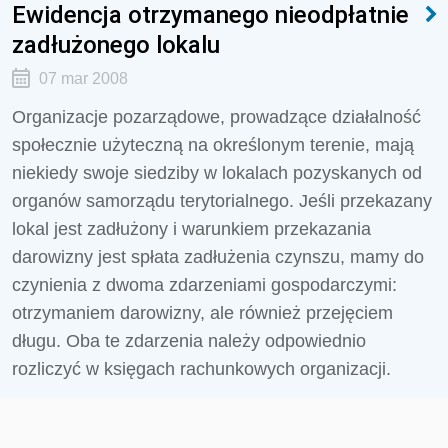
Ewidencja otrzymanego nieodpłatnie
zadłużonego lokalu
07 mar 2008
Organizacje pozarządowe, prowadzące działalność
społecznie użyteczną na określonym terenie, mają
niekiedy swoje siedziby w lokalach pozyskanych od
organów samorządu terytorialnego. Jeśli przekazany
lokal jest zadłużony i warunkiem przekazania
darowizny jest spłata zadłużenia czynszu, mamy do
czynienia z dwoma zdarzeniami gospodarczymi:
otrzymaniem darowizny, ale również przejęciem
długu. Oba te zdarzenia należy odpowiednio
rozliczyć w księgach rachunkowych organizacji.