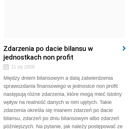
Zdarzenia po dacie bilansu w
jednostkach non profit
11 sty 2008
Między dniem bilansowym a datą zatwierdzenia
sprawozdania finansowego w jednostce non profit
następują różne zdarzenia, które mogą mieć istotny
wpływ na realność danych w nim ujętych. Takie
zdarzenia określa się mianem zdarzeń po dacie
bilansu, zdarzeń po dniu bilansowym albo zdarzeń
późniejszych. Na pytanie, jak należy postępować ze