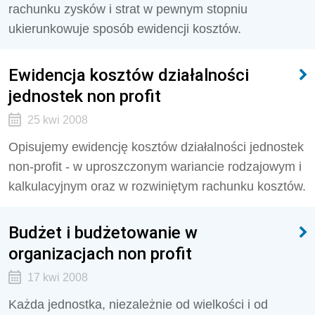
rachunku zysków i strat w pewnym stopniu
ukierunkowuje sposób ewidencji kosztów.
Ewidencja kosztów działalności
jednostek non profit
25 kwi 2008
Opisujemy ewidencję kosztów działalności jednostek
non-profit - w uproszczonym wariancie rodzajowym i
kalkulacyjnym oraz w rozwiniętym rachunku kosztów.
Budżet i budżetowanie w
organizacjach non profit
17 kwi 2008
Każda jednostka, niezależnie od wielkości i od