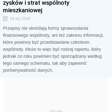
zysków i strat wspólnoty
mieszkaniowej
24 sty 2008
Przepisy nie określają formy sprawozdania
finansowego wspólnoty, ani też zakresu informacji,
które powinny być przedstawiane członkom
wspólnoty. Może to więc być rodzaj raportu, który
jednak co roku powinien być sporządzany według
tego samego schematu, tak aby zapewnić
porównywalność danych.
REKLAMA