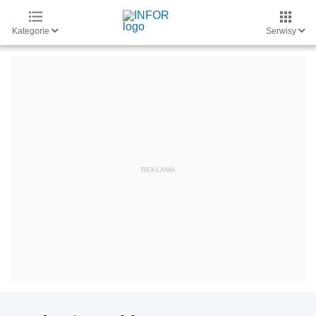
Kategorie
Serwisy