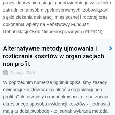
pracy i którzy nie osiągają odpowiedniego wskaźnika
zatrudnienia osób niepełnosprawnych, zobowiązani
są do złożenia deklaracji miesięcznej i rocznej oraz
dokonania wpłaty na Państwowy Fundusz
Rehabilitacji Osób Niepełnosprawnych (PFRON).
Alternatywne metody ujmowania i
rozliczania kosztów w organizacjach
non profit
13 maja 2008
W poprzednim numerze ogólnie opisaliśmy zasady
ewidencji kosztów w działalności organizacji non
profit. O ile przepisy o rachunkowości nie narzucają
określonego sposobu ewidencji kosztów - i jednostki
mają tu dużą swobodę - to jednak wybrana metoda