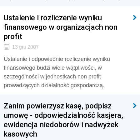
Ustalenie i rozliczenie wyniku
finansowego w organizacjach non
profit
13 gru 2007
Ustalenie i odpowiednie rozliczenie wyniku
finansowego budzi wiele wątpliwości, w
szczególności w jednostkach non profit
prowadzących działalność gospodarczą.
Zanim powierzysz kasę, podpisz
umowę - odpowiedzialność kasjera,
ewidencja niedoborów i nadwyżek
kasowych