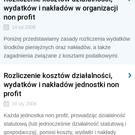
wydatków i nakładów w organizacji
non profit
14 lut 2008
Poniżej przedstawiamy zasady rozliczenia wydatków
środków pieniężnych oraz nakładów, a także
zagadnienia związane z kosztami podatkowymi.
Rozliczenie kosztów działalności,
wydatków i nakładów jednostki non
profit
30 sty 2008
Każda jednostka non profit, prowadząc działalność
statutową (lub jednocześnie działalność statutową i
gospodarczą), ponosi koszty, wydatki i nakłady