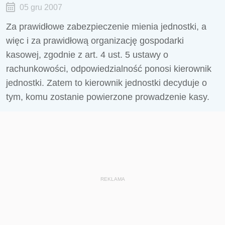
05 gru 2007
Za prawidłowe zabezpieczenie mienia jednostki, a
więc i za prawidłową organizację gospodarki
kasowej, zgodnie z art. 4 ust. 5 ustawy o
rachunkowości, odpowiedzialność ponosi kierownik
jednostki. Zatem to kierownik jednostki decyduje o
tym, komu zostanie powierzone prowadzenie kasy.
REKLAMA