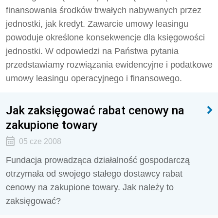
finansowania środków trwałych nabywanych przez
jednostki, jak kredyt. Zawarcie umowy leasingu
powoduje określone konsekwencje dla księgowości
jednostki. W odpowiedzi na Państwa pytania
przedstawiamy rozwiązania ewidencyjne i podatkowe
umowy leasingu operacyjnego i finansowego.
Jak zaksięgować rabat cenowy na
zakupione towary
05 cze 2008
Fundacja prowadząca działalność gospodarczą
otrzymała od swojego stałego dostawcy rabat
cenowy na zakupione towary. Jak należy to
zaksięgować?