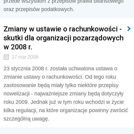
przede wszystkim z przepisów prawa bilansowego
oraz przepisów podatkowych.
Zmiany w ustawie o rachunkowości -
skutki dla organizacji pozarządowych
w 2008 r.
27 mar 2008
23 stycznia 2008 r. została uchwalona ustawa o
zmianie ustawy o rachunkowości. Od tego roku
zastosowanie będą miały tylko niektóre przepisy
nowelizacji - najważniejsze zmiany będą dotyczyły
roku 2009. Jednak już w tym roku wchodzi w życie
kilka regulacji, na które organizacje powinny zwrócić
szczególną uwagę.