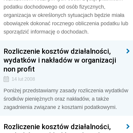
podatku dochodowego od osób fizycznych,
organizacja w określonych sytuacjach będzie miała
obowiązek dokonać rocznego obliczenia podatku lub
sporządzić informację o dochodach.
Rozliczenie kosztów działalności,
wydatków i nakładów w organizacji
non profit
14 lut 2008
Poniżej przedstawiamy zasady rozliczenia wydatków
środków pieniężnych oraz nakładów, a także
zagadnienia związane z kosztami podatkowymi.
Rozliczenie kosztów działalności,