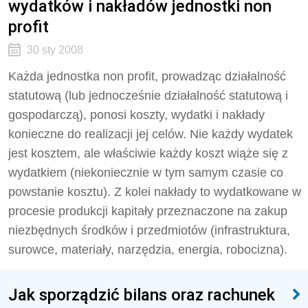
wydatków i nakładów jednostki non
profit
30 sty 2008
Każda jednostka non profit, prowadząc działalność
statutową (lub jednocześnie działalność statutową i
gospodarczą), ponosi koszty, wydatki i nakłady
konieczne do realizacji jej celów. Nie każdy wydatek
jest kosztem, ale właściwie każdy koszt wiąże się z
wydatkiem (niekoniecznie w tym samym czasie co
powstanie kosztu). Z kolei nakłady to wydatkowane w
procesie produkcji kapitały przeznaczone na zakup
niezbędnych środków i przedmiotów (infrastruktura,
surowce, materiały, narzędzia, energia, robocizna).
Jak sporządzić bilans oraz rachunek