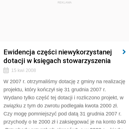
REKLAMA
Ewidencja części niewykorzystanej
dotacji w księgach stowarzyszenia
15 kwi 2008
W 2007 r. otrzymaliśmy dotację z gminy na realizację
projektu, który kończył się 31 grudnia 2007 r.
Wydano tylko część tej dotacji i rozliczono projekt, w
związku z tym do zwrotu podlegała kwota 2000 zł.
Czy mogę pomniejszyć pod datą 31 grudnia 2007 r.
przychody o te 2000 zł i zaksięgować je na konto 840