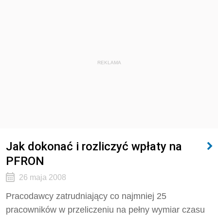
REKLAMA
Jak dokonać i rozliczyć wpłaty na
PFRON
26 maja 2008
Pracodawcy zatrudniający co najmniej 25
pracowników w przeliczeniu na pełny wymiar czasu