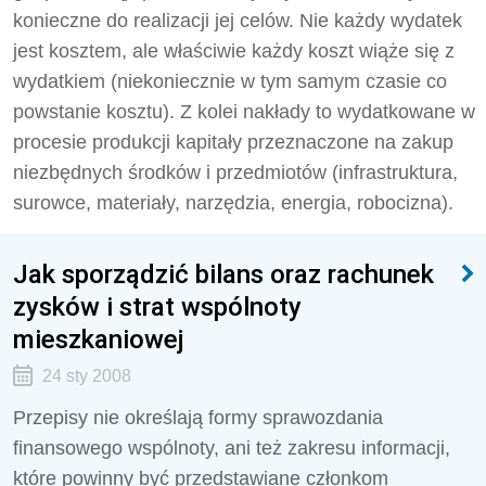
konieczne do realizacji jej celów. Nie każdy wydatek
jest kosztem, ale właściwie każdy koszt wiąże się z
wydatkiem (niekoniecznie w tym samym czasie co
powstanie kosztu). Z kolei nakłady to wydatkowane w
procesie produkcji kapitały przeznaczone na zakup
niezbędnych środków i przedmiotów (infrastruktura,
surowce, materiały, narzędzia, energia, robocizna).
Jak sporządzić bilans oraz rachunek
zysków i strat wspólnoty
mieszkaniowej
24 sty 2008
Przepisy nie określają formy sprawozdania
finansowego wspólnoty, ani też zakresu informacji,
które powinny być przedstawiane członkom