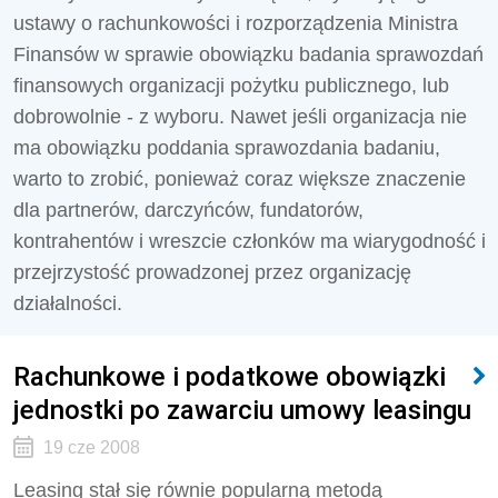
ustawy o rachunkowości i rozporządzenia Ministra
Finansów w sprawie obowiązku badania sprawozdań
finansowych organizacji pożytku publicznego, lub
dobrowolnie - z wyboru. Nawet jeśli organizacja nie
ma obowiązku poddania sprawozdania badaniu,
warto to zrobić, ponieważ coraz większe znaczenie
dla partnerów, darczyńców, fundatorów,
kontrahentów i wreszcie członków ma wiarygodność i
przejrzystość prowadzonej przez organizację
działalności.
Rachunkowe i podatkowe obowiązki
jednostki po zawarciu umowy leasingu
19 cze 2008
Leasing stał się równie popularną metodą