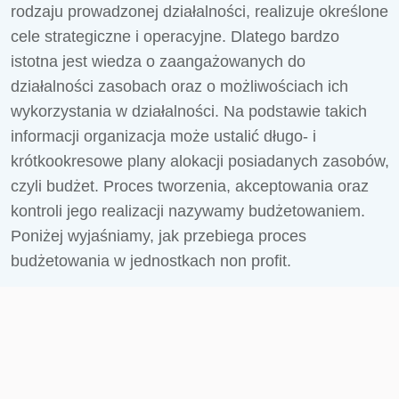
rodzaju prowadzonej działalności, realizuje określone
cele strategiczne i operacyjne. Dlatego bardzo
istotna jest wiedza o zaangażowanych do
działalności zasobach oraz o możliwościach ich
wykorzystania w działalności. Na podstawie takich
informacji organizacja może ustalić długo- i
krótkookresowe plany alokacji posiadanych zasobów,
czyli budżet. Proces tworzenia, akceptowania oraz
kontroli jego realizacji nazywamy budżetowaniem.
Poniżej wyjaśniamy, jak przebiega proces
budżetowania w jednostkach non profit.