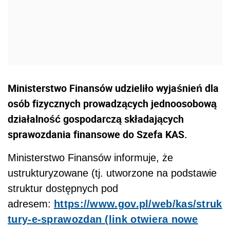
Ministerstwo Finansów udzieliło wyjaśnień dla
osób fizycznych prowadzących jednoosobową
działalność gospodarczą składających
sprawozdania finansowe do Szefa KAS.
Ministerstwo Finansów informuje, że
ustrukturyzowane (tj. utworzone na podstawie
struktur dostępnych pod
adresem:
https://www.gov.pl/web/kas/struk
tury-e-sprawozdan (link otwiera nowe