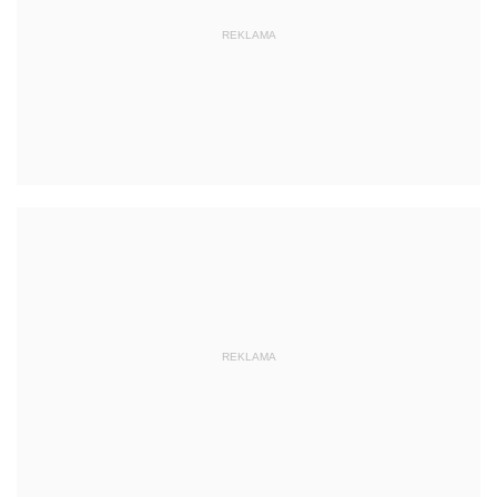
REKLAMA
REKLAMA