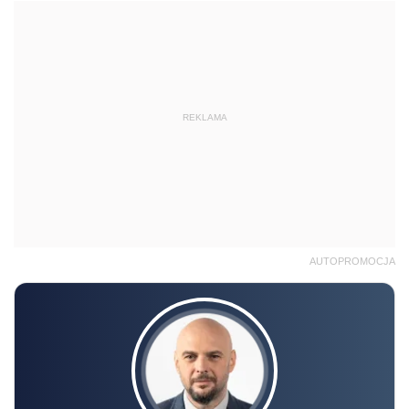
REKLAMA
AUTOPROMOCJA