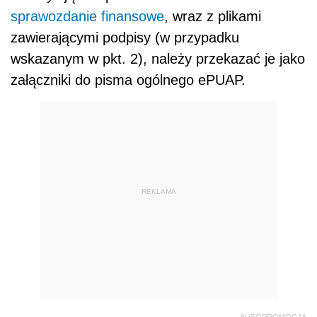
sprawozdanie finansowe
, wraz z plikami
zawierającymi podpisy (w przypadku
wskazanym w pkt. 2), należy przekazać je jako
załączniki do pisma ogólnego ePUAP.
REKLAMA