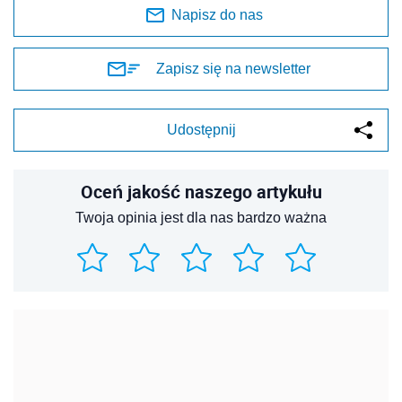
Napisz do nas
Zapisz się na newsletter
Udostępnij
Oceń jakość naszego artykułu
Twoja opinia jest dla nas bardzo ważna