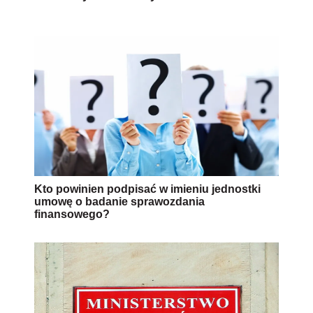
Kto powinien podpisać w imieniu jednostki
umowę o badanie sprawozdania
finansowego?