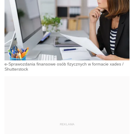
e-Sprawozdania finansowe osób fizycznych w formacie xades
/
Shutterstock