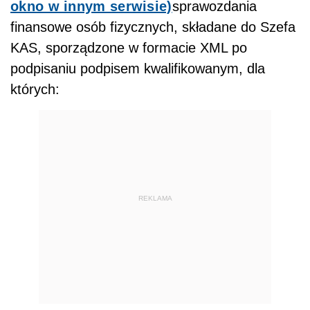
okno w innym serwisie)
sprawozdania
finansowe osób fizycznych, składane do Szefa
KAS, sporządzone w formacie XML po
podpisaniu podpisem kwalifikowanym, dla
których:
REKLAMA