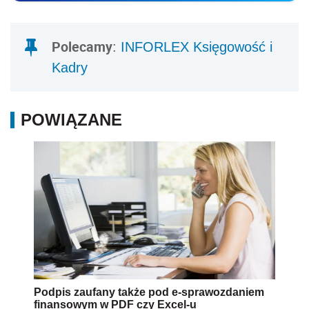
Polecamy
:
INFORLEX Księgowość i
Kadry
POWIĄZANE
Podpis zaufany także pod e-sprawozdaniem
finansowym w PDF czy Excel-u