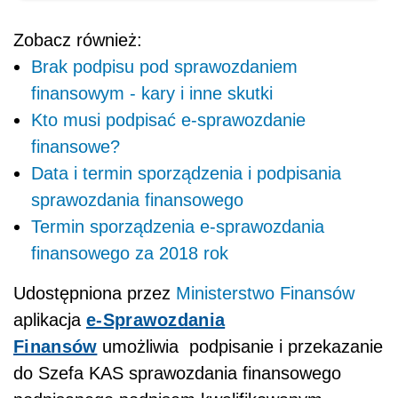
Zobacz również:
Brak podpisu pod sprawozdaniem
finansowym - kary i inne skutki
Kto musi podpisać e-sprawozdanie
finansowe?
Data i termin sporządzenia i podpisania
sprawozdania finansowego
Termin sporządzenia e-sprawozdania
finansowego za 2018 rok
Udostępniona przez
Ministerstwo Finansów
aplikacja
e-Sprawozdania
Finansów
umożliwia podpisanie i przekazanie
do Szefa KAS sprawozdania finansowego