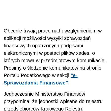
Obecnie trwają prace nad uwzględnieniem w
aplikacji możliwości wysyłki sprawozdań
finansowych opatrzonych podpisami
elektronicznymi w postaci plików xades, o
których mowa w przedmiotowym komunikacie.
Prosimy o śledzenie komunikatów na stronie
Portalu Podatkowego w sekcji
"e-
Sprawozdania Finansowe"
Jednocześnie Ministerstwo Finansów
przypomina, że jednostki wpisane do rejestru
przedsiębiorców Krajowego Rejestru