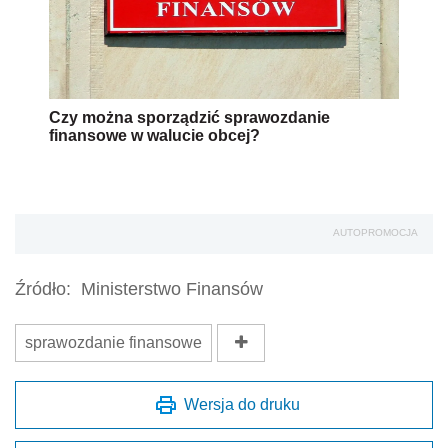
Czy można sporządzić sprawozdanie
finansowe w walucie obcej?
AUTOPROMOCJA
Źródło:
Ministerstwo Finansów
sprawozdanie finansowe
Wersja do druku