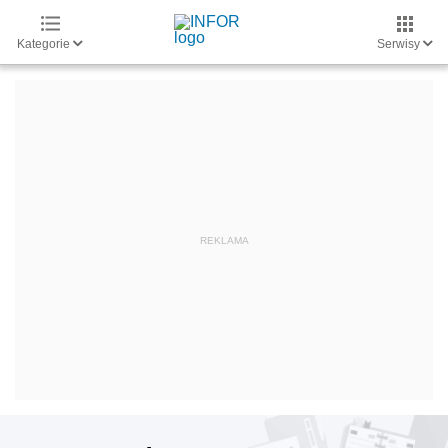
Kategorie
Serwisy