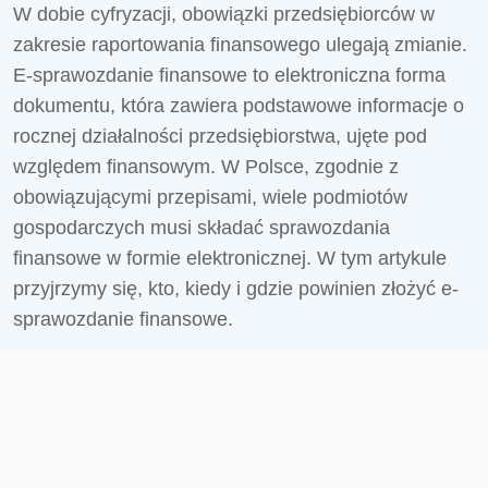
W dobie cyfryzacji, obowiązki przedsiębiorców w
zakresie raportowania finansowego ulegają zmianie.
E-sprawozdanie finansowe to elektroniczna forma
dokumentu, która zawiera podstawowe informacje o
rocznej działalności przedsiębiorstwa, ujęte pod
względem finansowym. W Polsce, zgodnie z
obowiązującymi przepisami, wiele podmiotów
gospodarczych musi składać sprawozdania
finansowe w formie elektronicznej. W tym artykule
przyjrzymy się, kto, kiedy i gdzie powinien złożyć e-
sprawozdanie finansowe.