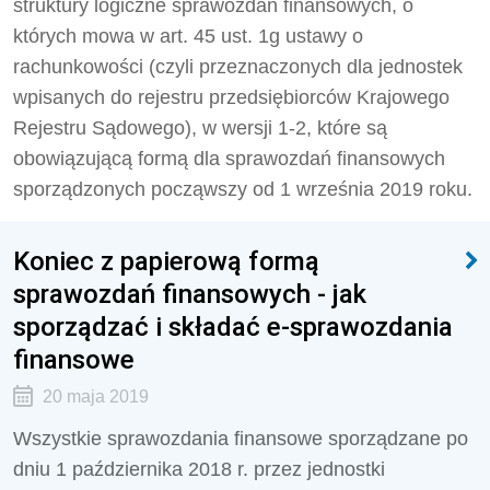
struktury logiczne sprawozdań finansowych, o
których mowa w art. 45 ust. 1g ustawy o
rachunkowości (czyli przeznaczonych dla jednostek
wpisanych do rejestru przedsiębiorców Krajowego
Rejestru Sądowego), w wersji 1-2, które są
obowiązującą formą dla sprawozdań finansowych
sporządzonych począwszy od 1 września 2019 roku.
Koniec z papierową formą
sprawozdań finansowych - jak
sporządzać i składać e-sprawozdania
finansowe
20 maja 2019
Wszystkie sprawozdania finansowe sporządzane po
dniu 1 października 2018 r. przez jednostki