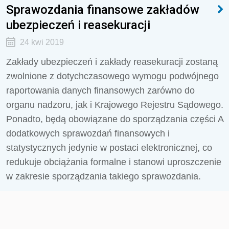
Sprawozdania finansowe zakładów
ubezpieczeń i reasekuracji
24 kwi 2019
Zakłady ubezpieczeń i zakłady reasekuracji zostaną
zwolnione z dotychczasowego wymogu podwójnego
raportowania danych finansowych zarówno do
organu nadzoru, jak i Krajowego Rejestru Sądowego.
Ponadto, będą obowiązane do sporządzania części A
dodatkowych sprawozdań finansowych i
statystycznych jedynie w postaci elektronicznej, co
redukuje obciążania formalne i stanowi uproszczenie
w zakresie sporządzania takiego sprawozdania.