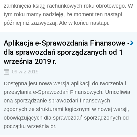
zamknięcia ksiąg rachunkowych roku obrotowego. W
tym roku mamy nadzieję, że moment ten nastąpi
później niż zazwyczaj. Ale w końcu nastąpi.
Aplikacja e-Sprawozdania Finansowe -
dla sprawozdań sporządzanych od 1
września 2019 r.
09 wrz 2019
Dostępna jest nowa wersja aplikacji do tworzenia i
przesyłania e-Sprawozdań Finansowych. Umożliwia
ona sporządzanie sprawozdań finansowych
zgodnych ze strukturami logicznymi w nowej wersji,
obowiązujących dla sprawozdań sporządzonych od
początku września br.