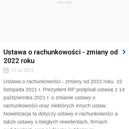
REKLAMA
Ustawa o rachunkowości - zmiany od
2022 roku
17 lis 2021
Ustawa o rachunkowości - zmiany od 2022 roku. 15
listopada 2021 r. Prezydent RP podpisał ustawę z 14
października 2021 r. o zmianie ustawy o
rachunkowości oraz niektórych innych ustaw.
Nowelizacja ta dotyczy ustawy o rachunkowości a
także ustawy o biegłych rewidentach, firmach