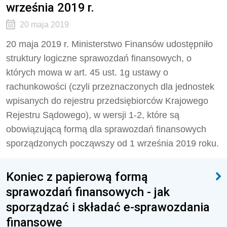
września 2019 r.
20 maja 2019
20 maja 2019 r. Ministerstwo Finansów udostępniło
struktury logiczne sprawozdań finansowych, o
których mowa w art. 45 ust. 1g ustawy o
rachunkowości (czyli przeznaczonych dla jednostek
wpisanych do rejestru przedsiębiorców Krajowego
Rejestru Sądowego), w wersji 1-2, które są
obowiązującą formą dla sprawozdań finansowych
sporządzonych począwszy od 1 września 2019 roku.
Koniec z papierową formą
sprawozdań finansowych - jak
sporządzać i składać e-sprawozdania
finansowe