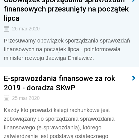
finansowych przesunięty na początek
lipca
26 mar 2020
Przesuwamy obowiązek sporządzania sprawozdań
finansowych na początek lipca - poinformowała
minister rozwoju Jadwiga Emilewicz.
E-sprawozdania finansowe za rok
2019 - doradza SKwP
25 mar 2020
Każdy kto prowadzi księgi rachunkowe jest
zobowiązany do sporządzania sprawozdania
finansowego (e-sprawozdania), którego
zatwierdzenie jest podstawą ostatecznego