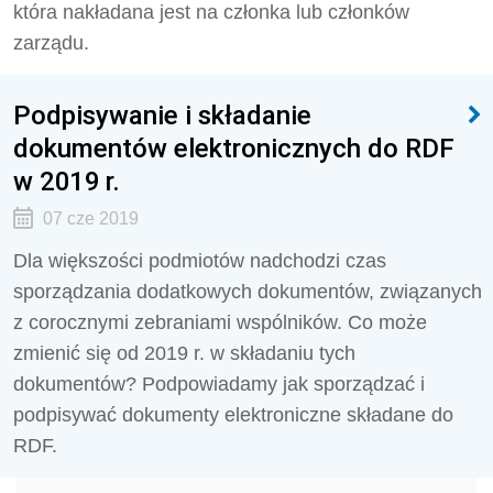
która nakładana jest na członka lub członków
zarządu.
Podpisywanie i składanie
dokumentów elektronicznych do RDF
w 2019 r.
07 cze 2019
Dla większości podmiotów nadchodzi czas
sporządzania dodatkowych dokumentów, związanych
z corocznymi zebraniami wspólników. Co może
zmienić się od 2019 r. w składaniu tych
dokumentów? Podpowiadamy jak sporządzać i
podpisywać dokumenty elektroniczne składane do
RDF.