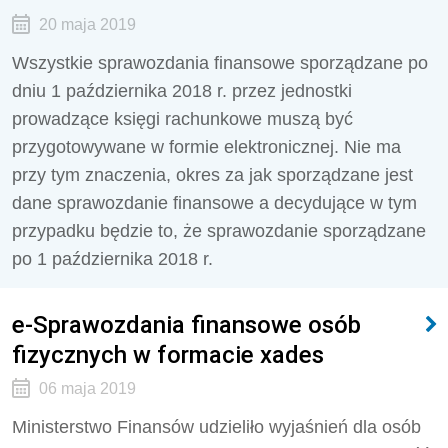
20 maja 2019
Wszystkie sprawozdania finansowe sporządzane po
dniu 1 października 2018 r. przez jednostki
prowadzące księgi rachunkowe muszą być
przygotowywane w formie elektronicznej. Nie ma
przy tym znaczenia, okres za jak sporządzane jest
dane sprawozdanie finansowe a decydujące w tym
przypadku będzie to, że sprawozdanie sporządzane
po 1 października 2018 r.
e-Sprawozdania finansowe osób
fizycznych w formacie xades
06 maja 2019
Ministerstwo Finansów udzieliło wyjaśnień dla osób