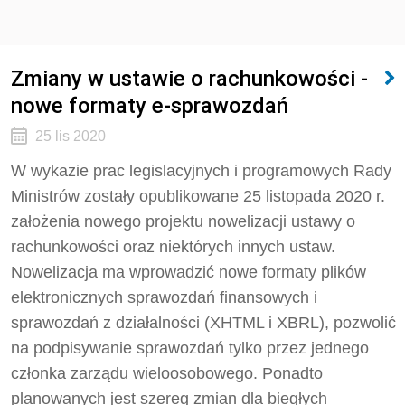
Zmiany w ustawie o rachunkowości -
nowe formaty e-sprawozdań
25 lis 2020
W wykazie prac legislacyjnych i programowych Rady
Ministrów zostały opublikowane 25 listopada 2020 r.
założenia nowego projektu nowelizacji ustawy o
rachunkowości oraz niektórych innych ustaw.
Nowelizacja ma wprowadzić nowe formaty plików
elektronicznych sprawozdań finansowych i
sprawozdań z działalności (XHTML i XBRL), pozwolić
na podpisywanie sprawozdań tylko przez jednego
członka zarządu wieloosobowego. Ponadto
planowanych jest szereg zmian dla biegłych