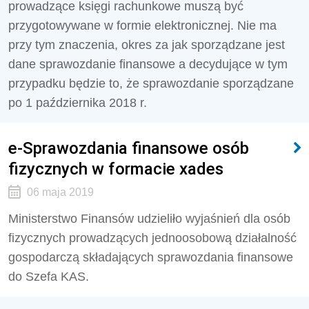
prowadzące księgi rachunkowe muszą być
przygotowywane w formie elektronicznej. Nie ma
przy tym znaczenia, okres za jak sporządzane jest
dane sprawozdanie finansowe a decydujące w tym
przypadku będzie to, że sprawozdanie sporządzane
po 1 października 2018 r.
e-Sprawozdania finansowe osób
fizycznych w formacie xades
06 maja 2019
Ministerstwo Finansów udzieliło wyjaśnień dla osób
fizycznych prowadzących jednoosobową działalność
gospodarczą składających sprawozdania finansowe
do Szefa KAS.