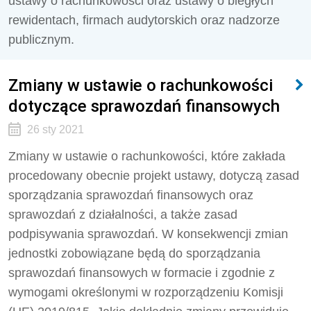
ustawy o rachunkowości oraz ustawy o biegłych
rewidentach, firmach audytorskich oraz nadzorze
publicznym.
Zmiany w ustawie o rachunkowości
dotyczące sprawozdań finansowych
26 sty 2021
Zmiany w ustawie o rachunkowości, które zakłada
procedowany obecnie projekt ustawy, dotyczą zasad
sporządzania sprawozdań finansowych oraz
sprawozdań z działalności, a także zasad
podpisywania sprawozdań. W konsekwencji zmian
jednostki zobowiązane będą do sporządzania
sprawozdań finansowych w formacie i zgodnie z
wymogami określonymi w rozporządzeniu Komisji