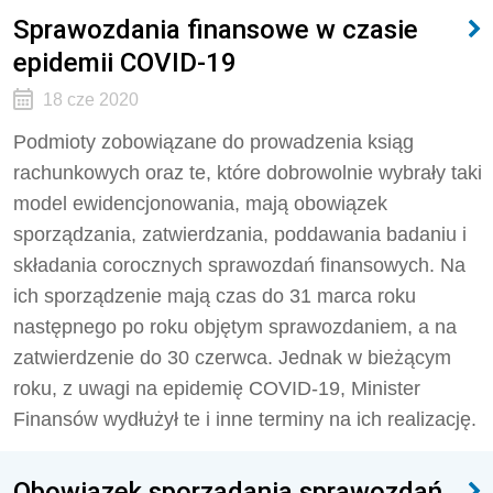
Sprawozdania finansowe w czasie
epidemii COVID-19
18 cze 2020
Podmioty zobowiązane do prowadzenia ksiąg
rachunkowych oraz te, które dobrowolnie wybrały taki
model ewidencjonowania, mają obowiązek
sporządzania, zatwierdzania, poddawania badaniu i
składania corocznych sprawozdań finansowych. Na
ich sporządzenie mają czas do 31 marca roku
następnego po roku objętym sprawozdaniem, a na
zatwierdzenie do 30 czerwca. Jednak w bieżącym
roku, z uwagi na epidemię COVID-19, Minister
Finansów wydłużył te i inne terminy na ich realizację.
Obowiązek sporządania sprawozdań