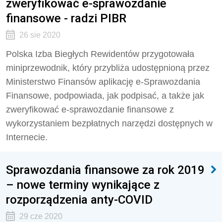
zweryfikować e-sprawozdanie
finansowe - radzi PIBR
26 sie 2020
Polska Izba Biegłych Rewidentów przygotowała
miniprzewodnik, który przybliża udostępnioną przez
Ministerstwo Finansów aplikację e-Sprawozdania
Finansowe, podpowiada, jak podpisać, a także jak
zweryfikować e-sprawozdanie finansowe z
wykorzystaniem bezpłatnych narzędzi dostępnych w
Internecie.
Sprawozdania finansowe za rok 2019
– nowe terminy wynikające z
rozporządzenia anty-COVID
29 cze 2020