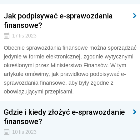
Jak podpisywać e-sprawozdania
finansowe?
17 lis 2023
Obecnie sprawozdania finansowe można sporządzać
jedynie w formie elektronicznej, zgodnie wytycznymi
określonymi przez Ministerstwo Finansów. W tym
artykule omówimy, jak prawidłowo podpisywać e-
sprawozdania finansowe, aby były zgodne z
obowiązującymi przepisami.
Gdzie i kiedy złożyć e-sprawozdanie
finansowe?
10 lis 2023