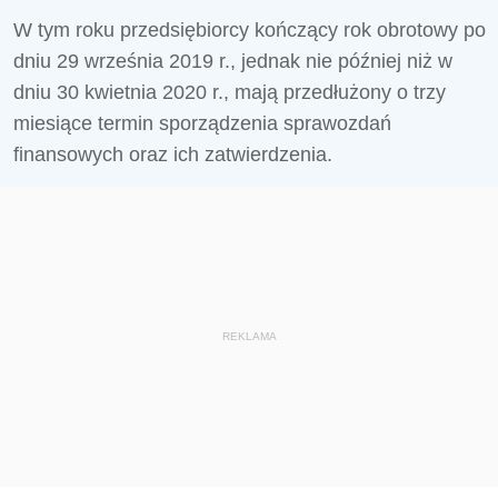
W tym roku przedsiębiorcy kończący rok obrotowy po
dniu 29 września 2019 r., jednak nie później niż w
dniu 30 kwietnia 2020 r., mają przedłużony o trzy
miesiące termin sporządzenia sprawozdań
finansowych oraz ich zatwierdzenia.
REKLAMA