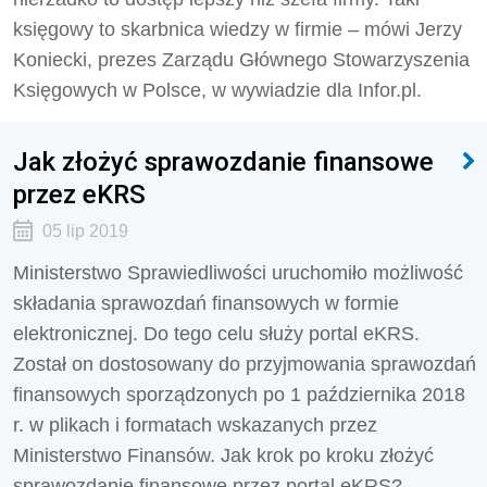
księgowy to skarbnica wiedzy w firmie – mówi Jerzy
Koniecki, prezes Zarządu Głównego Stowarzyszenia
Księgowych w Polsce, w wywiadzie dla Infor.pl.
Jak złożyć sprawozdanie finansowe
przez eKRS
05 lip 2019
Ministerstwo Sprawiedliwości uruchomiło możliwość
składania sprawozdań finansowych w formie
elektronicznej. Do tego celu służy portal eKRS.
Został on dostosowany do przyjmowania sprawozdań
finansowych sporządzonych po 1 października 2018
r. w plikach i formatach wskazanych przez
Ministerstwo Finansów. Jak krok po kroku złożyć
sprawozdanie finansowe przez portal eKRS?