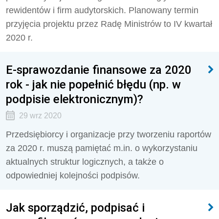
rewidentów i firm audytorskich. Planowany termin
przyjęcia projektu przez Radę Ministrów to IV kwartał
2020 r.
E-sprawozdanie finansowe za 2020
rok - jak nie popełnić błędu (np. w
podpisie elektronicznym)?
29 wrz 2020
Przedsiębiorcy i organizacje przy tworzeniu raportów
za 2020 r. muszą pamiętać m.in. o wykorzystaniu
aktualnych struktur logicznych, a także o
odpowiedniej kolejności podpisów.
Jak sporządzić, podpisać i