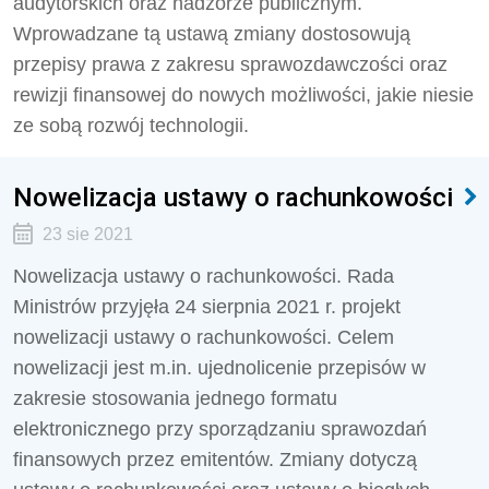
audytorskich oraz nadzorze publicznym.
Wprowadzane tą ustawą zmiany dostosowują
przepisy prawa z zakresu sprawozdawczości oraz
rewizji finansowej do nowych możliwości, jakie niesie
ze sobą rozwój technologii.
Nowelizacja ustawy o rachunkowości
23 sie 2021
Nowelizacja ustawy o rachunkowości. Rada
Ministrów przyjęła 24 sierpnia 2021 r. projekt
nowelizacji ustawy o rachunkowości. Celem
nowelizacji jest m.in. ujednolicenie przepisów w
zakresie stosowania jednego formatu
elektronicznego przy sporządzaniu sprawozdań
finansowych przez emitentów. Zmiany dotyczą