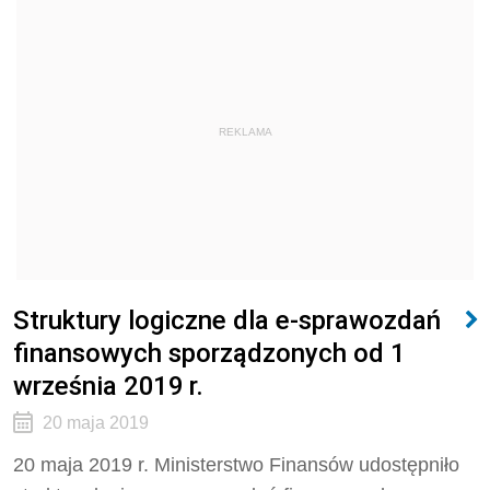
REKLAMA
Struktury logiczne dla e-sprawozdań
finansowych sporządzonych od 1
września 2019 r.
20 maja 2019
20 maja 2019 r. Ministerstwo Finansów udostępniło