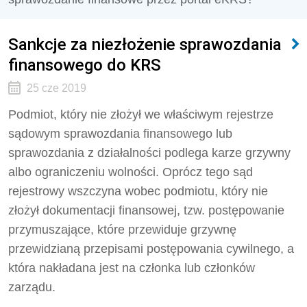
Sankcje za niezłożenie sprawozdania
finansowego do KRS
25 cze 2019
Podmiot, który nie złożył we właściwym rejestrze
sądowym sprawozdania finansowego lub
sprawozdania z działalności podlega karze grzywny
albo ograniczeniu wolności. Oprócz tego sąd
rejestrowy wszczyna wobec podmiotu, który nie
złożył dokumentacji finansowej, tzw. postępowanie
przymuszające, które przewiduje grzywnę
przewidzianą przepisami postępowania cywilnego, a
która nakładana jest na członka lub członków
zarządu.