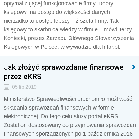
optymalizującej funkcjonowanie firmy. Dobry
księgowy ma dostęp do większości danych i
nierzadko to dostęp lepszy niż szefa firmy. Taki
księgowy to skarbnica wiedzy w firmie – mówi Jerzy
Koniecki, prezes Zarządu Głównego Stowarzyszenia
Księgowych w Polsce, w wywiadzie dla Infor.pl.
Jak złożyć sprawozdanie finansowe
przez eKRS
05 lip 2019
Ministerstwo Sprawiedliwości uruchomiło możliwość
składania sprawozdań finansowych w formie
elektronicznej. Do tego celu służy portal eKRS.
Został on dostosowany do przyjmowania sprawozdań
finansowych sporządzonych po 1 października 2018