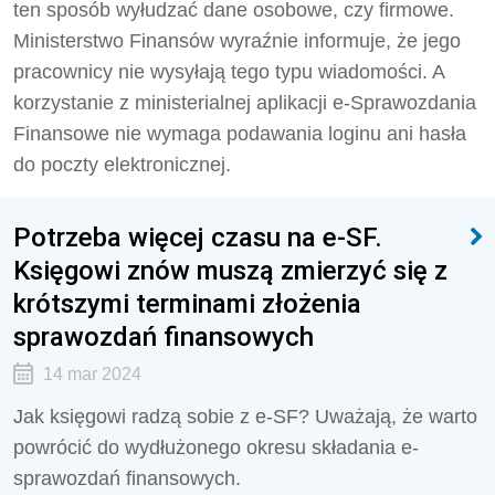
ten sposób wyłudzać dane osobowe, czy firmowe.
Ministerstwo Finansów wyraźnie informuje, że jego
pracownicy nie wysyłają tego typu wiadomości. A
korzystanie z ministerialnej aplikacji e-Sprawozdania
Finansowe nie wymaga podawania loginu ani hasła
do poczty elektronicznej.
Potrzeba więcej czasu na e-SF.
Księgowi znów muszą zmierzyć się z
krótszymi terminami złożenia
sprawozdań finansowych
14 mar 2024
Jak księgowi radzą sobie z e-SF? Uważają, że warto
powrócić do wydłużonego okresu składania e-
sprawozdań finansowych.