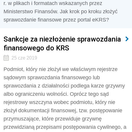
r. w plikach i formatach wskazanych przez
Ministerstwo Finansów. Jak krok po kroku złożyć
sprawozdanie finansowe przez portal eKRS?
Sankcje za niezłożenie sprawozdania
finansowego do KRS
25 cze 2019
Podmiot, który nie złożył we właściwym rejestrze
sądowym sprawozdania finansowego lub
sprawozdania z działalności podlega karze grzywny
albo ograniczeniu wolności. Oprócz tego sąd
rejestrowy wszczyna wobec podmiotu, który nie
złożył dokumentacji finansowej, tzw. postępowanie
przymuszające, które przewiduje grzywnę
przewidzianą przepisami postępowania cywilnego, a