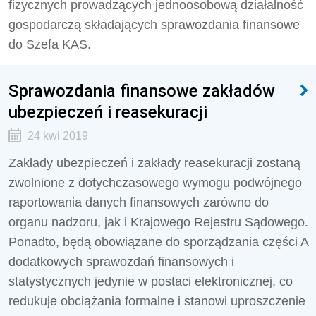
fizycznych prowadzących jednoosobową działalność
gospodarczą składających sprawozdania finansowe
do Szefa KAS.
Sprawozdania finansowe zakładów
ubezpieczeń i reasekuracji
24 kwi 2019
Zakłady ubezpieczeń i zakłady reasekuracji zostaną
zwolnione z dotychczasowego wymogu podwójnego
raportowania danych finansowych zarówno do
organu nadzoru, jak i Krajowego Rejestru Sądowego.
Ponadto, będą obowiązane do sporządzania części A
dodatkowych sprawozdań finansowych i
statystycznych jedynie w postaci elektronicznej, co
redukuje obciążania formalne i stanowi uproszczenie