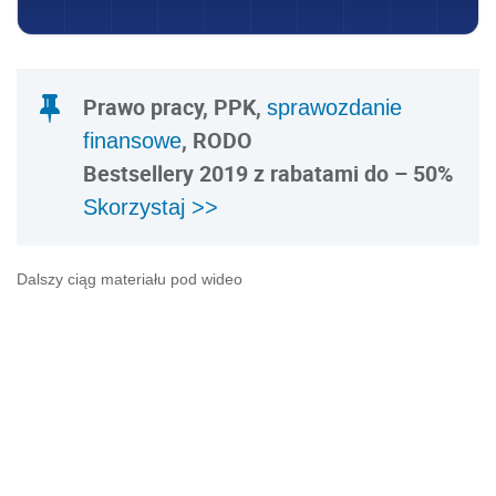
Prawo pracy, PPK,
sprawozdanie
, RODO
finansowe
Bestsellery 2019 z rabatami do – 50%
Skorzystaj >>
Dalszy ciąg materiału pod wideo