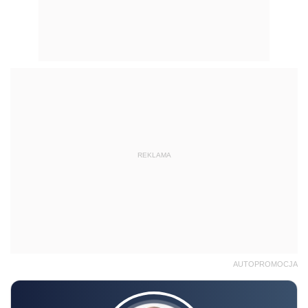
REKLAMA
AUTOPROMOCJA