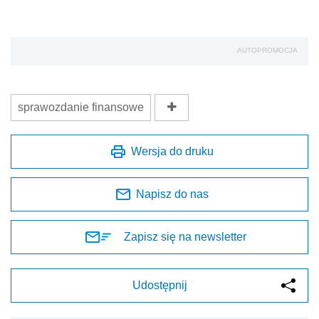
AUTOPROMOCJA
sprawozdanie finansowe
Wersja do druku
Napisz do nas
Zapisz się na newsletter
Udostępnij