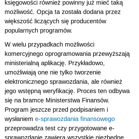
księgowości również powinny już mieć taką
możliwość. Opcja ta została dodana przez
większość liczących się producentów
popularnych programów.
W wielu przypadkach możliwości
komercyjnego oprogramowania przewyższają
ministerialną aplikację. Przykładowo,
umożliwiają one nie tylko tworzenie
elektronicznego sprawozdania, ale również
jego wstępną weryfikację. Proces ten odbywa
się na bramce Ministerstwa Finansów.
Program jeszcze przed podpisaniem i
wysłaniem
e-sprawozdania finansowego
przeprowadza test czy przygotowane e-
sprawozdanie zawiera wszystkie niezbędne