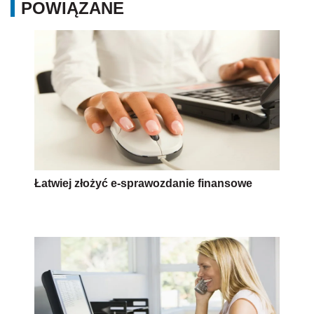
POWIĄZANE
Łatwiej złożyć e-sprawozdanie finansowe