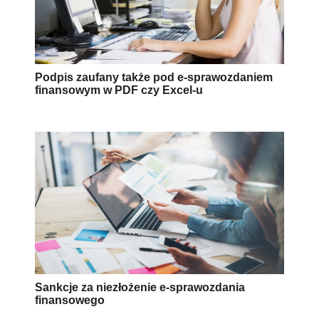
Podpis zaufany także pod e-sprawozdaniem
finansowym w PDF czy Excel-u
Sankcje za niezłożenie e-sprawozdania
finansowego