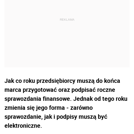
Jak co roku przedsiębiorcy muszą do końca
marca przygotować oraz podpisać roczne
sprawozdania finansowe. Jednak od tego roku
zmienia się jego forma - zarówno
sprawozdanie, jak i podpisy muszą być
elektroniczne.