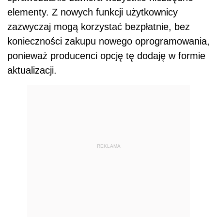
elementy. Z nowych funkcji użytkownicy
zazwyczaj mogą korzystać bezpłatnie, bez
konieczności zakupu nowego oprogramowania,
ponieważ producenci opcję tę dodaję w formie
aktualizacji.
REKLAMA