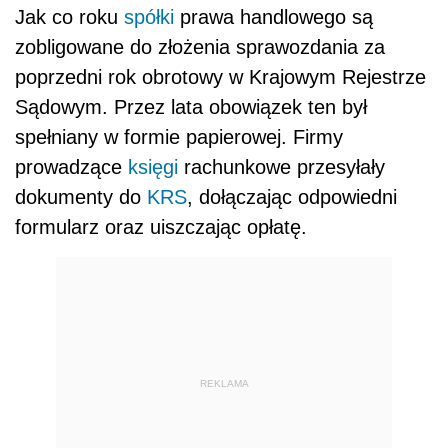
Jak co roku
spółki
prawa handlowego są
zobligowane do złożenia sprawozdania za
poprzedni rok obrotowy w Krajowym Rejestrze
Sądowym. Przez lata obowiązek ten był
spełniany w formie papierowej. Firmy
prowadzące
księgi
rachunkowe przesyłały
dokumenty do
KRS
, dołączając odpowiedni
formularz oraz uiszczając opłatę.
REKLAMA