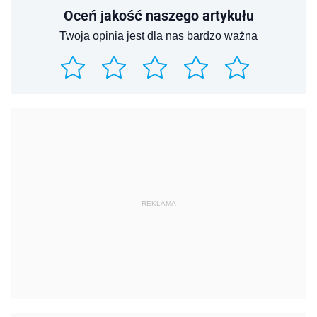
Oceń jakość naszego artykułu
Twoja opinia jest dla nas bardzo ważna
REKLAMA