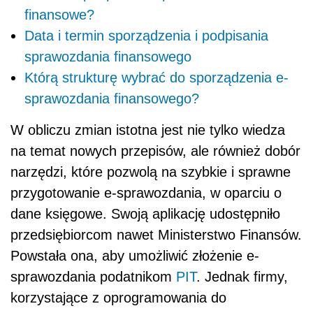
finansowe?
Data i termin sporządzenia i podpisania
sprawozdania finansowego
Którą strukturę wybrać do sporządzenia e-
sprawozdania finansowego?
W obliczu zmian istotna jest nie tylko wiedza
na temat nowych przepisów, ale również dobór
narzędzi, które pozwolą na szybkie i sprawne
przygotowanie e-sprawozdania, w oparciu o
dane księgowe. Swoją aplikację udostępniło
przedsiębiorcom nawet Ministerstwo Finansów.
Powstała ona, aby umożliwić złożenie e-
sprawozdania podatnikom
PIT
. Jednak firmy,
korzystające z oprogramowania do