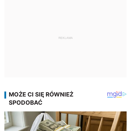
REKLAMA