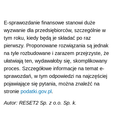
E-sprawozdanie finansowe stanowi duże
wyzwanie dla przedsiębiorców, szczególnie w
tym roku, kiedy będą je składać po raz
pierwszy. Proponowane rozwiązania są jednak
na tyle rozbudowane i zarazem przejrzyste, że
ułatwiają ten, wydawałoby się, skomplikowany
proces. Szczegółowe informacje na temat e-
sprawozdań, w tym odpowiedzi na najczęściej
pojawiające się pytania, można znaleźć na
stronie
podatki.gov.pl
.
Autor: RESET2 Sp. z o.o. Sp. k.