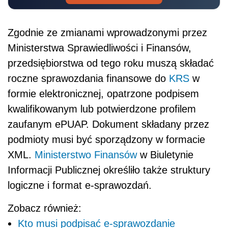
Zgodnie ze zmianami wprowadzonymi przez
Ministerstwa Sprawiedliwości i Finansów,
przedsiębiorstwa od tego roku muszą składać
roczne sprawozdania finansowe do
KRS
w
formie elektronicznej, opatrzone podpisem
kwalifikowanym lub potwierdzone profilem
zaufanym ePUAP. Dokument składany przez
podmioty musi być sporządzony w formacie
XML.
Ministerstwo Finansów
w Biuletynie
Informacji Publicznej określiło także struktury
logiczne i format e-sprawozdań.
Zobacz również:
Kto musi podpisać e-sprawozdanie